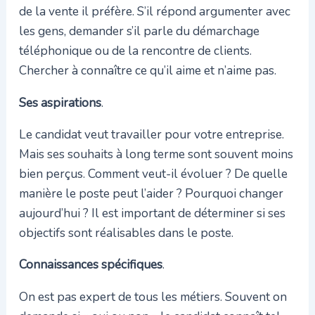
de la vente il préfère. S’il répond argumenter avec
les gens, demander s’il parle du démarchage
téléphonique ou de la rencontre de clients.
Chercher à connaître ce qu’il aime et n’aime pas.
Ses aspirations
.
Le candidat veut travailler pour votre entreprise.
Mais ses souhaits à long terme sont souvent moins
bien perçus. Comment veut-il évoluer ? De quelle
manière le poste peut l’aider ? Pourquoi changer
aujourd’hui ? Il est important de déterminer si ses
objectifs sont réalisables dans le poste.
Connaissances spécifiques
.
On est pas expert de tous les métiers. Souvent on