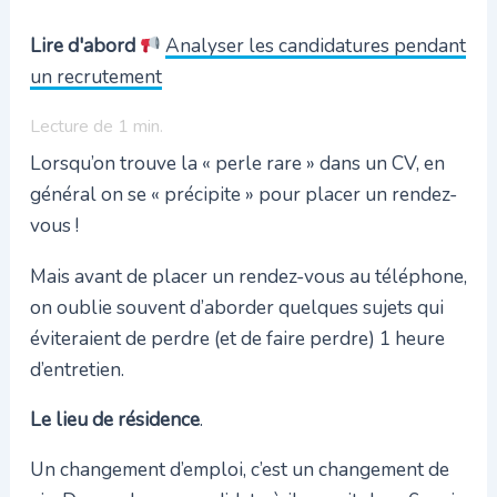
Lire d'abord
Analyser les candidatures pendant
un recrutement
Lecture de
1
min.
Lorsqu’on trouve la « perle rare » dans un CV, en
général on se « précipite » pour placer un rendez-
vous !
Mais avant de placer un rendez-vous au téléphone,
on oublie souvent d’aborder quelques sujets qui
éviteraient de perdre (et de faire perdre) 1 heure
d’entretien.
Le lieu de résidence
.
Un changement d’emploi, c’est un changement de