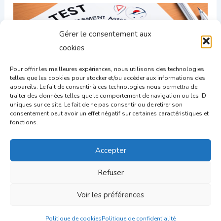
Gérer le consentement aux
cookies
Pour offrir les meilleures expériences, nous utilisons des technologies
telles que les cookies pour stocker et/ou accéder aux informations des
appareils. Le fait de consentir à ces technologies nous permettra de
traiter des données telles que le comportement de navigation ou les ID
uniques sur ce site. Le fait de ne pas consentir ou de retirer son
consentement peut avoir un effet négatif sur certaines caractéristiques et
Réussir vos recrutements grâce à l’Assessment Center
fonctions.
Accepter
Refuser
Voir les préférences
Politique de cookies
Politique de confidentialité