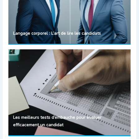
Langage corporel : L’art de lire les candidats
Les meilleurs tests d’embauche pour évaluer
efficacement un candidat