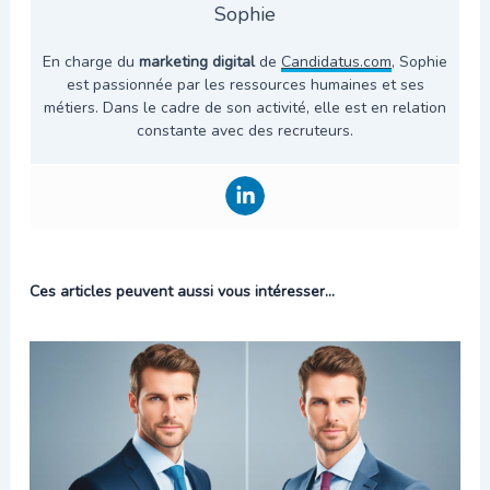
Sophie
En charge du
marketing digital
de
Candidatus.com
, Sophie
est passionnée par les ressources humaines et ses
métiers. Dans le cadre de son activité, elle est en relation
constante avec des recruteurs.
Ces articles peuvent aussi vous intéresser...