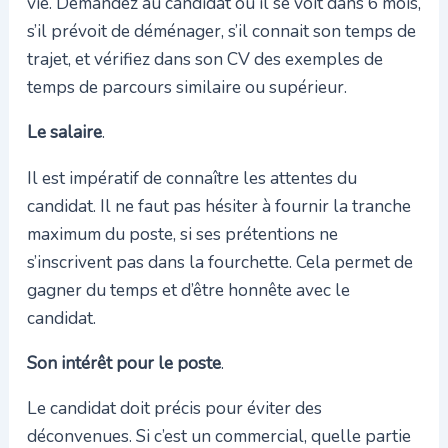
vie. Demandez au candidat où il se voit dans 6 mois,
s’il prévoit de déménager, s’il connait son temps de
trajet, et vérifiez dans son CV des exemples de
temps de parcours similaire ou supérieur.
Le salaire
.
Il est impératif de connaître les attentes du
candidat. Il ne faut pas hésiter à fournir la tranche
maximum du poste, si ses prétentions ne
s’inscrivent pas dans la fourchette. Cela permet de
gagner du temps et d’être honnête avec le
candidat.
Son intérêt pour le poste
.
Le candidat doit précis pour éviter des
déconvenues. Si c’est un commercial, quelle partie