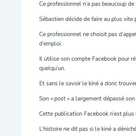
Ce professionnel n’a pas beaucoup de t
Sébastien décide de faire au plus vite
Ce professionnel ne choisit pas d’appel
d’emploi.
Il utilise son compte Facebook pour r
quelqu’un.
Et sans le savoir le kiné a donc trouver 
Son « post » a largement dépassé son
Cette publication Facebook n’est plus e
L’histoire ne dit pas si le kiné a déni