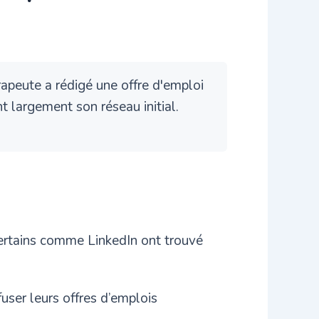
apeute a rédigé une offre d'emploi
 largement son réseau initial.
Certains comme LinkedIn ont trouvé
user leurs offres d’emplois