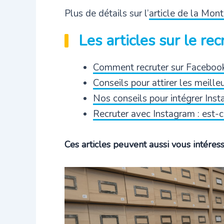
Plus de détails sur l’
article de la Mon
Les articles sur le re
Comment recruter sur Facebook 
Conseils pour attirer les meille
Nos conseils pour intégrer Ins
Recruter avec Instagram : est-c
Ces articles peuvent aussi vous intéresse