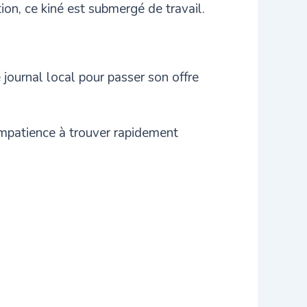
ion, ce kiné est submergé de travail.
.
 journal local pour passer son offre
impatience à trouver rapidement