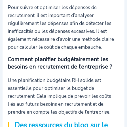
Pour suivre et optimiser les dépenses de
recrutement, il est important d’analyser
régulièrement les dépenses afin de détecter les
inefficacités ou les dépenses excessives. Il est
également nécessaire d’avoir une méthode claire
pour calculer le coût de chaque embauche.
Comment planifier budgétairement les
besoins en recrutement de l’entreprise ?
Une planification budgétaire RH solide est
essentielle pour optimiser le budget de
recrutement. Cela implique de prévoir les coûts
liés aux futurs besoins en recrutement et de
prendre en compte les objectifs de l’entreprise.
Des ressources du blog sur le