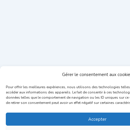
Gérer le consentement aux cooki
Pour offrir les meilleures expériences, nous utilisons des technologies telle
accéder aux informations des appareils. Le fait de consentir à ces technolog
données telles que le comportement de navigation ou les ID uniques sur ce si
de retirer son consentement peut avoir un effet négatif sur certaines caractéri
Accepter