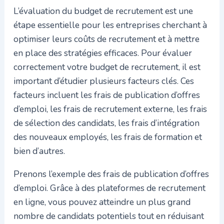
L’évaluation du budget de recrutement est une
étape essentielle pour les entreprises cherchant à
optimiser leurs coûts de recrutement et à mettre
en place des stratégies efficaces. Pour évaluer
correctement votre budget de recrutement, il est
important d’étudier plusieurs facteurs clés. Ces
facteurs incluent les frais de publication d’offres
d’emploi, les frais de recrutement externe, les frais
de sélection des candidats, les frais d’intégration
des nouveaux employés, les frais de formation et
bien d’autres.
Prenons l’exemple des frais de publication d’offres
d’emploi. Grâce à des plateformes de recrutement
en ligne, vous pouvez atteindre un plus grand
nombre de candidats potentiels tout en réduisant