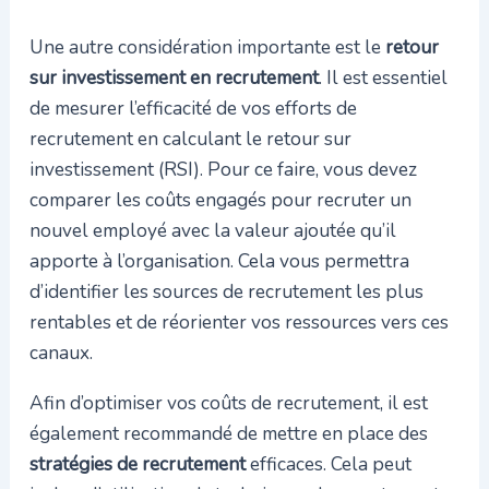
Une autre considération importante est le
retour
sur investissement en recrutement
. Il est essentiel
de mesurer l’efficacité de vos efforts de
recrutement en calculant le retour sur
investissement (RSI). Pour ce faire, vous devez
comparer les coûts engagés pour recruter un
nouvel employé avec la valeur ajoutée qu’il
apporte à l’organisation. Cela vous permettra
d’identifier les sources de recrutement les plus
rentables et de réorienter vos ressources vers ces
canaux.
Afin d’optimiser vos coûts de recrutement, il est
également recommandé de mettre en place des
stratégies de recrutement
efficaces. Cela peut