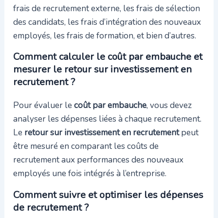
frais de recrutement externe, les frais de sélection
des candidats, les frais d’intégration des nouveaux
employés, les frais de formation, et bien d’autres.
Comment calculer le coût par embauche et
mesurer le retour sur investissement en
recrutement ?
Pour évaluer le
coût par embauche
, vous devez
analyser les dépenses liées à chaque recrutement.
Le
retour sur investissement en recrutement
peut
être mesuré en comparant les coûts de
recrutement aux performances des nouveaux
employés une fois intégrés à l’entreprise.
Comment suivre et optimiser les dépenses
de recrutement ?