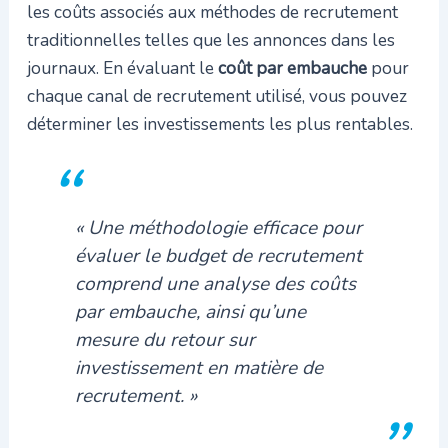
les coûts associés aux méthodes de recrutement
traditionnelles telles que les annonces dans les
journaux. En évaluant le
coût par embauche
pour
chaque canal de recrutement utilisé, vous pouvez
déterminer les investissements les plus rentables.
« Une méthodologie efficace pour
évaluer le budget de recrutement
comprend une analyse des coûts
par embauche, ainsi qu’une
mesure du retour sur
investissement en matière de
recrutement. »