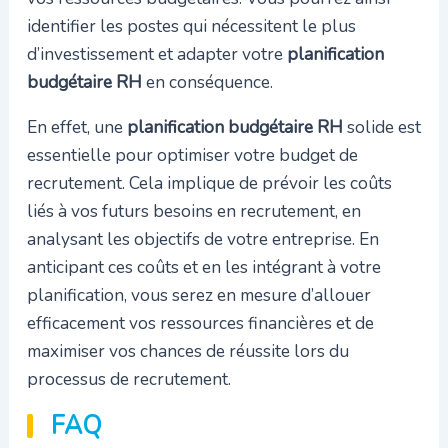
identifier les postes qui nécessitent le plus
d’investissement et adapter votre
planification
budgétaire RH
en conséquence.
En effet, une
planification budgétaire RH
solide est
essentielle pour optimiser votre budget de
recrutement. Cela implique de prévoir les coûts
liés à vos futurs besoins en recrutement, en
analysant les objectifs de votre entreprise. En
anticipant ces coûts et en les intégrant à votre
planification, vous serez en mesure d’allouer
efficacement vos ressources financières et de
maximiser vos chances de réussite lors du
processus de recrutement.
FAQ