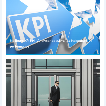
Meilleurs KPI RH : Analyser et suivre les indicateurs de
performance