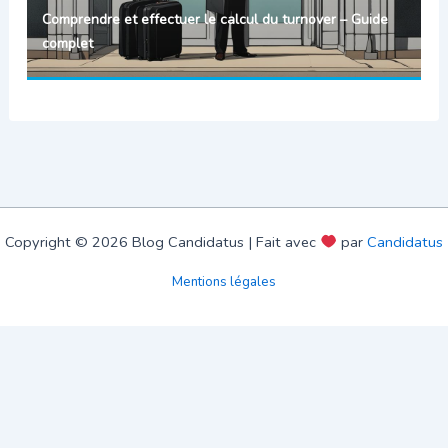
Comprendre et effectuer le calcul du turnover – Guide
complet
Copyright © 2026 Blog Candidatus | Fait avec
par
Candidatus
Mentions légales