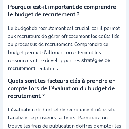
Pourquoi est-il important de comprendre
le budget de recrutement ?
Le budget de recrutement est crucial, car il permet
aux recruteurs de gérer efficacement les coûts liés
au processus de recrutement. Comprendre ce
budget permet d’allouer correctement les
ressources et de développer des
stratégies de
recrutement
rentables.
Quels sont les facteurs clés à prendre en
compte lors de l’évaluation du budget de
recrutement ?
L’évaluation du budget de recrutement nécessite
l’analyse de plusieurs facteurs. Parmi eux, on
trouve les frais de publication d’offres d’emploi, les