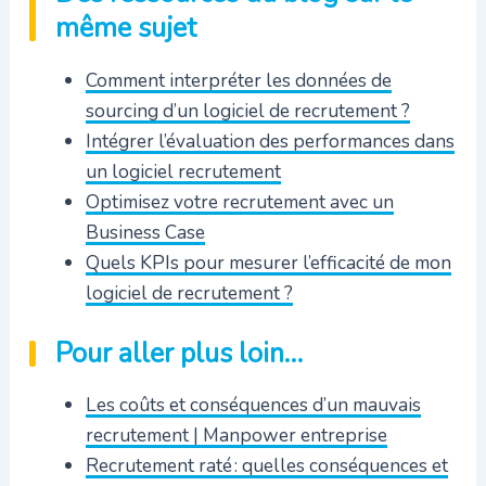
même sujet
Comment interpréter les données de
sourcing d’un logiciel de recrutement ?
Intégrer l’évaluation des performances dans
un logiciel recrutement
Optimisez votre recrutement avec un
Business Case
Quels KPIs pour mesurer l’efficacité de mon
logiciel de recrutement ?
Pour aller plus loin…
Les coûts et conséquences d’un mauvais
recrutement | Manpower entreprise
Recrutement raté : quelles conséquences et