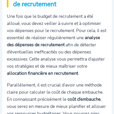
de recrutement
Une fois que le budget de recrutement a été
alloué, vous devez veiller à suivre et à optimiser
vos dépenses pour le recrutement. Pour cela, il est
essentiel de réaliser régulièrement une
analyse
des dépenses de recrutement
afin de détecter
d’éventuelles inefficacités ou des dépenses
excessives. Cette analyse vous permettra d’ajuster
vos stratégies et de mieux maîtriser votre
allocation financière en recrutement
.
Parallèlement, il est crucial d’avoir une méthode
claire pour calculer le coût de chaque embauche.
En connaissant précisément le
coût d’embauche
,
vous serez en mesure de mieux planifier et allouer
vos ressources budgétaires. Vous pourrez ainsi