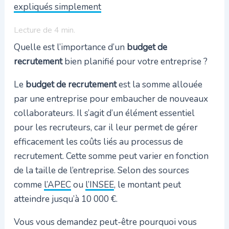
expliqués simplement
Lecture de
4
min.
Quelle est l’importance d’un
budget de
recrutement
bien planifié pour votre entreprise ?
Le
budget de recrutement
est la somme allouée
par une entreprise pour embaucher de nouveaux
collaborateurs. Il s’agit d’un élément essentiel
pour les recruteurs, car il leur permet de gérer
efficacement les coûts liés au processus de
recrutement. Cette somme peut varier en fonction
de la taille de l’entreprise. Selon des sources
comme
l’APEC
ou
l’INSEE
, le montant peut
atteindre jusqu’à 10 000 €.
Vous vous demandez peut-être pourquoi vous