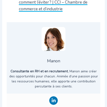
comment l’éviter ? | CCI – Chambre de
commerce et d’industrie
Manon
Consultante en RH et en recrutement
, Manon aime créer
des opportunités pour chacun. Animée d’une passion pour
les ressources humaines, elle apporte une contribution
percutante à ses clients.