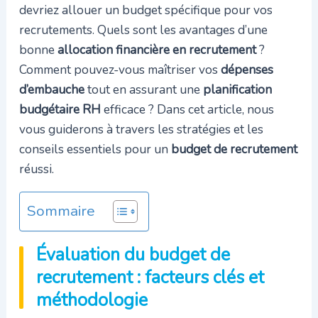
devriez allouer un budget spécifique pour vos
recrutements. Quels sont les avantages d’une
bonne
allocation financière en recrutement
?
Comment pouvez-vous maîtriser vos
dépenses
d’embauche
tout en assurant une
planification
budgétaire RH
efficace ? Dans cet article, nous
vous guiderons à travers les stratégies et les
conseils essentiels pour un
budget de recrutement
réussi.
Sommaire
Évaluation du budget de
recrutement : facteurs clés et
méthodologie