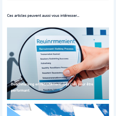
Ces articles peuvent aussi vous intéresser...
Benchmarking en recrutement : Les clés pour être
performant