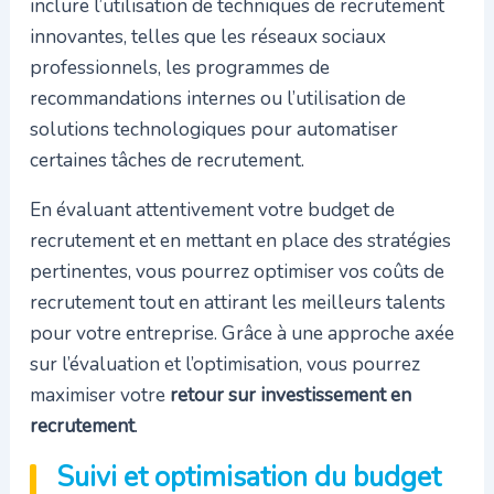
inclure l’utilisation de techniques de recrutement
innovantes, telles que les réseaux sociaux
professionnels, les programmes de
recommandations internes ou l’utilisation de
solutions technologiques pour automatiser
certaines tâches de recrutement.
En évaluant attentivement votre budget de
recrutement et en mettant en place des stratégies
pertinentes, vous pourrez optimiser vos coûts de
recrutement tout en attirant les meilleurs talents
pour votre entreprise. Grâce à une approche axée
sur l’évaluation et l’optimisation, vous pourrez
maximiser votre
retour sur investissement en
recrutement
.
Suivi et optimisation du budget