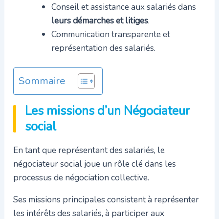
Conseil et assistance aux salariés dans
leurs démarches et litiges
.
Communication transparente et
représentation des salariés.
Sommaire
Les missions d’un Négociateur
social
En tant que représentant des salariés, le
négociateur social joue un rôle clé dans les
processus de négociation collective.
Ses missions principales consistent à représenter
les intérêts des salariés, à participer aux