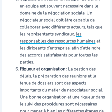
en équipe est souvent nécessaire dans le
domaine de la négociation sociale. Un
négociateur social doit être capable de
collaborer avec différents acteurs, tels que
les représentants syndicaux,
les
responsables des ressources humaines
et
les dirigeants d’entreprise, afin d’atteindre
des accords satisfaisants pour toutes les
parties.
Rigueur et organisation
: La gestion des
délais, la préparation des réunions et la
tenue de dossiers sont des aspects
importants du métier de négociateur social.
Une bonne organisation et une rigueur dans
le suivi des procédures sont nécessaires
pour mener à bien les différentes étapes de