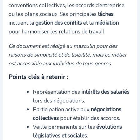
conventions collectives, les accords d’entreprise
ou les plans sociaux. Ses principales
tâches
incluent la
gestion des conflits
et la
médiation
pour harmoniser les relations de travail.
Ce document est rédigé au masculin pour des
raisons de simplicité et de lisibilité, mais ce métier
est accessible aux individus de tous genres.
Points clés à retenir :
Représentation des
intérêts des salariés
lors des négociations.
Participation active aux
négociations
collectives
pour établir des accords.
Veille permanente sur les
évolutions
législatives et sociales
.