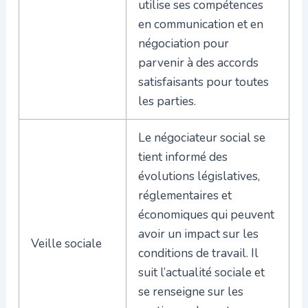
utilise ses compétences
en communication et en
négociation pour
parvenir à des accords
satisfaisants pour toutes
les parties.
Le négociateur social se
tient informé des
évolutions législatives,
réglementaires et
économiques qui peuvent
avoir un impact sur les
Veille sociale
conditions de travail. Il
suit l’actualité sociale et
se renseigne sur les