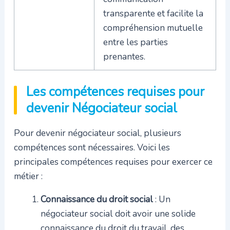
transparente et facilite la
compréhension mutuelle
entre les parties
prenantes.
Les compétences requises pour
devenir Négociateur social
Pour devenir négociateur social, plusieurs
compétences sont nécessaires. Voici les
principales compétences requises pour exercer ce
métier :
Connaissance du droit social
: Un
négociateur social doit avoir une solide
connaissance du droit du travail, des