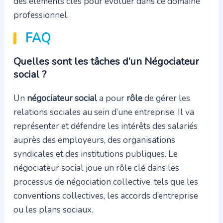
des éléments clés pour évoluer dans ce domaine
professionnel.
FAQ
Quelles sont les tâches d’un Négociateur
social ?
Un
négociateur social
a pour
rôle
de gérer les
relations sociales au sein d’une entreprise. Il va
représenter et défendre les intérêts des salariés
auprès des employeurs, des organisations
syndicales et des institutions publiques. Le
négociateur social joue un rôle clé dans les
processus de négociation collective, tels que les
conventions collectives, les accords d’entreprise
ou les plans sociaux.