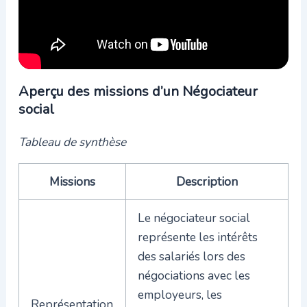
Aperçu des missions d’un Négociateur
social
Tableau de synthèse
Missions
Description
Le négociateur social
représente les intérêts
des salariés lors des
négociations avec les
employeurs, les
Représentation