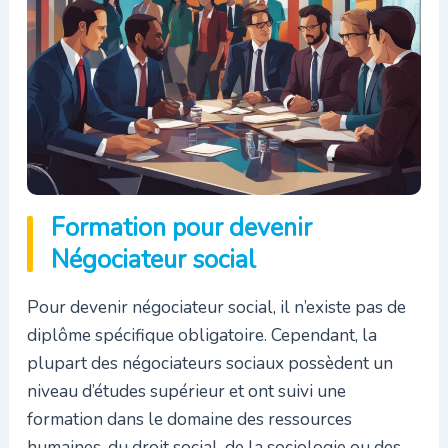
Formation pour devenir
Négociateur social
Pour devenir négociateur social, il n’existe pas de
diplôme spécifique obligatoire. Cependant, la
plupart des négociateurs sociaux possèdent un
niveau d’études supérieur et ont suivi une
formation dans le domaine des ressources
humaines, du droit social, de la sociologie ou des