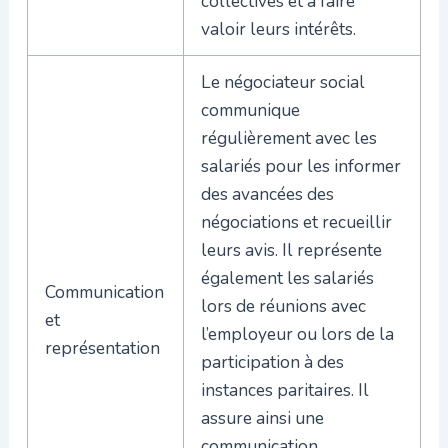
collectives et à faire
valoir leurs intérêts.
Le négociateur social
communique
régulièrement avec les
salariés pour les informer
des avancées des
négociations et recueillir
leurs avis. Il représente
également les salariés
Communication
lors de réunions avec
et
l’employeur ou lors de la
représentation
participation à des
instances paritaires. Il
assure ainsi une
communication