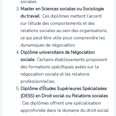
sociales.
Master en Sciences sociales ou Sociologie
du travail
: Ces diplômes mettent l’accent
sur l’étude des comportements et des
relations sociales au sein des organisations,
ce qui peut être utile pour comprendre les
dynamiques de négociation.
Diplôme universitaire de Négociation
sociale
: Certains établissements proposent
des formations spécifiques axées sur la
négociation sociale et les relations
professionnelles.
Diplôme d’Études Supérieures Spécialisées
(DESS) en Droit social ou Relations sociales
: Ces diplômes offrent une spécialisation
approfondie dans le domaine du droit social