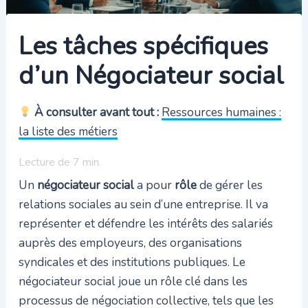
Les tâches spécifiques
d’un Négociateur social
À consulter avant tout :
Ressources humaines :
la liste des métiers
Lecture de
7
min.
Un
négociateur social
a pour
rôle
de gérer les
relations sociales au sein d’une entreprise. Il va
représenter et défendre les intérêts des salariés
auprès des employeurs, des organisations
syndicales et des institutions publiques. Le
négociateur social joue un rôle clé dans les
processus de négociation collective, tels que les