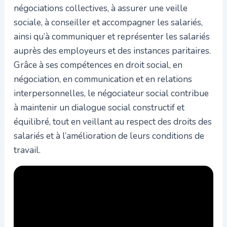
négociations collectives, à assurer une veille
sociale, à conseiller et accompagner les salariés,
ainsi qu’à communiquer et représenter les salariés
auprès des employeurs et des instances paritaires.
Grâce à ses compétences en droit social, en
négociation, en communication et en relations
interpersonnelles, le négociateur social contribue
à maintenir un dialogue social constructif et
équilibré, tout en veillant au respect des droits des
salariés et à l’amélioration de leurs conditions de
travail.