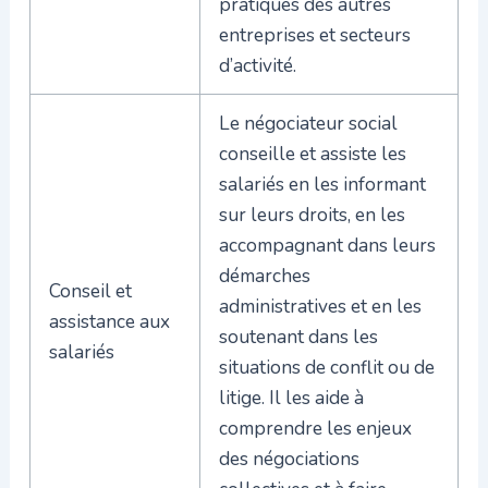
pratiques des autres
entreprises et secteurs
d’activité.
Le négociateur social
conseille et assiste les
salariés en les informant
sur leurs droits, en les
accompagnant dans leurs
démarches
Conseil et
administratives et en les
assistance aux
soutenant dans les
salariés
situations de conflit ou de
litige. Il les aide à
comprendre les enjeux
des négociations