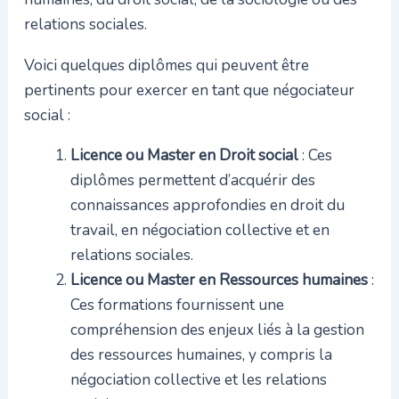
relations sociales.
Voici quelques diplômes qui peuvent être
pertinents pour exercer en tant que négociateur
social :
Licence ou Master en Droit social
: Ces
diplômes permettent d’acquérir des
connaissances approfondies en droit du
travail, en négociation collective et en
relations sociales.
Licence ou Master en Ressources humaines
:
Ces formations fournissent une
compréhension des enjeux liés à la gestion
des ressources humaines, y compris la
négociation collective et les relations