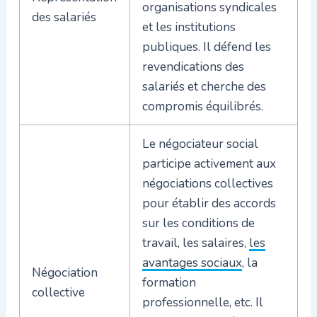
organisations syndicales
des salariés
et les institutions
publiques. Il défend les
revendications des
salariés et cherche des
compromis équilibrés.
Le négociateur social
participe activement aux
négociations collectives
pour établir des accords
sur les conditions de
travail, les salaires,
les
avantages sociaux
, la
Négociation
formation
collective
professionnelle, etc. Il