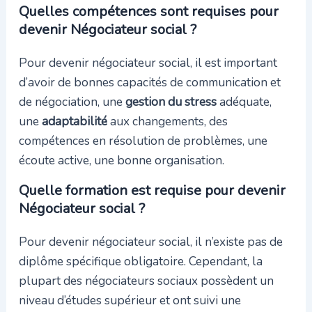
Quelles compétences sont requises pour
devenir Négociateur social ?
Pour devenir négociateur social, il est important
d’avoir de bonnes capacités de communication et
de négociation, une
gestion du stress
adéquate,
une
adaptabilité
aux changements, des
compétences en résolution de problèmes, une
écoute active, une bonne organisation.
Quelle formation est requise pour devenir
Négociateur social ?
Pour devenir négociateur social, il n’existe pas de
diplôme spécifique obligatoire. Cependant, la
plupart des négociateurs sociaux possèdent un
niveau d’études supérieur et ont suivi une