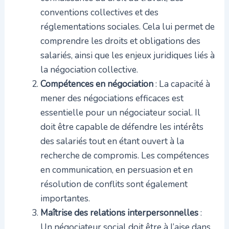
conventions collectives et des
réglementations sociales. Cela lui permet de
comprendre les droits et obligations des
salariés, ainsi que les enjeux juridiques liés à
la négociation collective.
Compétences en négociation
: La capacité à
mener des négociations efficaces est
essentielle pour un négociateur social. Il
doit être capable de défendre les intérêts
des salariés tout en étant ouvert à la
recherche de compromis. Les compétences
en communication, en persuasion et en
résolution de conflits sont également
importantes.
Maîtrise des relations interpersonnelles
:
Un négociateur social doit être à l’aise dans