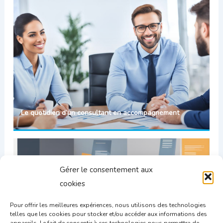
Le quotidien d’un consultant en accompagnement
Gérer le consentement aux
cookies
Pour offrir les meilleures expériences, nous utilisons des technologies
telles que les cookies pour stocker et/ou accéder aux informations des