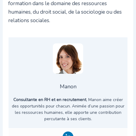
formation dans le domaine des ressources
humaines, du droit social, de la sociologie ou des
relations sociales.
Manon
Consultante en RH et en recrutement
, Manon aime créer
des opportunités pour chacun. Animée d’une passion pour
les ressources humaines, elle apporte une contribution
percutante à ses clients.