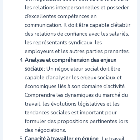
les relations interpersonnelles et posséder
d’excellentes compétences en
communication. Il doit être capable d’établir
des relations de confiance avec les salariés,
les représentants syndicaux, les
employeurs et les autres parties prenantes.
Analyse et compréhension des enjeux
sociaux
: Un négociateur social doit être
capable d’analyser les enjeux sociaux et
économiques liés à son domaine d’activité.
Comprendre les dynamiques du marché du
travail, les évolutions législatives et les
tendances sociales est important pour
formuler des propositions pertinentes lors
des négociations.
Capacité à travailler en équipe
: Le travail