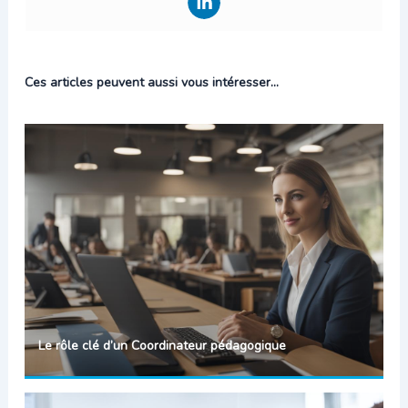
Ces articles peuvent aussi vous intéresser...
Le rôle clé d’un Coordinateur pédagogique