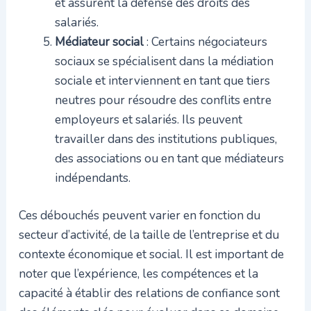
et assurent la défense des droits des
salariés.
Médiateur social
: Certains négociateurs
sociaux se spécialisent dans la médiation
sociale et interviennent en tant que tiers
neutres pour résoudre des conflits entre
employeurs et salariés. Ils peuvent
travailler dans des institutions publiques,
des associations ou en tant que médiateurs
indépendants.
Ces débouchés peuvent varier en fonction du
secteur d’activité, de la taille de l’entreprise et du
contexte économique et social. Il est important de
noter que l’expérience, les compétences et la
capacité à établir des relations de confiance sont