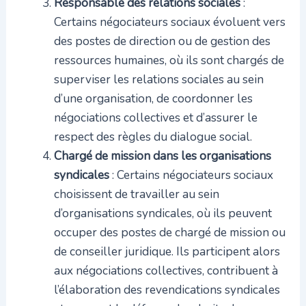
Responsable des relations sociales
:
Certains négociateurs sociaux évoluent vers
des postes de direction ou de gestion des
ressources humaines, où ils sont chargés de
superviser les relations sociales au sein
d’une organisation, de coordonner les
négociations collectives et d’assurer le
respect des règles du dialogue social.
Chargé de mission dans les organisations
syndicales
: Certains négociateurs sociaux
choisissent de travailler au sein
d’organisations syndicales, où ils peuvent
occuper des postes de chargé de mission ou
de conseiller juridique. Ils participent alors
aux négociations collectives, contribuent à
l’élaboration des revendications syndicales