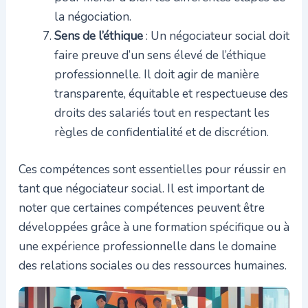
la négociation.
Sens de l’éthique
: Un négociateur social doit
faire preuve d’un sens élevé de l’éthique
professionnelle. Il doit agir de manière
transparente, équitable et respectueuse des
droits des salariés tout en respectant les
règles de confidentialité et de discrétion.
Ces compétences sont essentielles pour réussir en
tant que négociateur social. Il est important de
noter que certaines compétences peuvent être
développées grâce à une formation spécifique ou à
une expérience professionnelle dans le domaine
des relations sociales ou des ressources humaines.