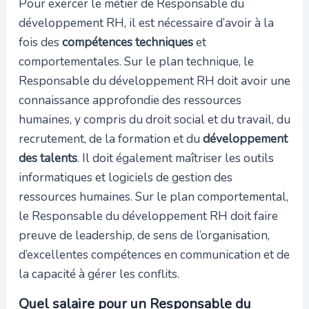
Pour exercer le métier de Responsable du
développement RH, il est nécessaire d’avoir à la
fois des
compétences techniques
et
comportementales. Sur le plan technique, le
Responsable du développement RH doit avoir une
connaissance approfondie des ressources
humaines, y compris du droit social et du travail, du
recrutement, de la formation et du
développement
des talents
. Il doit également maîtriser les outils
informatiques et logiciels de gestion des
ressources humaines. Sur le plan comportemental,
le Responsable du développement RH doit faire
preuve de leadership, de sens de l’organisation,
d’excellentes compétences en communication et de
la capacité à gérer les conflits.
Quel salaire pour un Responsable du