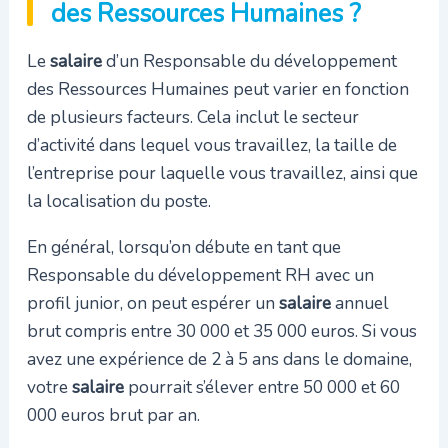
des Ressources Humaines ?
Le
salaire
d’un Responsable du développement
des Ressources Humaines peut varier en fonction
de plusieurs facteurs. Cela inclut le secteur
d’activité dans lequel vous travaillez, la taille de
l’entreprise pour laquelle vous travaillez, ainsi que
la localisation du poste.
En général, lorsqu’on débute en tant que
Responsable du développement RH avec un
profil junior, on peut espérer un
salaire
annuel
brut compris entre 30 000 et 35 000 euros. Si vous
avez une expérience de 2 à 5 ans dans le domaine,
votre
salaire
pourrait s’élever entre 50 000 et 60
000 euros brut par an.