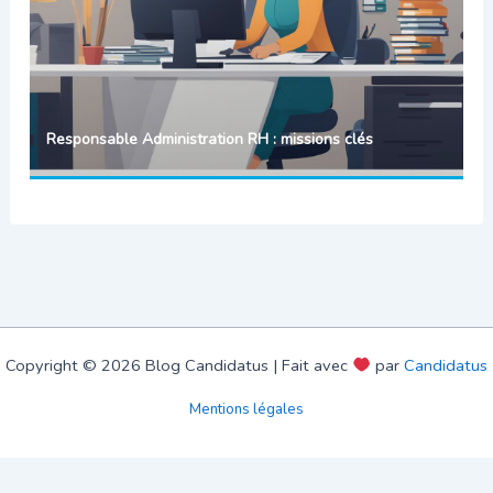
Responsable Administration RH : missions clés
Copyright © 2026 Blog Candidatus | Fait avec
par
Candidatus
Mentions légales