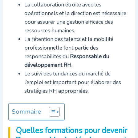
La collaboration étroite avec les
opérationnels et la direction est nécessaire
pour assurer une gestion efficace des
ressources humaines.
La rétention des talents et la mobilité
professionnelle font partie des
responsabilités du
Responsable du
développement RH
.
Le suivi des tendances du marché de
l’emploi est important pour élaborer des
stratégies RH appropriées.
Sommaire
Quelles formations pour devenir