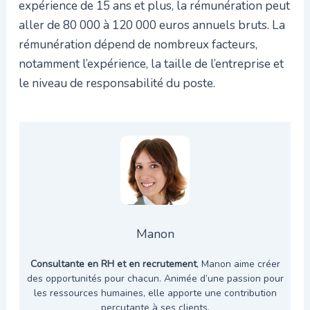
expérience de 15 ans et plus, la rémunération peut
aller de 80 000 à 120 000 euros annuels bruts. La
rémunération dépend de nombreux facteurs,
notamment l’expérience, la taille de l’entreprise et
le niveau de responsabilité du poste.
Manon
Consultante en RH et en recrutement
, Manon aime créer
des opportunités pour chacun. Animée d’une passion pour
les ressources humaines, elle apporte une contribution
percutante à ses clients.