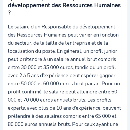
développement des Ressources Humaines
?
Le salaire d’un Responsable du développement
des Ressources Humaines peut varier en fonction
du secteur, de la taille de l’entreprise et de la
localisation du poste. En général, un profil junior
peut prétendre à un salaire annuel brut compris
entre 30 000 et 35 000 euros, tandis qu’un profil
avec 2 à 5 ans d’expérience peut espérer gagner
entre 50 000 et 60 000 euros brut par an. Pour un
profil confirmé, le salaire peut atteindre entre 60
000 et 70 000 euros annuels bruts. Les profils
experts, avec plus de 10 ans d’expérience, peuvent
prétendre à des salaires compris entre 65 000 et
80 000 euros annuels bruts. Pour ceux ayant une