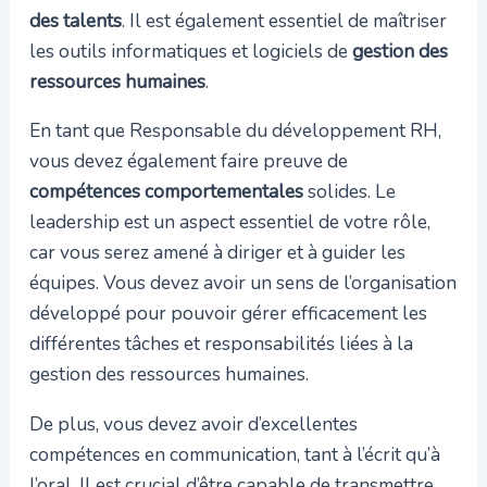
des talents
. Il est également essentiel de maîtriser
les outils informatiques et logiciels de
gestion des
ressources humaines
.
En tant que Responsable du développement RH,
vous devez également faire preuve de
compétences comportementales
solides. Le
leadership est un aspect essentiel de votre rôle,
car vous serez amené à diriger et à guider les
équipes. Vous devez avoir un sens de l’organisation
développé pour pouvoir gérer efficacement les
différentes tâches et responsabilités liées à la
gestion des ressources humaines.
De plus, vous devez avoir d’excellentes
compétences en communication, tant à l’écrit qu’à
l’oral. Il est crucial d’être capable de transmettre