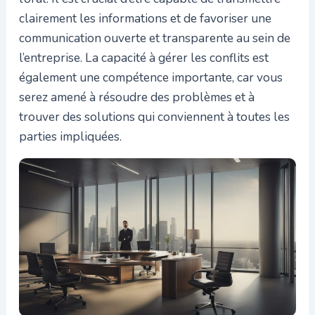
clairement les informations et de favoriser une
communication ouverte et transparente au sein de
l’entreprise. La capacité à gérer les conflits est
également une compétence importante, car vous
serez amené à résoudre des problèmes et à
trouver des solutions qui conviennent à toutes les
parties impliquées.