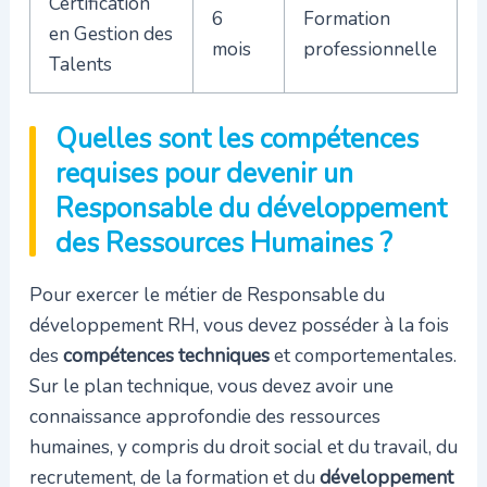
Certification
6
Formation
en Gestion des
mois
professionnelle
Talents
Quelles sont les compétences
requises pour devenir un
Responsable du développement
des Ressources Humaines ?
Pour exercer le métier de Responsable du
développement RH, vous devez posséder à la fois
des
compétences techniques
et comportementales.
Sur le plan technique, vous devez avoir une
connaissance approfondie des ressources
humaines, y compris du droit social et du travail, du
recrutement, de la formation et du
développement