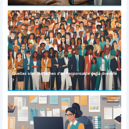
Quelles sont les tâches d’un Responsable de la diversité
?