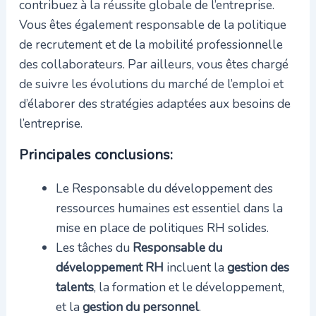
contribuez à la réussite globale de l’entreprise.
Vous êtes également responsable de la politique
de recrutement et de la mobilité professionnelle
des collaborateurs. Par ailleurs, vous êtes chargé
de suivre les évolutions du marché de l’emploi et
d’élaborer des stratégies adaptées aux besoins de
l’entreprise.
Principales conclusions:
Le Responsable du développement des
ressources humaines est essentiel dans la
mise en place de politiques RH solides.
Les tâches du
Responsable du
développement RH
incluent la
gestion des
talents
, la formation et le développement,
et la
gestion du personnel
.