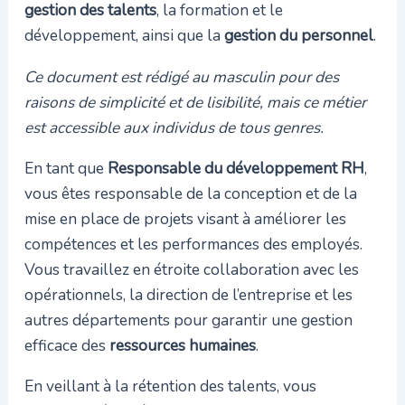
gestion des talents
, la formation et le
développement, ainsi que la
gestion du personnel
.
Ce document est rédigé au masculin pour des
raisons de simplicité et de lisibilité, mais ce métier
est accessible aux individus de tous genres.
En tant que
Responsable du développement RH
,
vous êtes responsable de la conception et de la
mise en place de projets visant à améliorer les
compétences et les performances des employés.
Vous travaillez en étroite collaboration avec les
opérationnels, la direction de l’entreprise et les
autres départements pour garantir une gestion
efficace des
ressources humaines
.
En veillant à la rétention des talents, vous