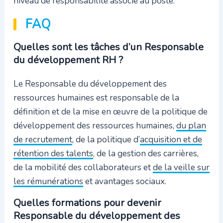
niveau de responsabilité associé au poste.
FAQ
Quelles sont les tâches d’un Responsable
du développement RH ?
Le Responsable du développement des
ressources humaines est responsable de la
définition et de la mise en œuvre de la politique de
développement des ressources humaines,
du plan
de recrutement
, de la politique d’
acquisition et de
rétention des talents
, de la gestion des carrières,
de la mobilité des collaborateurs et
de la veille sur
les rémunérations
et avantages sociaux.
Quelles formations pour devenir
Responsable du développement des