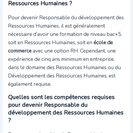
Ressources Humaines ?
Pour devenir Responsable du développement des
Ressources Humaines, il est généralement
nécessaire d’avoir une formation de niveau bac+5,
soit en Ressources Humaines, soit en
école de
commerce
avec une option RH. Cependant, une
expérience de cinq ans minimum en entreprise,
dans le domaine des Ressources Humaines ou du
Développement des Ressources Humaines, est
également requise.
Quelles sont les compétences requises
pour devenir Responsable du
développement des Ressources Humaines
?