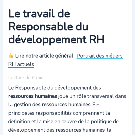
Le travail de
Responsable du
développement RH
Lire notre article général :
Portrait des métiers
RH actuels
Lecture de
6
min.
Le Responsable du développement des
ressources humaines
joue un rôle transversal dans
la
gestion des ressources humaines
. Ses
principales responsabilités comprennent la
définition et la mise en œuvre de la politique de
développement des
ressources humaines
, la