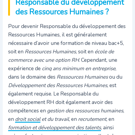
Responsable du développement
des Ressources Humaines ?
Pour devenir Responsable du développement des
Ressources Humaines, il est généralement
nécessaire d’avoir une formation de niveau bac+5,
soit en
Ressources Humaines
, soit en
école de
commerce avec une option RH
. Cependant, une
expérience de
cinq ans minimum en entreprise
,
dans le domaine des
Ressources Humaines
ou du
Développement des Ressources Humaines
, est
également requise. Le Responsable du
développement RH doit également avoir des
compétences en
gestion des ressources humaines
,
en
droit social
et du travail
, en
recrutement
, en
formation et
développement des talents
, ainsi