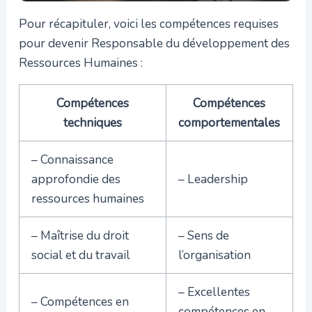
Pour récapituler, voici les compétences requises
pour devenir Responsable du développement des
Ressources Humaines :
Compétences
Compétences
techniques
comportementales
– Connaissance
approfondie des
– Leadership
ressources humaines
– Maîtrise du droit
– Sens de
social et du travail
l’organisation
– Excellentes
– Compétences en
compétences en