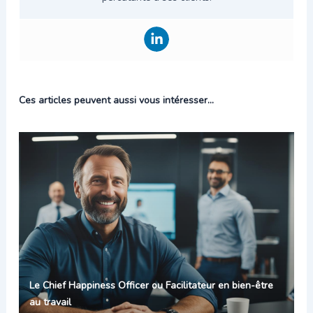
Ces articles peuvent aussi vous intéresser...
Le Chief Happiness Officer ou Facilitateur en bien-être
au travail