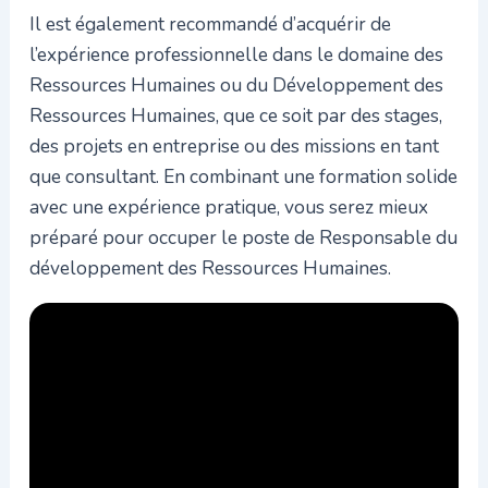
Il est également recommandé d’acquérir de
l’expérience professionnelle dans le domaine des
Ressources Humaines ou du Développement des
Ressources Humaines, que ce soit par des stages,
des projets en entreprise ou des missions en tant
que consultant. En combinant une formation solide
avec une expérience pratique, vous serez mieux
préparé pour occuper le poste de Responsable du
développement des Ressources Humaines.