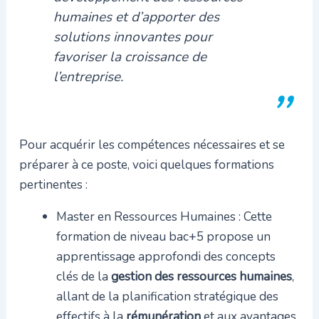
humaines et d’apporter des
solutions innovantes pour
favoriser la croissance de
l’entreprise.
Pour acquérir les compétences nécessaires et se
préparer à ce poste, voici quelques formations
pertinentes :
Master en Ressources Humaines : Cette
formation de niveau bac+5 propose un
apprentissage approfondi des concepts
clés de la
gestion des ressources humaines
,
allant de la planification stratégique des
effectifs à la
rémunération
et aux
avantages