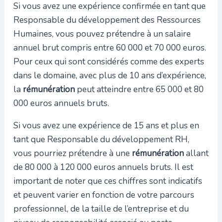
Si vous avez une expérience confirmée en tant que
Responsable du développement des Ressources
Humaines, vous pouvez prétendre à un salaire
annuel brut compris entre 60 000 et 70 000 euros.
Pour ceux qui sont considérés comme des experts
dans le domaine, avec plus de 10 ans d’expérience,
la
rémunération
peut atteindre entre 65 000 et 80
000 euros annuels bruts.
Si vous avez une expérience de 15 ans et plus en
tant que Responsable du développement RH,
vous pourriez prétendre à une
rémunération
allant
de 80 000 à 120 000 euros annuels bruts. Il est
important de noter que ces chiffres sont indicatifs
et peuvent varier en fonction de votre parcours
professionnel, de la taille de l’entreprise et du