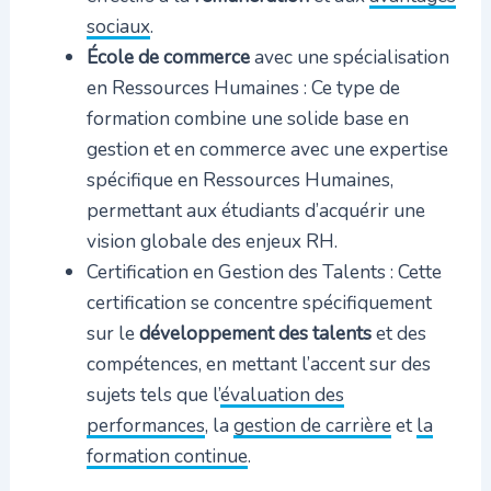
sociaux
.
École de commerce
avec une spécialisation
en Ressources Humaines : Ce type de
formation combine une solide base en
gestion et en commerce avec une expertise
spécifique en Ressources Humaines,
permettant aux étudiants d’acquérir une
vision globale des enjeux RH.
Certification en Gestion des Talents : Cette
certification se concentre spécifiquement
sur le
développement des talents
et des
compétences, en mettant l’accent sur des
sujets tels que l’
évaluation des
performances
, la
gestion de carrière
et
la
formation continue
.