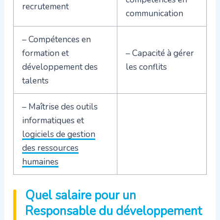
recrutement
communication
– Compétences en
formation et
– Capacité à gérer
développement
des
les conflits
talents
– Maîtrise des outils
informatiques et
logiciels de gestion
des ressources
humaines
Quel salaire pour un
Responsable du développement