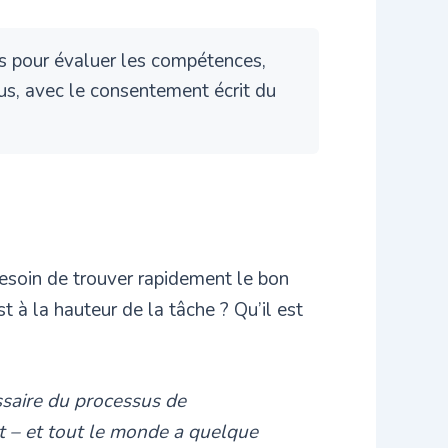
rs pour évaluer les compétences,
ssus, avec le consentement écrit du
esoin de trouver rapidement le bon
 à la hauteur de la tâche ? Qu’il est
ssaire du processus de
at – et tout le monde a quelque