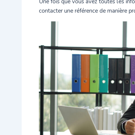
Une fois que vous avez toutes les inf
contacter une référence de manière pr