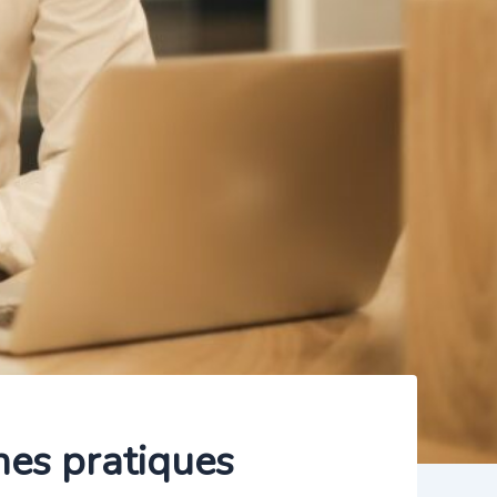
nes pratiques