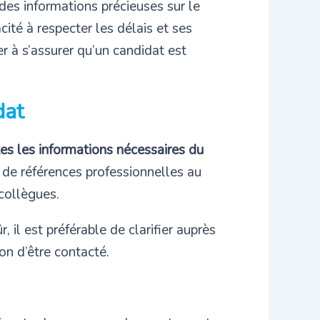
 des informations précieuses sur le
cité à respecter les délais et ses
 à s’assurer qu’un candidat est
dat
tes les informations nécessaires du
 de références professionnelles au
collègues.
 il est préférable de clarifier auprès
on d’être contacté.