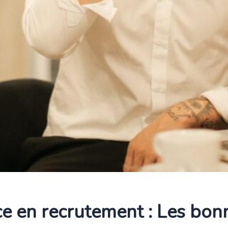
ce en recrutement : Les bon