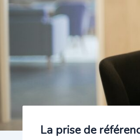
La prise de référen