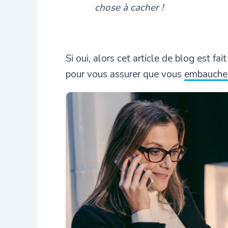
chose à cacher !
Si oui, alors cet article de blog est fa
pour vous assurer que vous
embauchez