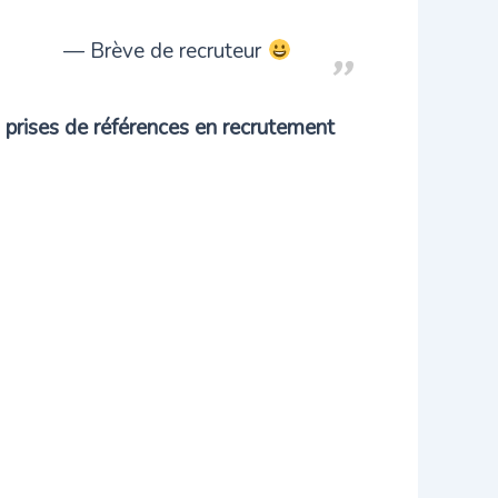
Brève de recruteur
s
prises de références en recrutement