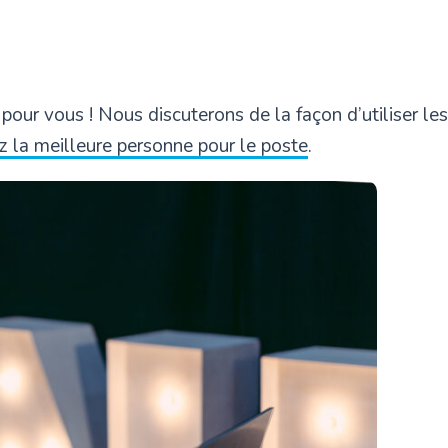
it pour vous ! Nous discuterons de la façon d’utiliser le
 la meilleure personne pour le poste
.