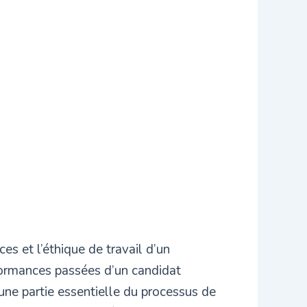
s et l’éthique de travail d’un
rformances passées d’un candidat
t une partie essentielle du processus de