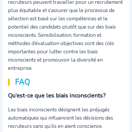
recruteurs peuvent travailler pour un recrutement
plus équitable et s’assurer que le processus de
sélection est basé sur les compétences et le
potentiel des candidats plutôt que sur des biais
inconscients. Sensibilisation, formation et
méthodes d’évaluation objectives sont des clés
importantes pour lutter contre les biais
inconscients et promouvoir la diversité en
entreprise.
FAQ
Qu’est-ce que les biais inconscients?
Les biais inconscients désignent les préjugés
automatiques qui influencent les décisions des
recruteurs sans qu’ils en aient conscience.