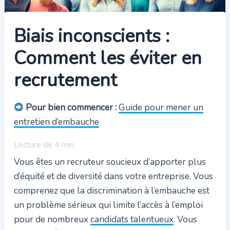
Biais inconscients :
Comment les éviter en
recrutement
Pour bien commencer :
Guide pour mener un
entretien d’embauche
Lecture de
4
min.
Vous êtes un recruteur soucieux d’apporter plus
d’équité et de diversité dans votre entreprise. Vous
comprenez que la discrimination à l’embauche est
un problème sérieux qui limite l’accès à l’emploi
pour de nombreux
candidats talentueux
. Vous