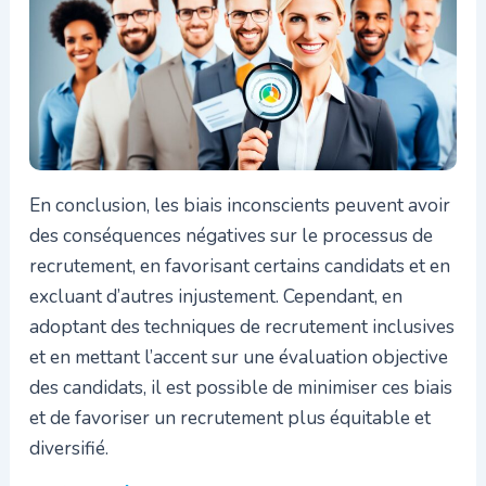
En conclusion, les biais inconscients peuvent avoir
des conséquences négatives sur le processus de
recrutement, en favorisant certains candidats et en
excluant d’autres injustement. Cependant, en
adoptant des techniques de recrutement inclusives
et en mettant l’accent sur une évaluation objective
des candidats, il est possible de minimiser ces biais
et de favoriser un recrutement plus équitable et
diversifié.