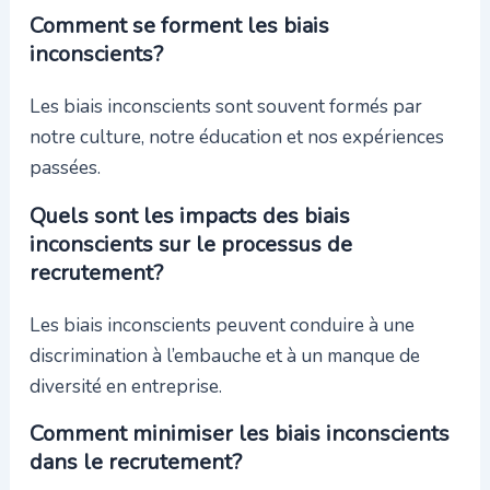
Comment se forment les biais
inconscients?
Les biais inconscients sont souvent formés par
notre culture, notre éducation et nos expériences
passées.
Quels sont les impacts des biais
inconscients sur le processus de
recrutement?
Les biais inconscients peuvent conduire à une
discrimination à l’embauche et à un manque de
diversité en entreprise.
Comment minimiser les biais inconscients
dans le recrutement?