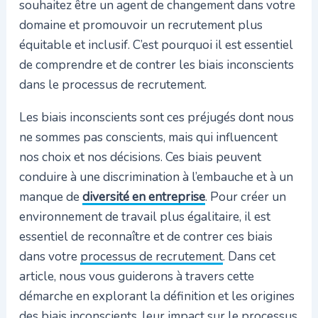
souhaitez être un agent de changement dans votre
domaine et promouvoir un recrutement plus
équitable et inclusif. C’est pourquoi il est essentiel
de comprendre et de contrer les biais inconscients
dans le processus de recrutement.
Les biais inconscients sont ces préjugés dont nous
ne sommes pas conscients, mais qui influencent
nos choix et nos décisions. Ces biais peuvent
conduire à une discrimination à l’embauche et à un
manque de
diversité en entreprise
. Pour créer un
environnement de travail plus égalitaire, il est
essentiel de reconnaître et de contrer ces biais
dans votre
processus de recrutement
. Dans cet
article, nous vous guiderons à travers cette
démarche en explorant la définition et les origines
des biais inconscients, leur impact sur le processus