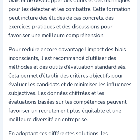
biais et de développer des outils et des techniques
pour les détecter et les combattre. Cette formation
peut inclure des études de cas concrets, des
exercices pratiques et des discussions pour
favoriser une meilleure compréhension.
Pour réduire encore davantage l’impact des biais
inconscients, il est recommandé d’utiliser des
méthodes et des outils d’évaluation standardisés.
Cela permet d’établir des critères objectifs pour
évaluer les candidats et de minimiser les influences
subjectives. Les données chiffrées et les
évaluations basées sur les compétences peuvent
favoriser un recrutement plus équitable et une
meilleure diversité en entreprise.
En adoptant ces différentes solutions, les