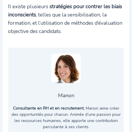
Il existe plusieurs
stratégies pour contrer les biais
inconscients
, telles que la sensibilisation, la
formation, et l’utilisation de méthodes d’évaluation
objective des candidats.
Manon
Consultante en RH et en recrutement
, Manon aime créer
des opportunités pour chacun. Animée d’une passion pour
les ressources humaines, elle apporte une contribution
percutante à ses clients.