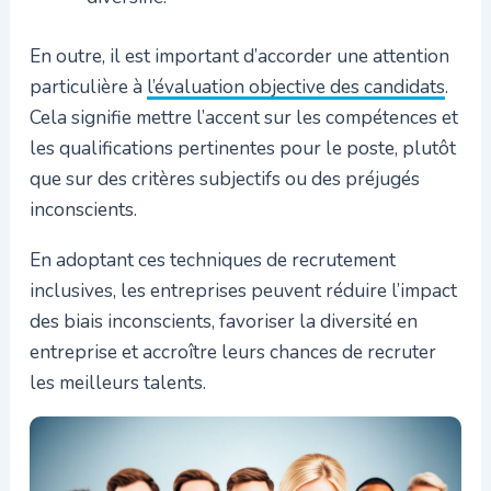
En outre, il est important d’accorder une attention
particulière à
l’évaluation objective des candidats
.
Cela signifie mettre l’accent sur les compétences et
les qualifications pertinentes pour le poste, plutôt
que sur des critères subjectifs ou des préjugés
inconscients.
En adoptant ces techniques de recrutement
inclusives, les entreprises peuvent réduire l’impact
des biais inconscients, favoriser la diversité en
entreprise et accroître leurs chances de recruter
les meilleurs talents.