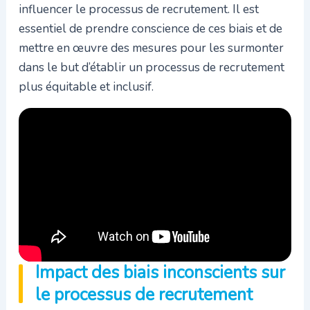
influencer le processus de recrutement. Il est
essentiel de prendre conscience de ces biais et de
mettre en œuvre des mesures pour les surmonter
dans le but d’établir un processus de recrutement
plus équitable et inclusif.
Impact des biais inconscients sur
le processus de recrutement