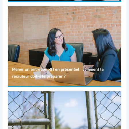
Mener un entretien RH en présentiel : comment le
recruteur doit-il le préparer ?