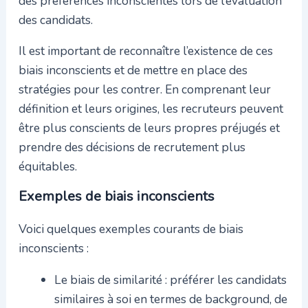
des préférences inconscientes lors de l’évaluation
des candidats.
Il est important de reconnaître l’existence de ces
biais inconscients et de mettre en place des
stratégies pour les contrer. En comprenant leur
définition et leurs origines, les recruteurs peuvent
être plus conscients de leurs propres préjugés et
prendre des décisions de recrutement plus
équitables.
Exemples de biais inconscients
Voici quelques exemples courants de biais
inconscients :
Le biais de similarité : préférer les candidats
similaires à soi en termes de background, de