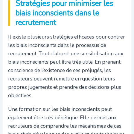
Stratégies pour minimiser les
biais inconscients dans le
recrutement
Il existe plusieurs stratégies efficaces pour contrer
les biais inconscients dans le processus de
recrutement. Tout d’abord, une sensibilisation aux
biais inconscients peut être très utile. En prenant
conscience de l’existence de ces préjugés, les
recruteurs peuvent remettre en question leurs
propres jugements et prendre des décisions plus
objectives.
Une formation sur les biais inconscients peut
également être très bénéfique. Elle permet aux
recruteurs de comprendre les mécanismes de ces