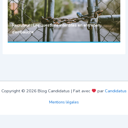
Recruteur : Les questions interdites en entretien
d’embauche
Copyright © 2026 Blog Candidatus | Fait avec
par
Candidatus
Mentions légales