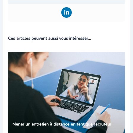
Ces articles peuvent aussi vous intéresser...
Mener un entretien à distance en tant que recruteur