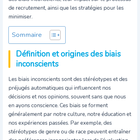
de recrutement, ainsi que les stratégies pour les
minimiser.
Sommaire
Définition et origines des biais
inconscients
Les biais inconscients sont des stéréotypes et des
préjugés automatiques qui influencent nos
décisions et nos opinions, souvent sans que nous
en ayons conscience. Ces biais se forment
généralement par notre culture, notre éducation et
nos expériences passées. Par exemple, des
stéréotypes de genre ou de race peuvent entraîner