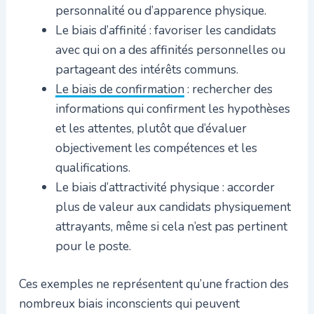
personnalité ou d’apparence physique.
Le biais d’affinité : favoriser les candidats
avec qui on a des affinités personnelles ou
partageant des intérêts communs.
Le biais de confirmation
: rechercher des
informations qui confirment les hypothèses
et les attentes, plutôt que d’évaluer
objectivement les compétences et les
qualifications.
Le biais d’attractivité physique : accorder
plus de valeur aux candidats physiquement
attrayants, même si cela n’est pas pertinent
pour le poste.
Ces exemples ne représentent qu’une fraction des
nombreux biais inconscients qui peuvent