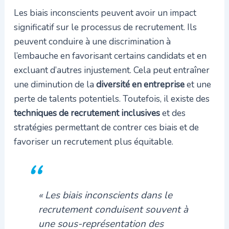
Les biais inconscients peuvent avoir un impact
significatif sur le processus de recrutement. Ils
peuvent conduire à une discrimination à
l’embauche en favorisant certains candidats et en
excluant d’autres injustement. Cela peut entraîner
une diminution de la
diversité en entreprise
et une
perte de talents potentiels. Toutefois, il existe des
techniques de recrutement inclusives
et des
stratégies permettant de contrer ces biais et de
favoriser un recrutement plus équitable.
« Les biais inconscients dans le
recrutement conduisent souvent à
une sous-représentation des