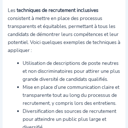
Les
techniques de recrutement inclusives
consistent à mettre en place des processus
transparents et équitables, permettant à tous les
candidats de démontrer leurs compétences et leur
potentiel. Voici quelques exemples de techniques à
appliquer :
Utilisation de descriptions de poste neutres
et non discriminatoires pour attirer une plus
grande diversité de candidats qualifiés.
Mise en place d’une communication claire et
transparente tout au long du processus de
recrutement, y compris lors des entretiens.
Diversification des sources de recrutement
pour atteindre un public plus large et
diversifié.