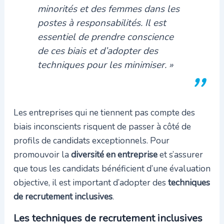
minorités et des femmes dans les
postes à responsabilités. Il est
essentiel de prendre conscience
de ces biais et d’adopter des
techniques pour les minimiser. »
Les entreprises qui ne tiennent pas compte des
biais inconscients risquent de passer à côté de
profils de candidats exceptionnels. Pour
promouvoir la
diversité en entreprise
et s’assurer
que tous les candidats bénéficient d’une évaluation
objective, il est important d’adopter des
techniques
de recrutement inclusives
.
Les techniques de recrutement inclusives