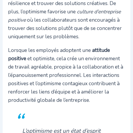
résilience et trouver des solutions créatives. De
plus, l’optimisme favorise une
culture d’entreprise
positive
où les collaborateurs sont encouragés à
trouver des solutions plutôt que de se concentrer
uniquement sur les problèmes.
Lorsque les employés adoptent une
attitude
positive
et optimiste, cela crée un environnement
de travail agréable, propice à la collaboration et à
l’épanouissement professionnel. Les interactions
positives et l’optimisme contagieux contribuent à
renforcer les liens d’équipe et à améliorer la
productivité globale de l’entreprise.
L’optimisme est un état d’esprit