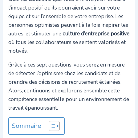
l’impact positif qu’ils pourraient avoir sur votre
équipe et sur l’ensemble de votre entreprise. Les
personnes optimistes peuvent à la fois inspirer les
autres, et stimuler une
culture d’entreprise positive
où tous les collaborateurs se sentent valorisés et
motivés.
Grâce à ces sept questions, vous serez en mesure
de détecter l’optimisme chez les candidats et de
prendre des décisions de recrutement éclairées.
Alors, continuons et explorons ensemble cette
compétence essentielle pour un environnement de
travail épanouissant.
Sommaire