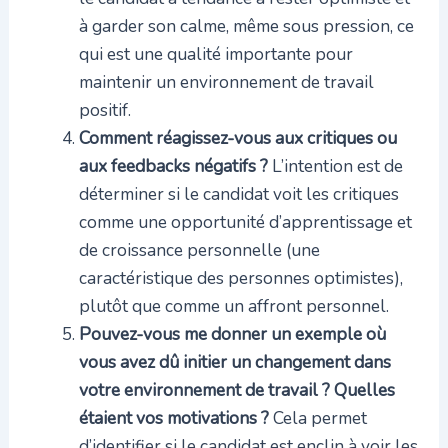
à garder son calme, même sous pression, ce
qui est une qualité importante pour
maintenir un environnement de travail
positif.
Comment réagissez-vous aux critiques ou
aux feedbacks négatifs ?
L’intention est de
déterminer si le candidat voit les critiques
comme une opportunité d’apprentissage et
de croissance personnelle (une
caractéristique des personnes optimistes),
plutôt que comme un affront personnel.
Pouvez-vous me donner un exemple où
vous avez dû initier un changement dans
votre environnement de travail ? Quelles
étaient vos motivations ?
Cela permet
d’identifier si le candidat est enclin à voir les