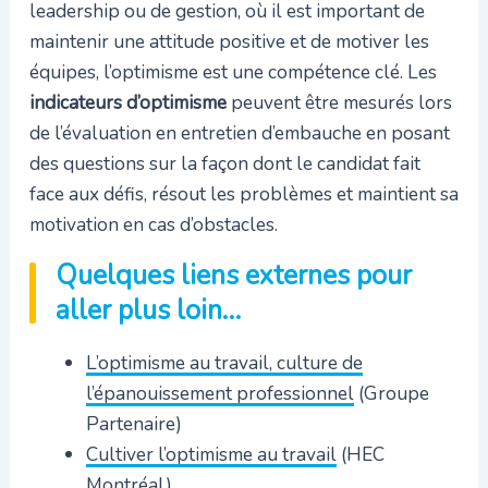
leadership ou de gestion, où il est important de
maintenir une attitude positive et de motiver les
équipes, l’optimisme est une compétence clé. Les
indicateurs d’optimisme
peuvent être mesurés lors
de l’évaluation en entretien d’embauche en posant
des questions sur la façon dont le candidat fait
face aux défis, résout les problèmes et maintient sa
motivation en cas d’obstacles.
Quelques liens externes pour
aller plus loin…
L’optimisme au travail, culture de
l’épanouissement professionnel
(Groupe
Partenaire)
Cultiver l’optimisme au travail
(HEC
Montréal)