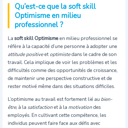
Qu’est-ce que la soft skill
Optimisme en milieu
professionnel ?
La
soft skill Optimisme
en milieu professionnel se
réfère à la capacité d’une personne à adopter une
attitude positive
et
optimiste
dans le cadre de son
travail. Cela implique de voir les problèmes et les
difficultés comme des opportunités de croissance,
de maintenir une perspective constructive et de
rester motivé même dans des situations difficiles.
L’optimisme au travail est fortement lié au
bien-
être
, à la
satisfaction
et à la
motivation
des
employés. En cultivant cette compétence, les
individus peuvent faire face aux défis avec