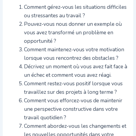
Comment gérez-vous les situations difficiles
ou stressantes au travail ?
Pouvez-vous nous donner un exemple où
vous avez transformé un problème en
opportunité ?
Comment maintenez-vous votre motivation
lorsque vous rencontrez des obstacles ?
Décrivez un moment où vous avez fait face à
un échec et comment vous avez réagi.
Comment restez-vous positif lorsque vous
travaillez sur des projets à long terme ?
Comment vous efforcez-vous de maintenir
une perspective constructive dans votre
travail quotidien ?
Comment abordez-vous les changements et
les nouvelles opportunités dans votre