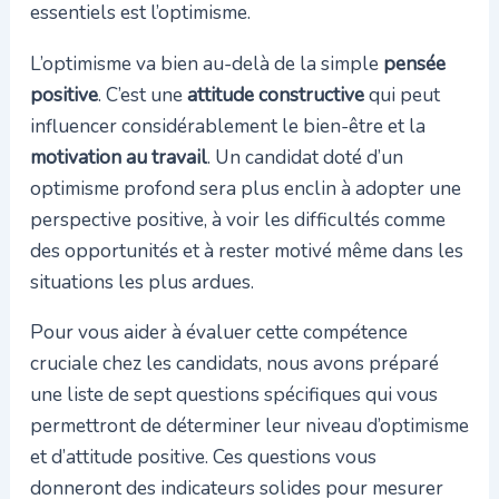
essentiels est l’optimisme.
L’optimisme va bien au-delà de la simple
pensée
positive
. C’est une
attitude constructive
qui peut
influencer considérablement le bien-être et la
motivation au travail
. Un candidat doté d’un
optimisme profond sera plus enclin à adopter une
perspective positive, à voir les difficultés comme
des opportunités et à rester motivé même dans les
situations les plus ardues.
Pour vous aider à évaluer cette compétence
cruciale chez les candidats, nous avons préparé
une liste de sept questions spécifiques qui vous
permettront de déterminer leur niveau d’optimisme
et d’attitude positive. Ces questions vous
donneront des indicateurs solides pour mesurer