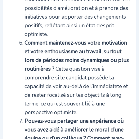
possibilités d’amélioration et à prendre des
initiatives pour apporter des changements
positifs, reflétant ainsi un état d’esprit
optimiste.
Comment maintenez-vous votre motivation
et votre enthousiasme au travail, surtout
lors de périodes moins dynamiques ou plus
routinières ?
Cette question vise à
comprendre si le candidat possède la
capacité de voir au-delà de l’immédiateté et
de rester focalisé sur les objectifs à long
terme, ce qui est souvent lié à une
perspective optimiste.
Pouvez-vous partager une expérience où
vous avez aidé à améliorer le moral d’une
équipe ou d’un collègue ? Comment avez-