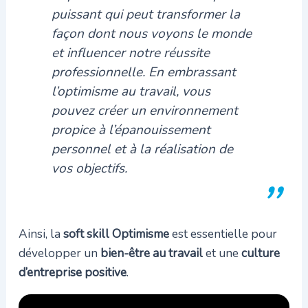
puissant qui peut transformer la
façon dont nous voyons le monde
et influencer notre réussite
professionnelle. En embrassant
l’optimisme au travail, vous
pouvez créer un environnement
propice à l’épanouissement
personnel et à la réalisation de
vos objectifs.
Ainsi, la
soft skill Optimisme
est essentielle pour
développer un
bien-être au travail
et une
culture
d’entreprise positive
.