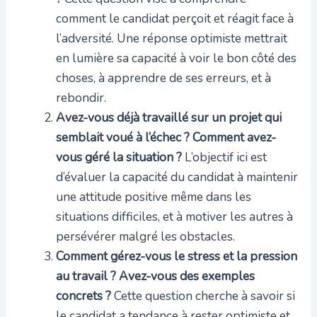
comment le candidat perçoit et réagit face à
l’adversité. Une réponse optimiste mettrait
en lumière sa capacité à voir le bon côté des
choses, à apprendre de ses erreurs, et à
rebondir.
Avez-vous déjà travaillé sur un projet qui
semblait voué à l’échec ? Comment avez-
vous géré la situation ?
L’objectif ici est
d’évaluer la capacité du candidat à maintenir
une attitude positive même dans les
situations difficiles, et à motiver les autres à
persévérer malgré les obstacles.
Comment gérez-vous le stress et la pression
au travail ? Avez-vous des exemples
concrets ?
Cette question cherche à savoir si
le candidat a tendance à rester optimiste et