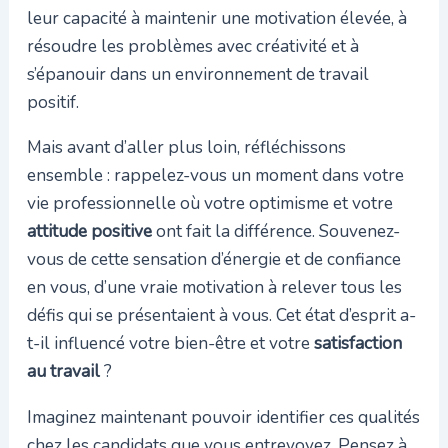
leur capacité à maintenir une motivation élevée, à
résoudre les problèmes avec créativité et à
s’épanouir dans un environnement de travail
positif.
Mais avant d’aller plus loin, réfléchissons
ensemble : rappelez-vous un moment dans votre
vie professionnelle où votre optimisme et votre
attitude positive
ont fait la différence. Souvenez-
vous de cette sensation d’énergie et de confiance
en vous, d’une vraie motivation à relever tous les
défis qui se présentaient à vous. Cet état d’esprit a-
t-il influencé votre bien-être et votre
satisfaction
au travail
?
Imaginez maintenant pouvoir identifier ces qualités
chez les candidats que vous entrevoyez. Pensez à