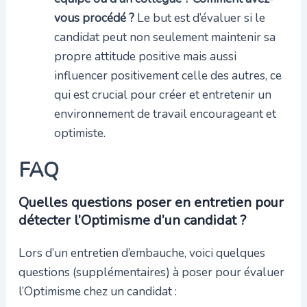
vous procédé ?
Le but est d’évaluer si le
candidat peut non seulement maintenir sa
propre attitude positive mais aussi
influencer positivement celle des autres, ce
qui est crucial pour créer et entretenir un
environnement de travail encourageant et
optimiste.
FAQ
Quelles questions poser en entretien pour
détecter l’Optimisme d’un candidat ?
Lors d’un entretien d’embauche, voici quelques
questions (supplémentaires) à poser pour évaluer
l’Optimisme chez un candidat :