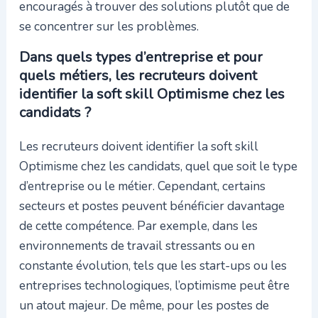
encouragés à trouver des solutions plutôt que de
se concentrer sur les problèmes.
Dans quels types d’entreprise et pour
quels métiers, les recruteurs doivent
identifier la soft skill Optimisme chez les
candidats ?
Les recruteurs doivent identifier la soft skill
Optimisme chez les candidats, quel que soit le type
d’entreprise ou le métier. Cependant, certains
secteurs et postes peuvent bénéficier davantage
de cette compétence. Par exemple, dans les
environnements de travail stressants ou en
constante évolution, tels que les start-ups ou les
entreprises technologiques, l’optimisme peut être
un atout majeur. De même, pour les postes de