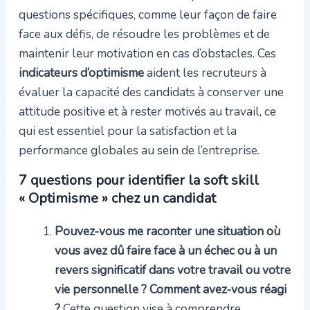
questions spécifiques, comme leur façon de faire
face aux défis, de résoudre les problèmes et de
maintenir leur motivation en cas d’obstacles. Ces
indicateurs d’optimisme
aident les recruteurs à
évaluer la capacité des candidats à conserver une
attitude positive et à rester motivés au travail, ce
qui est essentiel pour la satisfaction et la
performance globales au sein de l’entreprise.
7 questions pour identifier la soft skill
« Optimisme » chez un candidat
Pouvez-vous me raconter une situation où
vous avez dû faire face à un échec ou à un
revers significatif dans votre travail ou votre
vie personnelle ? Comment avez-vous réagi
?
Cette question vise à comprendre