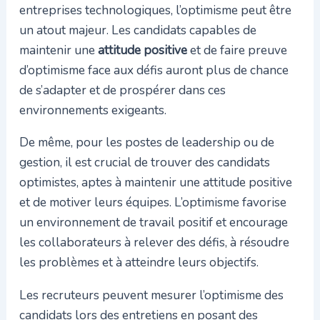
entreprises technologiques, l’optimisme peut être
un atout majeur. Les candidats capables de
maintenir une
attitude positive
et de faire preuve
d’optimisme face aux défis auront plus de chance
de s’adapter et de prospérer dans ces
environnements exigeants.
De même, pour les postes de leadership ou de
gestion, il est crucial de trouver des candidats
optimistes, aptes à maintenir une attitude positive
et de motiver leurs équipes. L’optimisme favorise
un environnement de travail positif et encourage
les collaborateurs à relever des défis, à résoudre
les problèmes et à atteindre leurs objectifs.
Les recruteurs peuvent mesurer l’optimisme des
candidats lors des entretiens en posant des