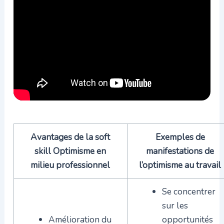
Avantages de la soft
Exemples de
skill Optimisme en
manifestations de
milieu professionnel
l’optimisme au travail
Se concentrer
sur les
Amélioration du
opportunités