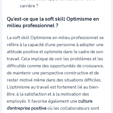
carrière ?
Qu’est-ce que la soft skill Optimisme en
milieu professionnel ?
La soft skill Optimisme en milieu professionnel se
réfère à la capacité d’une personne à adopter une
attitude positive et optimiste dans le cadre de son
travail. Cela implique de voir les problèmes et les
difficultés comme des opportunités de croissance,
de maintenir une perspective constructive et de
rester motivé même dans des situations difficiles.
L’optimisme au travail est fortement lié au bien-
être, à la satisfaction et à la motivation des
employés. Il favorise également une
culture
d’entreprise positive
où les collaborateurs sont