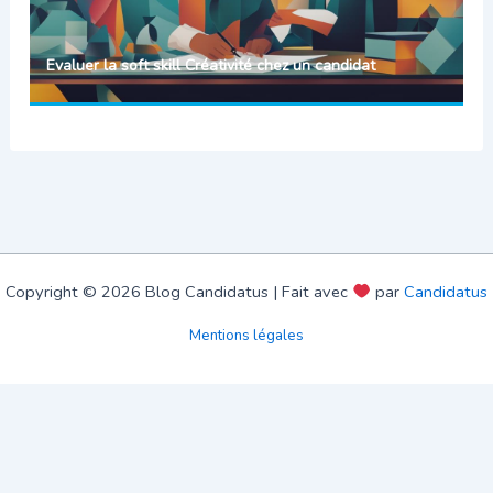
Evaluer la soft skill Créativité chez un candidat
Copyright © 2026 Blog Candidatus | Fait avec
par
Candidatus
Mentions légales