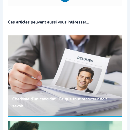
Ces articles peuvent aussi vous intéresser...
Charisme d’un candidat : Ce que tout recruteur doit
savoir