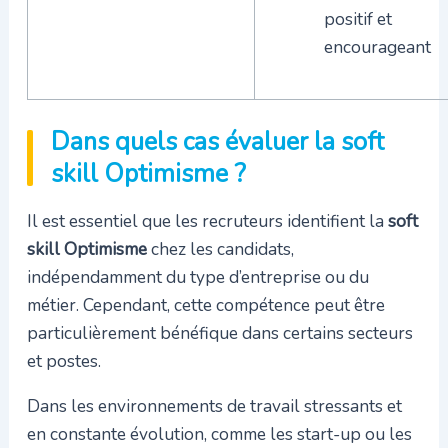
positif et
encourageant
Dans quels cas évaluer la soft
skill Optimisme ?
Il est essentiel que les recruteurs identifient la
soft
skill Optimisme
chez les candidats,
indépendamment du type d’entreprise ou du
métier. Cependant, cette compétence peut être
particulièrement bénéfique dans certains secteurs
et postes.
Dans les environnements de travail stressants et
en constante évolution, comme les start-up ou les