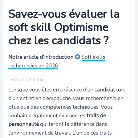
Savez-vous évaluer la
soft skill Optimisme
chez les candidats ?
Notre article d'introduction
Soft skills
recherchées en 2026
Lecture de
6
min.
Lorsque vous êtes en présence d’un candidat lors
d’un entretien d’embauche, vous recherchez bien
plus que des compétences techniques. Vous
souhaitez également évaluer les
traits de
personnalité
qui feront la différence dans
l’environnement de travail. L’un de ces traits