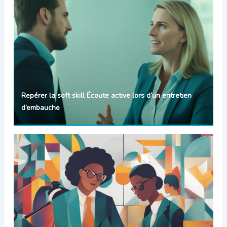
Repérer la soft skill Écoute active lors d’un entretien
d’embauche