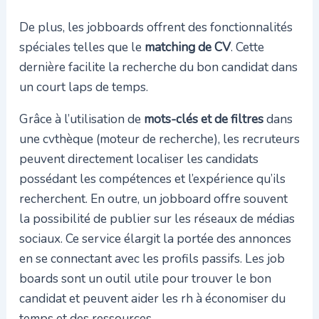
De plus, les jobboards offrent des fonctionnalités
spéciales telles que le
matching de CV
. Cette
dernière facilite la recherche du bon candidat dans
un court laps de temps.
Grâce à l’utilisation de
mots-clés et de filtres
dans
une cvthèque (moteur de recherche), les recruteurs
peuvent directement localiser les candidats
possédant les compétences et l’expérience qu’ils
recherchent. En outre, un jobboard offre souvent
la possibilité de publier sur les réseaux de médias
sociaux. Ce service élargit la portée des annonces
en se connectant avec les profils passifs. Les job
boards sont un outil utile pour trouver le bon
candidat et peuvent aider les rh à économiser du
temps et des ressources.