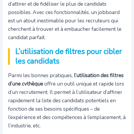
d’attirer et de fidéliser le plus de candidats
possibles. Avec ces fonctionnalités, un jobboard
est un atout inestimable pour les recruteurs qui
cherchent à trouver et à embaucher facilement le
candidat parfait.
L’utilisation de filtres pour cibler
les candidats
Parmi les bonnes pratiques,
l’utilisation des filtres
d’une cvthèque
offre un outil unique et rapide lors
d’un recrutement. Il permet à l’utilisateur d’affiner
rapidement la liste des candidats potentiels en
fonction de ses besoins spécifiques – de
l’expérience et des compétences à l’emplacement, à
l’industrie, etc.