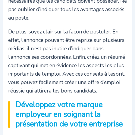
nécessaires que les candidats doivent posséder. Ne
pas oublier d’indiquer tous les avantages associés
au poste.
De plus, soyez clair sur la façon de postuler. En
effet, l’annonce pouvant être reprise sur plusieurs
médias, il n’est pas inutile d’indiquer dans
l’annonce ses coordonnées. Enfin, créez un résumé
captivant qui met en évidence les aspects les plus
importants de l’emploi. Avec ces conseils à l’esprit,
vous pouvez facilement créer une offre d’emploi
réussie qui attirera les bons candidats.
Développez votre marque
employeur en soignant la
présentation de votre entreprise