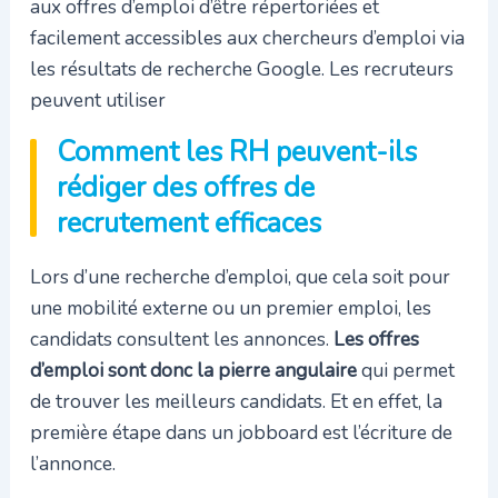
aux offres d’emploi d’être répertoriées et
facilement accessibles aux chercheurs d’emploi via
les résultats de recherche Google. Les recruteurs
peuvent utiliser
Comment les RH peuvent-ils
rédiger des offres de
recrutement efficaces
Lors d’une recherche d’emploi, que cela soit pour
une mobilité externe ou un premier emploi, les
candidats consultent les annonces.
Les offres
d’emploi sont donc la pierre angulaire
qui permet
de trouver les meilleurs candidats. Et en effet, la
première étape dans un jobboard est l’écriture de
l’annonce.