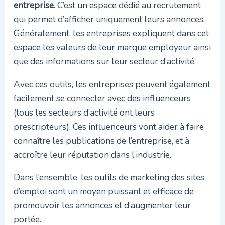
entreprise
. C’est un espace dédié au recrutement
qui permet d’afficher uniquement leurs annonces.
Généralement, les entreprises expliquent dans cet
espace les valeurs de leur marque employeur ainsi
que des informations sur leur secteur d’activité.
Avec ces outils, les entreprises peuvent également
facilement se connecter avec des influenceurs
(tous les secteurs d’activité ont leurs
prescripteurs). Ces influenceurs vont aider à faire
connaître les publications de l’entreprise, et à
accroître leur réputation dans l’industrie.
Dans l’ensemble, les outils de marketing des sites
d’emploi sont un moyen puissant et efficace de
promouvoir les annonces et d’augmenter leur
portée.