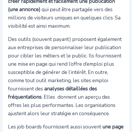
créer rapidement et facilement une publication
(une annonce)
qui peut être partagée vers des
millions de visiteurs uniques en quelques clics. Sa
visibilité est ainsi maximum.
Des outils (souvent payant) proposent également
aux entreprises de personnaliser leur publication
pour cibler les métiers et le public. Ils fournissent
une mise en page qui rend l’offre d’emploi plus
susceptible de générer de l’intérêt. En outre,
comme tout outil marketing, les sites emploi
fournissent des
analyses détaillées des
fréquentations
. Elles donnent un aperçu des
offres les plus performantes. Les organisations
ajustent alors leur stratégie en conséquence.
Les job boards fournissent aussi souvent
une page