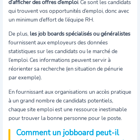
d’afficher des offres d’emploi
. Ce sont les candidats
qui trouvent vos opportunités d’emploi, donc avec
un minimum d’effort de l’équipe RH.
De plus,
les job boards spécialisés ou généralistes
fournissent aux employeurs des données
statistiques sur les candidats ou le marché de
l’emploi. Ces informations peuvent servir à
réorienter sa recherche (en situation de pénurie
par exemple).
En fournissant aux organisations un accès pratique
à un grand nombre de candidats potentiels,
chaque site emploi est une ressource inestimable
pour trouver la bonne personne pour le poste.
Comment un jobboard peut-il