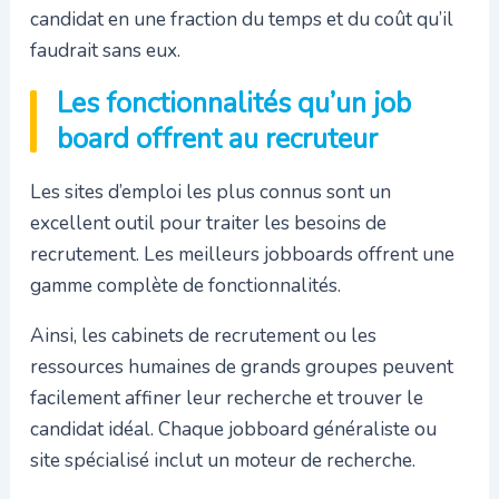
candidat en une fraction du temps et du coût qu’il
faudrait sans eux.
Les fonctionnalités qu’un job
board offrent au recruteur
Les sites d’emploi les plus connus sont un
excellent outil pour traiter les besoins de
recrutement. Les meilleurs jobboards offrent une
gamme complète de fonctionnalités.
Ainsi, les cabinets de recrutement ou les
ressources humaines de grands groupes peuvent
facilement affiner leur recherche et trouver le
candidat idéal. Chaque jobboard généraliste ou
site spécialisé inclut un moteur de recherche.