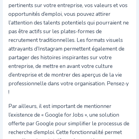
pertinents sur votre entreprise, vos valeurs et vos
opportunités d’emploi, vous pouvez attirer
l’attention des talents potentiels qui pourraient ne
pas être actifs sur les plates-formes de
recrutement traditionnelles. Les formats visuels
attrayants d’Instagram permettent également de
partager des histoires inspirantes sur votre
entreprise, de mettre en avant votre culture
d’entreprise et de montrer des aperçus de la vie
professionnelle dans votre organisation. Pensez-y
!
Par ailleurs, il est important de mentionner
l’existence de « Google for Jobs », une solution
offerte par Google pour simplifier le processus de
recherche d’emploi. Cette fonctionnalité permet