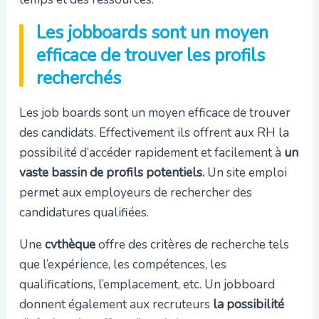
Les jobboards sont un moyen
efficace de trouver les profils
recherchés
Les job boards sont un moyen efficace de trouver
des candidats. Effectivement ils offrent aux RH la
possibilité d’accéder rapidement et facilement à
un
vaste bassin de profils potentiels.
Un site emploi
permet aux employeurs de rechercher des
candidatures qualifiées.
Une
cvthèque
offre des critères de recherche tels
que l’expérience, les compétences, les
qualifications, l’emplacement, etc. Un jobboard
donnent également aux recruteurs
la possibilité