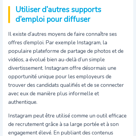
Utiliser d’autres supports
d’emploi pour diffuser
Il existe d’autres moyens de faire connaître ses
offres d’emploi. Par exemple Instagram, la
populaire plateforme de partage de photos et de
vidéos, a évolué bien au-delà d’un simple
divertissement. Instagram offre désormais une
opportunité unique pour les employeurs de
trouver des candidats qualifiés et de se connecter
avec eux de manière plus informelle et
authentique.
Instagram peut être utilisé comme un outil efficace
de recrutement grâce à sa large portée et à son
engagement élevé. En publiant des contenus