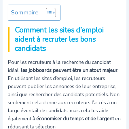
Sommaire
Comment les sites d’emploi
aident à recruter les bons
candidats
Pour les recruteurs à la recherche du candidat
idéal,
les jobboards peuvent être un atout majeur
.
En utilisant les sites d’emploi, les recruteurs
peuvent publier les annonces de leur entreprise,
ainsi que rechercher des candidats potentiels. Non
seulement cela donne aux recruteurs l’accès à un
large éventail de candidats, mais cela les aide
également
à économiser du temps et de l’argent
en
réduisant la sélection.