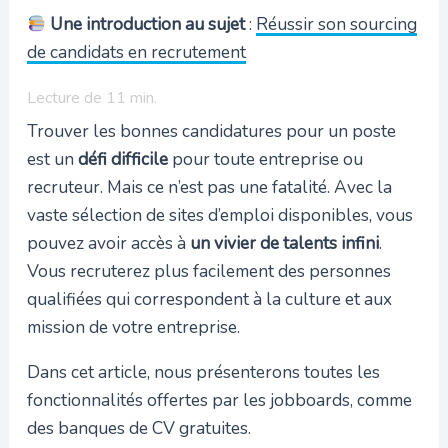
Une introduction au sujet
:
Réussir son sourcing
de candidats en recrutement
Lecture de
11
min.
Trouver les bonnes candidatures pour un poste
est un
défi difficile
pour toute entreprise ou
recruteur. Mais ce n’est pas une fatalité. Avec la
vaste sélection de sites d’emploi disponibles, vous
pouvez avoir accès à
un vivier de talents infini
.
Vous recruterez plus facilement des personnes
qualifiées qui correspondent à la culture et aux
mission de votre entreprise.
Dans cet article, nous présenterons toutes les
fonctionnalités offertes par les jobboards, comme
des banques de CV gratuites.