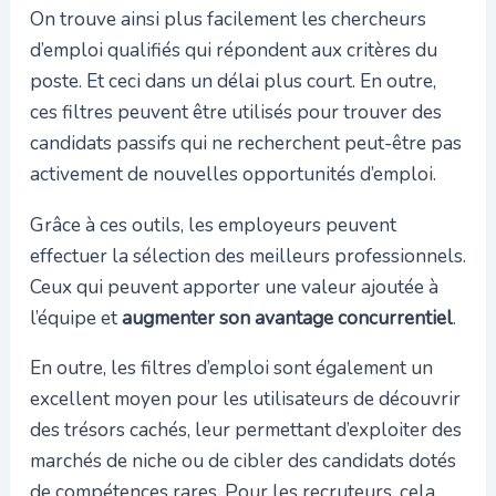
On trouve ainsi plus facilement les chercheurs
d’emploi qualifiés qui répondent aux critères du
poste. Et ceci dans un délai plus court. En outre,
ces filtres peuvent être utilisés pour trouver des
candidats passifs qui ne recherchent peut-être pas
activement de nouvelles opportunités d’emploi.
Grâce à ces outils, les employeurs peuvent
effectuer la sélection des meilleurs professionnels.
Ceux qui peuvent apporter une valeur ajoutée à
l’équipe et
augmenter son avantage concurrentiel
.
En outre, les filtres d’emploi sont également un
excellent moyen pour les utilisateurs de découvrir
des trésors cachés, leur permettant d’exploiter des
marchés de niche ou de cibler des candidats dotés
de compétences rares. Pour les recruteurs, cela