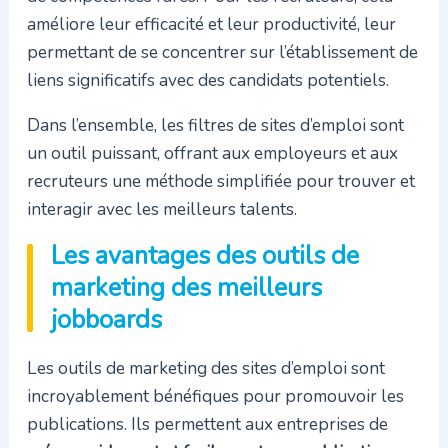
améliore leur efficacité et leur productivité, leur
permettant de se concentrer sur l’établissement de
liens significatifs avec des candidats potentiels.
Dans l’ensemble, les filtres de sites d’emploi sont
un outil puissant, offrant aux employeurs et aux
recruteurs une méthode simplifiée pour trouver et
interagir avec les meilleurs talents.
Les avantages des outils de
marketing des meilleurs
jobboards
Les outils de marketing des sites d’emploi sont
incroyablement bénéfiques pour promouvoir les
publications. Ils permettent aux entreprises de