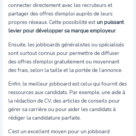
connecter directement avec les recruteurs et
partager des offres d’emploi auprès de leurs
propres réseaux. Cette possibilité est
un puissant
levier pour développer sa marque employeur
.
Ensuite, les jobboards généralistes ou spécialisés
sont surtout connus pour permettre de diffuser
des offres d’emploi gratuitement ou moyennant
des frais, selon la taille et la portée de l’annonce.
Enfin, le meilleur jobboard est celui qui fournit des
ressources aux candidats. Par exemple, une aide à
la rédaction de CV, des articles de conseils pour
gérer sa carrière ou pour aider les candidats à
rédiger la candidature parfaite.
C’est un excellent moyen pour un jobboard