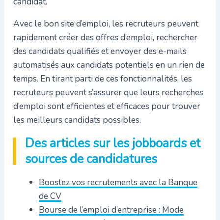
candidat.
Avec le bon site d’emploi, les recruteurs peuvent
rapidement créer des offres d’emploi, rechercher
des candidats qualifiés et envoyer des e-mails
automatisés aux candidats potentiels en un rien de
temps. En tirant parti de ces fonctionnalités, les
recruteurs peuvent s’assurer que leurs recherches
d’emploi sont efficientes et efficaces pour trouver
les meilleurs candidats possibles.
Des articles sur les jobboards et
sources de candidatures
Boostez vos recrutements avec la Banque
de CV
Bourse de l’emploi d’entreprise : Mode