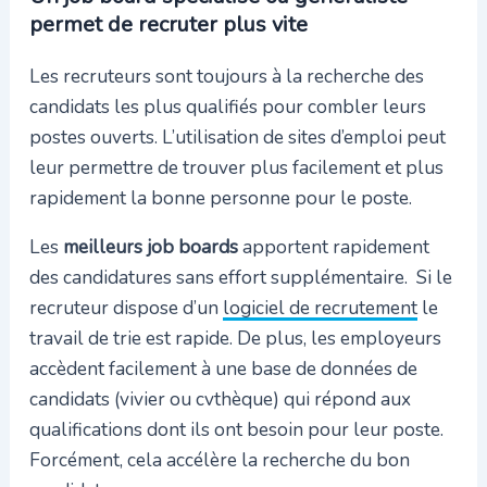
permet de recruter plus vite
Les recruteurs sont toujours à la recherche des
candidats les plus qualifiés pour combler leurs
postes ouverts. L’utilisation de sites d’emploi peut
leur permettre de trouver plus facilement et plus
rapidement la bonne personne pour le poste.
Les
meilleurs job boards
apportent rapidement
des candidatures sans effort supplémentaire. Si le
recruteur dispose d’un
logiciel de recrutement
le
travail de trie est rapide. De plus, les employeurs
accèdent facilement à une base de données de
candidats (vivier ou cvthèque) qui répond aux
qualifications dont ils ont besoin pour leur poste.
Forcément, cela accélère la recherche du bon