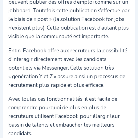
peuvent publier des offres d’emploi comme sur un
jobboard. Toutefois cette publication s’effectue par
le biais de « post » (la solution Facebook for jobs
n’existent plus). Cette publication est d’autant plus
visible que la communauté est importante.
Enfin, Facebook offre aux recruteurs la possibilité
d’interagir directement avec les candidats
potentiels via Messenger. Cette solution très
« génération Y et Z » assure ainsi un processus de
recrutement plus rapide et plus efficace.
Avec toutes ces fonctionnalités, il est facile de
comprendre pourquoi de plus en plus de
recruteurs utilisent Facebook pour élargir leur
bassin de talents et embaucher les meilleurs
candidats.