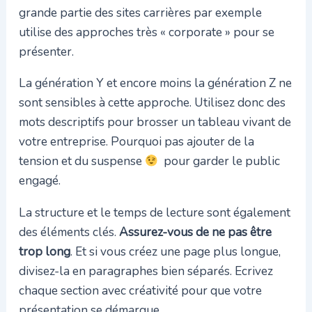
grande partie des sites carrières par exemple
utilise des approches très « corporate » pour se
présenter.
La génération Y et encore moins la génération Z ne
sont sensibles à cette approche. Utilisez donc des
mots descriptifs pour brosser un tableau vivant de
votre entreprise. Pourquoi pas ajouter de la
tension et du suspense
pour garder le public
engagé.
La structure et le temps de lecture sont également
des éléments clés.
Assurez-vous de ne pas être
trop long
. Et si vous créez une page plus longue,
divisez-la en paragraphes bien séparés. Ecrivez
chaque section avec créativité pour que votre
présentation se démarque.