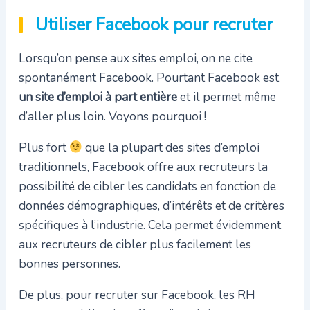
Utiliser Facebook pour recruter
Lorsqu’on pense aux sites emploi, on ne cite
spontanément Facebook. Pourtant Facebook est
un site d’emploi à part entière
et il permet même
d’aller plus loin. Voyons pourquoi !
Plus fort
que la plupart des sites d’emploi
traditionnels, Facebook offre aux recruteurs la
possibilité de cibler les candidats en fonction de
données démographiques, d’intérêts et de critères
spécifiques à l’industrie. Cela permet évidemment
aux recruteurs de cibler plus facilement les
bonnes personnes.
De plus, pour recruter sur Facebook, les RH