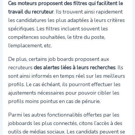
Ces moteurs proposent des filtres qui facilitent le
travail du recruteur
. Ils trouvent ainsi rapidement
les candidatures les plus adaptées à leurs critères
spécifiques. Les filtres incluent souvent les
compétences souhaitées, le titre du poste,
l’emplacement, etc.
De plus, certains job boards proposent aux
recruteurs
des alertes liées à leurs recherches
. Ils
sont ainsi informés en temps réel sur les meilleurs
profils. Le cas échéant, ils pourront effectuer les
ajustements nécessaires pour pouvoir cibler les
profils moins pointus en cas de pénurie.
Parmi les autres fonctionnalités offertes par les
jobboards les plus connectés, citons l’accès à des
outils de médias sociaux. Les candidats peuvent se