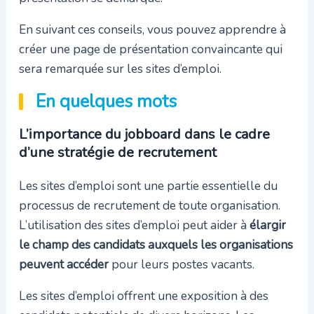
En suivant ces conseils, vous pouvez apprendre à
créer une page de présentation convaincante qui
sera remarquée sur les sites d’emploi.
En quelques mots
L’importance du jobboard dans le cadre
d’une stratégie de recrutement
Les sites d’emploi sont une partie essentielle du
processus de recrutement de toute organisation.
L’utilisation des sites d’emploi peut aider à
élargir
le champ des candidats auxquels les organisations
peuvent accéder
pour leurs postes vacants.
Les sites d’emploi offrent une exposition à des