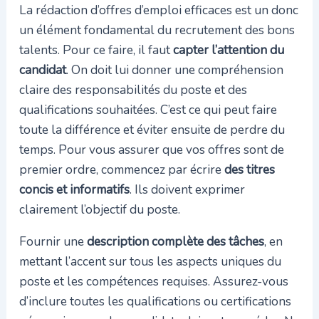
La rédaction d’offres d’emploi efficaces est un donc
un élément fondamental du recrutement des bons
talents. Pour ce faire, il faut
capter l’attention du
candidat
. On doit lui donner une compréhension
claire des responsabilités du poste et des
qualifications souhaitées. C’est ce qui peut faire
toute la différence et éviter ensuite de perdre du
temps. Pour vous assurer que vos offres sont de
premier ordre, commencez par écrire
des titres
concis et informatifs
. Ils doivent exprimer
clairement l’objectif du poste.
Fournir une
description complète des tâches
, en
mettant l’accent sur tous les aspects uniques du
poste et les compétences requises. Assurez-vous
d’inclure toutes les qualifications ou certifications