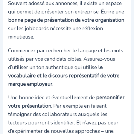
Souvent adossé aux annonces, il existe un espace
qui permet de présenter son entreprise. Écrire une
bonne page de présentation de votre organisation
sur les jobboards nécessite une réflexion
minutieuse.
Commencez par rechercher le langage et les mots
utilisés par vos candidats cibles. Assurez-vous
d’utiliser un ton authentique qui utilise
le
vocabulaire et le discours représentatif de votre
marque employeur
.
Une bonne idée et éventuellement de
personnifier
votre présentation
. Par exemple en faisant
témoigner des collaborateurs auxquels les
lecteurs pourront s’identifier. Et n’ayez pas peur
d’expérimenter de nouvelles approches – une