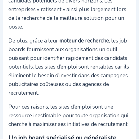
candidats potentiels de divers horizons. Les
entreprises « ratissent » ainsi plus largement lors
de la recherche de la meilleure solution pour un
poste.
De plus, grâce à leur
moteur de recherche
, les job
boards fournissent aux organisations un outil
puissant pour identifier rapidement des candidats
potentiels. Les sites d’emploi sont rentables car ils
éliminent le besoin d’investir dans des campagnes
publicitaires coûteuses ou des agences de
recrutement.
Pour ces raisons, les sites d’emploi sont une
ressource inestimable pour toute organisation qui
cherche à maximiser ses initiatives de recrutement.
Un job board spécialisé ou généraliste