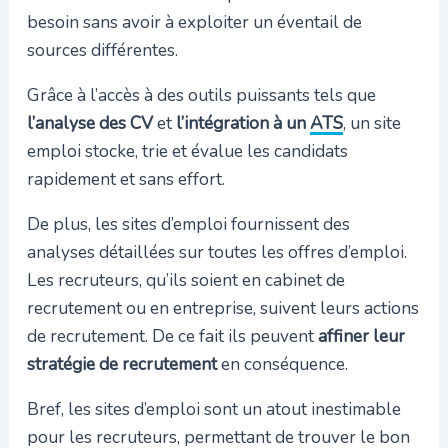
besoin sans avoir à exploiter un éventail de
sources différentes.
Grâce à l’accès à des outils puissants tels que
l’analyse des CV
et
l’intégration à un
ATS
, un site
emploi stocke, trie et évalue les candidats
rapidement et sans effort.
De plus, les sites d’emploi fournissent des
analyses détaillées sur toutes les offres d’emploi.
Les recruteurs, qu’ils soient en cabinet de
recrutement ou en entreprise, suivent leurs actions
de recrutement. De ce fait ils peuvent
affiner leur
stratégie de recrutement
en conséquence.
Bref, les sites d’emploi sont un atout inestimable
pour les recruteurs, permettant de trouver le bon