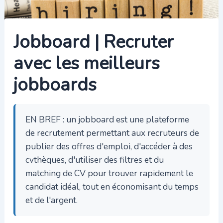
Jobboard | Recruter
avec les meilleurs
jobboards
EN BREF : un jobboard est une plateforme
de recrutement permettant aux recruteurs de
publier des offres d'emploi, d'accéder à des
cvthèques, d'utiliser des filtres et du
matching de CV pour trouver rapidement le
candidat idéal, tout en économisant du temps
et de l'argent.