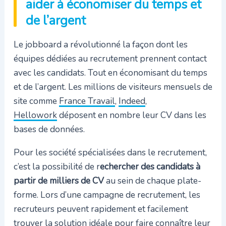
aider à économiser du temps et
de l’argent
Le jobboard a révolutionné la façon dont les
équipes dédiées au recrutement prennent contact
avec les candidats. Tout en économisant du temps
et de l’argent. Les millions de visiteurs mensuels de
site comme
France Travail
,
Indeed
,
Hellowork
déposent en nombre leur CV dans les
bases de données.
Pour les société spécialisées dans le recrutement,
c’est la possibilité de r
echercher des candidats à
partir de milliers de CV
au sein de chaque plate-
forme. Lors d’une campagne de recrutement, les
recruteurs peuvent rapidement et facilement
trouver la solution idéale pour faire connaître leur