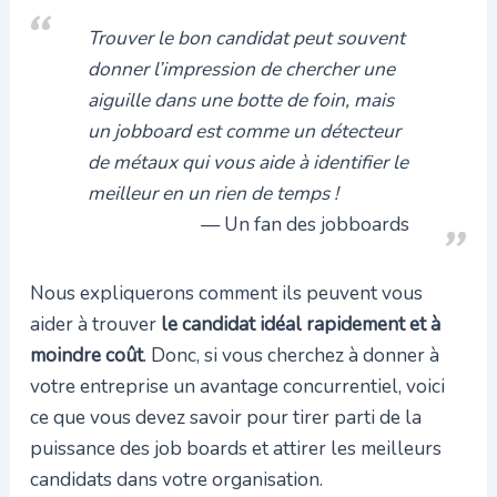
Trouver le bon candidat peut souvent
donner l’impression de chercher une
aiguille dans une botte de foin, mais
un jobboard est comme un détecteur
de métaux qui vous aide à identifier le
meilleur en un rien de temps !
Un fan des jobboards
Nous expliquerons comment ils peuvent vous
aider à trouver
le candidat idéal rapidement et à
moindre coût
. Donc, si vous cherchez à donner à
votre entreprise un avantage concurrentiel, voici
ce que vous devez savoir pour tirer parti de la
puissance des job boards et attirer les meilleurs
candidats dans votre organisation.