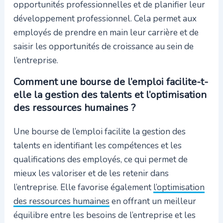
opportunités professionnelles et de planifier leur
développement professionnel. Cela permet aux
employés de prendre en main leur carrière et de
saisir les opportunités de croissance au sein de
l’entreprise.
Comment une bourse de l’emploi facilite-t-
elle la gestion des talents et l’optimisation
des ressources humaines ?
Une bourse de l’emploi facilite la gestion des
talents en identifiant les compétences et les
qualifications des employés, ce qui permet de
mieux les valoriser et de les retenir dans
l’entreprise. Elle favorise également
l’optimisation
des ressources humaines
en offrant un meilleur
équilibre entre les besoins de l’entreprise et les