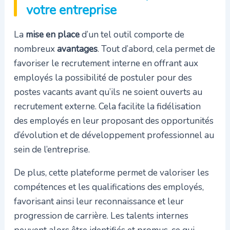
votre entreprise
La
mise en place
d’un tel outil comporte de
nombreux
avantages
. Tout d’abord, cela permet de
favoriser le recrutement interne en offrant aux
employés la possibilité de postuler pour des
postes vacants avant qu’ils ne soient ouverts au
recrutement externe. Cela facilite la fidélisation
des employés en leur proposant des opportunités
d’évolution et de développement professionnel au
sein de l’entreprise.
De plus, cette plateforme permet de valoriser les
compétences et les qualifications des employés,
favorisant ainsi leur reconnaissance et leur
progression de carrière. Les talents internes