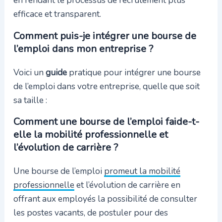
en rendant le processus de recrutement plus
efficace et transparent.
Comment puis-je intégrer une bourse de
l’emploi dans mon entreprise ?
Voici un
guide
pratique pour intégrer une bourse
de l’emploi dans votre entreprise, quelle que soit
sa taille :
Comment une bourse de l’emploi faide-t-
elle la mobilité professionnelle et
l’évolution de carrière ?
Une bourse de l’emploi
promeut la mobilité
professionnelle
et l’évolution de carrière en
offrant aux employés la possibilité de consulter
les postes vacants, de postuler pour des