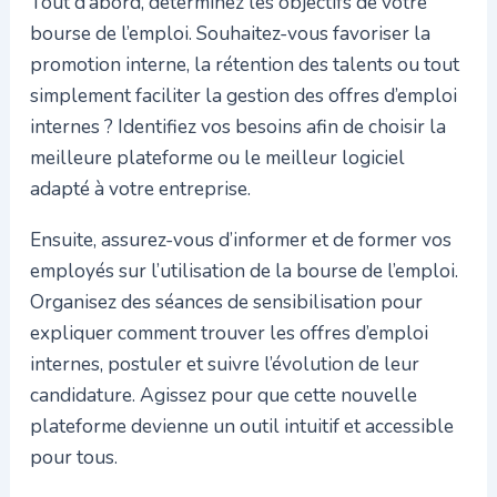
Tout d’abord, déterminez les objectifs de votre
bourse de l’emploi. Souhaitez-vous favoriser la
promotion interne, la rétention des talents ou tout
simplement faciliter la gestion des offres d’emploi
internes ? Identifiez vos besoins afin de choisir la
meilleure plateforme ou le meilleur logiciel
adapté à votre entreprise.
Ensuite, assurez-vous d’informer et de former vos
employés sur l’utilisation de la bourse de l’emploi.
Organisez des séances de sensibilisation pour
expliquer comment trouver les offres d’emploi
internes, postuler et suivre l’évolution de leur
candidature. Agissez pour que cette nouvelle
plateforme devienne un outil intuitif et accessible
pour tous.