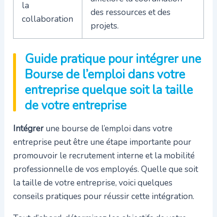
la
des ressources et des
collaboration
projets.
Guide pratique pour intégrer une
Bourse de l’emploi dans votre
entreprise quelque soit la taille
de votre entreprise
Intégrer
une bourse de l’emploi dans votre
entreprise peut être une étape importante pour
promouvoir le recrutement interne et la mobilité
professionnelle de vos employés. Quelle que soit
la taille de votre entreprise, voici quelques
conseils pratiques pour réussir cette intégration.