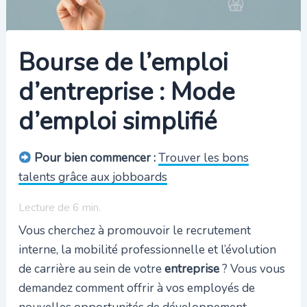
Bourse de l’emploi
d’entreprise : Mode
d’emploi simplifié
Pour bien commencer :
Trouver les bons
talents grâce aux jobboards
Lecture de
6
min.
Vous cherchez à promouvoir le recrutement
interne, la mobilité professionnelle et l’évolution
de carrière au sein de votre
entreprise
? Vous vous
demandez comment offrir à vos employés de