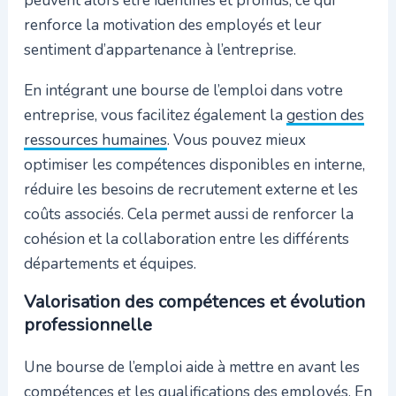
peuvent alors être identifiés et promus, ce qui
renforce la motivation des employés et leur
sentiment d’appartenance à l’entreprise.
En intégrant une bourse de l’emploi dans votre
entreprise, vous facilitez également la
gestion des
ressources humaines
. Vous pouvez mieux
optimiser les compétences disponibles en interne,
réduire les besoins de recrutement externe et les
coûts associés. Cela permet aussi de renforcer la
cohésion et la collaboration entre les différents
départements et équipes.
Valorisation des compétences et évolution
professionnelle
Une bourse de l’emploi aide à mettre en avant les
compétences et les qualifications des employés. En