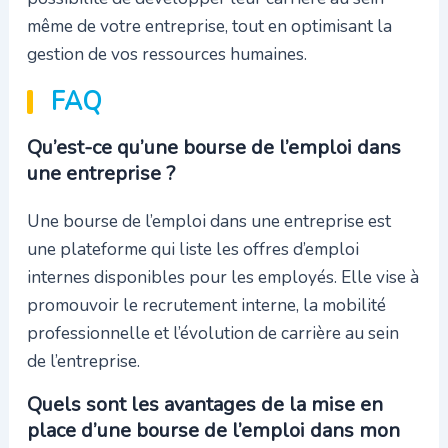
même de votre entreprise, tout en optimisant la
gestion de vos ressources humaines.
FAQ
Qu’est-ce qu’une bourse de l’emploi dans
une entreprise ?
Une bourse de l’emploi dans une entreprise est
une plateforme qui liste les offres d’emploi
internes disponibles pour les employés. Elle vise à
promouvoir le recrutement interne, la mobilité
professionnelle et l’évolution de carrière au sein
de l’entreprise.
Quels sont les avantages de la mise en
place d’une bourse de l’emploi dans mon