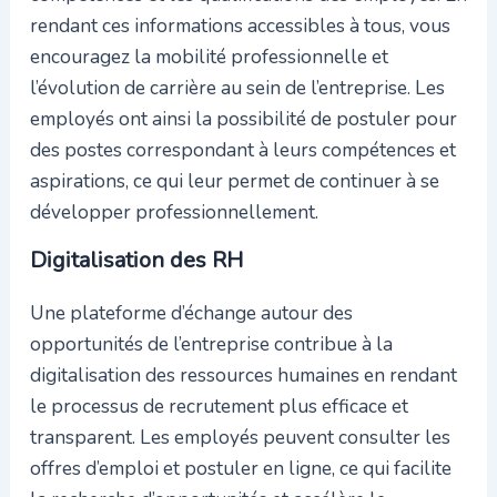
rendant ces informations accessibles à tous, vous
encouragez la mobilité professionnelle et
l’évolution de carrière au sein de l’entreprise. Les
employés ont ainsi la possibilité de postuler pour
des postes correspondant à leurs compétences et
aspirations, ce qui leur permet de continuer à se
développer professionnellement.
Digitalisation des RH
Une plateforme d’échange autour des
opportunités de l’entreprise contribue à la
digitalisation des ressources humaines en rendant
le processus de recrutement plus efficace et
transparent. Les employés peuvent consulter les
offres d’emploi et postuler en ligne, ce qui facilite