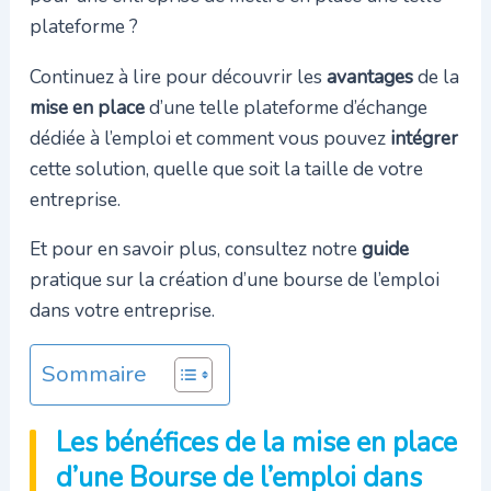
plateforme ?
Continuez à lire pour découvrir les
avantages
de la
mise en place
d’une telle plateforme d’échange
dédiée à l’emploi et comment vous pouvez
intégrer
cette solution, quelle que soit la taille de votre
entreprise.
Et pour en savoir plus, consultez notre
guide
pratique sur la création d’une bourse de l’emploi
dans votre entreprise.
Sommaire
Les bénéfices de la mise en place
d’une Bourse de l’emploi dans