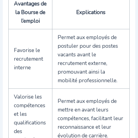
Avantages de
la Bourse de
Explications
l’emploi
Permet aux employés de
postuler pour des postes
Favorise le
vacants avant le
recrutement
recrutement externe,
interne
promouvant ainsi la
mobilité professionnelle.
Valorise les
Permet aux employés de
compétences
mettre en avant leurs
et les
compétences, facilitant leur
qualifications
reconnaissance et leur
des
évolution de carrière.