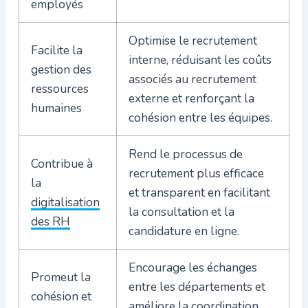
employés
Optimise le recrutement
Facilite la
interne, réduisant les coûts
gestion des
associés au recrutement
ressources
externe et renforçant la
humaines
cohésion entre les équipes.
Rend le processus de
Contribue à
recrutement plus efficace
la
et transparent en facilitant
digitalisation
la consultation et la
des RH
candidature en ligne.
Encourage les échanges
Promeut la
entre les départements et
cohésion et
améliore la coordination