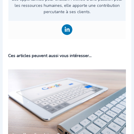
les ressources humaines, elle apporte une contribution
percutante à ses clients.
Ces articles peuvent aussi vous intéresser...