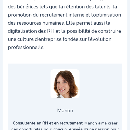
des bénéfices tels que la rétention des talents, la
promotion du recrutement interne et l’optimisation
des ressources humaines. Elle permet aussi la
digitalisation des RH et la possibilité de construire
une culture d’entreprise fondée sur l’évolution
professionnelle.
Manon
Consultante en RH et en recrutement
, Manon aime créer
des opportunités pour chacun. Animée d’une passion pour