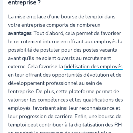
entreprise ?
La mise en place d’une bourse de l’emploi dans
votre entreprise comporte de nombreux
avantages
. Tout d’abord, cela permet de favoriser
le recrutement interne en offrant aux employés la
possibilité de postuler pour des postes vacants
avant qu’ils ne soient ouverts au recrutement
externe. Cela favorise la
fidélisation des employés
en leur offrant des opportunités d’évolution et de
développement professionnel au sein de
l’entreprise. De plus, cette plateforme permet de
valoriser les compétences et les qualifications des
employés, favorisant ainsi leur reconnaissance et
leur progression de carrière. Enfin, une bourse de
l’emploi peut contribuer à la digitalisation des RH