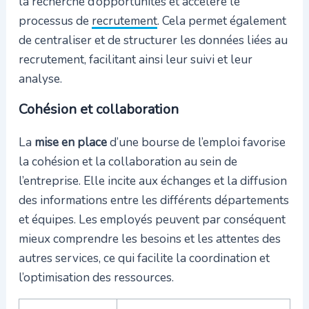
la recherche d’opportunités et accélère le
processus de
recrutement
. Cela permet également
de centraliser et de structurer les données liées au
recrutement, facilitant ainsi leur suivi et leur
analyse.
Cohésion et collaboration
La
mise en place
d’une bourse de l’emploi favorise
la cohésion et la collaboration au sein de
l’entreprise. Elle incite aux échanges et la diffusion
des informations entre les différents départements
et équipes. Les employés peuvent par conséquent
mieux comprendre les besoins et les attentes des
autres services, ce qui facilite la coordination et
l’optimisation des ressources.