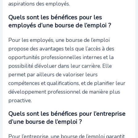
aspirations des employés.
Quels sont les bénéfices pour les
employés d’une bourse de l’emploi ?
Pour les employés, une bourse de l’emploi
propose des avantages tels que l’accès à des
opportunités professionnelles internes et la
possibilité d’évoluer dans leur carrière. Elle
permet par ailleurs de valoriser leurs
compétences et qualifications, et de planifier leur
développement professionnel de manière plus
proactive.
Quels sont les bénéfices pour l’entreprise
d’une bourse de l’emploi ?
Pour l’entreprise, une bourse de l’emploi garantit