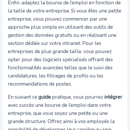
Enfin, adaptez la bourse de l’emploi en fonction de
la taille de votre entreprise. Si vous êtes une petite
entreprise, vous pouvez commencer par une
approche plus simple en utilisant des outils de
gestion des données gratuits ou en réalisant une
section dédiée sur votre intranet. Pour les
entreprises de plus grande taille, vous pouvez
opter pour des logiciels spécialisés offrant des
fonctionnalités avancées telles que le suivi des
candidatures, les filtrages de profils ou les
recommandations de postes.
En suivant ce
guide
pratique, vous pourrez
intégrer
avec succès une bourse de l’emploi dans votre
entreprise, que vous soyez une petite ou une
grande structure. Offrez ainsi à vos employés la
possibilité de développer leur carrière au sein