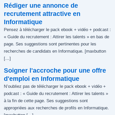
Rédiger une annonce de
recrutement attractive en
Informatique
Pensez à télécharger le pack ebook + vidéo + podcast :
« Guide du recrutement : Attirer les talents » en bas de
page. Ses suggestions sont pertinentes pour les
recherches de candidats en Informatique. [maxbutton
[…]
Soigner l'accroche pour une offre
d'emploi en Informatique
N’oubliez pas de télécharger le pack ebook + vidéo +
podcast : « Guide du recrutement : Attirer les talents »
à la fin de cette page. Ses suggestions sont
appropriées aux recherches de profils en Informatique.