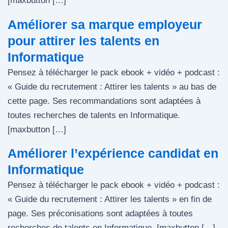
[maxbutton […]
Améliorer sa marque employeur
pour attirer les talents en
Informatique
Pensez à télécharger le pack ebook + vidéo + podcast :
« Guide du recrutement : Attirer les talents » au bas de
cette page. Ses recommandations sont adaptées à
toutes recherches de talents en Informatique.
[maxbutton […]
Améliorer l’expérience candidat en
Informatique
Pensez à télécharger le pack ebook + vidéo + podcast :
« Guide du recrutement : Attirer les talents » en fin de
page. Ses préconisations sont adaptées à toutes
recherches de talents en Informatique. [maxbutton […]