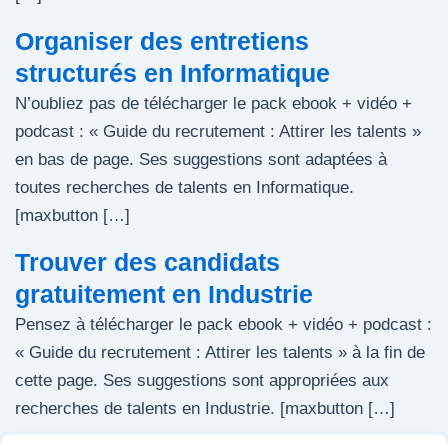
Organiser des entretiens
structurés en Informatique
N’oubliez pas de télécharger le pack ebook + vidéo +
podcast : « Guide du recrutement : Attirer les talents »
en bas de page. Ses suggestions sont adaptées à
toutes recherches de talents en Informatique.
[maxbutton […]
Trouver des candidats
gratuitement en Industrie
Pensez à télécharger le pack ebook + vidéo + podcast :
« Guide du recrutement : Attirer les talents » à la fin de
cette page. Ses suggestions sont appropriées aux
recherches de talents en Industrie. [maxbutton […]