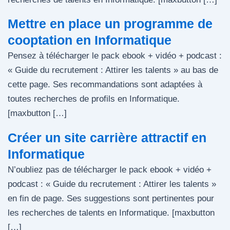
Mettre en place un programme de
cooptation en Informatique
Pensez à télécharger le pack ebook + vidéo + podcast :
« Guide du recrutement : Attirer les talents » au bas de
cette page. Ses recommandations sont adaptées à
toutes recherches de profils en Informatique.
[maxbutton […]
Créer un site carrière attractif en
Informatique
N’oubliez pas de télécharger le pack ebook + vidéo +
podcast : « Guide du recrutement : Attirer les talents »
en fin de page. Ses suggestions sont pertinentes pour
les recherches de talents en Informatique. [maxbutton
[…]