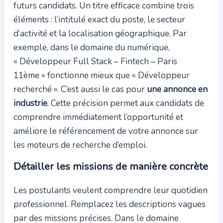
futurs candidats. Un titre efficace combine trois
éléments : l’intitulé exact du poste, le secteur
d’activité et la localisation géographique. Par
exemple, dans le domaine du numérique,
« Développeur Full Stack – Fintech – Paris
11ème » fonctionne mieux que « Développeur
recherché ». C’est aussi le cas pour
une annonce en
industrie
. Cette précision permet aux candidats de
comprendre immédiatement l’opportunité et
améliore le référencement de votre annonce sur
les moteurs de recherche d’emploi.
Détailler les missions de manière concrète
Les postulants veulent comprendre leur quotidien
professionnel. Remplacez les descriptions vagues
par des missions précises. Dans le domaine