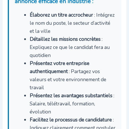
annonce efficace en Industrie :
Élaborez un titre accrocheur
: Intégrez
le nom du poste, le secteur d’activité
et la ville
Détaillez les missions concrètes
:
Expliquez ce que le candidat fera au
quotidien
Présentez votre entreprise
authentiquement
: Partagez vos
valeurs et votre environnement de
travail
Présentez les avantages substantiels
:
Salaire, télétravail, formation,
évolution
Facilitez le processus de candidature
:
Indiquez clairement comment postuler