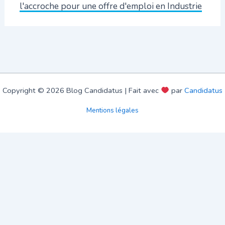
l'accroche pour une offre d'emploi en Industrie
Copyright © 2026 Blog Candidatus | Fait avec
par
Candidatus
Mentions légales