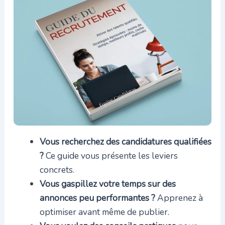
Vous recherchez des candidatures qualifiées
?
Ce guide vous présente les leviers
concrets.
Vous gaspillez votre temps sur des
annonces peu performantes ?
Apprenez à
optimiser avant même de publier.