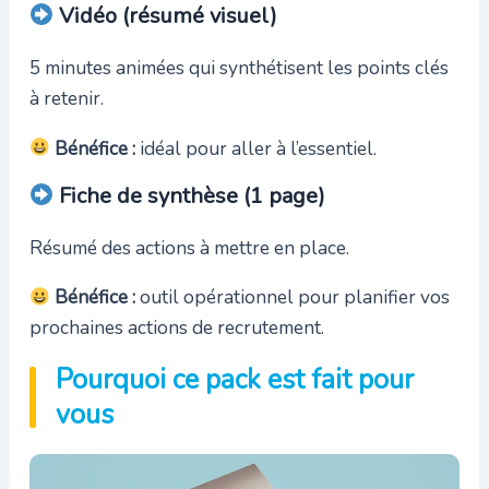
Vidéo (résumé visuel)
5 minutes animées qui synthétisent les points clés
à retenir.
Bénéfice :
idéal pour aller à l’essentiel.
Fiche de synthèse (1 page)
Résumé des actions à mettre en place.
Bénéfice :
outil opérationnel pour planifier vos
prochaines actions de recrutement.
Pourquoi ce pack est fait pour
vous