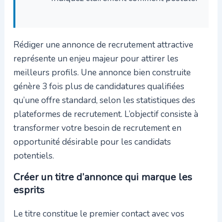
Rédiger une annonce de recrutement attractive
représente un enjeu majeur pour attirer les
meilleurs profils. Une annonce bien construite
génère 3 fois plus de candidatures qualifiées
qu’une offre standard, selon les statistiques des
plateformes de recrutement. L’objectif consiste à
transformer votre besoin de recrutement en
opportunité désirable pour les candidats
potentiels.
Créer un titre d’annonce qui marque les
esprits
Le titre constitue le premier contact avec vos