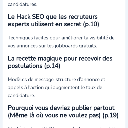
candidatures.
Le Hack SEO que les recruteurs
experts utilisent en secret (p.10)
Techniques faciles pour améliorer la visibilité de
vos annonces sur les jobboards gratuits.
La recette magique pour recevoir des
postulations (p.14)
Modèles de message, structure d’annonce et
appels à l’action qui augmentent le taux de
candidature.
Pourquoi vous devriez publier partout
(Même là où vous ne voulez pas) (p.19)