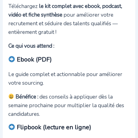
Téléchargez
le kit complet avec ebook, podcast,
vidéo et fiche synthèse
pour améliorer votre
recrutement et séduire des talents qualifiés —
entièrement gratuit !
Ce qui vous attend :
Ebook (PDF)
Le guide complet et actionnable pour améliorer
votre sourcing.
Bénéfice :
des conseils à appliquer dès la
semaine prochaine pour multiplier la qualité des
candidatures.
Flipbook (lecture en ligne)