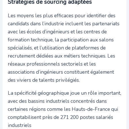
Stratégies de sourcing adaptées
Les moyens les plus efficaces pour identifier des
candidats dans l’industrie incluent les partenariats
avec les écoles d’ingénieurs et les centres de
formation technique, la participation aux salons
spécialisés, et l’utilisation de plateformes de
recrutement dédiées aux métiers techniques. Les
réseaux professionnels sectoriels et les
associations d’ingénieurs constituent également
des viviers de talents privilégiés.
La spécificité géographique joue un rôle important,
avec des bassins industriels concentrés dans
certaines régions comme les Hauts-de-France qui
comptabilisent près de 271 200 postes salariés
industriels