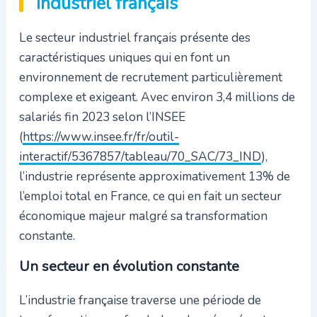
industriel français
Le secteur industriel français présente des
caractéristiques uniques qui en font un
environnement de recrutement particulièrement
complexe et exigeant. Avec environ 3,4 millions de
salariés fin 2023 selon l’INSEE
(
https://www.insee.fr/fr/outil-
interactif/5367857/tableau/70_SAC/73_IND
),
l’industrie représente approximativement 13% de
l’emploi total en France, ce qui en fait un secteur
économique majeur malgré sa transformation
constante.
Un secteur en évolution constante
L’industrie française traverse une période de