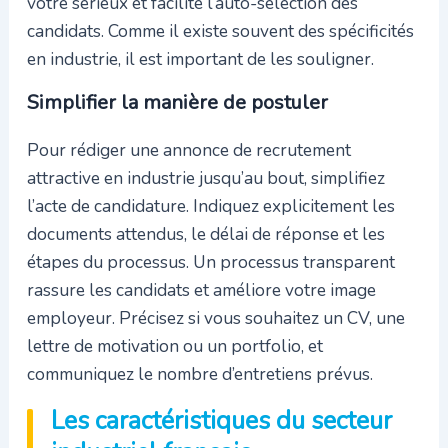
votre sérieux et facilite l’auto-sélection des
candidats. Comme il existe souvent des spécificités
en industrie, il est important de les souligner.
Simplifier la manière de postuler
Pour rédiger une annonce de recrutement
attractive en industrie jusqu’au bout, simplifiez
l’acte de candidature. Indiquez explicitement les
documents attendus, le délai de réponse et les
étapes du processus. Un processus transparent
rassure les candidats et améliore votre image
employeur. Précisez si vous souhaitez un CV, une
lettre de motivation ou un portfolio, et
communiquez le nombre d’entretiens prévus.
Les caractéristiques du secteur