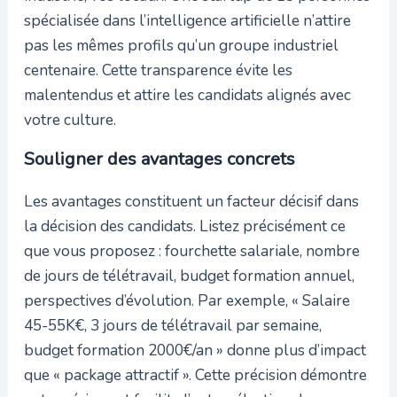
spécialisée dans l’intelligence artificielle n’attire
pas les mêmes profils qu’un groupe industriel
centenaire. Cette transparence évite les
malentendus et attire les candidats alignés avec
votre culture.
Souligner des avantages concrets
Les avantages constituent un facteur décisif dans
la décision des candidats. Listez précisément ce
que vous proposez : fourchette salariale, nombre
de jours de télétravail, budget formation annuel,
perspectives d’évolution. Par exemple, « Salaire
45-55K€, 3 jours de télétravail par semaine,
budget formation 2000€/an » donne plus d’impact
que « package attractif ». Cette précision démontre