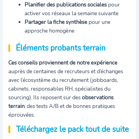
Planifier des publications sociales
pour
activer vos réseaux la semaine suivante
Partager la fiche synthèse
pour une
approche homogène
Éléments probants terrain
Ces conseils proviennent de notre expérience
auprès de centaines de recruteurs et d’échanges
avec l’écosystème du recrutement (jobboards,
cabinets, responsables RH, spécialistes du
sourcing). Ils reposent sur des
observations
terrain
, des tests A/B et de bonnes pratiques
éprouvées.
Téléchargez le pack tout de suite