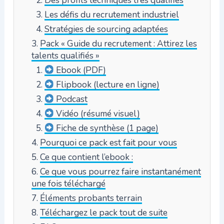
Les défis du recrutement industriel
Stratégies de sourcing adaptées
Pack « Guide du recrutement : Attirez les
talents qualifiés »
Ebook (PDF)
Flipbook (lecture en ligne)
Podcast
Vidéo (résumé visuel)
Fiche de synthèse (1 page)
Pourquoi ce pack est fait pour vous
Ce que contient l’ebook :
Ce que vous pourrez faire instantanément
une fois téléchargé
Éléments probants terrain
Téléchargez le pack tout de suite