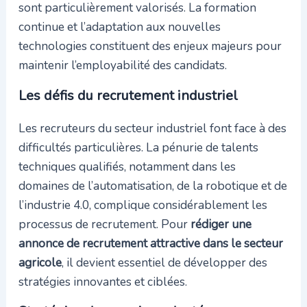
sont particulièrement valorisés. La formation
continue et l’adaptation aux nouvelles
technologies constituent des enjeux majeurs pour
maintenir l’employabilité des candidats.
Les défis du recrutement industriel
Les recruteurs du secteur industriel font face à des
difficultés particulières. La pénurie de talents
techniques qualifiés, notamment dans les
domaines de l’automatisation, de la robotique et de
l’industrie 4.0, complique considérablement les
processus de recrutement. Pour
rédiger une
annonce de recrutement attractive dans le secteur
agricole
, il devient essentiel de développer des
stratégies innovantes et ciblées.