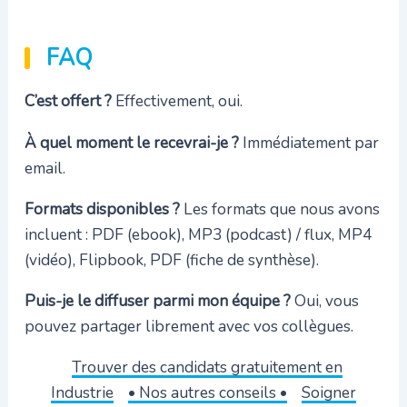
FAQ
C’est offert ?
Effectivement, oui.
À quel moment le recevrai-je ?
Immédiatement par
email.
Formats disponibles ?
Les formats que nous avons
incluent : PDF (ebook), MP3 (podcast) / flux, MP4
(vidéo), Flipbook, PDF (fiche de synthèse).
Puis-je le diffuser parmi mon équipe ?
Oui, vous
pouvez partager librement avec vos collègues.
Trouver des candidats gratuitement en
Industrie
• Nos autres conseils •
Soigner