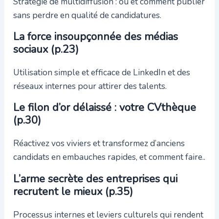
Stratégie de multidiffusion : où et comment publier
sans perdre en qualité de candidatures.
La force insoupçonnée des médias
sociaux (p.23)
Utilisation simple et efficace de LinkedIn et des
réseaux internes pour attirer des talents.
Le filon d’or délaissé : votre CVthèque
(p.30)
Réactivez vos viviers et transformez d’anciens
candidats en embauches rapides, et comment faire..
L’arme secrète des entreprises qui
recrutent le mieux (p.35)
Processus internes et leviers culturels qui rendent