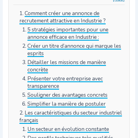
Comment créer une annonce de
recrutement attractive en Industrie ?
5 stratégies importantes pour une
annonce efficace en Industrie :
Créer un titre d’annonce qui marque les
esprits
Détailler les missions de manière
concrète
Présenter votre entreprise avec
transparence
Souligner des avantages concrets
Simplifier la manière de postuler
Les caractéristiques du secteur industriel
français
Un secteur en évolution constante
Des profils techniques très qualifiés