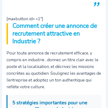
[maxbutton id= »1″]
Comment créer une annonce de
recrutement attractive en
Industrie ?
Pour toute annonce de recrutement efficace, y
compris en industrie , donnez un titre clair avec le
poste et la localisation, et décrivez les missions
concrètes au quotidien. Soulignez les avantages de
l’entreprise et adoptez un ton authentique qui
reflète votre culture.
5 stratégies importantes pour une