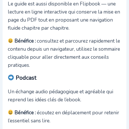
Le guide est aussi disponible en Flipbook — une
lecture en ligne interactive qui conserve la mise en
page du PDF tout en proposant une navigation
fluide chapitre par chapitre.
Bénéfice :
consultez et parcourez rapidement le
contenu depuis un navigateur, utilisez le sommaire
cliquable pour aller directement aux conseils
pratiques.
Podcast
Un échange audio pédagogique et agréable qui
reprend les idées clés de l’ebook.
Bénéfice :
écoutez en déplacement pour retenir
l’essentiel sans lire.