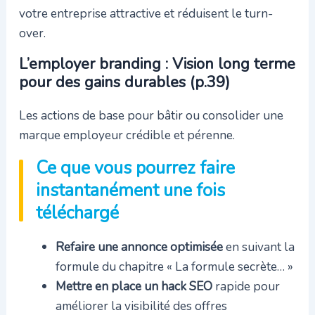
votre entreprise attractive et réduisent le turn-
over.
L’employer branding : Vision long terme
pour des gains durables (p.39)
Les actions de base pour bâtir ou consolider une
marque employeur crédible et pérenne.
Ce que vous pourrez faire
instantanément une fois
téléchargé
Refaire une annonce optimisée
en suivant la
formule du chapitre « La formule secrète… »
Mettre en place un hack SEO
rapide pour
améliorer la visibilité des offres