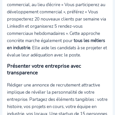
commercial, au lieu d’écrire « Vous participerez au
développement commercial », préférez « Vous
prospecterez 20 nouveaux clients par semaine via
LinkedIn et organiserez 5 rendez-vous
commerciaux hebdomadaires ». Cette approche
concrète marche également pour
tous les métiers
en industrie
. Elle aide les candidats à se projeter et
évalue leur adéquation avec le poste.
Présenter votre entreprise avec
transparence
Rédiger une annonce de recrutement attractive
implique de révéler la personnalité de votre
entreprise. Partagez des éléments tangibles : votre
histoire, vos projets en cours, votre équipe en
industrie, vos locaux. Une startup de 15 personnes