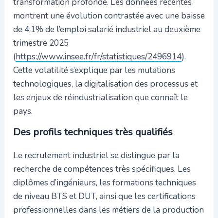
transformation profonde. Les données récentes
montrent une évolution contrastée avec une baisse
de 4,1% de l’emploi salarié industriel au deuxième
trimestre 2025
(
https://www.insee.fr/fr/statistiques/2496914
).
Cette volatilité s’explique par les mutations
technologiques, la digitalisation des processus et
les enjeux de réindustrialisation que connaît le
pays.
Des profils techniques très qualifiés
Le recrutement industriel se distingue par la
recherche de compétences très spécifiques. Les
diplômes d’ingénieurs, les formations techniques
de niveau BTS et DUT, ainsi que les certifications
professionnelles dans les métiers de la production