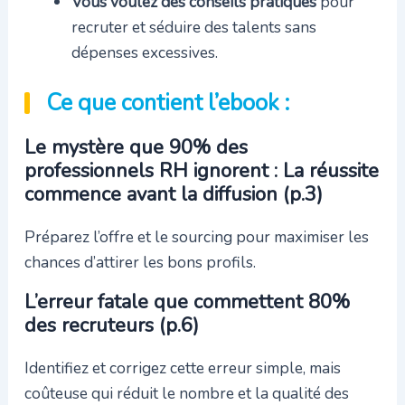
Vous voulez des conseils pratiques
pour
recruter et séduire des talents sans
dépenses excessives.
Ce que contient l’ebook :
Le mystère que 90% des
professionnels RH ignorent : La réussite
commence avant la diffusion (p.3)
Préparez l’offre et le sourcing pour maximiser les
chances d’attirer les bons profils.
L’erreur fatale que commettent 80%
des recruteurs (p.6)
Identifiez et corrigez cette erreur simple, mais
coûteuse qui réduit le nombre et la qualité des