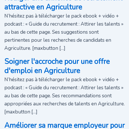
attractive en Agriculture
N’hésitez pas à télécharger le pack ebook + vidéo +
podcast : « Guide du recrutement : Attirer les talents »
au bas de cette page. Ses suggestions sont
pertinentes pour les recherches de candidats en
Agriculture. [maxbutton […]
Soigner l'accroche pour une offre
d'emploi en Agriculture
N’hésitez pas à télécharger le pack ebook + vidéo +
podcast : « Guide du recrutement : Attirer les talents »
au bas de cette page. Ses recommandations sont
appropriées aux recherches de talents en Agriculture.
[maxbutton […]
Améliorer sa marque employeur pour