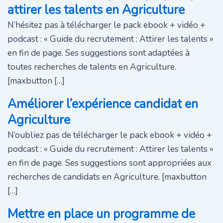
attirer les talents en Agriculture
N’hésitez pas à télécharger le pack ebook + vidéo +
podcast : « Guide du recrutement : Attirer les talents »
en fin de page. Ses suggestions sont adaptées à
toutes recherches de talents en Agriculture.
[maxbutton […]
Améliorer l’expérience candidat en
Agriculture
N’oubliez pas de télécharger le pack ebook + vidéo +
podcast : « Guide du recrutement : Attirer les talents »
en fin de page. Ses suggestions sont appropriées aux
recherches de candidats en Agriculture. [maxbutton
[…]
Mettre en place un programme de