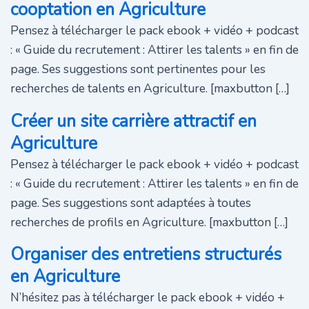
cooptation en Agriculture
Pensez à télécharger le pack ebook + vidéo + podcast
: « Guide du recrutement : Attirer les talents » en fin de
page. Ses suggestions sont pertinentes pour les
recherches de talents en Agriculture. [maxbutton […]
Créer un site carrière attractif en
Agriculture
Pensez à télécharger le pack ebook + vidéo + podcast
: « Guide du recrutement : Attirer les talents » en fin de
page. Ses suggestions sont adaptées à toutes
recherches de profils en Agriculture. [maxbutton […]
Organiser des entretiens structurés
en Agriculture
N’hésitez pas à télécharger le pack ebook + vidéo +