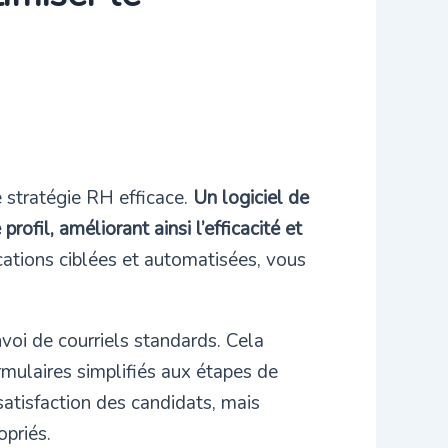
 stratégie RH efficace.
Un logiciel de
ofil, améliorant ainsi l’efficacité et
ations ciblées et automatisées, vous
voi de courriels standards. Cela
rmulaires simplifiés aux étapes de
atisfaction des candidats, mais
opriés.