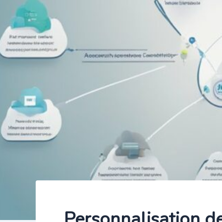
Personnalisation de