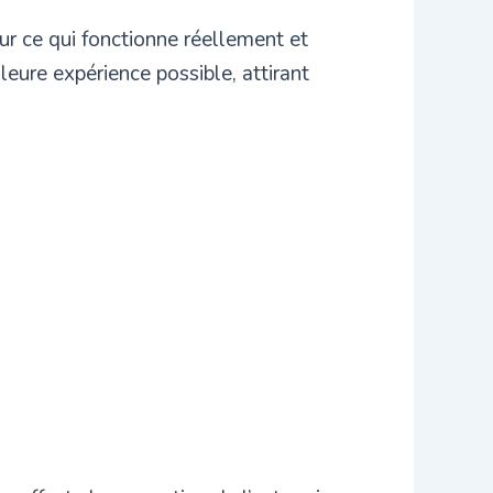
ur ce qui fonctionne réellement et
eure expérience possible, attirant