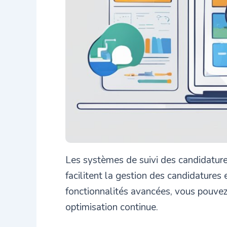
Les systèmes de suivi des candidatures
facilitent la gestion des candidatures
fonctionnalités avancées, vous pouvez
optimisation continue.