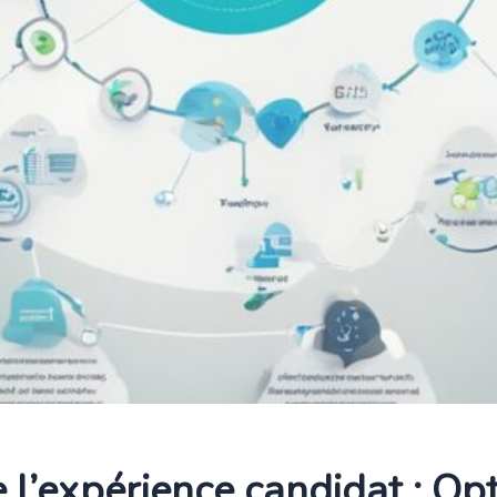
 l’expérience candidat : Opt