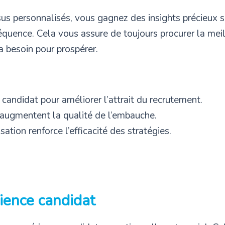
sus personnalisés, vous gagnez des insights précieux s
quence. Cela vous assure de toujours procurer la meill
 a besoin pour prospérer.
 candidat pour améliorer l’attrait du recrutement.
 augmentent la qualité de l’embauche.
ation renforce l’efficacité des stratégies.
ience candidat