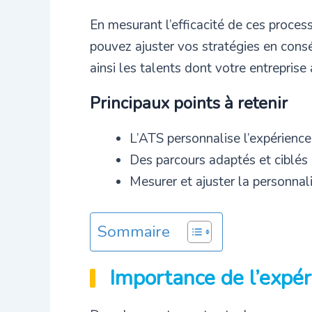
En mesurant l’efficacité de ces proces
pouvez ajuster vos stratégies en consé
ainsi les talents dont votre entreprise
Principaux points à retenir
L’ATS personnalise l’expérience
Des parcours adaptés et ciblés
Mesurer et ajuster la personnalis
Sommaire
Importance de l’expér