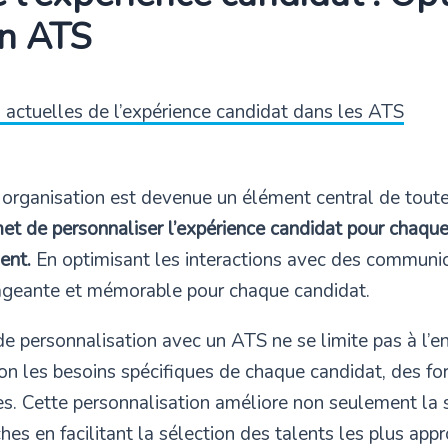
un ATS
actuelles de l’expérience candidat dans les ATS
 organisation est devenue un élément central de toute
 de personnaliser l’expérience candidat pour chaque pr
ent.
En optimisant les interactions avec des communic
ageante et mémorable pour chaque candidat.
e personnalisation avec un ATS ne se limite pas à l’en
on les besoins spécifiques de chaque candidat, des fo
s. Cette personnalisation améliore non seulement la s
s en facilitant la sélection des talents les plus appr