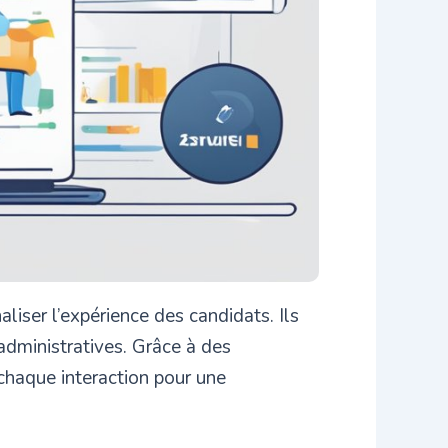
liser l’expérience des candidats. Ils
administratives. Grâce à des
chaque interaction pour une