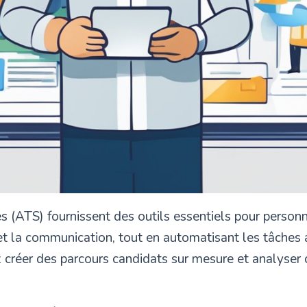
 (ATS) fournissent des outils essentiels pour personna
 et la communication, tout en automatisant les tâches 
 créer des parcours candidats sur mesure et analyser 