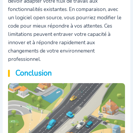
devoir adapter votre flux de travail aux
fonctionnalités existantes. En comparaison, avec
un logiciel open source, vous pourriez modifier le
code pour mieux répondre à vos attentes. Ces
limitations peuvent entraver votre capacité à
innover et à répondre rapidement aux
changements de votre environnement
professionnel.
Conclusion