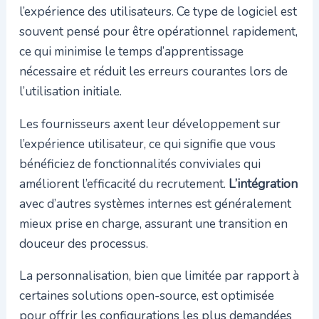
l’expérience des utilisateurs. Ce type de logiciel est
souvent pensé pour être opérationnel rapidement,
ce qui minimise le temps d’apprentissage
nécessaire et réduit les erreurs courantes lors de
l’utilisation initiale.
Les fournisseurs axent leur développement sur
l’expérience utilisateur, ce qui signifie que vous
bénéficiez de fonctionnalités conviviales qui
améliorent l’efficacité du recrutement.
L’intégration
avec d’autres systèmes internes est généralement
mieux prise en charge, assurant une transition en
douceur des processus.
La personnalisation, bien que limitée par rapport à
certaines solutions open-source, est optimisée
pour offrir les configurations les plus demandées