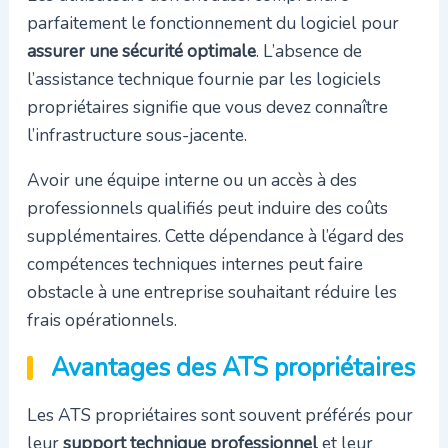
parfaitement le fonctionnement du logiciel pour
assurer une sécurité optimale
. L’absence de
l’assistance technique fournie par les logiciels
propriétaires signifie que vous devez connaître
l’infrastructure sous-jacente.
Avoir une équipe interne ou un accès à des
professionnels qualifiés peut induire des coûts
supplémentaires. Cette dépendance à l’égard des
compétences techniques internes peut faire
obstacle à une entreprise souhaitant réduire les
frais opérationnels.
Avantages des ATS propriétaires
Les ATS propriétaires sont souvent préférés pour
leur
support technique professionnel
et leur