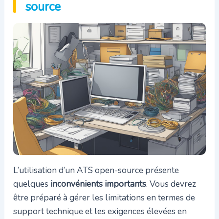
source
L’utilisation d’un ATS open-source présente
quelques
inconvénients importants
. Vous devrez
être préparé à gérer les limitations en termes de
support technique et les exigences élevées en