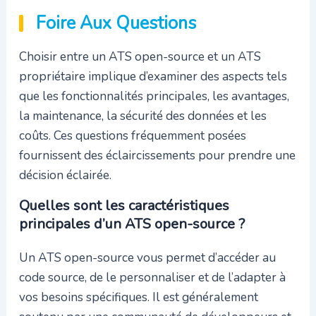
Foire Aux Questions
Choisir entre un ATS open-source et un ATS
propriétaire implique d’examiner des aspects tels
que les fonctionnalités principales, les avantages,
la maintenance, la sécurité des données et les
coûts. Ces questions fréquemment posées
fournissent des éclaircissements pour prendre une
décision éclairée.
Quelles sont les caractéristiques
principales d’un ATS open-source ?
Un ATS open-source vous permet d’accéder au
code source, de le personnaliser et de l’adapter à
vos besoins spécifiques. Il est généralement