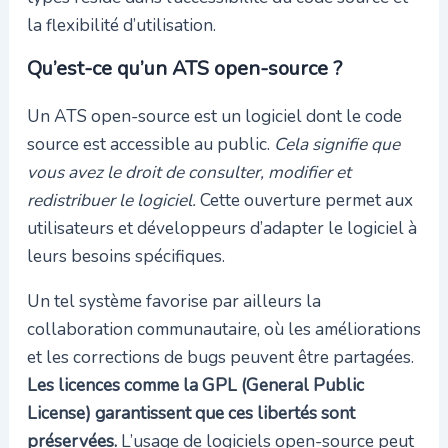
la flexibilité d’utilisation.
Qu’est-ce qu’un ATS open-source ?
Un ATS open-source est un logiciel dont le code
source est accessible au public.
Cela signifie que
vous avez le droit de consulter, modifier et
redistribuer le logiciel.
Cette ouverture permet aux
utilisateurs et développeurs d’adapter le logiciel à
leurs besoins spécifiques.
Un tel système favorise par ailleurs la
collaboration communautaire, où les améliorations
et les corrections de bugs peuvent être partagées.
Les licences comme la GPL (General Public
License) garantissent que ces libertés sont
préservées.
L’usage de logiciels open-source peut