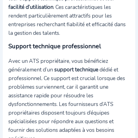
facilité d’utilisation
. Ces caractéristiques les
rendent particulièrement attractifs pour les
entreprises recherchant fiabilité et efficacité dans
la gestion des talents.
Support technique professionnel
Avec un ATS propriétaire, vous bénéficiez
généralement d’un
support technique
dédié et
professionnel. Ce support est crucial lorsque des
problèmes surviennent, car il garantit une
assistance rapide pour résoudre les
dysfonctionnements. Les fournisseurs d’ATS
propriétaires disposent toujours d’équipes
spécialisées pour répondre aux questions et
fournir des solutions adaptées à vos besoins