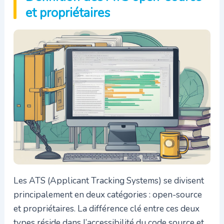
et propriétaires
Les ATS (Applicant Tracking Systems) se divisent
principalement en deux catégories : open-source
et propriétaires. La différence clé entre ces deux
types réside dans l’accessibilité du code source et