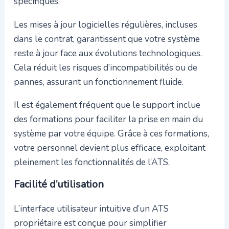
spécifiques.
Les mises à jour logicielles régulières, incluses
dans le contrat, garantissent que votre système
reste à jour face aux évolutions technologiques.
Cela réduit les risques d’incompatibilités ou de
pannes, assurant un fonctionnement fluide.
Il est également fréquent que le support inclue
des formations pour faciliter la prise en main du
système par votre équipe. Grâce à ces formations,
votre personnel devient plus efficace, exploitant
pleinement les fonctionnalités de l’ATS.
Facilité d’utilisation
L’interface utilisateur intuitive d’un ATS
propriétaire est conçue pour simplifier