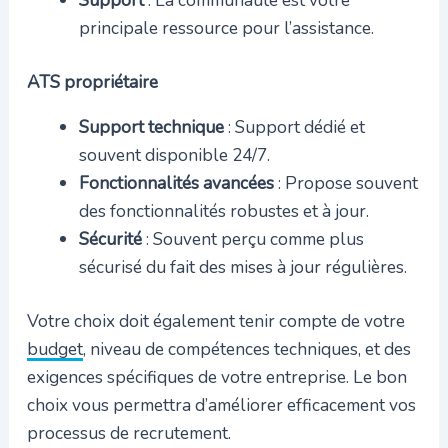
Support
: La communauté est votre
principale ressource pour l’assistance.
ATS propriétaire
Support technique
: Support dédié et
souvent disponible 24/7.
Fonctionnalités avancées
: Propose souvent
des fonctionnalités robustes et à jour.
Sécurité
: Souvent perçu comme plus
sécurisé du fait des mises à jour régulières.
Votre choix doit également tenir compte de votre
budget
, niveau de compétences techniques, et des
exigences spécifiques de votre entreprise. Le bon
choix vous permettra d’améliorer efficacement vos
processus de recrutement.