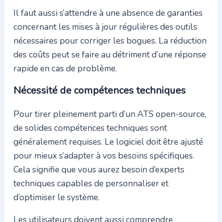
Il faut aussi s’attendre à une absence de garanties
concernant les mises à jour régulières des outils
nécessaires pour corriger les bogues. La réduction
des coûts peut se faire au détriment d’une réponse
rapide en cas de problème.
Nécessité de compétences techniques
Pour tirer pleinement parti d’un ATS open-source,
de solides compétences techniques sont
généralement requises. Le logiciel doit être ajusté
pour mieux s’adapter à vos besoins spécifiques.
Cela signifie que vous aurez besoin d’experts
techniques capables de personnaliser et
d’optimiser le système.
Les utilisateurs doivent aussi comprendre