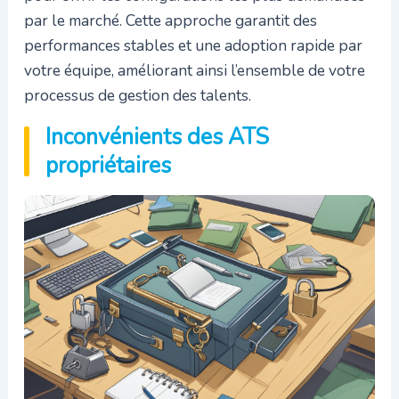
par le marché. Cette approche garantit des
performances stables et une adoption rapide par
votre équipe, améliorant ainsi l’ensemble de votre
processus de gestion des talents.
Inconvénients des ATS
propriétaires