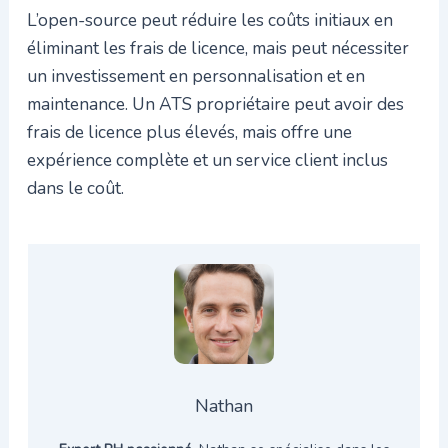
L’open-source peut réduire les coûts initiaux en
éliminant les frais de licence, mais peut nécessiter
un investissement en personnalisation et en
maintenance. Un ATS propriétaire peut avoir des
frais de licence plus élevés, mais offre une
expérience complète et un service client inclus
dans le coût.
Nathan