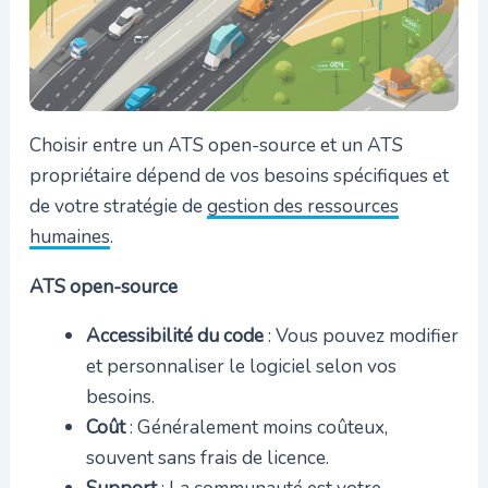
Choisir entre un ATS open-source et un ATS
propriétaire dépend de vos besoins spécifiques et
de votre stratégie de
gestion des ressources
humaines
.
ATS open-source
Accessibilité du code
: Vous pouvez modifier
et personnaliser le logiciel selon vos
besoins.
Coût
: Généralement moins coûteux,
souvent sans frais de licence.