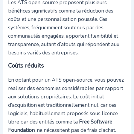
Les ATS open-source proposent plusieurs
bénéfices significatifs comme la réduction des
coûts et une personnalisation poussée. Ces
systèmes, fréquemment soutenus par des
communautés engagées, apportent flexibilité et
transparence, autant d’atouts qui répondent aux
besoins variés des entreprises.
Coûts réduits
En optant pour un ATS open-source, vous pouvez
réaliser des économies considérables par rapport
aux solutions propriétaires. Le coût initial
d’acquisition est traditionnellement nul, car ces
logiciels, habituellement proposés sous licence
libre par des entités comme la
Free Software
Foundation
, ne nécessitent pas de frais d’achat.