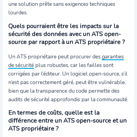
une solution prête sans exigences techniques
lourdes.
Quels pourraient être les impacts sur la
sécurité des données avec un ATS open-
source par rapport à un ATS propriétaire ?
Un ATS propriétaire peut procurer des
garanties
de sécurité
plus robustes, car les failles sont
corrigées par l’éditeur. Un logiciel open-source, s’il
n’est pas correctement géré, peut être vulnérable,
bien que la transparence du code permette des
audits de sécurité approfondis par la communauté.
En termes de coûts, quelle est la
différence entre un ATS open-source et un
ATS propriétaire ?