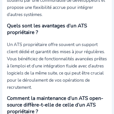
soutenu par une communauté de développeurs et
propose une flexibilité accrue pour intégrer
d’autres systèmes.
Quels sont les avantages d’un ATS
propriétaire ?
Un ATS propriétaire offre souvent un support
client dédié et garantit des mises à jour régulières.
Vous bénéficiez de fonctionnalités avancées prêtes
à l’emploi et d’une intégration fluide avec d’autres
logiciels de la même suite, ce qui peut être crucial
pour le déroulement de vos opérations de
recrutement.
Comment la maintenance d’un ATS open-
source diffère-t-elle de celle d’un ATS
propriétaire ?