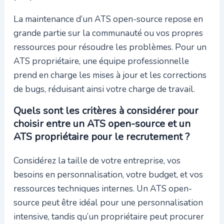
La maintenance d’un ATS open-source repose en
grande partie sur la communauté ou vos propres
ressources pour résoudre les problèmes. Pour un
ATS propriétaire, une équipe professionnelle
prend en charge les mises à jour et les corrections
de bugs, réduisant ainsi votre charge de travail.
Quels sont les critères à considérer pour
choisir entre un ATS open-source et un
ATS propriétaire pour le recrutement ?
Considérez la taille de votre entreprise, vos
besoins en personnalisation, votre budget, et vos
ressources techniques internes. Un ATS open-
source peut être idéal pour une personnalisation
intensive, tandis qu’un propriétaire peut procurer