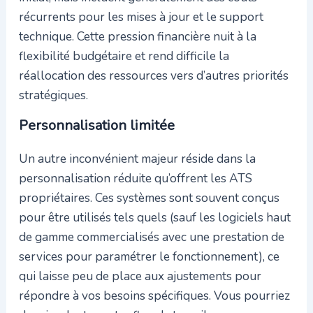
récurrents pour les mises à jour et le support
technique. Cette pression financière nuit à la
flexibilité budgétaire et rend difficile la
réallocation des ressources vers d’autres priorités
stratégiques.
Personnalisation limitée
Un autre inconvénient majeur réside dans la
personnalisation réduite qu’offrent les ATS
propriétaires. Ces systèmes sont souvent conçus
pour être utilisés tels quels (sauf les logiciels haut
de gamme commercialisés avec une prestation de
services pour paramétrer le fonctionnement), ce
qui laisse peu de place aux ajustements pour
répondre à vos besoins spécifiques. Vous pourriez