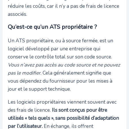
réduire les coûts, car il n’y a pas de frais de licence
associés.
Qu’est-ce qu’un ATS propriétaire ?
Un ATS propriétaire, ou à source fermée, est un
logiciel développé par une entreprise qui
conserve le contrôle total sur son code source.
Vous n’avez pas accès au code source et ne pouvez
pas le modifier.
Cela généralement signifie que
vous dépendez du fournisseur pour les mises à
jour et le support technique.
Les logiciels propriétaires viennent souvent avec
des frais de licence.
Ils sont conçus pour être
utilisés « tels quels », sans possibilité d’adaptation
par l’utilisateur.
En échange, ils offrent