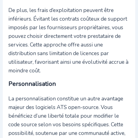
De plus, les frais d’exploitation peuvent être
inférieurs. Évitant les contrats coûteux de support
imposés par les fournisseurs propriétaires, vous
pouvez choisir directement votre prestataire de
services. Cette approche offre aussi une
distribution sans limitation de licences par
utilisateur, favorisant ainsi une évolutivité accrue à
moindre coût.
Personnalisation
La personnalisation constitue un autre avantage
majeur des logiciels ATS open-source. Vous
bénéficiez d’une liberté totale pour modifier le
code source selon vos besoins spécifiques. Cette
possibilité, soutenue par une communauté active,