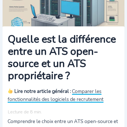
Quelle est la différence
entre un ATS open-
source et un ATS
propriétaire ?
Lire notre article général :
Comparer les
fonctionnalités des logiciels de recrutement
Lecture de
8
min.
Comprendre le choix entre un ATS open-source et