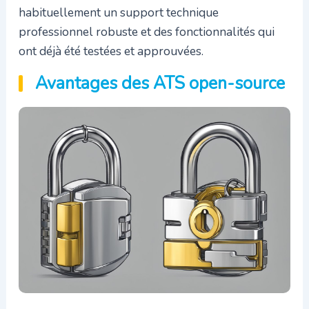
habituellement un support technique
professionnel robuste et des fonctionnalités qui
ont déjà été testées et approuvées.
Avantages des ATS open-source