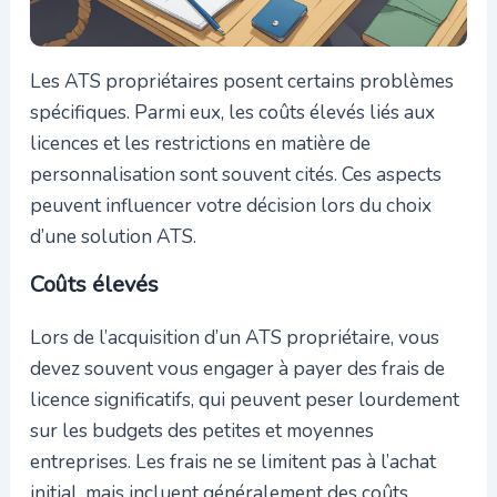
Les ATS propriétaires posent certains problèmes
spécifiques. Parmi eux, les coûts élevés liés aux
licences et les restrictions en matière de
personnalisation sont souvent cités. Ces aspects
peuvent influencer votre décision lors du choix
d’une solution ATS.
Coûts élevés
Lors de l’acquisition d’un ATS propriétaire, vous
devez souvent vous engager à payer des frais de
licence significatifs, qui peuvent peser lourdement
sur les budgets des petites et moyennes
entreprises. Les frais ne se limitent pas à l’achat
initial, mais incluent généralement des coûts