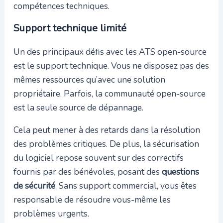
compétences techniques.
Support technique limité
Un des principaux défis avec les ATS open-source
est le support technique. Vous ne disposez pas des
mêmes ressources qu’avec une solution
propriétaire. Parfois, la communauté open-source
est la seule source de dépannage.
Cela peut mener à des retards dans la résolution
des problèmes critiques. De plus, la sécurisation
du logiciel repose souvent sur des correctifs
fournis par des bénévoles, posant des
questions
de sécurité
. Sans support commercial, vous êtes
responsable de résoudre vous-même les
problèmes urgents.