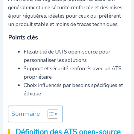
généralement une sécurité renforcée et des mises
à jour régulières, idéales pour ceux qui préfèrent
un produit stable et moins de tracas techniques.
Points clés
Flexibilité de l’ATS open-source pour
personnaliser les solutions
Support et sécurité renforcés avec un ATS
propriétaire
Choix influencés par besoins spécifiques et
éthique
Sommaire
Définition des ATS open-source