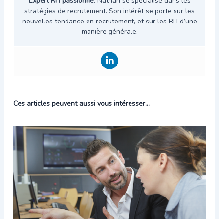
Expert RH passionné
. Nathan se spécialise dans les
stratégies de recrutement. Son intérêt se porte sur les
nouvelles tendance en recrutement, et sur les RH d’une
manière générale.
Ces articles peuvent aussi vous intéresser...