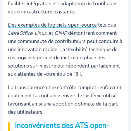
facilite l’intégration et l’adaptation de l’outil dans
votre infrastructure existante.
Des exemples de logiciels open-source
tels que
LibreOffice
,
Linux
, et
GIMP
démontrent comment
une communauté de contributeurs peut conduire à
une innovation rapide. La flexibilité technique de
ces logiciels permet de mettre en place des
solutions sur-mesure qui répondent parfaitement
aux attentes de votre équipe RH.
La transparence et le contrôle complet renforcent
également la confiance envers le système utilisé,
favorisant ainsi une adoption optimale de la part
des utilisateurs.
Inconvénients des ATS open-