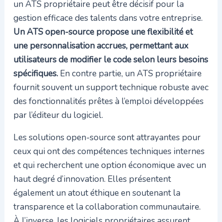
un ATS propriétaire peut être décisif pour la
gestion efficace des talents dans votre entreprise.
Un ATS open-source propose une flexibilité et
une personnalisation accrues, permettant aux
utilisateurs de modifier le code selon leurs besoins
spécifiques.
En contre partie, un ATS propriétaire
fournit souvent un support technique robuste avec
des fonctionnalités prêtes à l’emploi développées
par l’éditeur du logiciel.
Les solutions open-source sont attrayantes pour
ceux qui ont des compétences techniques internes
et qui recherchent une option économique avec un
haut degré d’innovation. Elles présentent
également un atout éthique en soutenant la
transparence et la collaboration communautaire.
À l’inverse, les logiciels propriétaires assurent