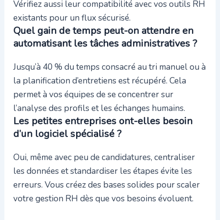
Vérifiez aussi leur compatibilité avec vos outils RH
existants pour un flux sécurisé.
Quel gain de temps peut-on attendre en
automatisant les tâches administratives ?
Jusqu’à 40 % du temps consacré au tri manuel ou à
la planification d’entretiens est récupéré. Cela
permet à vos équipes de se concentrer sur
l’analyse des profils et les échanges humains.
Les petites entreprises ont-elles besoin
d’un logiciel spécialisé ?
Oui, même avec peu de candidatures, centraliser
les données et standardiser les étapes évite les
erreurs. Vous créez des bases solides pour scaler
votre gestion RH dès que vos besoins évoluent.