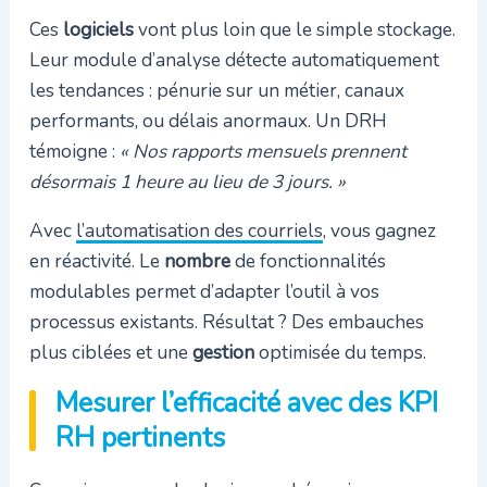
Ces
logiciels
vont plus loin que le simple stockage.
Leur module d’analyse détecte automatiquement
les tendances : pénurie sur un métier, canaux
performants, ou délais anormaux. Un DRH
témoigne :
« Nos rapports mensuels prennent
désormais 1 heure au lieu de 3 jours. »
Avec
l’automatisation des courriels
, vous gagnez
en réactivité. Le
nombre
de fonctionnalités
modulables permet d’adapter l’outil à vos
processus existants. Résultat ? Des embauches
plus ciblées et une
gestion
optimisée du temps.
Mesurer l’efficacité avec des KPI
RH pertinents