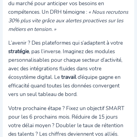
du marché pour anticiper vos besoins en
compétences. Un DRH témoigne :
« Nous recrutons
30% plus vite grâce aux alertes proactives sur les
métiers en tension. »
L’avenir ? Des plateformes qui s’adaptent à votre
stratégie
, pas l’inverse. Imaginez des modules
personnalisables pour chaque secteur d’activité,
avec des intégrations fluides dans votre
écosystème digital. Le
travail
d’équipe gagne en
efficacité quand toutes les données convergent
vers un seul tableau de bord.
Votre prochaine étape ? Fixez un objectif SMART
pour les 6 prochains mois. Réduire de 15 jours
votre délai moyen ? Doubler le taux de rétention
des talents ? Les chiffres deviennent vos alliés.