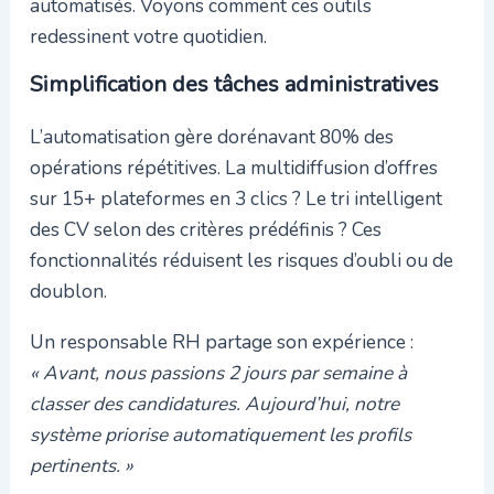
automatisés. Voyons comment ces outils
redessinent votre quotidien.
Simplification des tâches administratives
L’automatisation gère dorénavant 80% des
opérations répétitives. La multidiffusion d’offres
sur 15+ plateformes en 3 clics ? Le tri intelligent
des CV selon des critères prédéfinis ? Ces
fonctionnalités réduisent les risques d’oubli ou de
doublon.
Un responsable RH partage son expérience :
« Avant, nous passions 2 jours par semaine à
classer des candidatures. Aujourd’hui, notre
système priorise automatiquement les profils
pertinents. »