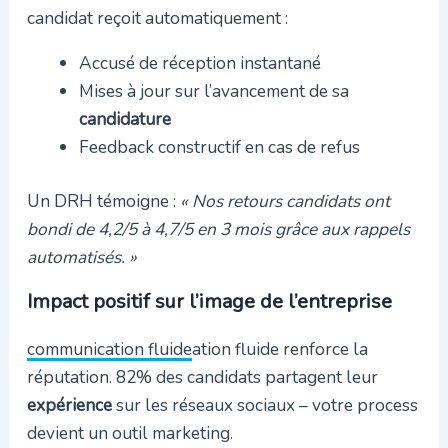
candidat reçoit automatiquement :
Accusé de réception instantané
Mises à jour sur l’avancement de sa
candidature
Feedback constructif en cas de refus
Un DRH témoigne :
« Nos retours candidats ont
bondi de 4,2/5 à 4,7/5 en 3 mois grâce aux rappels
automatisés. »
Impact positif sur l’image de l’entreprise
communication fluide
ation fluide renforce la
réputation. 82% des candidats partagent leur
expérience
sur les réseaux sociaux – votre process
devient un outil marketing.