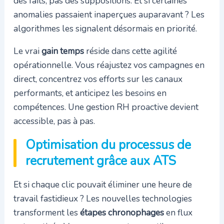
des faits, pas des suppositions. Et si certaines
anomalies passaient inaperçues auparavant ? Les
algorithmes les signalent désormais en priorité.
Le vrai
gain temps
réside dans cette agilité
opérationnelle. Vous réajustez vos campagnes en
direct, concentrez vos efforts sur les canaux
performants, et anticipez les besoins en
compétences. Une gestion RH proactive devient
accessible, pas à pas.
Optimisation du processus de
recrutement grâce aux ATS
Et si chaque clic pouvait éliminer une heure de
travail fastidieux ? Les nouvelles technologies
transforment les
étapes chronophages
en flux