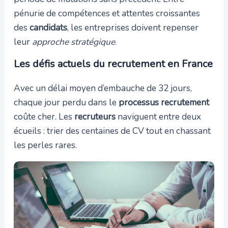
pénurie de compétences et attentes croissantes
des
candidats
, les entreprises doivent repenser
leur
approche stratégique
.
Les défis actuels du recrutement en France
Avec un délai moyen d’embauche de 32 jours,
chaque jour perdu dans le
processus recrutement
coûte cher. Les
recruteurs
naviguent entre deux
écueils : trier des centaines de CV tout en chassant
les perles rares.