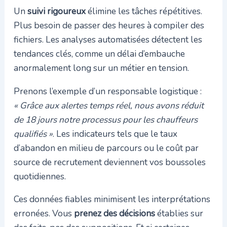
Un
suivi rigoureux
élimine les tâches répétitives.
Plus besoin de passer des heures à compiler des
fichiers. Les analyses automatisées détectent les
tendances clés, comme un délai d’embauche
anormalement long sur un métier en tension.
Prenons l’exemple d’un responsable logistique :
« Grâce aux alertes temps réel, nous avons réduit
de 18 jours notre processus pour les chauffeurs
qualifiés »
. Les indicateurs tels que le taux
d’abandon en milieu de parcours ou le coût par
source de recrutement deviennent vos boussoles
quotidiennes.
Ces données fiables minimisent les interprétations
erronées. Vous
prenez des décisions
établies sur