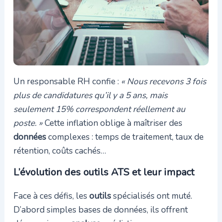
Un responsable RH confie :
« Nous recevons 3 fois
plus de candidatures qu’il y a 5 ans, mais
seulement 15% correspondent réellement au
poste. »
Cette inflation oblige à maîtriser des
données
complexes : temps de traitement, taux de
rétention, coûts cachés…
L’évolution des outils ATS et leur impact
Face à ces défis, les
outils
spécialisés ont muté.
D’abord simples bases de données, ils offrent