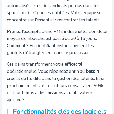
automatisés. Plus de candidats perdus dans les
spams ou de réponses oubliées. Votre équipe se
concentre sur l’essentiel : rencontrer les talents.
Prenez l’exemple d’une PME industrielle : son délai
moyen d’embauche est passé de 30 à 15 jours.
Comment ? En identifiant instantanément les
goulots d’étranglement dans le
processus
.
Ces gains transforment votre
efficacité
opérationnelle. Vous répondez enfin au
besoin
crucial de fluidité dans la gestion des talents. Et si
prochainement, vos recruteurs consacraient 90%
de leur temps à des missions à haute valeur
ajoutée ?
Fonctionnalités clés des logiciels