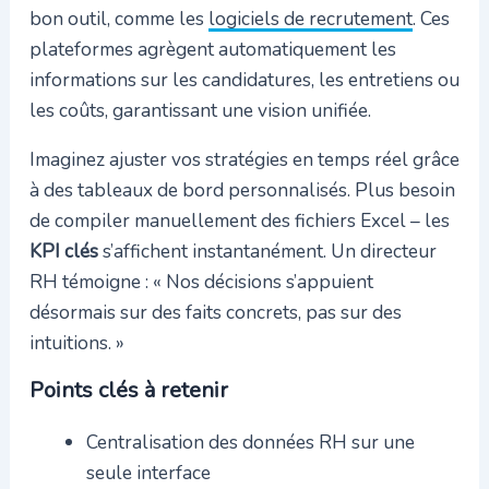
bon outil, comme les
logiciels de recrutement
. Ces
plateformes agrègent automatiquement les
informations sur les candidatures, les entretiens ou
les coûts, garantissant une vision unifiée.
Imaginez ajuster vos stratégies en temps réel grâce
à des tableaux de bord personnalisés. Plus besoin
de compiler manuellement des fichiers Excel – les
KPI clés
s’affichent instantanément. Un directeur
RH témoigne : « Nos décisions s’appuient
désormais sur des faits concrets, pas sur des
intuitions. »
Points clés à retenir
Centralisation des données RH sur une
seule interface