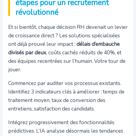
étapes pour un recrutement
révolutionné
Et si bientôt, chaque décision RH devenait un levier
de croissance direct ? Les solutions spécialisées
ont déjà prouvé leur impact :
délais d’embauche
divisés par deux
, coûts cachés réduits de 40%, et
des équipes recentrées sur l’humain. Votre tour de
jouer.
Commencez par auditer vos processus existants.
Identifiez 3 indicateurs clés à améliorer : temps de
traitement moyen, taux de conversion des
entretiens, satisfaction des candidats.
Intégrez progressivement des fonctionnalités
prédictives. L’IA analyse désormais les tendances