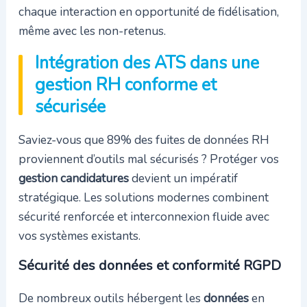
chaque interaction en opportunité de fidélisation,
même avec les non-retenus.
Intégration des ATS dans une
gestion RH conforme et
sécurisée
Saviez-vous que 89% des fuites de données RH
proviennent d’outils mal sécurisés ? Protéger vos
gestion candidatures
devient un impératif
stratégique. Les solutions modernes combinent
sécurité renforcée et interconnexion fluide avec
vos systèmes existants.
Sécurité des données et conformité RGPD
De nombreux outils hébergent les
données
en