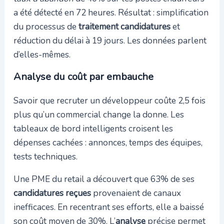
a été détecté en 72 heures. Résultat : simplification
du processus de
traitement candidatures
et
réduction du délai à 19 jours. Les données parlent
d’elles-mêmes.
Analyse du coût par embauche
Savoir que recruter un développeur coûte 2,5 fois
plus qu’un commercial change la donne. Les
tableaux de bord intelligents croisent les
dépenses cachées : annonces, temps des équipes,
tests techniques.
Une PME du retail a découvert que 63% de ses
candidatures reçues
provenaient de canaux
inefficaces. En recentrant ses efforts, elle a baissé
son coût moyen de 30%. L’
analyse
précise permet