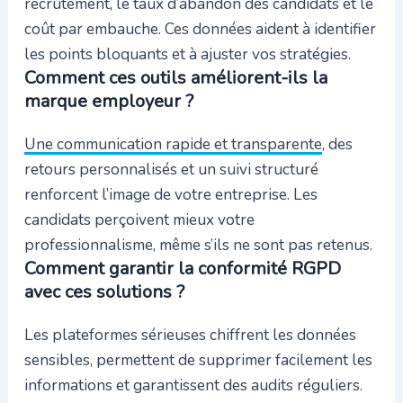
recrutement, le taux d’abandon des candidats et le
coût par embauche. Ces données aident à identifier
les points bloquants et à ajuster vos stratégies.
Comment ces outils améliorent-ils la
marque employeur ?
Une communication rapide et transparente
, des
retours personnalisés et un suivi structuré
renforcent l’image de votre entreprise. Les
candidats perçoivent mieux votre
professionnalisme, même s’ils ne sont pas retenus.
Comment garantir la conformité RGPD
avec ces solutions ?
Les plateformes sérieuses chiffrent les données
sensibles, permettent de supprimer facilement les
informations et garantissent des audits réguliers.