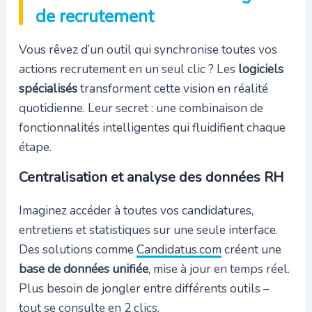
de recrutement
Vous rêvez d’un outil qui synchronise toutes vos
actions recrutement en un seul clic ? Les
logiciels
spécialisés
transforment cette vision en réalité
quotidienne. Leur secret : une combinaison de
fonctionnalités intelligentes qui fluidifient chaque
étape.
Centralisation et analyse des données RH
Imaginez accéder à toutes vos candidatures,
entretiens et statistiques sur une seule interface.
Des solutions comme
Candidatus.com
créent une
base de données unifiée
, mise à jour en temps réel.
Plus besoin de jongler entre différents outils –
tout se consulte en 2 clics.