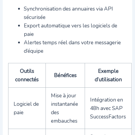
Synchronisation des annuaires via API
sécurisée
Export automatique vers les logiciels de
paie
Alertes temps réel dans votre messagerie
d’équipe
Outils
Exemple
Bénéfices
connectés
d’utilisation
Mise à jour
Intégration en
Logiciel de
instantanée
48h avec SAP
paie
des
SuccessFactors
embauches