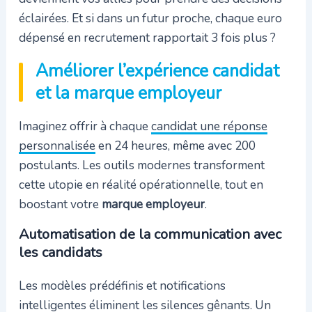
éclairées. Et si dans un futur proche, chaque euro
dépensé en recrutement rapportait 3 fois plus ?
Améliorer l’expérience candidat
et la marque employeur
Imaginez offrir à chaque
candidat une réponse
personnalisée
en 24 heures, même avec 200
postulants. Les outils modernes transforment
cette utopie en réalité opérationnelle, tout en
boostant votre
marque employeur
.
Automatisation de la communication avec
les candidats
Les modèles prédéfinis et notifications
intelligentes éliminent les silences gênants. Un