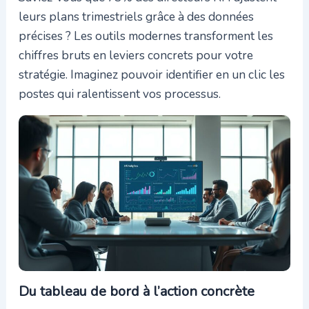
leurs plans trimestriels grâce à des données
précises ? Les outils modernes transforment les
chiffres bruts en leviers concrets pour votre
stratégie. Imaginez pouvoir identifier en un clic les
postes qui ralentissent vos processus.
Du tableau de bord à l’action concrète