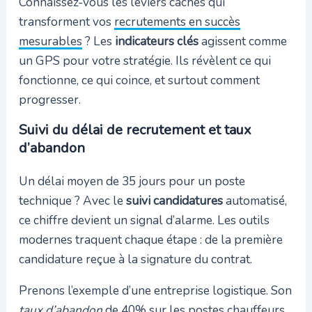
Connaissez-vous les leviers cachés qui
transforment vos
recrutements en succès
mesurables
? Les
indicateurs clés
agissent comme
un GPS pour votre stratégie. Ils révèlent ce qui
fonctionne, ce qui coince, et surtout comment
progresser.
Suivi du délai de recrutement et taux
d’abandon
Un délai moyen de 35 jours pour un poste
technique ? Avec le
suivi candidatures
automatisé,
ce chiffre devient un signal d’alarme. Les outils
modernes traquent chaque étape : de la première
candidature reçue à la signature du contrat.
Prenons l’exemple d’une entreprise logistique. Son
taux d’abandon
de 40% sur les postes chauffeurs