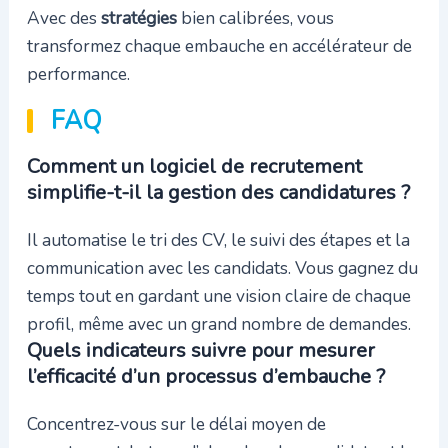
Avec des
stratégies
bien calibrées, vous
transformez chaque embauche en accélérateur de
performance.
FAQ
Comment un logiciel de recrutement
simplifie-t-il la gestion des candidatures ?
Il automatise le tri des CV, le suivi des étapes et la
communication avec les candidats. Vous gagnez du
temps tout en gardant une vision claire de chaque
profil, même avec un grand nombre de demandes.
Quels indicateurs suivre pour mesurer
l’efficacité d’un processus d’embauche ?
Concentrez-vous sur le délai moyen de