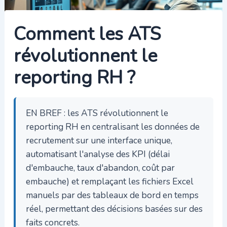
Comment les ATS
révolutionnent le
reporting RH ?
EN BREF : les ATS révolutionnent le
reporting RH en centralisant les données de
recrutement sur une interface unique,
automatisant l'analyse des KPI (délai
d'embauche, taux d'abandon, coût par
embauche) et remplaçant les fichiers Excel
manuels par des tableaux de bord en temps
réel, permettant des décisions basées sur des
faits concrets.