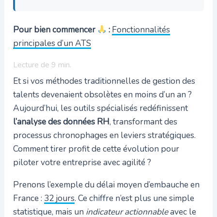
Pour bien commencer
:
Fonctionnalités
principales d’un ATS
Lecture de
9
min.
Et si vos méthodes traditionnelles de gestion des
talents devenaient obsolètes en moins d’un an ?
Aujourd’hui, les outils spécialisés redéfinissent
l’analyse des données RH
, transformant des
processus chronophages en leviers stratégiques.
Comment tirer profit de cette évolution pour
piloter votre entreprise avec agilité ?
Prenons l’exemple du délai moyen d’embauche en
France :
32 jours
. Ce chiffre n’est plus une simple
statistique, mais un
indicateur actionnable
avec le