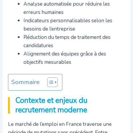
Analyse automatisée pour réduire les
erreurs humaines
Indicateurs personnalisables selon les
besoins de l’entreprise
Réduction du temps de traitement des
candidatures
Alignement des équipes grâce à des
objectifs mesurables
Sommaire
Contexte et enjeux du
recrutement moderne
Le marché de l’emploi en France traverse une
période de mutations sans précédent. Entre