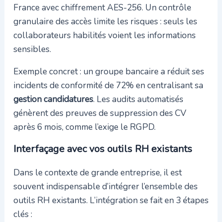
France avec chiffrement AES-256. Un contrôle
granulaire des accès limite les risques : seuls les
collaborateurs habilités voient les informations
sensibles.
Exemple concret : un groupe bancaire a réduit ses
incidents de conformité de 72% en centralisant sa
gestion candidatures
. Les audits automatisés
génèrent des preuves de suppression des CV
après 6 mois, comme l’exige le RGPD.
Interfaçage avec vos outils RH existants
Dans le contexte de grande entreprise, il est
souvent indispensable d’intégrer l’ensemble des
outils RH existants. L’intégration se fait en 3 étapes
clés :