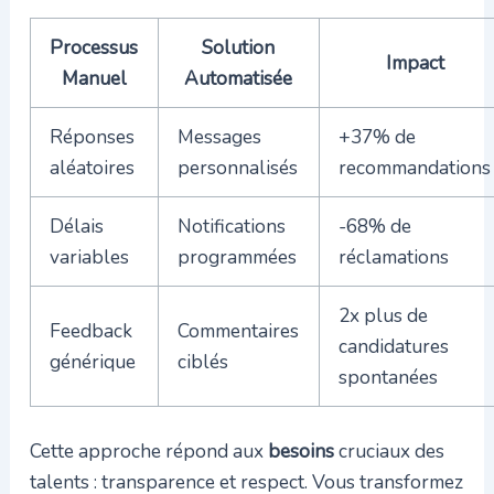
Processus
Solution
Impact
Manuel
Automatisée
Réponses
Messages
+37% de
aléatoires
personnalisés
recommandations
Délais
Notifications
-68% de
variables
programmées
réclamations
2x plus de
Feedback
Commentaires
candidatures
générique
ciblés
spontanées
Cette approche répond aux
besoins
cruciaux des
talents : transparence et respect. Vous transformez