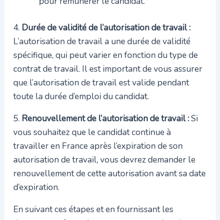
pour rémunérer le candidat.
4.
Durée de validité de l’autorisation de travail :
L’autorisation de travail a une durée de validité
spécifique, qui peut varier en fonction du type de
contrat de travail. Il est important de vous assurer
que l’autorisation de travail est valide pendant
toute la durée d’emploi du candidat.
5.
Renouvellement de l’autorisation de travail :
Si
vous souhaitez que le candidat continue à
travailler en France après l’expiration de son
autorisation de travail, vous devrez demander le
renouvellement de cette autorisation avant sa date
d’expiration.
En suivant ces étapes et en fournissant les