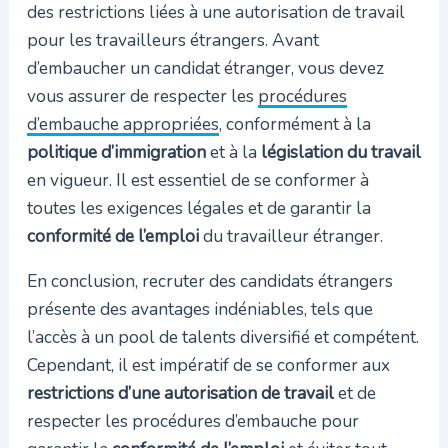
des restrictions liées à une autorisation de travail
pour les travailleurs étrangers. Avant
d’embaucher un candidat étranger, vous devez
vous assurer de respecter les
procédures
d’embauche appropriées
, conformément à la
politique d’immigration
et à la
législation du travail
en vigueur. Il est essentiel de se conformer à
toutes les exigences légales et de garantir la
conformité de l’emploi
du travailleur étranger.
En conclusion, recruter des candidats étrangers
présente des avantages indéniables, tels que
l’accès à un pool de talents diversifié et compétent.
Cependant, il est impératif de se conformer aux
restrictions d’une autorisation de travail
et de
respecter les procédures d’embauche pour