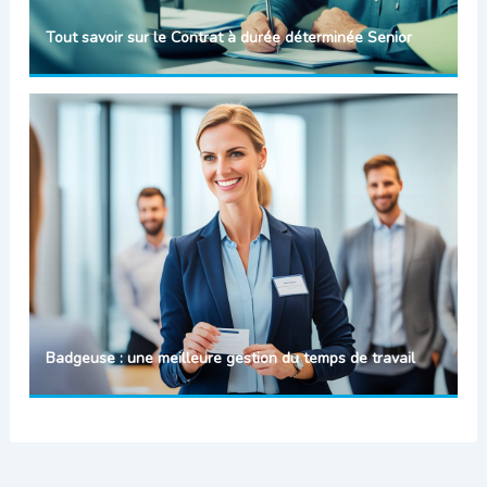
Tout savoir sur le Contrat à durée déterminée Senior
Badgeuse : une meilleure gestion du temps de travail