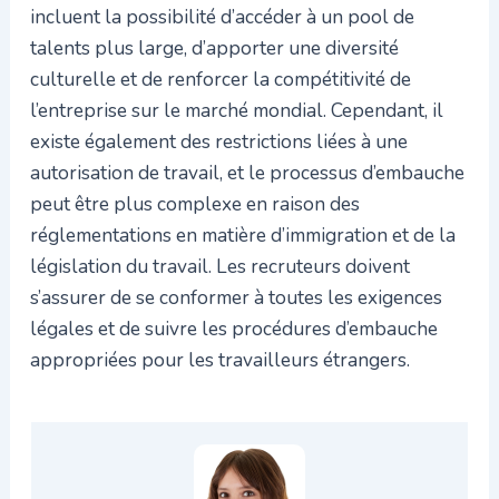
incluent la possibilité d’accéder à un pool de
talents plus large, d’apporter une diversité
culturelle et de renforcer la compétitivité de
l’entreprise sur le marché mondial. Cependant, il
existe également des restrictions liées à une
autorisation de travail, et le processus d’embauche
peut être plus complexe en raison des
réglementations en matière d’immigration et de la
législation du travail. Les recruteurs doivent
s’assurer de se conformer à toutes les exigences
légales et de suivre les procédures d’embauche
appropriées pour les travailleurs étrangers.