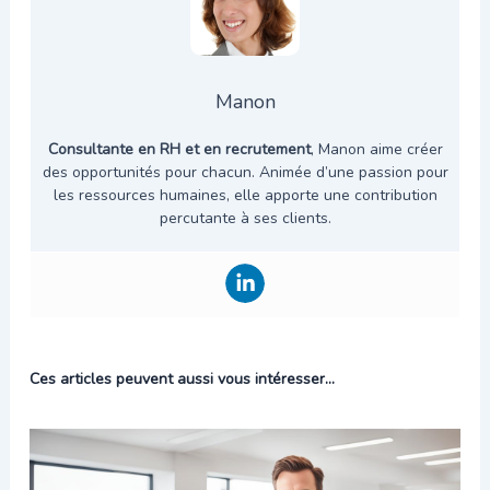
Manon
Consultante en RH et en recrutement
, Manon aime créer
des opportunités pour chacun. Animée d’une passion pour
les ressources humaines, elle apporte une contribution
percutante à ses clients.
Ces articles peuvent aussi vous intéresser...