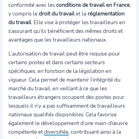
conformité avec les
conditions de travail en France
,
y compris le
droit du travail
et la
réglementation
du travail
. Elle vise à protéger les travailleurs en
s’assurant qu’ils bénéficient des mêmes droits et
avantages que les travailleurs nationaux.
L’autorisation de travail peut être requise pour
certains postes et dans certains secteurs
spécifiques, en fonction de la législation en
vigueur. Cela permet de maintenir l’intégrité du
marché du travail, en veillant à ce que les
travailleurs étrangers occupent des postes pour
lesquels il n’y a pas suffisamment de travailleurs
nationaux qualifiés disponibles. Cela favorise
également le développement d’une main-d’œuvre
compétente et
diversifiée
, contribuant ainsi à la