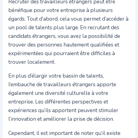
Recruter des travailleurs étrangers peut être
bénéfique pour votre entreprise à plusieurs
égards. Tout d’abord, cela vous permet d’accéder à
un pool de talents plus large. En recrutant des
candidats étrangers, vous avez la possibilité de
trouver des personnes hautement qualifiées et
expérimentées qui pourraient être difficiles à
trouver localement.
En plus d’élargir votre bassin de talents,
l’embauche de travailleurs étrangers apporte
également une diversité culturelle à votre
entreprise. Les différentes perspectives et
expériences qu’ils apportent peuvent stimuler
l’innovation et améliorer la prise de décision.
Cependant, il est important de noter qu’il existe