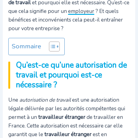
de travail
et pourquoi elle est nécessaire. Qu’est-ce
que cela signifie pour un
employeur
? Et quels
bénéfices et inconvénients cela peut-il entraîner
pour votre entreprise ?
Sommaire
Qu’est-ce qu’une autorisation de
travail et pourquoi est-ce
nécessaire ?
Une
autorisation de travail
est une autorisation
légale délivrée par les autorités compétentes qui
permet à un
travailleur étranger
de travailler en
France. Cette autorisation est nécessaire car elle
garantit que le
travailleur étranger
est en