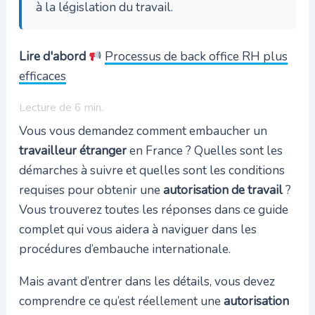
à la législation du travail.
Lire d'abord
Processus de back office RH plus
efficaces
Lecture de
6
min.
Vous vous demandez comment embaucher un
travailleur étranger
en France ? Quelles sont les
démarches à suivre et quelles sont les conditions
requises pour obtenir une
autorisation de travail
?
Vous trouverez toutes les réponses dans ce guide
complet qui vous aidera à naviguer dans les
procédures d’embauche internationale.
Mais avant d’entrer dans les détails, vous devez
comprendre ce qu’est réellement une
autorisation