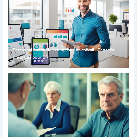
Personnalisation des conditions de travail : Conseils
pratiques pour DRH