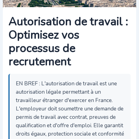
Autorisation de travail :
Optimisez vos
processus de
recrutement
EN BREF : L'autorisation de travail est une
autorisation légale permettant à un
travailleur étranger d'exercer en France.
L'employeur doit soumettre une demande de
permis de travail avec contrat, preuves de
qualification et d'offre d'emploi. Elle garantit
droits égaux, protection sociale et conformité