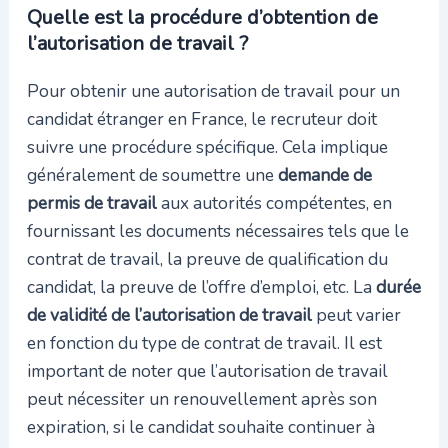
Quelle est la procédure d’obtention de
l’autorisation de travail ?
Pour obtenir une autorisation de travail pour un
candidat étranger en France, le recruteur doit
suivre une procédure spécifique. Cela implique
généralement de soumettre une
demande de
permis de travail
aux autorités compétentes, en
fournissant les documents nécessaires tels que le
contrat de travail, la preuve de qualification du
candidat, la preuve de l’offre d’emploi, etc. La
durée
de validité de l’autorisation de travail
peut varier
en fonction du type de contrat de travail. Il est
important de noter que l’autorisation de travail
peut nécessiter un renouvellement après son
expiration, si le candidat souhaite continuer à