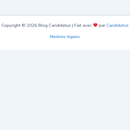
Copyright © 2026 Blog Candidatus | Fait avec
par
Candidatus
Mentions légales