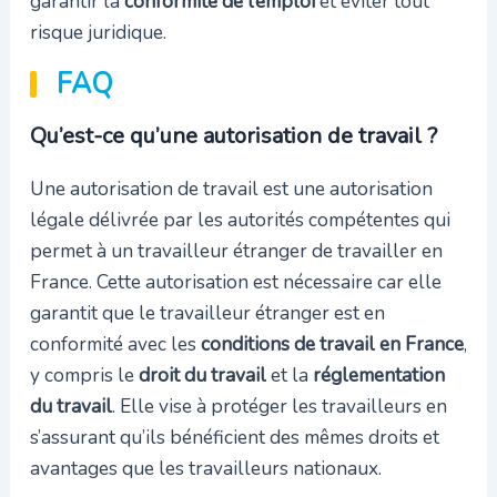
garantir la
conformité de l’emploi
et éviter tout
risque juridique.
FAQ
Qu’est-ce qu’une autorisation de travail ?
Une autorisation de travail est une autorisation
légale délivrée par les autorités compétentes qui
permet à un travailleur étranger de travailler en
France. Cette autorisation est nécessaire car elle
garantit que le travailleur étranger est en
conformité avec les
conditions de travail en France
,
y compris le
droit du travail
et la
réglementation
du travail
. Elle vise à protéger les travailleurs en
s’assurant qu’ils bénéficient des mêmes droits et
avantages que les travailleurs nationaux.