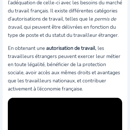
l’adéquation de celle-ci avec les besoins du marché
du travail français. Il existe différentes catégories
d’autorisations de travail, telles que le
permis de
travail
, qui peuvent être délivrées en fonction du
type de poste et du statut du travailleur étranger.
En obtenant une
autorisation de travail
, les
travailleurs étrangers peuvent exercer leur métier
en toute légalité, bénéficier de la protection
sociale, avoir accès aux mêmes droits et avantages
que les travailleurs nationaux, et contribuer
activement à l’économie française.