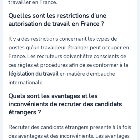
travailler en France.
Quelles sont les restrictions d’une
autorisation de travail en France ?
Il y a des restrictions concernant les types de
postes qu’un travailleur étranger peut occuper en
France. Les recruteurs doivent être conscients de
ces règles et procédures afin de se conformer à la
législation du travail
en matière d’embauche
internationale.
Quels sont les avantages et les
inconvénients de recruter des candidats
étrangers ?
Recruter des candidats étrangers présente à la fois
des avantages et des inconvénients. Les avantages