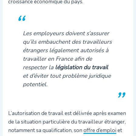
croissance économique du pays.
Les employeurs doivent s’assurer
qu’ils embauchent des travailleurs
étrangers légalement autorisés à
travailler en France afin de
respecter la
législation du travail
et d’éviter tout problème juridique
potentiel.
L’autorisation de travail est délivrée après examen
de la situation particulière du travailleur étranger,
notamment sa qualification, son
offre d’emploi
et