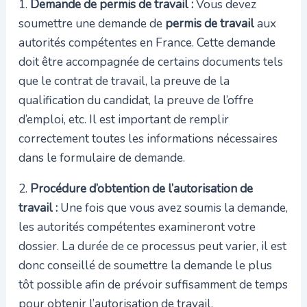
1.
Demande de permis de travail :
Vous devez
soumettre une demande de
permis de travail
aux
autorités compétentes en France. Cette demande
doit être accompagnée de certains documents tels
que le contrat de travail, la preuve de la
qualification du candidat, la preuve de l’offre
d’emploi, etc. Il est important de remplir
correctement toutes les informations nécessaires
dans le formulaire de demande.
2.
Procédure d’obtention de l’autorisation de
travail :
Une fois que vous avez soumis la demande,
les autorités compétentes examineront votre
dossier. La durée de ce processus peut varier, il est
donc conseillé de soumettre la demande le plus
tôt possible afin de prévoir suffisamment de temps
pour obtenir l’autorisation de travail.