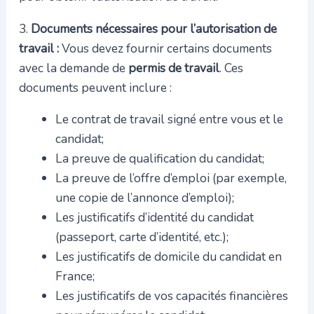
3.
Documents nécessaires pour l’autorisation de
travail :
Vous devez fournir certains documents
avec la demande de
permis de travail
. Ces
documents peuvent inclure :
Le contrat de travail signé entre vous et le
candidat;
La preuve de qualification du candidat;
La preuve de l’offre d’emploi (par exemple,
une copie de l’annonce d’emploi);
Les justificatifs d’identité du candidat
(passeport, carte d’identité, etc.);
Les justificatifs de domicile du candidat en
France;
Les justificatifs de vos capacités financières