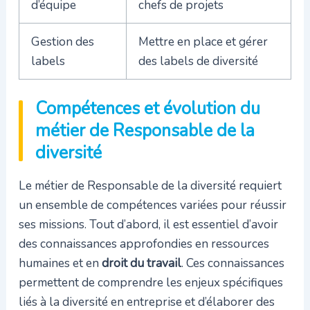
d’équipe
chefs de projets
Gestion des
Mettre en place et gérer
labels
des labels de diversité
Compétences et évolution du
métier de Responsable de la
diversité
Le métier de Responsable de la diversité requiert
un ensemble de compétences variées pour réussir
ses missions. Tout d’abord, il est essentiel d’avoir
des connaissances approfondies en ressources
humaines et en
droit du travail
. Ces connaissances
permettent de comprendre les enjeux spécifiques
liés à la diversité en entreprise et d’élaborer des