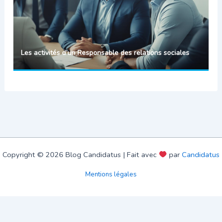
Les activités d’un Responsable des relations sociales
Copyright © 2026 Blog Candidatus | Fait avec
par
Candidatus
Mentions légales