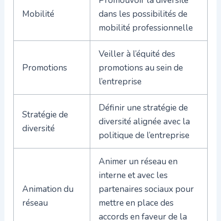
Promouvoir la diversité
Mobilité
dans les possibilités de
mobilité professionnelle
Veiller à l’équité des
Promotions
promotions au sein de
l’entreprise
Définir une stratégie de
Stratégie de
diversité alignée avec la
diversité
politique de l’entreprise
Animer un réseau en
interne et avec les
Animation du
partenaires sociaux pour
réseau
mettre en place des
accords en faveur de la