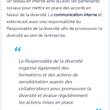
un réseau en interne ainsi qu’avec les partenaires
sociaux pour mettre en place des accords en
faveur de la diversité. La
communication interne
et
externe est aussi une responsabilité du
Responsable de la diversité, afin de promouvoir la
diversité au sein de l’entreprise.
Le Responsable de la diversité
organise également des
formations et des actions de
sensibilisation auprès des
collaborateurs pour promouvoir la
diversité et évalue régulièrement
les actions mises en place.