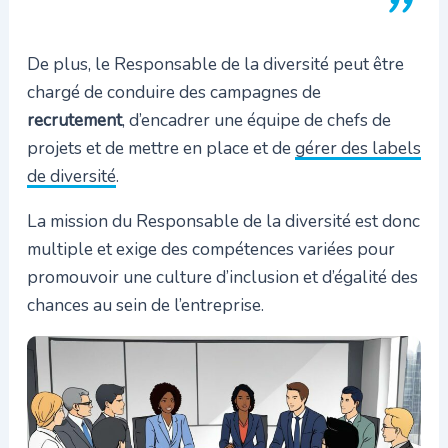
De plus, le Responsable de la diversité peut être
chargé de conduire des campagnes de
recrutement
, d’encadrer une équipe de chefs de
projets et de mettre en place et de
gérer des labels
de diversité
.
La mission du Responsable de la diversité est donc
multiple et exige des compétences variées pour
promouvoir une culture d’inclusion et d’égalité des
chances au sein de l’entreprise.