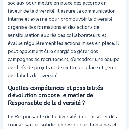
sociaux pour mettre en place des accords en
faveur de la diversité. Il assure la communication
interne et externe pour promouvoir la diversité,
organise des formations et des actions de
sensibilisation auprès des collaborateurs, et
évalue régulièrement les actions mises en place. Il
peut également être chargé de gérer des
campagnes de recrutement, d’encadrer une équipe
de chefs de projets et de mettre en place et gérer
des labels de diversité.
Quelles compétences et possibilités
d’évolution propose le métier de
Responsable de la diversité ?
Le Responsable de la diversité doit posséder des
connaissances solides en ressources humaines et