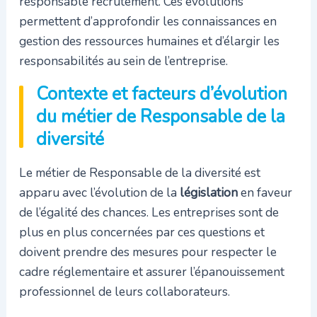
responsable recrutement. Ces évolutions
permettent d’approfondir les connaissances en
gestion des ressources humaines et d’élargir les
responsabilités au sein de l’entreprise.
Contexte et facteurs d’évolution
du métier de Responsable de la
diversité
Le métier de Responsable de la diversité est
apparu avec l’évolution de la
législation
en faveur
de l’égalité des chances. Les entreprises sont de
plus en plus concernées par ces questions et
doivent prendre des mesures pour respecter le
cadre réglementaire et assurer l’épanouissement
professionnel de leurs collaborateurs.