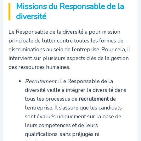
Missions du Responsable de la
diversité
Le Responsable de la diversité a pour mission
principale de lutter contre toutes les formes de
discriminations au sein de l’entreprise. Pour cela, il
intervient sur plusieurs aspects clés de la gestion
des ressources humaines.
Recrutement :
Le Responsable de la
diversité veille à intégrer la diversité dans
tous les processus de
recrutement
de
l’entreprise. Il s’assure que les candidats
sont évalués uniquement sur la base de
leurs compétences et de leurs
qualifications, sans préjugés ni