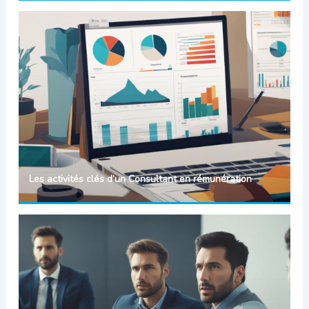
Les activités clés d’un Consultant en rémunération