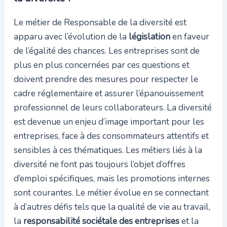
Le métier de Responsable de la diversité est
apparu avec l’évolution de la
législation
en faveur
de l’égalité des chances. Les entreprises sont de
plus en plus concernées par ces questions et
doivent prendre des mesures pour respecter le
cadre réglementaire et assurer l’épanouissement
professionnel de leurs collaborateurs. La diversité
est devenue un enjeu d’image important pour les
entreprises, face à des consommateurs attentifs et
sensibles à ces thématiques. Les métiers liés à la
diversité ne font pas toujours l’objet d’offres
d’emploi spécifiques, mais les promotions internes
sont courantes. Le métier évolue en se connectant
à d’autres défis tels que la qualité de vie au travail,
la
responsabilité sociétale des entreprises
et la