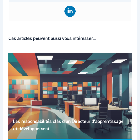
Ces articles peuvent aussi vous intéresser...
Les responsabilités clés d’un Directeur d’apprentissage
et développement