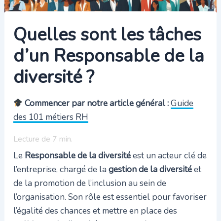
Quelles sont les tâches
d’un Responsable de la
diversité ?
Commencer par notre article général :
Guide
des 101 métiers RH
Lecture de
7
min.
Le
Responsable de la diversité
est un acteur clé de
l’entreprise, chargé de la
gestion de la diversité
et
de la promotion de l’inclusion au sein de
l’organisation. Son rôle est essentiel pour favoriser
l’égalité des chances et mettre en place des