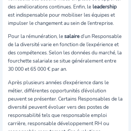
des améliorations continues. Enfin, le
leadership
est indispensable pour mobiliser les équipes et
impulser le changement au sein de l’entreprise.
Pour la rémunération, le
salaire
d’un Responsable
de la diversité varie en fonction de l’expérience et
des compétences. Selon les données du marché, la
fourchette salariale se situe généralement entre
30 000 et 65 000 € par an.
Après plusieurs années d’expérience dans le
métier, différentes opportunités d’évolution
peuvent se présenter. Certains Responsables de la
diversité peuvent évoluer vers des postes de
responsabilité tels que responsable emploi
carrière, responsable développement RH ou