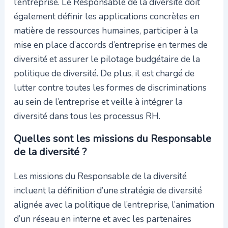
l’entreprise. Le Responsable de la diversité doit
également définir les applications concrètes en
matière de ressources humaines, participer à la
mise en place d’accords d’entreprise en termes de
diversité et assurer le pilotage budgétaire de la
politique de diversité. De plus, il est chargé de
lutter contre toutes les formes de discriminations
au sein de l’entreprise et veille à intégrer la
diversité dans tous les processus RH.
Quelles sont les missions du Responsable
de la diversité ?
Les missions du Responsable de la diversité
incluent la définition d’une stratégie de diversité
alignée avec la politique de l’entreprise, l’animation
d’un réseau en interne et avec les partenaires