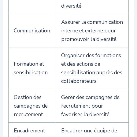
diversité
Assurer l
a
communication
Communication
interne
et externe pour
promouvoir la diversité
Organiser des formations
Formation et
et des actions de
sensibilisation
sensibilisation auprès des
collaborateurs
Gestion des
Gérer des campagnes de
campagnes de
recrutement pour
recrutement
favoriser la diversité
Encadrement
Encadrer une équipe de