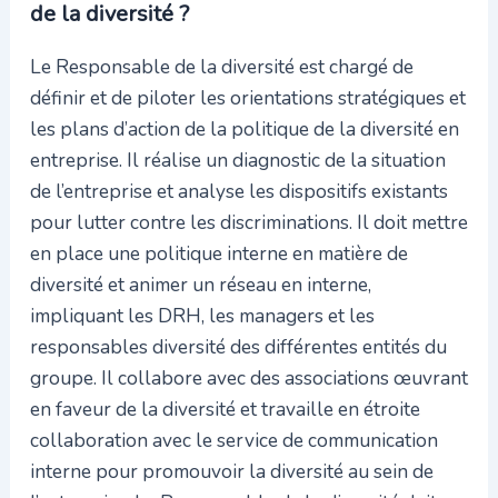
de la diversité ?
Le Responsable de la diversité est chargé de
définir et de piloter les orientations stratégiques et
les plans d’action de la politique de la diversité en
entreprise. Il réalise un diagnostic de la situation
de l’entreprise et analyse les dispositifs existants
pour lutter contre les discriminations. Il doit mettre
en place une politique interne en matière de
diversité et animer un réseau en interne,
impliquant les DRH, les managers et les
responsables diversité des différentes entités du
groupe. Il collabore avec des associations œuvrant
en faveur de la diversité et travaille en étroite
collaboration avec le service de communication
interne pour promouvoir la diversité au sein de