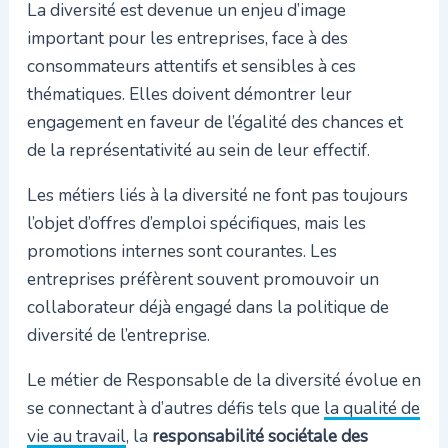
La diversité est devenue un enjeu d’image
important pour les entreprises, face à des
consommateurs attentifs et sensibles à ces
thématiques. Elles doivent démontrer leur
engagement en faveur de l’égalité des chances et
de la représentativité au sein de leur effectif.
Les métiers liés à la diversité ne font pas toujours
l’objet d’offres d’emploi spécifiques, mais les
promotions internes sont courantes. Les
entreprises préfèrent souvent promouvoir un
collaborateur déjà engagé dans la politique de
diversité de l’entreprise.
Le métier de Responsable de la diversité évolue en
se connectant à d’autres défis tels que
la qualité de
vie au travail
, la
responsabilité sociétale des