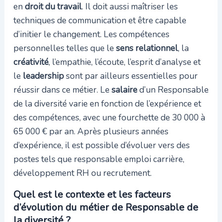
en
droit du travail
. Il doit aussi maîtriser les
techniques de communication et être capable
d’initier le changement. Les compétences
personnelles telles que le
sens relationnel
, la
créativité
, l’empathie, l’écoute, l’esprit d’analyse et
le
leadership
sont par ailleurs essentielles pour
réussir dans ce métier. Le
salaire
d’un Responsable
de la diversité varie en fonction de l’expérience et
des compétences, avec une fourchette de 30 000 à
65 000 € par an. Après plusieurs années
d’expérience, il est possible d’évoluer vers des
postes tels que responsable emploi carrière,
développement RH ou recrutement.
Quel est le contexte et les facteurs
d’évolution du métier de Responsable de
la diversité ?