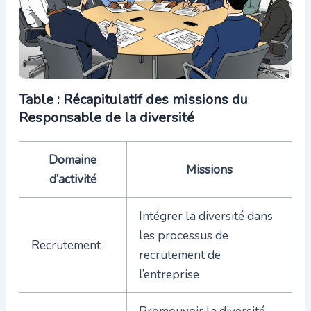
Table : Récapitulatif des missions du
Responsable de la diversité
Domaine
Missions
d’activité
Intégrer la diversité dans
les processus de
Recrutement
recrutement de
l’entreprise