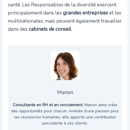
santé. Les Responsables de la diversité exercent
principalement dans les
grandes entreprises
et les
multinationales, mais peuvent également travailler
dans des
cabinets de conseil
.
Manon
Consultante en RH et en recrutement
, Manon aime créer
des opportunités pour chacun. Animée d’une passion pour
les ressources humaines, elle apporte une contribution
percutante à ses clients.