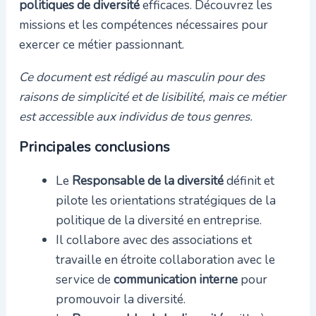
politiques de diversité
efficaces. Découvrez les
missions et les compétences nécessaires pour
exercer ce métier passionnant.
Ce document est rédigé au masculin pour des
raisons de simplicité et de lisibilité, mais ce métier
est accessible aux individus de tous genres.
Principales conclusions
Le
Responsable de la diversité
définit et
pilote les orientations stratégiques de la
politique de la diversité en entreprise.
Il collabore avec des associations et
travaille en étroite collaboration avec le
service de
communication interne
pour
promouvoir la diversité.