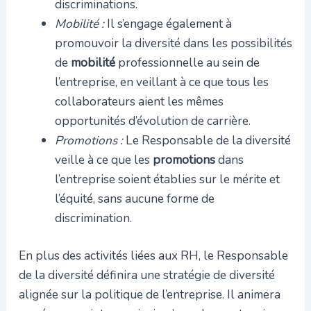
discriminations.
Mobilité :
Il s’engage également à
promouvoir la diversité dans les possibilités
de
mobilité
professionnelle au sein de
l’entreprise, en veillant à ce que tous les
collaborateurs aient les mêmes
opportunités d’évolution de carrière.
Promotions :
Le Responsable de la diversité
veille à ce que les
promotions
dans
l’entreprise soient établies sur le mérite et
l’équité, sans aucune forme de
discrimination.
En plus des activités liées aux RH, le Responsable
de la diversité définira une stratégie de diversité
alignée sur la politique de l’entreprise. Il animera