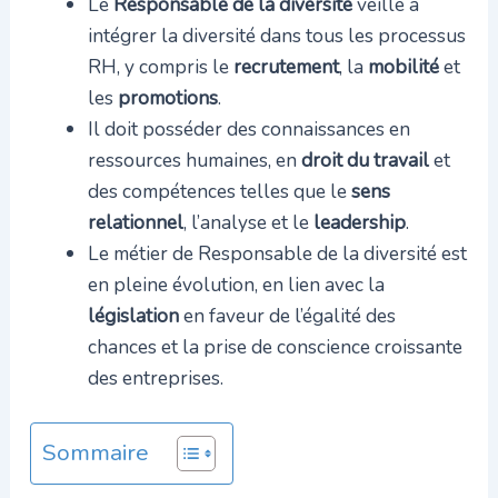
Le
Responsable de la diversité
veille à
intégrer la diversité dans tous les processus
RH, y compris le
recrutement
, la
mobilité
et
les
promotions
.
Il doit posséder des connaissances en
ressources humaines, en
droit du travail
et
des compétences telles que le
sens
relationnel
, l’analyse et le
leadership
.
Le métier de Responsable de la diversité est
en pleine évolution, en lien avec la
législation
en faveur de l’égalité des
chances et la prise de conscience croissante
des entreprises.
Sommaire