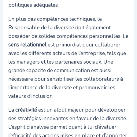
politiques adéquates.
En plus des compétences techniques, le
Responsable de la diversité doit également
posséder de solides compétences personnelles. Le
sens relationnel
est primordial pour collaborer
avec les différents acteurs de l’entreprise, tels que
les managers et les partenaires sociaux. Une
grande capacité de communication est aussi
nécessaire pour sensibiliser les collaborateurs à
l’importance de la diversité et promouvoir les
valeurs d’inclusion.
La
créativité
est un atout majeur pour développer
des stratégies innovantes en faveur de la diversité.
L’esprit d’analyse permet quant à lui d’évaluer
l’efficacité des actions mises en place et d’apporter