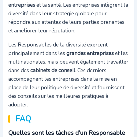
entreprises
et la santé. Les entreprises intègrent la
diversité dans leur stratégie globale pour
répondre aux attentes de leurs parties prenantes
et améliorer leur réputation.
Les Responsables de la diversité exercent
principalement dans les
grandes entreprises
et les
multinationales, mais peuvent également travailler
dans des
cabinets de conseil
. Ces derniers
accompagnent les entreprises dans la mise en
place de leur politique de diversité et fournissent
des conseils sur les meilleures pratiques à
adopter.
FAQ
Quelles sont les tâches d’un Responsable