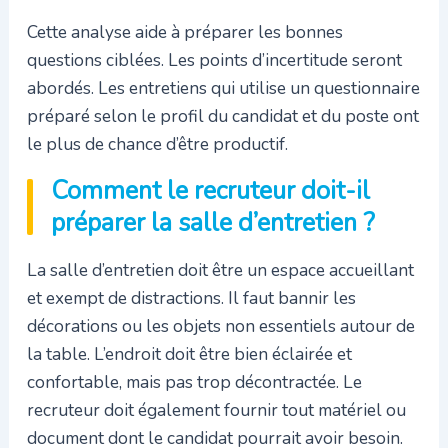
Cette analyse aide à préparer les bonnes
questions ciblées. Les points d’incertitude seront
abordés. Les entretiens qui utilise un questionnaire
préparé selon le profil du candidat et du poste ont
le plus de chance d’être productif.
Comment le recruteur doit-il
préparer la salle d’entretien ?
La salle d’entretien doit être un espace accueillant
et exempt de distractions. Il faut bannir les
décorations ou les objets non essentiels autour de
la table. L’endroit doit être bien éclairée et
confortable, mais pas trop décontractée. Le
recruteur doit également fournir tout matériel ou
document dont le candidat pourrait avoir besoin.