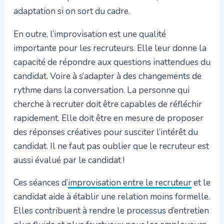
adaptation si on sort du cadre.
En outre, l’improvisation est une qualité
importante pour les recruteurs. Elle leur donne la
capacité de répondre aux questions inattendues du
candidat. Voire à s’adapter à des changements de
rythme dans la conversation. La personne qui
cherche à recruter doit être capables de réfléchir
rapidement. Elle doit être en mesure de proposer
des réponses créatives pour susciter l’intérêt du
candidat. Il ne faut pas oublier que le recruteur est
aussi évalué par le candidat !
Ces séances d’
improvisation entre le recruteur
et le
candidat aide à établir une relation moins formelle.
Elles contribuent à rendre le processus d’entretien