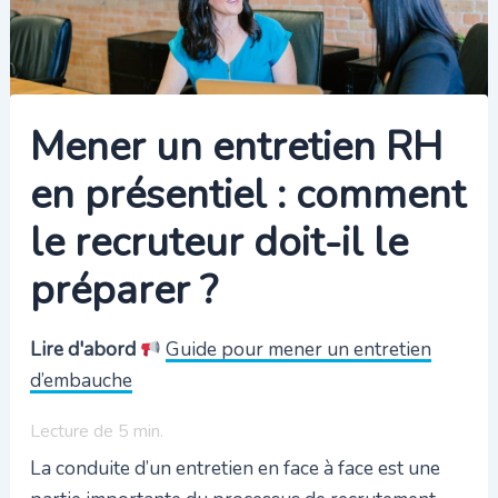
Mener un entretien RH
en présentiel : comment
le recruteur doit-il le
préparer ?
Lire d'abord
Guide pour mener un entretien
d’embauche
Lecture de
5
min.
La conduite d’un entretien en face à face est une