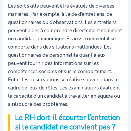
Les soft skills peuvent être évalués de diverses
manières. Par exemple, à l’aide d’entretiens, de
questionnaires ou d’observations. Les entretiens
peuvent aider à comprendre directement comment
un candidat communique. Et aussi comment il se
comporte dans des situations inattendues. Les
questionnaires de personnalité quant à eux
peuvent fournir des informations sur les
compétences sociales et sur le comportement.
Enfin, les observations se réalise souvent dans le
cadre de jeux de rôles. Les examinateurs évaluent
la capacité d’un candidat à travailler en équipe ou
à résoudre des problèmes.
Le RH doit-il écourter l’entretien
si le candidat ne convient pas ?