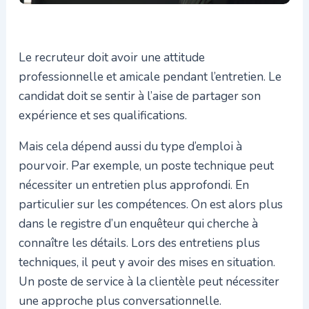
Le recruteur doit avoir une attitude
professionnelle et amicale pendant l’entretien. Le
candidat doit se sentir à l’aise de partager son
expérience et ses qualifications.
Mais cela dépend aussi du type d’emploi à
pourvoir. Par exemple, un poste technique peut
nécessiter un entretien plus approfondi. En
particulier sur les compétences. On est alors plus
dans le registre d’un enquêteur qui cherche à
connaître les détails. Lors des entretiens plus
techniques, il peut y avoir des mises en situation.
Un poste de service à la clientèle peut nécessiter
une approche plus conversationnelle.