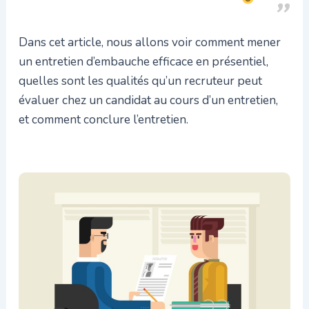
Dans cet article, nous allons voir comment mener
un entretien d’embauche efficace en présentiel,
quelles sont les qualités qu’un recruteur peut
évaluer chez un candidat au cours d’un entretien,
et comment conclure l’entretien.