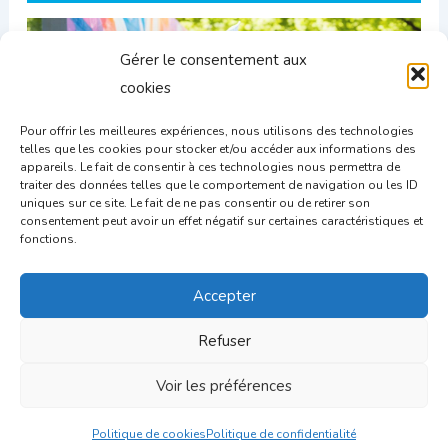
Gérer le consentement aux
cookies
Pour offrir les meilleures expériences, nous utilisons des technologies
telles que les cookies pour stocker et/ou accéder aux informations des
appareils. Le fait de consentir à ces technologies nous permettra de
traiter des données telles que le comportement de navigation ou les ID
uniques sur ce site. Le fait de ne pas consentir ou de retirer son
consentement peut avoir un effet négatif sur certaines caractéristiques et
Le bénévolat dans un CV : Pourquoi le recruteur doit y
fonctions.
prêter attention ?
Accepter
Refuser
Voir les préférences
Politique de cookies
Politique de confidentialité