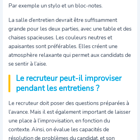
Par exemple un stylo et un bloc-notes.
La salle d’entretien devrait être suffisamment
grande pour les deux parties, avec une table et des
chaises spacieuses. Les couleurs neutres et
apaisantes sont préférables. Elles créent une
atmosphère relaxante qui permet aux candidats de
se sentir à l’aise.
Le recruteur peut-il improviser
pendant les entretiens ?
Le recruteur doit poser des questions préparées à
l’avance. Mais il est également important de laisser
une place à l’improvisation, en fonction du
contexte. Ainsi, on évalue les capacités de
résolution de problèmes du candidat, et son