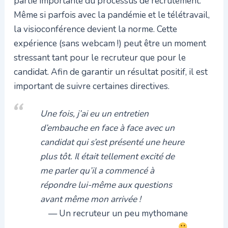
partie importante du processus de recrutement.
Même si parfois avec la pandémie et le télétravail,
la visioconférence devient la norme. Cette
expérience (sans webcam !) peut être un moment
stressant tant pour le recruteur que pour le
candidat. Afin de garantir un résultat positif, il est
important de suivre certaines directives.
Une fois, j’ai eu un entretien
d’embauche en face à face avec un
candidat qui s’est présenté une heure
plus tôt. Il était tellement excité de
me parler qu’il a commencé à
répondre lui-même aux questions
avant même mon arrivée !
Un recruteur un peu mythomane