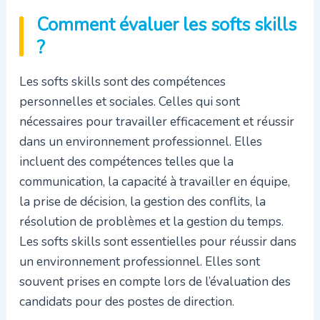
Comment évaluer les softs skills
?
Les softs skills sont des compétences
personnelles et sociales. Celles qui sont
nécessaires pour travailler efficacement et réussir
dans un environnement professionnel. Elles
incluent des compétences telles que la
communication, la capacité à travailler en équipe,
la prise de décision, la gestion des conflits, la
résolution de problèmes et la gestion du temps.
Les softs skills sont essentielles pour réussir dans
un environnement professionnel. Elles sont
souvent prises en compte lors de l’évaluation des
candidats pour des postes de direction.