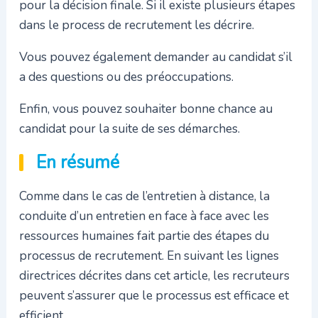
pour la décision finale. Si il existe plusieurs étapes
dans le process de recrutement les décrire.
Vous pouvez également demander au candidat s’il
a des questions ou des préoccupations.
Enfin, vous pouvez souhaiter bonne chance au
candidat pour la suite de ses démarches.
En résumé
Comme dans le cas de l’entretien à distance, la
conduite d’un entretien en face à face avec les
ressources humaines fait partie des étapes du
processus de recrutement. En suivant les lignes
directrices décrites dans cet article, les recruteurs
peuvent s’assurer que le processus est efficace et
efficient.