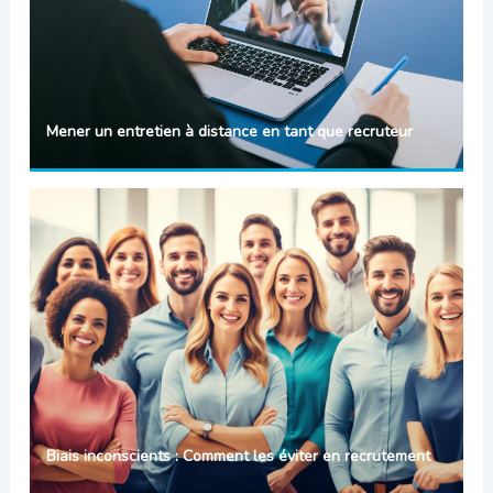
Mener un entretien à distance en tant que recruteur
Biais inconscients : Comment les éviter en recrutement