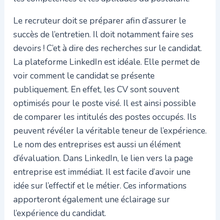
Le recruteur doit se préparer afin d’assurer le
succès de l’entretien. Il doit notamment faire ses
devoirs ! C’et à dire des recherches sur le candidat.
La plateforme LinkedIn est idéale. Elle permet de
voir comment le candidat se présente
publiquement. En effet, les CV sont souvent
optimisés pour le poste visé. Il est ainsi possible
de comparer les intitulés des postes occupés. Ils
peuvent révéler la véritable teneur de l’expérience.
Le nom des entreprises est aussi un élément
d’évaluation. Dans LinkedIn, le lien vers la page
entreprise est immédiat. Il est facile d’avoir une
idée sur l’effectif et le métier. Ces informations
apporteront également une éclairage sur
l’expérience du candidat.