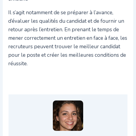
Il s’agit notamment de se préparer à l’avance,
d’évaluer les qualités du candidat et de fournir un
retour après l’entretien. En prenant le temps de
mener correctement un entretien en face à face, les
recruteurs peuvent trouver le meilleur candidat
pour le poste et créer les meilleures conditions de
réussite.