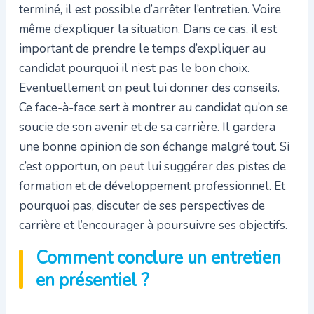
terminé, il est possible d’arrêter l’entretien. Voire
même d’expliquer la situation. Dans ce cas, il est
important de prendre le temps d’expliquer au
candidat pourquoi il n’est pas le bon choix.
Eventuellement on peut lui donner des conseils.
Ce face-à-face sert à montrer au candidat qu’on se
soucie de son avenir et de sa carrière. Il gardera
une bonne opinion de son échange malgré tout. Si
c’est opportun, on peut lui suggérer des pistes de
formation et de développement professionnel. Et
pourquoi pas, discuter de ses perspectives de
carrière et l’encourager à poursuivre ses objectifs.
Comment conclure un entretien
en présentiel ?