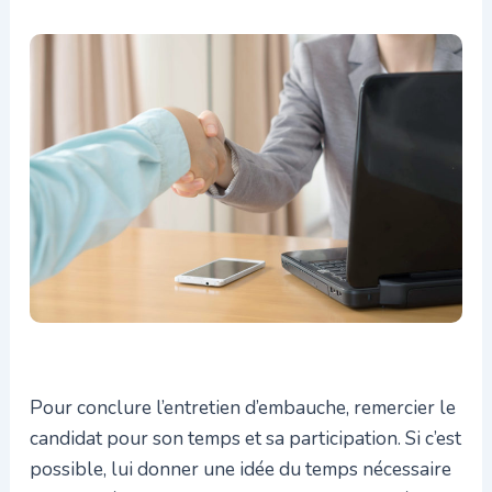
Pour conclure l’entretien d’embauche, remercier le
candidat pour son temps et sa participation. Si c’est
possible, lui donner une idée du temps nécessaire