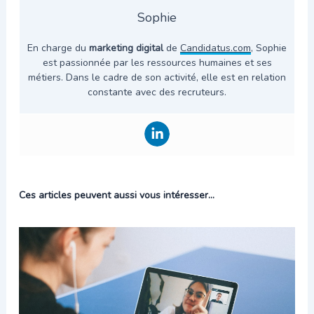
Sophie
En charge du
marketing digital
de
Candidatus.com
, Sophie
est passionnée par les ressources humaines et ses
métiers. Dans le cadre de son activité, elle est en relation
constante avec des recruteurs.
Ces articles peuvent aussi vous intéresser...