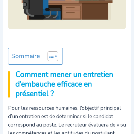
Sommaire
Comment mener un entretien
d’embauche efficace en
présentiel ?
Pour les ressources humaines, l’objectif principal
d’un entretien est de déterminer si le candidat
correspond au poste. Le recruteur évaluera de visu
les compétences et les aptitudes du postulant.