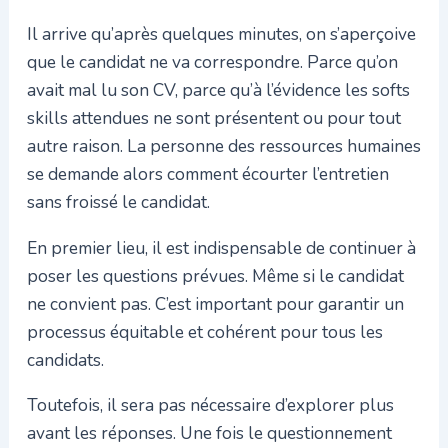
Il arrive qu’après quelques minutes, on s’aperçoive
que le candidat ne va correspondre. Parce qu’on
avait mal lu son CV, parce qu’à l’évidence les softs
skills attendues ne sont présentent ou pour tout
autre raison. La personne des ressources humaines
se demande alors comment écourter l’entretien
sans froissé le candidat.
En premier lieu, il est indispensable de continuer à
poser les questions prévues. Même si le candidat
ne convient pas. C’est important pour garantir un
processus équitable et cohérent pour tous les
candidats.
Toutefois, il sera pas nécessaire d’explorer plus
avant les réponses. Une fois le questionnement