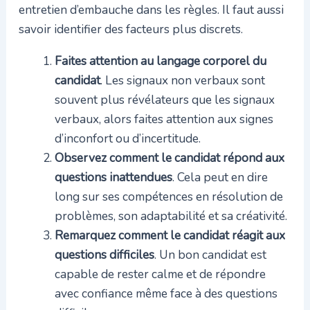
entretien d’embauche dans les règles. Il faut aussi
savoir identifier des facteurs plus discrets.
Faites attention au langage corporel du
candidat
. Les signaux non verbaux sont
souvent plus révélateurs que les signaux
verbaux, alors faites attention aux signes
d’inconfort ou d’incertitude.
Observez comment le candidat répond aux
questions inattendues
. Cela peut en dire
long sur ses compétences en résolution de
problèmes, son adaptabilité et sa créativité.
Remarquez comment le candidat réagit aux
questions difficiles
. Un bon candidat est
capable de rester calme et de répondre
avec confiance même face à des questions