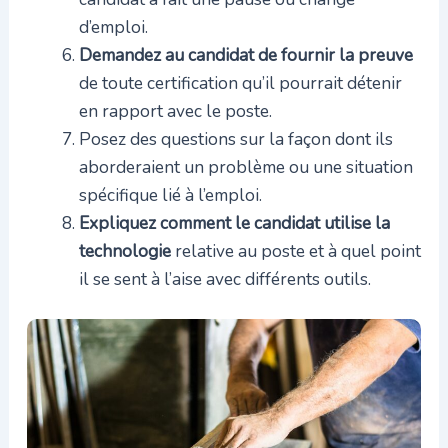
d’emploi.
Demandez au candidat de fournir la preuve
de toute certification qu’il pourrait détenir
en rapport avec le poste.
Posez des questions sur la façon dont ils
aborderaient un problème ou une situation
spécifique lié à l’emploi.
Expliquez comment le candidat utilise la
technologie
relative au poste et à quel point
il se sent à l’aise avec différents outils.