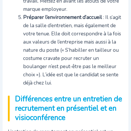
travail. Mettez en avant les atouts de votre
marque employeur.
Préparer l’environnement d’accueil
: Il s’agit
de la salle d’entretien, mais également de
votre tenue. Elle doit correspondre à la fois
aux valeurs de l’entreprise mais aussi à la
nature du poste (« S’habiller en tailleur ou
costume cravate pour recruter un
boulanger n’est peut-être pas le meilleur
choix »). L’idée est que le candidat se sente
déjà chez lui.
Différences entre un entretien de
recrutement en présentiel et en
visioconférence