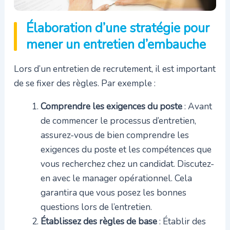
Élaboration d’une stratégie pour
mener un entretien d’embauche
Lors d’un entretien de recrutement, il est important
de se fixer des règles. Par exemple :
Comprendre les exigences du poste
: Avant
de commencer le processus d’entretien,
assurez-vous de bien comprendre les
exigences du poste et les compétences que
vous recherchez chez un candidat. Discutez-
en avec le manager opérationnel. Cela
garantira que vous posez les bonnes
questions lors de l’entretien.
Établissez des règles de base
: Établir des