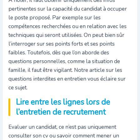
pertinentes sur la capacité du candidat à occuper
le poste proposé. Par exemple sur les
compétences recherchées ou en relation avec les
techniques qui seront utilisées. On peut bien sûr
l’interroger sur ses points forts et ses points
faibles. Toutefois, dès que l’on aborde des
questions personnelles, comme la situation de
famille, il faut être vigilant. Notre article sur les
questions interdites en entretien vous éclaire sur
ce sujet.
Lire entre les lignes lors de
l’entretien de recrutement
Evaluer un candidat, ce n’est pas uniquement
consulter son cv ou savoir comment mener un