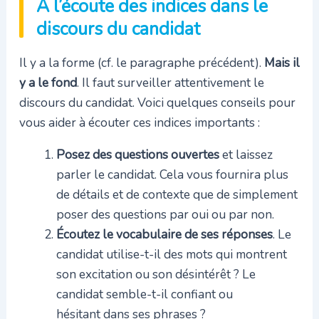
À l’écoute des indices dans le
discours du candidat
Il y a la forme (cf. le paragraphe précédent).
Mais il
y a le fond
. Il faut surveiller attentivement le
discours du candidat. Voici quelques conseils pour
vous aider à écouter ces indices importants :
Posez des questions ouvertes
et laissez
parler le candidat. Cela vous fournira plus
de détails et de contexte que de simplement
poser des questions par oui ou par non.
Écoutez le vocabulaire de ses réponses
. Le
candidat utilise-t-il des mots qui montrent
son excitation ou son désintérêt ? Le
candidat semble-t-il confiant ou
hésitant dans ses phrases ?