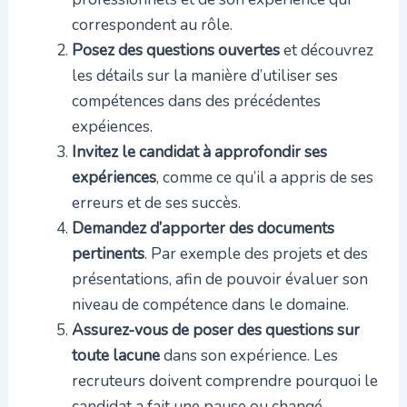
correspondent au rôle.
Posez des questions ouvertes
et découvrez
les détails sur la manière d’utiliser ses
compétences dans des précédentes
expéiences.
Invitez le candidat à approfondir ses
expériences
, comme ce qu’il a appris de ses
erreurs et de ses succès.
Demandez d’apporter des documents
pertinents
. Par exemple des projets et des
présentations, afin de pouvoir évaluer son
niveau de compétence dans le domaine.
Assurez-vous de poser des questions sur
toute lacune
dans son expérience. Les
recruteurs doivent comprendre pourquoi le
candidat a fait une pause ou changé