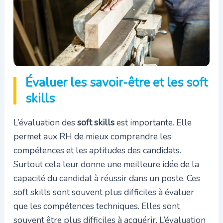
Évaluer les savoir-être et les soft
skills
L’évaluation des
soft skills
est importante. Elle
permet aux RH de mieux comprendre les
compétences et les aptitudes des candidats.
Surtout cela leur donne une meilleure idée de la
capacité du candidat à réussir dans un poste. Ces
soft skills sont souvent plus difficiles à évaluer
que les compétences techniques. Elles sont
souvent être plus difficiles à acquérir. L’évaluation