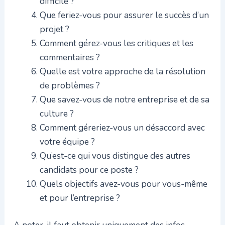
difficile ?
Que feriez-vous pour assurer le succès d’un
projet ?
Comment gérez-vous les critiques et les
commentaires ?
Quelle est votre approche de la résolution
de problèmes ?
Que savez-vous de notre entreprise et de sa
culture ?
Comment géreriez-vous un désaccord avec
votre équipe ?
Qu’est-ce qui vous distingue des autres
candidats pour ce poste ?
Quels objectifs avez-vous pour vous-même
et pour l’entreprise ?
A noter, il faut obtenir uniquement des infos