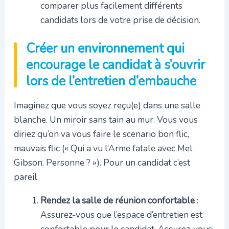
comparer plus facilement différents
candidats lors de votre prise de décision.
Créer un environnement qui
encourage le candidat à s’ouvrir
lors de l’entretien d’embauche
Imaginez que vous soyez reçu(e) dans une salle
blanche. Un miroir sans tain au mur. Vous vous
diriez qu’on va vous faire le scenario bon flic,
mauvais flic (« Qui a vu l’Arme fatale avec Mel
Gibson. Personne ? »). Pour un candidat c’est
pareil.
Rendez la salle de réunion confortable
:
Assurez-vous que l’espace d’entretien est
confortable pour le candidat. Assurez-vous