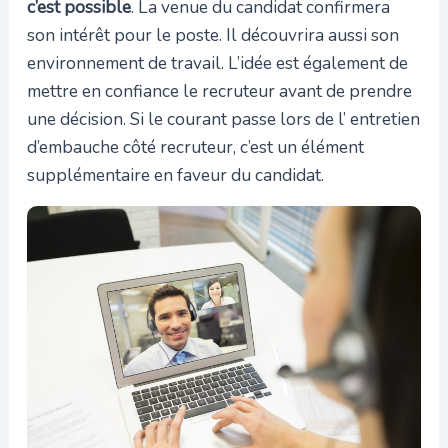
c’est possible
. La venue du candidat confirmera
son intérêt pour le poste. Il découvrira aussi son
environnement de travail. L’idée est également de
mettre en confiance le recruteur avant de prendre
une décision. Si le courant passe lors de l’ entretien
d’embauche côté recruteur, c’est un élément
supplémentaire en faveur du candidat.