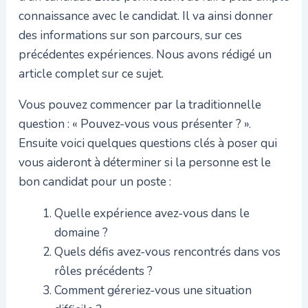
connaissance avec le candidat. Il va ainsi donner
des informations sur son parcours, sur ces
précédentes expériences. Nous avons rédigé un
article complet sur ce sujet.
Vous pouvez commencer par la traditionnelle
question : « Pouvez-vous vous présenter ? ».
Ensuite voici quelques questions clés à poser qui
vous aideront à déterminer si la personne est le
bon candidat pour un poste :
Quelle expérience avez-vous dans le
domaine ?
Quels défis avez-vous rencontrés dans vos
rôles précédents ?
Comment géreriez-vous une situation