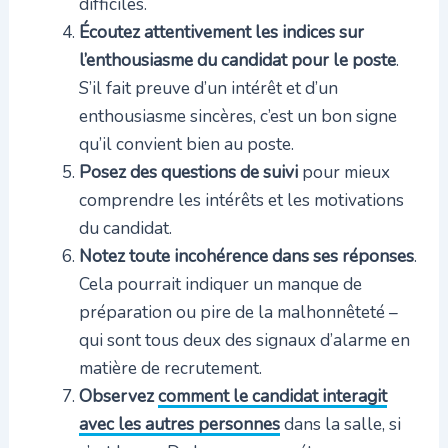
difficiles.
Écoutez attentivement les indices sur
l’enthousiasme du candidat pour le poste
.
S’il fait preuve d’un intérêt et d’un
enthousiasme sincères, c’est un bon signe
qu’il convient bien au poste.
Posez des questions de suivi
pour mieux
comprendre les intérêts et les motivations
du candidat.
Notez toute incohérence dans ses réponses
.
Cela pourrait indiquer un manque de
préparation ou pire de la malhonnêteté –
qui sont tous deux des signaux d’alarme en
matière de recrutement.
Observez
comment le candidat interagit
avec les autres personnes
dans la salle, si