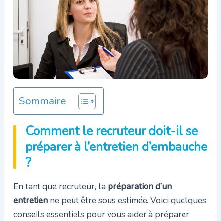
Sommaire
Comment le recruteur doit-il se
préparer à l’entretien d’embauche
?
En tant que recruteur, la
préparation d’un
entretien
ne peut être sous estimée. Voici quelques
conseils essentiels pour vous aider à préparer