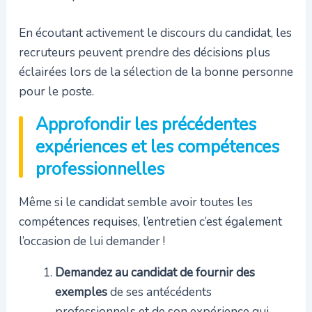
En écoutant activement le discours du candidat, les
recruteurs peuvent prendre des décisions plus
éclairées lors de la sélection de la bonne personne
pour le poste.
Approfondir les précédentes
expériences et les compétences
professionnelles
Même si le candidat semble avoir toutes les
compétences requises, l’entretien c’est également
l’occasion de lui demander !
Demandez au candidat de fournir des
exemples
de ses antécédents
professionnels et de son expérience qui