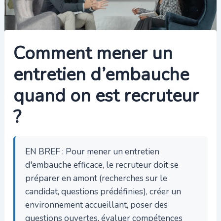
Comment mener un
entretien d’embauche
quand on est recruteur
?
EN BREF : Pour mener un entretien
d'embauche efficace, le recruteur doit se
préparer en amont (recherches sur le
candidat, questions prédéfinies), créer un
environnement accueillant, poser des
questions ouvertes, évaluer compétences