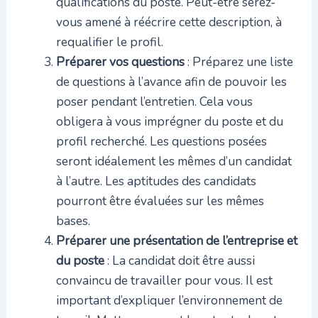
qualifications du poste. Peut-être serez-
vous amené à réécrire cette description, à
requalifier le profil.
Préparer vos questions
: Préparez une liste
de questions à l’avance afin de pouvoir les
poser pendant l’entretien. Cela vous
obligera à vous imprégner du poste et du
profil recherché. Les questions posées
seront idéalement les mêmes d’un candidat
à l’autre. Les aptitudes des candidats
pourront être évaluées sur les mêmes
bases.
Préparer une présentation de l’entreprise et
du poste
: La candidat doit être aussi
convaincu de travailler pour vous. Il est
important d’expliquer l’environnement de