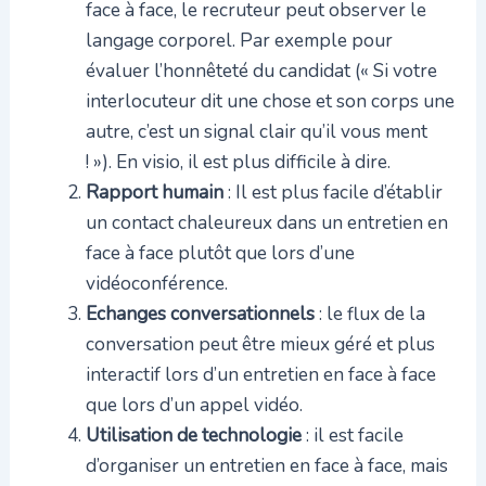
face à face, le recruteur peut observer le
langage corporel. Par exemple pour
évaluer l’honnêteté du candidat (« Si votre
interlocuteur dit une chose et son corps une
autre, c’est un signal clair qu’il vous ment
! »). En visio, il est plus difficile à dire.
Rapport humain
: Il est plus facile d’établir
un contact chaleureux dans un entretien en
face à face plutôt que lors d’une
vidéoconférence.
Echanges conversationnels
: le flux de la
conversation peut être mieux géré et plus
interactif lors d’un entretien en face à face
que lors d’un appel vidéo.
Utilisation de technologie
: il est facile
d’organiser un entretien en face à face, mais