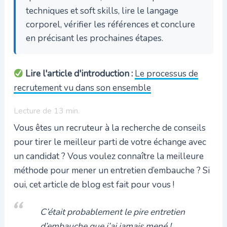
techniques et soft skills, lire le langage
corporel, vérifier les références et conclure
en précisant les prochaines étapes.
Lire l'article d'introduction :
Le processus de
recrutement vu dans son ensemble
Lecture de
13
min.
Vous êtes un recruteur à la recherche de conseils
pour tirer le meilleur parti de votre échange avec
un candidat ? Vous voulez connaître la meilleure
méthode pour mener un entretien d’embauche ? Si
oui, cet article de blog est fait pour vous !
C’était probablement le pire entretien
d’embauche que j’ai jamais mené !