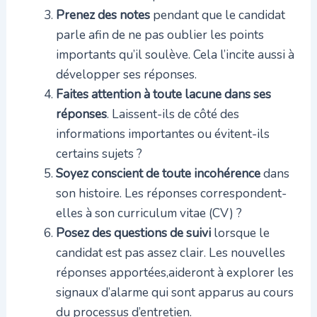
Prenez des notes
pendant que le candidat
parle afin de ne pas oublier les points
importants qu’il soulève. Cela l’incite aussi à
développer ses réponses.
Faites attention à toute lacune dans ses
réponses
. Laissent-ils de côté des
informations importantes ou évitent-ils
certains sujets ?
Soyez conscient de toute incohérence
dans
son histoire. Les réponses correspondent-
elles à son curriculum vitae (CV) ?
Posez des questions de suivi
lorsque le
candidat est pas assez clair. Les nouvelles
réponses apportées,aideront à explorer les
signaux d’alarme qui sont apparus au cours
du processus d’entretien.