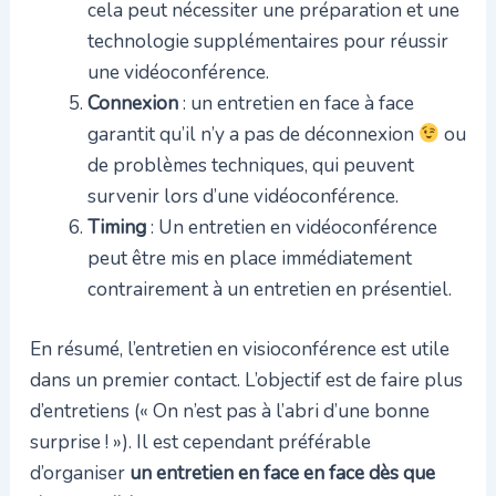
cela peut nécessiter une préparation et une
technologie supplémentaires pour réussir
une vidéoconférence.
Connexion
: un entretien en face à face
garantit qu’il n’y a pas de déconnexion
ou
de problèmes techniques, qui peuvent
survenir lors d’une vidéoconférence.
Timing
: Un entretien en vidéoconférence
peut être mis en place immédiatement
contrairement à un entretien en présentiel.
En résumé, l’entretien en visioconférence est utile
dans un premier contact. L’objectif est de faire plus
d’entretiens (« On n’est pas à l’abri d’une bonne
surprise ! »). Il est cependant préférable
d’organiser
un entretien en face en face dès que