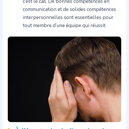
c’est le cas. De bonnes compétences en
communication et de solides compétences
interpersonnelles sont essentielles pour
tout membre d’une équipe qui réussit.