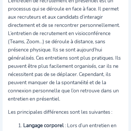
L’entretien de recrutement en présentiel est un
processus qui se déroule en face à face. Il permet
aux recruteurs et aux candidats d’interagir
directement et de se rencontrer personnellement.
L’entretien de recrutement en visioconférence
(Teams, Zoom…) se déroule à distance, sans
présence physique. Ils se sont aujourd’hui
généralisés. Ces entretiens sont plus pratiques. Ils
peuvent être plus facilement organisés, car ils ne
nécessitent pas de se déplacer. Cependant, ils
peuvent manquer de la spontanéité et de la
connexion personnelle que l’on retrouve dans un
entretien en présentiel.
Les principales différences sont les suivantes :
Langage corporel
: Lors d’un entretien en