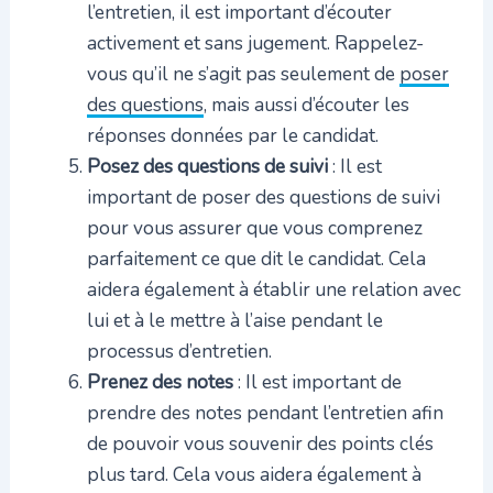
l’entretien, il est important d’écouter
activement et sans jugement. Rappelez-
vous qu’il ne s’agit pas seulement de
poser
des questions
, mais aussi d’écouter les
réponses données par le candidat.
Posez des questions de suivi
: Il est
important de poser des questions de suivi
pour vous assurer que vous comprenez
parfaitement ce que dit le candidat. Cela
aidera également à établir une relation avec
lui et à le mettre à l’aise pendant le
processus d’entretien.
Prenez des notes
: Il est important de
prendre des notes pendant l’entretien afin
de pouvoir vous souvenir des points clés
plus tard. Cela vous aidera également à