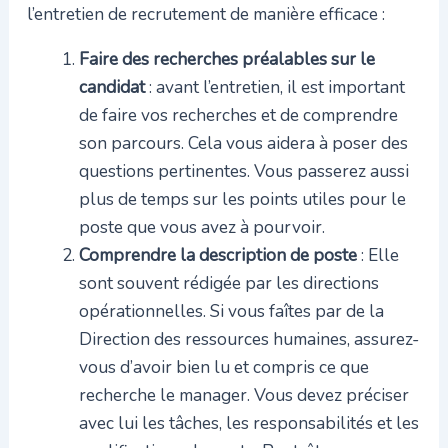
l’entretien de recrutement de manière efficace :
Faire des recherches préalables sur le
candidat
: avant l’entretien, il est important
de faire vos recherches et de comprendre
son parcours. Cela vous aidera à poser des
questions pertinentes. Vous passerez aussi
plus de temps sur les points utiles pour le
poste que vous avez à pourvoir.
Comprendre la description de poste
: Elle
sont souvent rédigée par les directions
opérationnelles. Si vous faîtes par de la
Direction des ressources humaines, assurez-
vous d’avoir bien lu et compris ce que
recherche le manager. Vous devez préciser
avec lui les tâches, les responsabilités et les