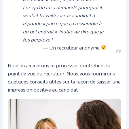
Lorsqu’on lui a demandé pourquoi il
voulait travailler ici, le candidat a
répondu « parce que ça ressemble à
un bel endroit ». Inutile de dire que je
fus perplexe !
Un recruteur anonyme
Nous examinerons le processus d’entretien du
point de vue du recruteur. Nous vous fournirons
quelques conseils utiles sur la façon de laisser une
impression positive au candidat.