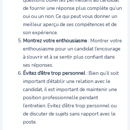
de fournir une réponse plus complète qu’un
oui ou un non. Ce qui peut vous donner un
meilleur aperçu de ses compétences et de
son expérience.
Montrez votre enthousiasme
: Montrer votre
enthousiasme pour un candidat l’encourage
à s’ouvrir et à se sentir plus confiant dans
ses réponses.
Évitez d’être trop personnel
: Bien qu’il soit
important d’établir une relation avec le
candidat, il est important de maintenir une
position professionnelle pendant
l’entretien. Evitez d’être trop personnel ou
de discuter de sujets sans rapport avec le
poste.