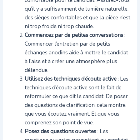
qu’il y a suffisamment de lumière naturelle,
des sièges confortables et que la pièce n’est
ni trop froide ni trop chaude.
Commencez par de petites conversations
:
Commencer l’entretien par de petits
échanges anodins aide à mettre le candidat
à l’aise et à créer une atmosphère plus
détendue.
Utilisez des techniques d’écoute active
: Les
techniques d’écoute active sont le fait de
reformuler ce que dit le candidat. De poser
des questions de clarification. cela montre
que vous écoutez vraiment. Et que vous
comprenez son point de vue.
Posez des questions ouvertes
: Les
questions ouvertes permettent au candidat