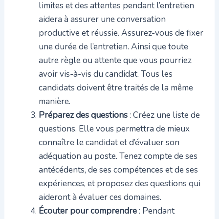
limites et des attentes pendant l’entretien
aidera à assurer une conversation
productive et réussie. Assurez-vous de fixer
une durée de l’entretien. Ainsi que toute
autre règle ou attente que vous pourriez
avoir vis-à-vis du candidat. Tous les
candidats doivent être traités de la même
manière.
Préparez des questions
: Créez une liste de
questions. Elle vous permettra de mieux
connaître le candidat et d’évaluer son
adéquation au poste. Tenez compte de ses
antécédents, de ses compétences et de ses
expériences, et proposez des questions qui
aideront à évaluer ces domaines.
Écouter pour comprendre
: Pendant