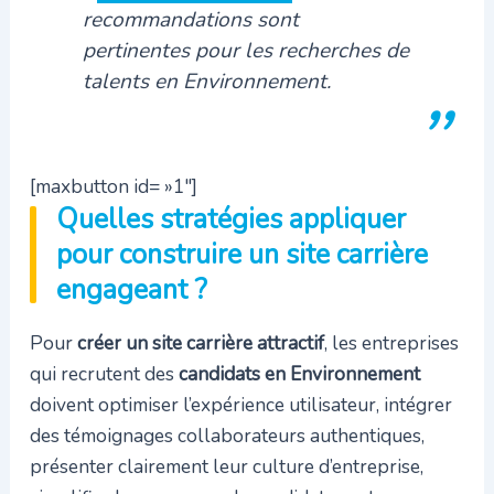
recommandations sont
pertinentes pour les recherches de
talents en Environnement.
[maxbutton id= »1″]
Quelles stratégies appliquer
pour construire un site carrière
engageant ?
Pour
créer un site carrière attractif
, les entreprises
qui recrutent des
candidats en Environnement
doivent optimiser l’expérience utilisateur, intégrer
des témoignages collaborateurs authentiques,
présenter clairement leur culture d’entreprise,