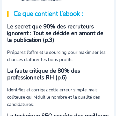
Ce que contient l’ebook :
Le secret que 90% des recruteurs
ignorent : Tout se décide en amont de
la publication (p.3)
Préparez l’offre et le sourcing pour maximiser les
chances d’attirer les bons profils.
La faute critique de 80% des
professionnels RH (p.6)
Identifiez et corrigez cette erreur simple, mais
coûteuse qui réduit le nombre et la qualité des
candidatures.
La technique SEO secrète des meilleurs