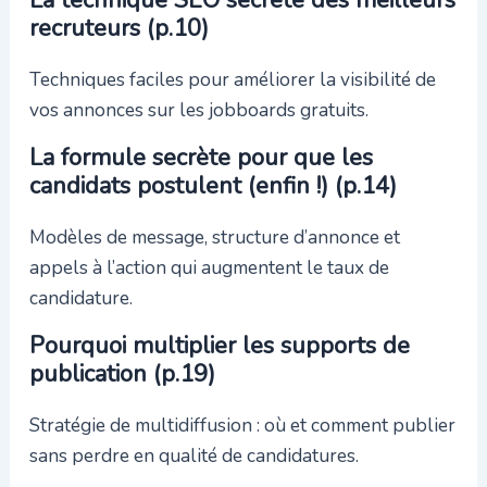
recruteurs (p.10)
Techniques faciles pour améliorer la visibilité de
vos annonces sur les jobboards gratuits.
La formule secrète pour que les
candidats postulent (enfin !) (p.14)
Modèles de message, structure d’annonce et
appels à l’action qui augmentent le taux de
candidature.
Pourquoi multiplier les supports de
publication (p.19)
Stratégie de multidiffusion : où et comment publier
sans perdre en qualité de candidatures.