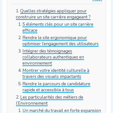
Quelles stratégies appliquer pour
construire un site carrière engageant ?
5 éléments clés pour un site carrière
efficace
Rendre le site ergonomique pour
optimiser l’engagement des utilisateurs
Intégrer des témoignages
collaborateurs authentiques en
environnement
Montrer votre identité culturelle à
travers des visuels impactants
Rendre le parcours de candidature
rapide et accessible à tous
Les particularités des métiers de
l’Environnement
Un marché du travail en forte expansion