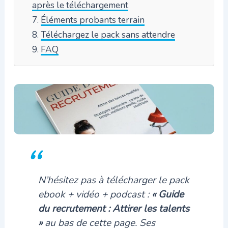
après le téléchargement
Éléments probants terrain
Téléchargez le pack sans attendre
FAQ
N’hésitez pas à télécharger le pack
ebook + vidéo + podcast :
« Guide
du recrutement : Attirer les talents
»
au bas de cette page
. Ses