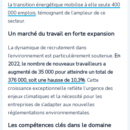
la transition énergétique mobilise à elle seule 400
000 emplois
, témoignant de l’ampleur de ce
secteur.
Un marché du travail en forte expansion
La dynamique de recrutement dans
l’environnement est particulièrement soutenue.
En
2022, le nombre de nouveaux travailleurs a
augmenté de 35 000 pour atteindre un total de
376 000, soit une hausse de 10,3%
. Cette
croissance exceptionnelle reflète l’urgence des
enjeux climatiques et la nécessité pour les
entreprises de s’adapter aux nouvelles
réglementations environnementales.
Les compétences clés dans le domaine