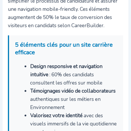
simplifier le processus de candidature et assurer
une navigation mobile-friendly. Ces éléments
augmentent de 50% le taux de conversion des
visiteurs en candidats selon CareerBuilder.
5 éléments clés pour un site carrière
efficace
Design responsive et navigation
intuitive
: 60% des candidats
consultent les offres sur mobile
Témoignages vidéo de collaborateurs
authentiques sur les métiers en
Environnement
Valorisez votre identité
avec des
visuels immersifs de la vie quotidienne