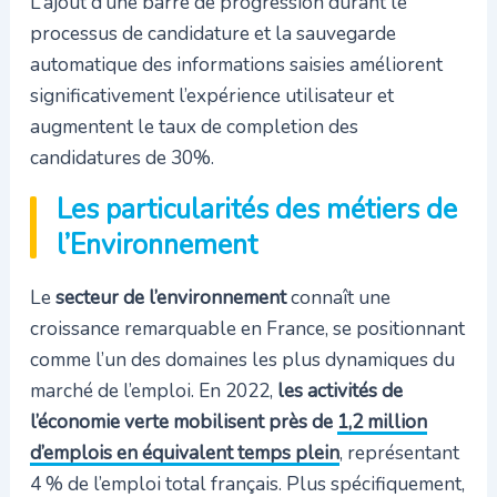
L’ajout d’une barre de progression durant le
processus de candidature et la sauvegarde
automatique des informations saisies améliorent
significativement l’expérience utilisateur et
augmentent le taux de completion des
candidatures de 30%.
Les particularités des métiers de
l’Environnement
Le
secteur de l’environnement
connaît une
croissance remarquable en France, se positionnant
comme l’un des domaines les plus dynamiques du
marché de l’emploi. En 2022,
les activités de
l’économie verte mobilisent près de
1,2 million
d’emplois en équivalent temps plein
, représentant
4 % de l’emploi total français. Plus spécifiquement,