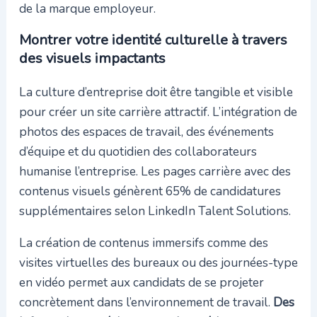
de la marque employeur.
Montrer votre identité culturelle à travers
des visuels impactants
La culture d’entreprise doit être tangible et visible
pour créer un site carrière attractif. L’intégration de
photos des espaces de travail, des événements
d’équipe et du quotidien des collaborateurs
humanise l’entreprise. Les pages carrière avec des
contenus visuels génèrent 65% de candidatures
supplémentaires selon LinkedIn Talent Solutions.
La création de contenus immersifs comme des
visites virtuelles des bureaux ou des journées-type
en vidéo permet aux candidats de se projeter
concrètement dans l’environnement de travail.
Des