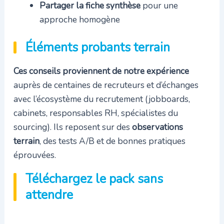
Partager la fiche synthèse
pour une
approche homogène
Éléments probants terrain
Ces conseils proviennent de notre expérience
auprès de centaines de recruteurs et d’échanges
avec l’écosystème du recrutement (jobboards,
cabinets, responsables RH, spécialistes du
sourcing). Ils reposent sur des
observations
terrain
, des tests A/B et de bonnes pratiques
éprouvées.
Téléchargez le pack sans
attendre