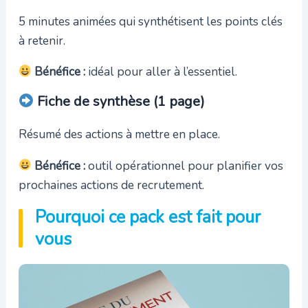
5 minutes animées qui synthétisent les points clés
à retenir.
Bénéfice :
idéal pour aller à l’essentiel.
Fiche de synthèse (1 page)
Résumé des actions à mettre en place.
Bénéfice :
outil opérationnel pour planifier vos
prochaines actions de recrutement.
Pourquoi ce pack est fait pour
vous