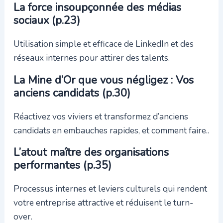
La force insoupçonnée des médias
sociaux (p.23)
Utilisation simple et efficace de LinkedIn et des
réseaux internes pour attirer des talents.
La Mine d’Or que vous négligez : Vos
anciens candidats (p.30)
Réactivez vos viviers et transformez d’anciens
candidats en embauches rapides, et comment faire..
L’atout maître des organisations
performantes (p.35)
Processus internes et leviers culturels qui rendent
votre entreprise attractive et réduisent le turn-
over.