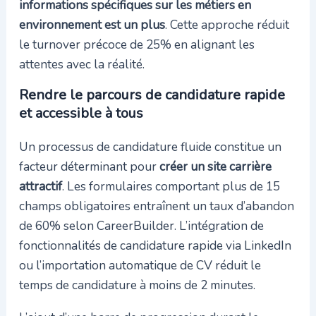
informations spécifiques sur les métiers en
environnement est un plus
. Cette approche réduit
le turnover précoce de 25% en alignant les
attentes avec la réalité.
Rendre le parcours de candidature rapide
et accessible à tous
Un processus de candidature fluide constitue un
facteur déterminant pour
créer un site carrière
attractif
. Les formulaires comportant plus de 15
champs obligatoires entraînent un taux d’abandon
de 60% selon CareerBuilder. L’intégration de
fonctionnalités de candidature rapide via LinkedIn
ou l’importation automatique de CV réduit le
temps de candidature à moins de 2 minutes.