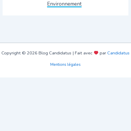
Environnement
Copyright © 2026 Blog Candidatus | Fait avec
par
Candidatus
Mentions légales