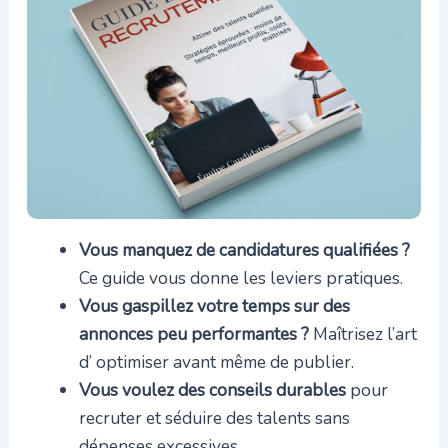
Vous manquez de candidatures qualifiées ?
Ce guide vous donne les leviers pratiques.
Vous gaspillez votre temps sur des
annonces peu performantes ?
Maîtrisez l’art
d’ optimiser avant même de publier.
Vous voulez des conseils durables
pour
recruter et séduire des talents sans
dépenses excessives.