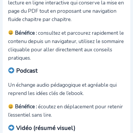
lecture en ligne interactive qui conserve la mise en
page du PDF tout en proposant une navigation
fluide chapitre par chapitre.
Bénéfice :
consultez et parcourez rapidement le
contenu depuis un navigateur, utilisez le sommaire
cliquable pour aller directement aux conseils
pratiques.
Podcast
Un échange audio pédagogique et agréable qui
reprend les idées clés de l’ebook.
Bénéfice :
écoutez en déplacement pour retenir
l’essentiel sans lire.
Vidéo (résumé visuel)