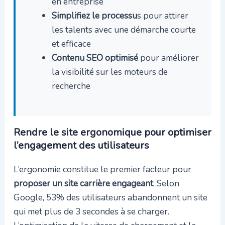
en entreprise
Simplifiez le processu
s pour attirer
les talents avec une démarche courte
et efficace
Contenu SEO optimisé
pour améliorer
la visibilité sur les moteurs de
recherche
Rendre le site ergonomique pour optimiser
l’engagement des utilisateurs
L’ergonomie constitue le premier facteur pour
proposer un site carrière engageant
. Selon
Google, 53% des utilisateurs abandonnent un site
qui met plus de 3 secondes à se charger.