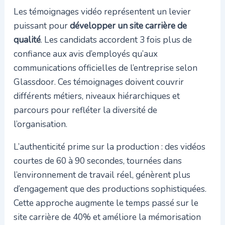
Les témoignages vidéo représentent un levier
puissant pour
développer un site carrière de
qualité
. Les candidats accordent 3 fois plus de
confiance aux avis d’employés qu’aux
communications officielles de l’entreprise selon
Glassdoor. Ces témoignages doivent couvrir
différents métiers, niveaux hiérarchiques et
parcours pour refléter la diversité de
l’organisation.
L’authenticité prime sur la production : des vidéos
courtes de 60 à 90 secondes, tournées dans
l’environnement de travail réel, génèrent plus
d’engagement que des productions sophistiquées.
Cette approche augmente le temps passé sur le
site carrière de 40% et améliore la mémorisation