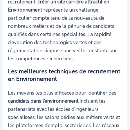
recrutement,
créer un site carrière attractif en
Environnement
représente un challenge
particulier compte tenu de la nouveauté de
nombreux métiers et de la pénurie de candidats
qualifiés dans certaines spécialités. La rapidité
d’évolution des technologies vertes et des
réglementations impose une veille constante sur
les compétences recherchées.
Les meilleures techniques de recrutement
en Environnement
Les moyens les plus efficaces pour identifier des
candidats dans l’environnement
incluent les
partenariats avec les écoles d’ingénieurs
spécialisées, les salons dédiés aux métiers verts et
les plateformes d’emploi sectorielles. Les réseaux