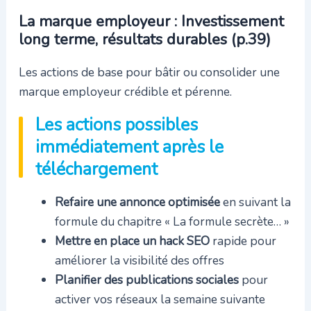
La marque employeur : Investissement
long terme, résultats durables (p.39)
Les actions de base pour bâtir ou consolider une
marque employeur crédible et pérenne.
Les actions possibles
immédiatement après le
téléchargement
Refaire une annonce optimisée
en suivant la
formule du chapitre « La formule secrète… »
Mettre en place un hack SEO
rapide pour
améliorer la visibilité des offres
Planifier des publications sociales
pour
activer vos réseaux la semaine suivante