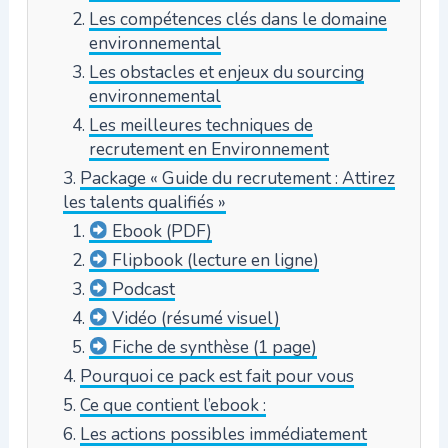
Les compétences clés dans le domaine
environnemental
Les obstacles et enjeux du sourcing
environnemental
Les meilleures techniques de
recrutement en Environnement
Package « Guide du recrutement : Attirez
les talents qualifiés »
Ebook (PDF)
Flipbook (lecture en ligne)
Podcast
Vidéo (résumé visuel)
Fiche de synthèse (1 page)
Pourquoi ce pack est fait pour vous
Ce que contient l’ebook :
Les actions possibles immédiatement