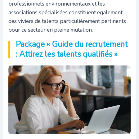
professionnels environnementaux et les
associations spécialisées constituent également
des viviers de talents particulièrement pertinents
pour ce secteur en pleine mutation.
Package « Guide du recrutement
: Attirez les talents qualifiés »