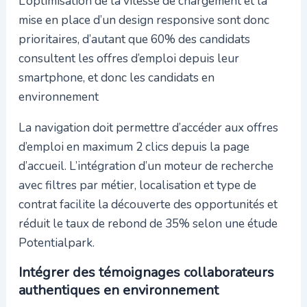
L’optimisation de la vitesse de chargement et la
mise en place d’un design responsive sont donc
prioritaires, d’autant que 60% des candidats
consultent les offres d’emploi depuis leur
smartphone, et donc les candidats en
environnement
La navigation doit permettre d’accéder aux offres
d’emploi en maximum 2 clics depuis la page
d’accueil. L’intégration d’un moteur de recherche
avec filtres par métier, localisation et type de
contrat facilite la découverte des opportunités et
réduit le taux de rebond de 35% selon une étude
Potentialpark.
Intégrer des témoignages collaborateurs
authentiques en environnement