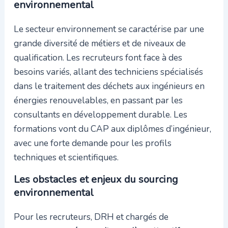
environnemental
Le secteur environnement se caractérise par une
grande diversité de métiers et de niveaux de
qualification. Les recruteurs font face à des
besoins variés, allant des techniciens spécialisés
dans le traitement des déchets aux ingénieurs en
énergies renouvelables, en passant par les
consultants en développement durable. Les
formations vont du CAP aux diplômes d’ingénieur,
avec une forte demande pour les profils
techniques et scientifiques.
Les obstacles et enjeux du sourcing
environnemental
Pour les recruteurs, DRH et chargés de