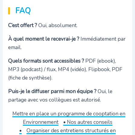
FAQ
C’est offert ?
Oui, absolument.
À quel moment le recevrai-je ?
Immédiatement par
email.
Quels formats sont accessibles ?
PDF (ebook),
MP3 (podcast) / flux, MP4 (vidéo), Flipbook, PDF
(fiche de synthèse).
Puis-je le diffuser parmi mon équipe ?
Oui, le
partage avec vos collègues est autorisé.
Mettre en place un programme de cooptation en
Environnement
• Nos autres conseils
•
Organiser des entretiens structurés en