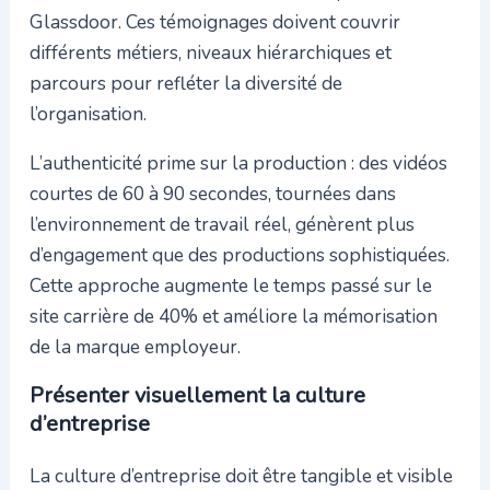
Glassdoor. Ces témoignages doivent couvrir
différents métiers, niveaux hiérarchiques et
parcours pour refléter la diversité de
l’organisation.
L’authenticité prime sur la production : des vidéos
courtes de 60 à 90 secondes, tournées dans
l’environnement de travail réel, génèrent plus
d’engagement que des productions sophistiquées.
Cette approche augmente le temps passé sur le
site carrière de 40% et améliore la mémorisation
de la marque employeur.
Présenter visuellement la culture
d’entreprise
La culture d’entreprise doit être tangible et visible