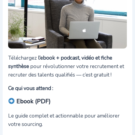
Téléchargez
l’ebook + podcast, vidéo et fiche
synthèse
pour révolutionner votre recrutement et
recruter des talents qualifiés — c’est gratuit !
Ce qui vous attend :
Ebook (PDF)
Le guide complet et actionnable pour améliorer
votre sourcing.