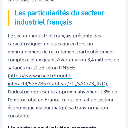
Les particularités du secteur
industriel français
Le secteur industriel français présente des
caractéristiques uniques qui en font un
environnement de recrutement particulièrement
complexe et exigeant. Avec environ 3,4 millions de
salariés fin 2023 selon l’INSEE
(
https://www.insee.fr/fr/outil-
interactif/5367857/tableau/70_SAC/73_IND
),
l’industrie représente approximativement 13% de
l’emploi total en France, ce qui en fait un secteur
économique majeur malgré sa transformation
constante.