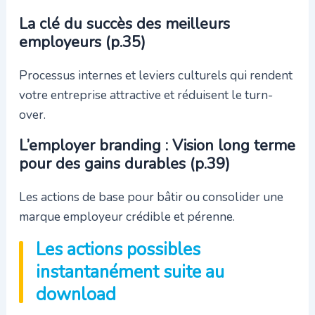
La clé du succès des meilleurs
employeurs (p.35)
Processus internes et leviers culturels qui rendent
votre entreprise attractive et réduisent le turn-
over.
L’employer branding : Vision long terme
pour des gains durables (p.39)
Les actions de base pour bâtir ou consolider une
marque employeur crédible et pérenne.
Les actions possibles
instantanément suite au
download