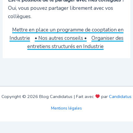
Oui, vous pouvez partager librement avec vos
collègues.
Mettre en place un programme de cooptation en
Industrie
• Nos autres conseils •
Organiser des
entretiens structurés en Industrie
Copyright © 2026 Blog Candidatus | Fait avec
par
Candidatus
Mentions légales