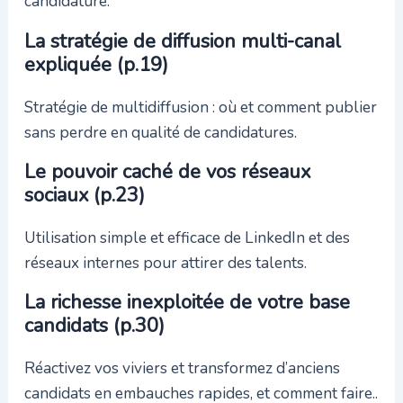
candidature.
La stratégie de diffusion multi-canal
expliquée (p.19)
Stratégie de multidiffusion : où et comment publier
sans perdre en qualité de candidatures.
Le pouvoir caché de vos réseaux
sociaux (p.23)
Utilisation simple et efficace de LinkedIn et des
réseaux internes pour attirer des talents.
La richesse inexploitée de votre base
candidats (p.30)
Réactivez vos viviers et transformez d’anciens
candidats en embauches rapides, et comment faire..