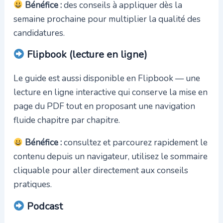
Bénéfice :
des conseils à appliquer dès la
semaine prochaine pour multiplier la qualité des
candidatures.
Flipbook (lecture en ligne)
Le guide est aussi disponible en Flipbook — une
lecture en ligne interactive qui conserve la mise en
page du PDF tout en proposant une navigation
fluide chapitre par chapitre.
Bénéfice :
consultez et parcourez rapidement le
contenu depuis un navigateur, utilisez le sommaire
cliquable pour aller directement aux conseils
pratiques.
Podcast