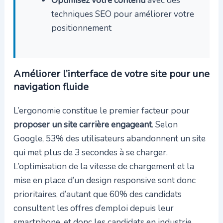
techniques SEO pour améliorer votre
positionnement
Améliorer l’interface de votre site pour une
navigation fluide
L’ergonomie constitue le premier facteur pour
proposer un site carrière engageant
. Selon
Google, 53% des utilisateurs abandonnent un site
qui met plus de 3 secondes à se charger.
L’optimisation de la vitesse de chargement et la
mise en place d’un design responsive sont donc
prioritaires, d’autant que 60% des candidats
consultent les offres d’emploi depuis leur
smartphone, et donc les candidats en industrie