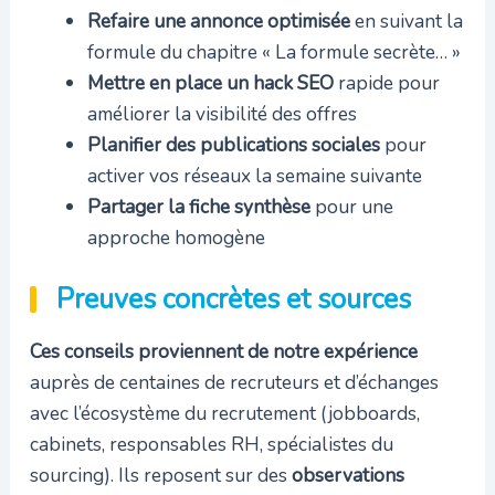
Refaire une annonce optimisée
en suivant la
formule du chapitre « La formule secrète… »
Mettre en place un hack SEO
rapide pour
améliorer la visibilité des offres
Planifier des publications sociales
pour
activer vos réseaux la semaine suivante
Partager la fiche synthèse
pour une
approche homogène
Preuves concrètes et sources
Ces conseils proviennent de notre expérience
auprès de centaines de recruteurs et d’échanges
avec l’écosystème du recrutement (jobboards,
cabinets, responsables RH, spécialistes du
sourcing). Ils reposent sur des
observations