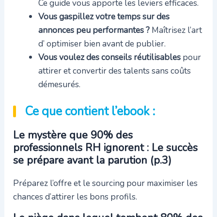
Ce guide vous apporte les leviers efficaces.
Vous gaspillez votre temps sur des
annonces peu performantes ?
Maîtrisez l’art
d’ optimiser bien avant de publier.
Vous voulez des conseils réutilisables
pour
attirer et convertir des talents sans coûts
démesurés.
Ce que contient l’ebook :
Le mystère que 90% des
professionnels RH ignorent : Le succès
se prépare avant la parution (p.3)
Préparez l’offre et le sourcing pour maximiser les
chances d’attirer les bons profils.