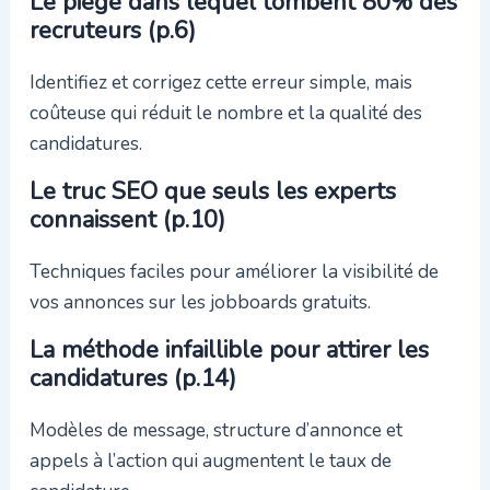
Le piège dans lequel tombent 80% des
recruteurs (p.6)
Identifiez et corrigez cette erreur simple, mais
coûteuse qui réduit le nombre et la qualité des
candidatures.
Le truc SEO que seuls les experts
connaissent (p.10)
Techniques faciles pour améliorer la visibilité de
vos annonces sur les jobboards gratuits.
La méthode infaillible pour attirer les
candidatures (p.14)
Modèles de message, structure d’annonce et
appels à l’action qui augmentent le taux de