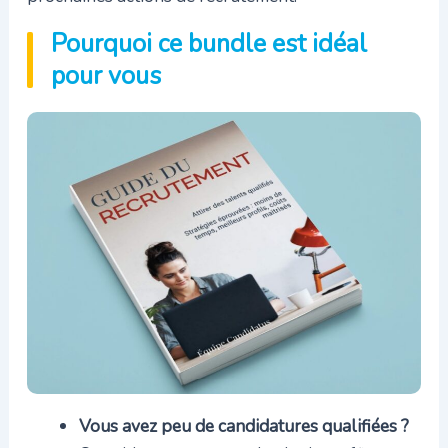
Pourquoi ce bundle est idéal
pour vous
Vous avez peu de candidatures qualifiées ?