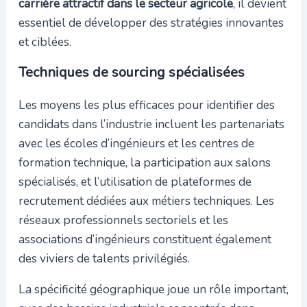
carrière attractif dans le secteur agricole
, il devient
essentiel de développer des stratégies innovantes
et ciblées.
Techniques de sourcing spécialisées
Les moyens les plus efficaces pour identifier des
candidats dans l’industrie incluent les partenariats
avec les écoles d’ingénieurs et les centres de
formation technique, la participation aux salons
spécialisés, et l’utilisation de plateformes de
recrutement dédiées aux métiers techniques. Les
réseaux professionnels sectoriels et les
associations d’ingénieurs constituent également
des viviers de talents privilégiés.
La spécificité géographique joue un rôle important,