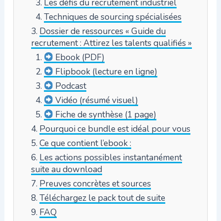
Les défis du recrutement industriel
Techniques de sourcing spécialisées
Dossier de ressources « Guide du
recrutement : Attirez les talents qualifiés »
Ebook (PDF)
Flipbook (lecture en ligne)
Podcast
Vidéo (résumé visuel)
Fiche de synthèse (1 page)
Pourquoi ce bundle est idéal pour vous
Ce que contient l’ebook :
Les actions possibles instantanément
suite au download
Preuves concrètes et sources
Téléchargez le pack tout de suite
FAQ