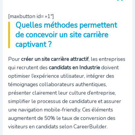
[maxbutton id= »1″]
Quelles méthodes permettent
de concevoir un site carrière
captivant ?
Pour
créer un site carrière attractif
, les entreprises
qui recrutent des
candidats en Industrie
doivent
optimiser l’expérience utilisateur, intégrer des
témoignages collaborateurs authentiques,
présenter clairement leur culture d’entreprise,
simplifier le processus de candidature et assurer
une navigation mobile-friendly. Ces éléments
augmentent de 50% le taux de conversion des
visiteurs en candidats selon CareerBuilder.