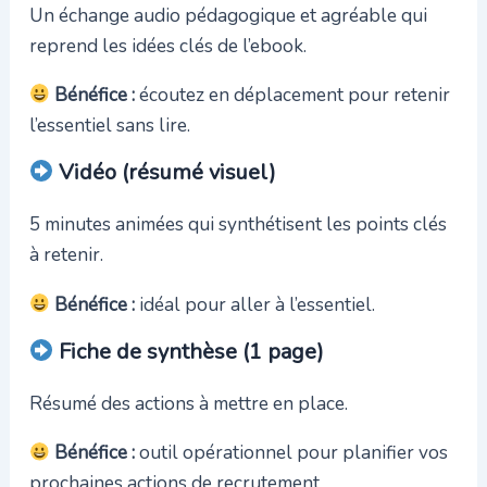
Un échange audio pédagogique et agréable qui
reprend les idées clés de l’ebook.
Bénéfice :
écoutez en déplacement pour retenir
l’essentiel sans lire.
Vidéo (résumé visuel)
5 minutes animées qui synthétisent les points clés
à retenir.
Bénéfice :
idéal pour aller à l’essentiel.
Fiche de synthèse (1 page)
Résumé des actions à mettre en place.
Bénéfice :
outil opérationnel pour planifier vos
prochaines actions de recrutement.