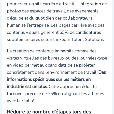
pour créer un site carrière attractif. L’intégration de
photos des espaces de travail, des événements
d’équipe et du quotidien des collaborateurs
humanise l’entreprise. Les pages carrière avec des
contenus visuels génèrent 65% de candidatures
supplémentaires selon LinkedIn Talent Solutions.
La création de contenus immersifs comme des
visites virtuelles des bureaux ou des journées-type
en vidéo permet aux candidats de se projeter
concrètement dans l’environnement de travail.
Des
informations spécifiques sur les métiers en
industrie est un plus
. Cette approche réduit le
turnover précoce de 25% en alignant les attentes
avec la réalité.
Réduire le nombre d’étapes lors des