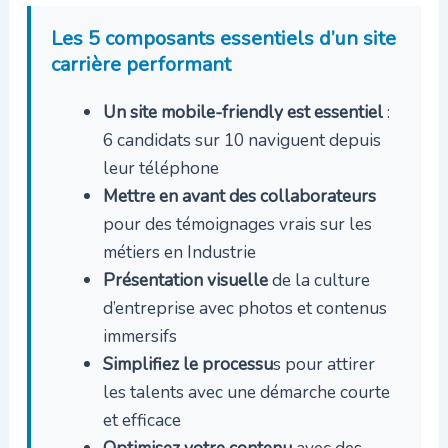
Les 5 composants essentiels d’un site
carrière performant
Un site mobile-friendly est essentiel
:
6 candidats sur 10 naviguent depuis
leur téléphone
Mettre en avant des collaborateurs
pour des témoignages vrais sur les
métiers en Industrie
Présentation visuelle
de la culture
d’entreprise avec photos et contenus
immersifs
Simplifiez le processu
s pour attirer
les talents avec une démarche courte
et efficace
Optimisez votre contenu
avec des