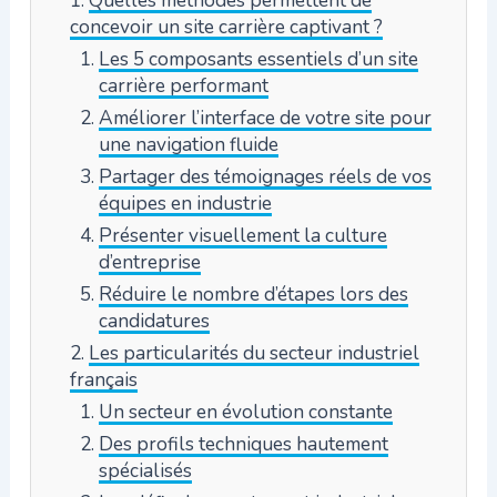
concevoir un site carrière captivant ?
Les 5 composants essentiels d’un site
carrière performant
Améliorer l’interface de votre site pour
une navigation fluide
Partager des témoignages réels de vos
équipes en industrie
Présenter visuellement la culture
d’entreprise
Réduire le nombre d’étapes lors des
candidatures
Les particularités du secteur industriel
français
Un secteur en évolution constante
Des profils techniques hautement
spécialisés