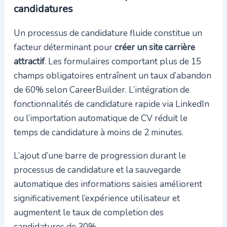
candidatures
Un processus de candidature fluide constitue un
facteur déterminant pour
créer un site carrière
attractif
. Les formulaires comportant plus de 15
champs obligatoires entraînent un taux d’abandon
de 60% selon CareerBuilder. L’intégration de
fonctionnalités de candidature rapide via LinkedIn
ou l’importation automatique de CV réduit le
temps de candidature à moins de 2 minutes.
L’ajout d’une barre de progression durant le
processus de candidature et la sauvegarde
automatique des informations saisies améliorent
significativement l’expérience utilisateur et
augmentent le taux de completion des
candidatures de 30%.