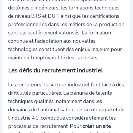
diplômes d’ingénieurs, les formations techniques
de niveau BTS et DUT, ainsi que les certifications
professionnelles dans les métiers de la production
sont particulièrement valorisés. La formation
continue et l’adaptation aux nouvelles
technologies constituent des enjeux majeurs pour
maintenir l’employabilité des candidats.
Les défis du recrutement industriel
Les recruteurs du secteur industriel font face à des
difficultés particulières. La pénurie de talents
techniques qualifiés, notamment dans les
domaines de l’automatisation, de la robotique et de
l’industrie 4.0, complique considérablement les
processus de recrutement. Pour
créer un site