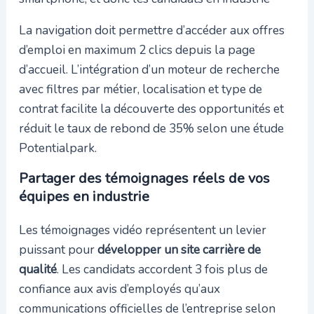
La navigation doit permettre d’accéder aux offres
d’emploi en maximum 2 clics depuis la page
d’accueil. L’intégration d’un moteur de recherche
avec filtres par métier, localisation et type de
contrat facilite la découverte des opportunités et
réduit le taux de rebond de 35% selon une étude
Potentialpark.
Partager des témoignages réels de vos
équipes en industrie
Les témoignages vidéo représentent un levier
puissant pour
développer un site carrière de
qualité
. Les candidats accordent 3 fois plus de
confiance aux avis d’employés qu’aux
communications officielles de l’entreprise selon