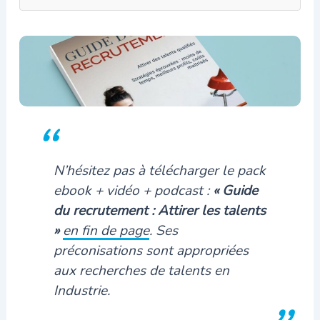
N’hésitez pas à télécharger le pack
ebook + vidéo + podcast :
« Guide
du recrutement : Attirer les talents
»
en fin de page
. Ses
préconisations sont appropriées
aux recherches de talents en
Industrie.