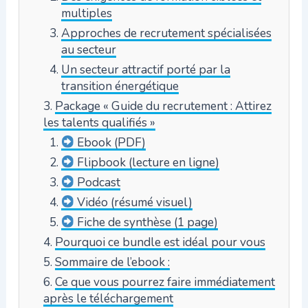
multiples
Approches de recrutement spécialisées
au secteur
Un secteur attractif porté par la
transition énergétique
Package « Guide du recrutement : Attirez
les talents qualifiés »
Ebook (PDF)
Flipbook (lecture en ligne)
Podcast
Vidéo (résumé visuel)
Fiche de synthèse (1 page)
Pourquoi ce bundle est idéal pour vous
Sommaire de l’ebook :
Ce que vous pourrez faire immédiatement
après le téléchargement