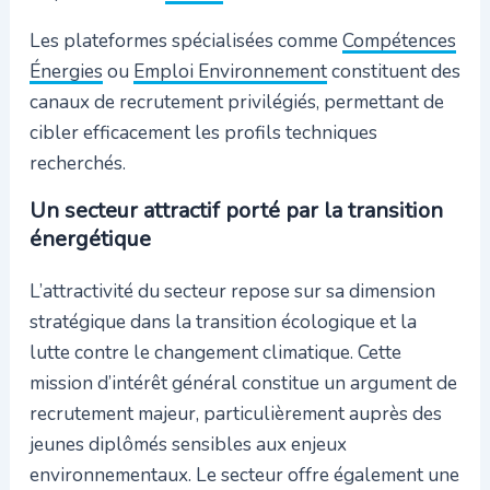
Les plateformes spécialisées comme
Compétences
Énergies
ou
Emploi Environnement
constituent des
canaux de recrutement privilégiés, permettant de
cibler efficacement les profils techniques
recherchés.
Un secteur attractif porté par la transition
énergétique
L’attractivité du secteur repose sur sa dimension
stratégique dans la transition écologique et la
lutte contre le changement climatique. Cette
mission d’intérêt général constitue un argument de
recrutement majeur, particulièrement auprès des
jeunes diplômés sensibles aux enjeux
environnementaux. Le secteur offre également une