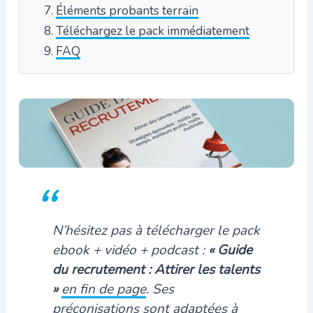
Éléments probants terrain
Téléchargez le pack immédiatement
FAQ
N’hésitez pas à télécharger le pack
ebook + vidéo + podcast :
« Guide
du recrutement : Attirer les talents
»
en fin de page
. Ses
préconisations sont adaptées à