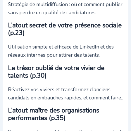
Stratégie de multidiffusion : où et comment publier
sans perdre en qualité de candidatures.
L’atout secret de votre présence sociale
(p.23)
Utilisation simple et efficace de LinkedIn et des
réseaux internes pour attirer des talents.
Le trésor oublié de votre vivier de
talents (p.30)
Réactivez vos viviers et transformez d’anciens
candidats en embauches rapides, et comment faire..
L’atout maître des organisations
performantes (p.35)