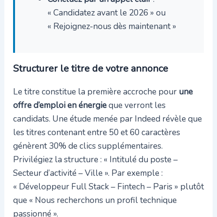
« Candidatez avant le 2026 » ou
« Rejoignez-nous dès maintenant »
Structurer le titre de votre annonce
Le titre constitue la première accroche pour
une
offre d’emploi en énergie
que verront les
candidats. Une étude menée par Indeed révèle que
les titres contenant entre 50 et 60 caractères
génèrent 30% de clics supplémentaires.
Privilégiez la structure : « Intitulé du poste –
Secteur d’activité – Ville ». Par exemple :
« Développeur Full Stack – Fintech – Paris » plutôt
que « Nous recherchons un profil technique
passionné ».