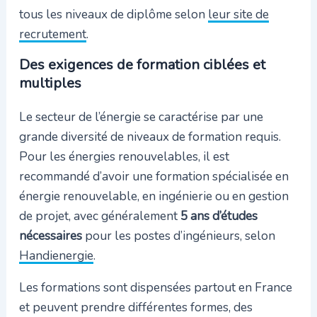
tous les niveaux de diplôme selon
leur site de
recrutement
.
Des exigences de formation ciblées et
multiples
Le secteur de l’énergie se caractérise par une
grande diversité de niveaux de formation requis.
Pour les énergies renouvelables, il est
recommandé d’avoir une formation spécialisée en
énergie renouvelable, en ingénierie ou en gestion
de projet, avec généralement
5 ans d’études
nécessaires
pour les postes d’ingénieurs, selon
Handienergie
.
Les formations sont dispensées partout en France
et peuvent prendre différentes formes, des