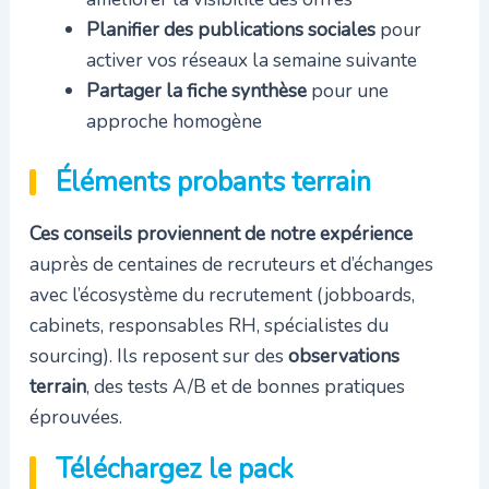
Planifier des publications sociales
pour
activer vos réseaux la semaine suivante
Partager la fiche synthèse
pour une
approche homogène
Éléments probants terrain
Ces conseils proviennent de notre expérience
auprès de centaines de recruteurs et d’échanges
avec l’écosystème du recrutement (jobboards,
cabinets, responsables RH, spécialistes du
sourcing). Ils reposent sur des
observations
terrain
, des tests A/B et de bonnes pratiques
éprouvées.
Téléchargez le pack