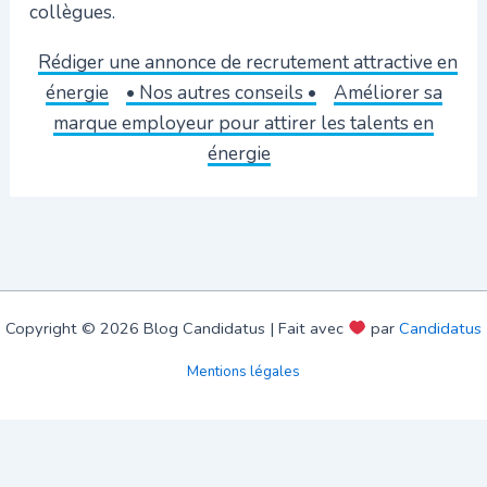
collègues.
Rédiger une annonce de recrutement attractive en
énergie
• Nos autres conseils •
Améliorer sa
marque employeur pour attirer les talents en
énergie
Copyright © 2026 Blog Candidatus | Fait avec
par
Candidatus
Mentions légales