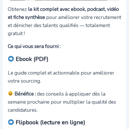
Obtenez
le kit complet avec ebook, podcast, vidéo
et fiche synthèse
pour améliorer votre recrutement
et dénicher des talents qualifiés — totalement
gratuit !
Ce qui vous sera fourni :
Ebook (PDF)
Le guide complet et actionnable pour améliorer
votre sourcing.
Bénéfice :
des conseils à appliquer dès la
semaine prochaine pour multiplier la qualité des
candidatures.
Flipbook (lecture en ligne)