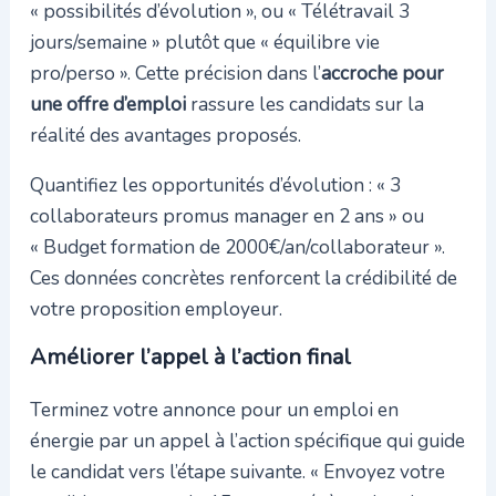
« possibilités d’évolution », ou « Télétravail 3
jours/semaine » plutôt que « équilibre vie
pro/perso ». Cette précision dans l’
accroche pour
une offre d’emploi
rassure les candidats sur la
réalité des avantages proposés.
Quantifiez les opportunités d’évolution : « 3
collaborateurs promus manager en 2 ans » ou
« Budget formation de 2000€/an/collaborateur ».
Ces données concrètes renforcent la crédibilité de
votre proposition employeur.
Améliorer l’appel à l’action final
Terminez votre annonce pour un emploi en
énergie par un appel à l’action spécifique qui guide
le candidat vers l’étape suivante. « Envoyez votre