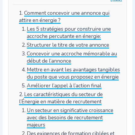
Comment concevoir une annonce qui
attire en énergie ?
Les 5 stratégies pour construire une
accroche percutante en énergie:
Structurer le titre de votre annonce
Concevoir une accroche mémorable au
début de l’annonce
Mettre en avant les avantages tangibles
du poste que vous proposez en énergie
Améliorer l’appel à l’action final
Les caractéristiques du secteur de
l’Énergie en matière de recrutement
Un secteur en significative croissance
avec des besoins de recrutement
majeurs
Des exigences de formation ciblées et