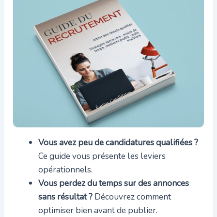
Vous avez peu de candidatures qualifiées ?
Ce guide vous présente les leviers
opérationnels.
Vous perdez du temps sur des annonces
sans résultat ?
Découvrez comment
optimiser bien avant de publier.