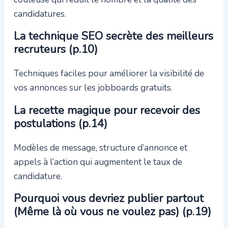
candidatures.
La technique SEO secrète des meilleurs
recruteurs (p.10)
Techniques faciles pour améliorer la visibilité de
vos annonces sur les jobboards gratuits.
La recette magique pour recevoir des
postulations (p.14)
Modèles de message, structure d’annonce et
appels à l’action qui augmentent le taux de
candidature.
Pourquoi vous devriez publier partout
(Même là où vous ne voulez pas) (p.19)