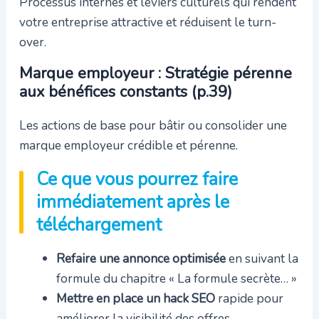
Processus internes et leviers culturels qui rendent
votre entreprise attractive et réduisent le turn-
over.
Marque employeur : Stratégie pérenne
aux bénéfices constants (p.39)
Les actions de base pour bâtir ou consolider une
marque employeur crédible et pérenne.
Ce que vous pourrez faire
immédiatement après le
téléchargement
Refaire une annonce optimisée
en suivant la
formule du chapitre « La formule secrète… »
Mettre en place un hack SEO
rapide pour
améliorer la visibilité des offres