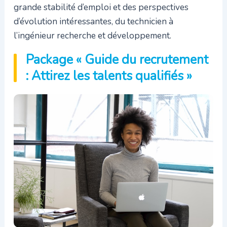
grande stabilité d’emploi et des perspectives
d’évolution intéressantes, du technicien à
l’ingénieur recherche et développement.
Package « Guide du recrutement
: Attirez les talents qualifiés »