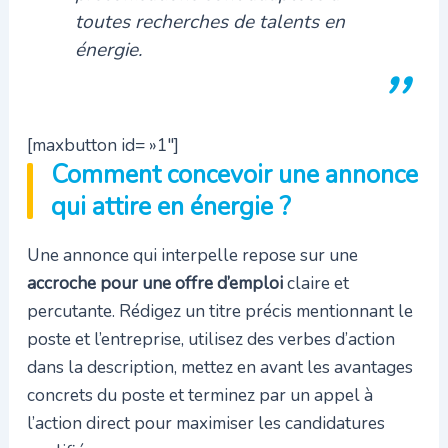
toutes recherches de talents en
énergie.
[maxbutton id= »1″]
Comment concevoir une annonce
qui attire en énergie ?
Une annonce qui interpelle repose sur une
accroche pour une offre d’emploi
claire et
percutante. Rédigez un titre précis mentionnant le
poste et l’entreprise, utilisez des verbes d’action
dans la description, mettez en avant les avantages
concrets du poste et terminez par un appel à
l’action direct pour maximiser les candidatures