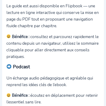
Le guide est aussi disponible en Flipbook — une
lecture en ligne interactive qui conserve la mise en
page du PDF tout en proposant une navigation
fluide chapitre par chapitre.
Bénéfice :
consultez et parcourez rapidement le
contenu depuis un navigateur, utilisez le sommaire
cliquable pour aller directement aux conseils
pratiques.
Podcast
Un échange audio pédagogique et agréable qui
reprend les idées clés de l’ebook.
Bénéfice :
écoutez en déplacement pour retenir
l’essentiel sans lire.