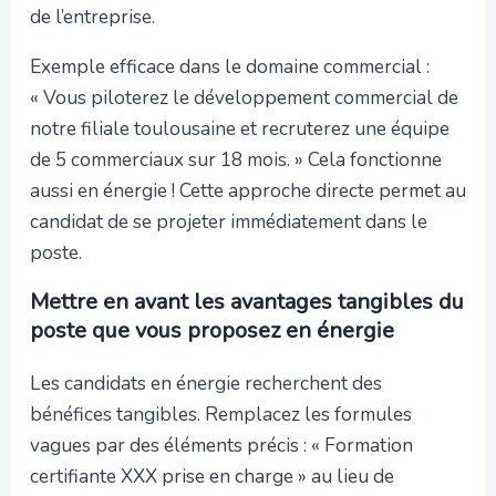
de l’entreprise.
Exemple efficace dans le domaine commercial :
« Vous piloterez le développement commercial de
notre filiale toulousaine et recruterez une équipe
de 5 commerciaux sur 18 mois. » Cela fonctionne
aussi en énergie ! Cette approche directe permet au
candidat de se projeter immédiatement dans le
poste.
Mettre en avant les avantages tangibles du
poste que vous proposez en énergie
Les candidats en énergie recherchent des
bénéfices tangibles. Remplacez les formules
vagues par des éléments précis : « Formation
certifiante XXX prise en charge » au lieu de