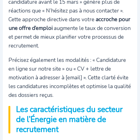
candidature avant le 15 mars » génère plus de
réactions que « N’hésitez pas à nous contacter ».
Cette approche directive dans votre
accroche pour
une offre d’emploi
augmente le taux de conversion
et permet de mieux planifier votre processus de
recrutement.
Précisez également les modalités : « Candidature
en ligne sur notre site » ou « CV + lettre de
motivation à adresser à [email] ». Cette clarté évite
les candidatures incomplètes et optimise la qualité
des dossiers reçus.
Les caractéristiques du secteur
de l’Énergie en matière de
recrutement