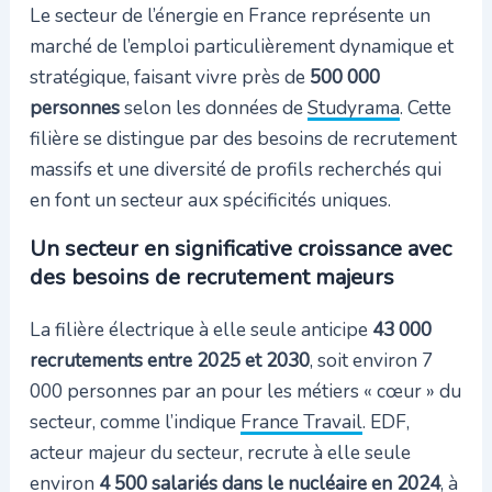
Le secteur de l’énergie en France représente un
marché de l’emploi particulièrement dynamique et
stratégique, faisant vivre près de
500 000
personnes
selon les données de
Studyrama
. Cette
filière se distingue par des besoins de recrutement
massifs et une diversité de profils recherchés qui
en font un secteur aux spécificités uniques.
Un secteur en significative croissance avec
des besoins de recrutement majeurs
La filière électrique à elle seule anticipe
43 000
recrutements entre 2025 et 2030
, soit environ 7
000 personnes par an pour les métiers « cœur » du
secteur, comme l’indique
France Travail
. EDF,
acteur majeur du secteur, recrute à elle seule
environ
4 500 salariés dans le nucléaire en 2024
, à