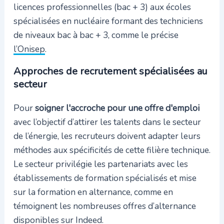
licences professionnelles (bac + 3) aux écoles
spécialisées en nucléaire formant des techniciens
de niveaux bac à bac + 3, comme le précise
l’Onisep
.
Approches de recrutement spécialisées au
secteur
Pour
soigner l'accroche pour une offre d'emploi
avec l’objectif d’attirer les talents dans le secteur
de l’énergie, les recruteurs doivent adapter leurs
méthodes aux spécificités de cette filière technique.
Le secteur privilégie les partenariats avec les
établissements de formation spécialisés et mise
sur la formation en alternance, comme en
témoignent les nombreuses offres d’alternance
disponibles sur
Indeed
.