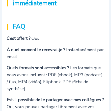
immédiatement
FAQ
C’est offert ?
Oui.
À quel moment le recevrai-je ?
Instantanément par
email.
Quels formats sont accessibles ?
Les formats que
nous avons incluent : PDF (ebook), MP3 (podcast)
/ flux, MP4 (vidéo), Flipbook, PDF (fiche de
synthèse).
Est-il possible de le partager avec mes collègues ?
Oui, vous pouvez partager librement avec vos