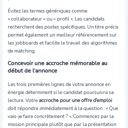
Évitez les termes génériques comme
« collaborateur » ou « profil ». Les candidats
recherchent des postes spécifiques. Un titre précis
permet également un meilleur référencement sur
les jobboards et facilite le travail des algorithmes
de matching.
Concevoir une accroche mémorable au
début de l’annonce
Les trois premières lignes de votre annonce en
énergie déterminent si le candidat poursuivra sa
lecture. Votre
accroche pour une offre d’emploi
doit répondre immédiatement à la question : « Que
vais-je faire concrètement ? ». Commencez par la
mission principale plutôt que par la présentation