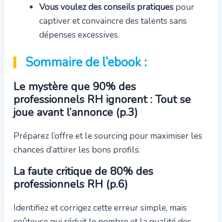
Vous voulez des conseils pratiques
pour
captiver et convaincre des talents sans
dépenses excessives.
Sommaire de l’ebook :
Le mystère que 90% des
professionnels RH ignorent : Tout se
joue avant l’annonce (p.3)
Préparez l’offre et le sourcing pour maximiser les
chances d’attirer les bons profils.
La faute critique de 80% des
professionnels RH (p.6)
Identifiez et corrigez cette erreur simple, mais
coûteuse qui réduit le nombre et la qualité des