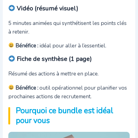
Vidéo (résumé visuel)
5 minutes animées qui synthétisent les points clés
à retenir.
Bénéfice :
idéal pour aller à l’essentiel.
Fiche de synthèse (1 page)
Résumé des actions à mettre en place.
Bénéfice :
outil opérationnel pour planifier vos
prochaines actions de recrutement.
Pourquoi ce bundle est idéal
pour vous