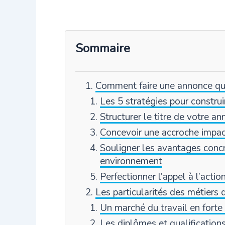
Sommaire
Comment faire une annonce qu
Les 5 stratégies pour constru
Structurer le titre de votre a
Concevoir une accroche impac
Souligner les avantages conc
environnement
Perfectionner l’appel à l’action
Les particularités des métiers
Un marché du travail en forte
Les diplômes et qualifications