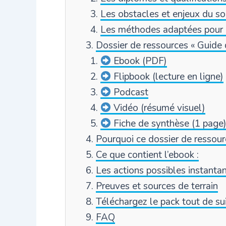
Les obstacles et enjeux du s
Les méthodes adaptées pour id
Dossier de ressources « Guide d
Ebook (PDF)
Flipbook (lecture en ligne)
Podcast
Vidéo (résumé visuel)
Fiche de synthèse (1 page
Pourquoi ce dossier de ressour
Ce que contient l’ebook :
Les actions possibles instant
Preuves et sources de terrain
Téléchargez le pack tout de su
FAQ