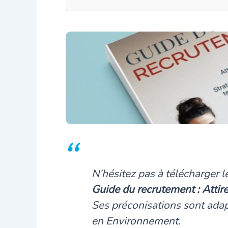
N’hésitez pas à télécharger 
Guide du recrutement : Attirer
Ses préconisations sont adap
en Environnement.