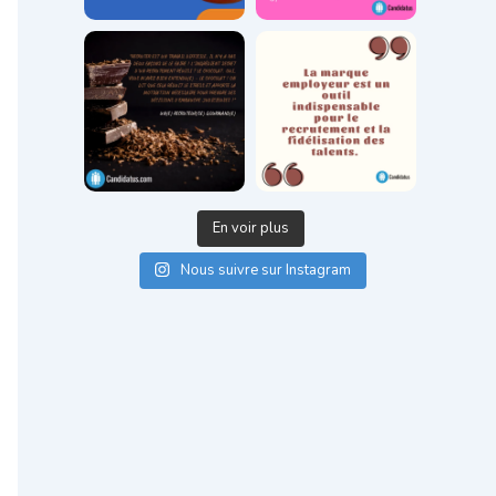
En voir plus
Nous suivre sur Instagram