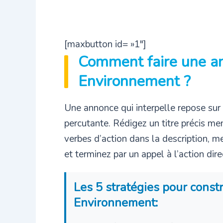
[maxbutton id= »1″]
Comment faire une an
Environnement ?
Une annonce qui interpelle repose su
percutante. Rédigez un titre précis men
verbes d’action dans la description, 
et terminez par un appel à l’action dir
Les 5 stratégies pour const
Environnement: