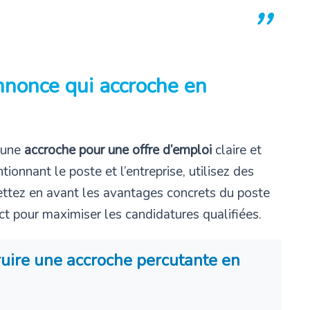
nonce qui accroche en
r une
accroche pour une offre d’emploi
claire et
tionnant le poste et l’entreprise, utilisez des
mettez en avant les avantages concrets du poste
ect pour maximiser les candidatures qualifiées.
ruire une accroche percutante en