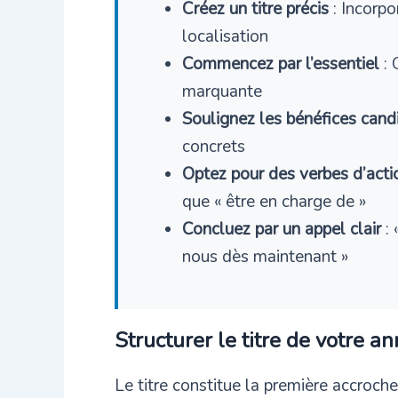
Créez un titre précis
: Incorpo
localisation
Commencez par l’essentiel
: 
marquante
Soulignez les bénéfices cand
concrets
Optez pour des verbes d’acti
que « être en charge de »
Concluez par un appel clair
: 
nous dès maintenant »
Structurer le titre de votre a
Le titre constitue la première accroch