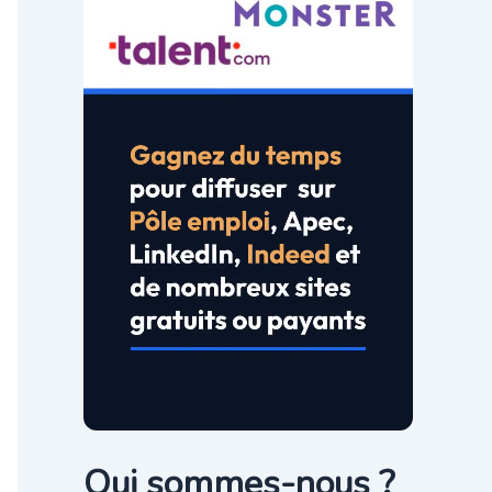
Qui sommes-nous ?