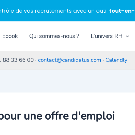
ntrôle de vos recrutements avec un outil
tout-en
Ebook
Qui sommes-nous ?
L’univers RH
1 88 33 66 00 ·
contact@candidatus.com
·
Calendly
pour une offre d'emploi