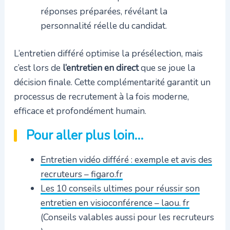
réponses préparées, révélant la
personnalité réelle du candidat.
L’entretien différé optimise la présélection, mais
c’est lors de
l’entretien en direct
que se joue la
décision finale. Cette complémentarité garantit un
processus de recrutement à la fois moderne,
efficace et profondément humain.
Pour aller plus loin…
Entretien vidéo différé : exemple et avis des
recruteurs – figaro.fr
Les 10 conseils ultimes pour réussir son
entretien en visioconférence – laou. fr
(Conseils valables aussi pour les recruteurs