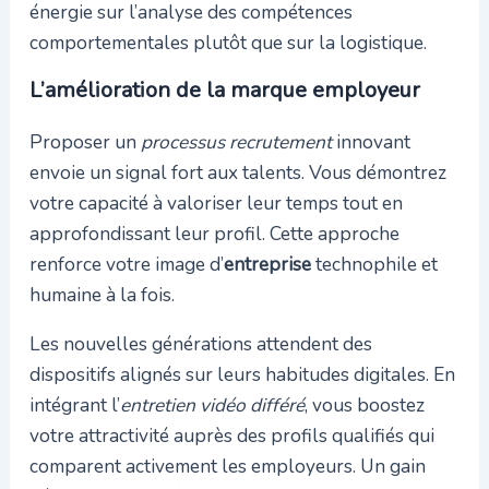
énergie sur l’analyse des compétences
comportementales plutôt que sur la logistique.
L’amélioration de la marque employeur
Proposer un
processus recrutement
innovant
envoie un signal fort aux talents. Vous démontrez
votre capacité à valoriser leur temps tout en
approfondissant leur profil. Cette approche
renforce votre image d’
entreprise
technophile et
humaine à la fois.
Les nouvelles générations attendent des
dispositifs alignés sur leurs habitudes digitales. En
intégrant l’
entretien vidéo différé
, vous boostez
votre attractivité auprès des profils qualifiés qui
comparent activement les employeurs. Un gain