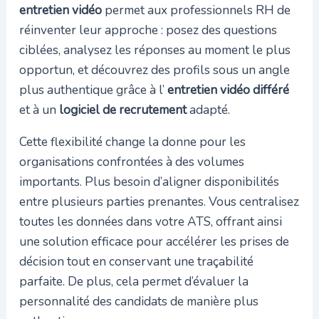
entretien vidéo
permet aux professionnels RH de
réinventer leur approche : posez des questions
ciblées, analysez les réponses au moment le plus
opportun, et découvrez des profils sous un angle
plus authentique grâce à l’
entretien vidéo différé
et à un
logiciel de recrutement
adapté.
Cette flexibilité change la donne pour les
organisations confrontées à des volumes
importants. Plus besoin d’aligner disponibilités
entre plusieurs parties prenantes. Vous centralisez
toutes les données dans votre ATS, offrant ainsi
une solution efficace pour accélérer les prises de
décision tout en conservant une traçabilité
parfaite. De plus, cela permet d’évaluer la
personnalité des candidats de manière plus