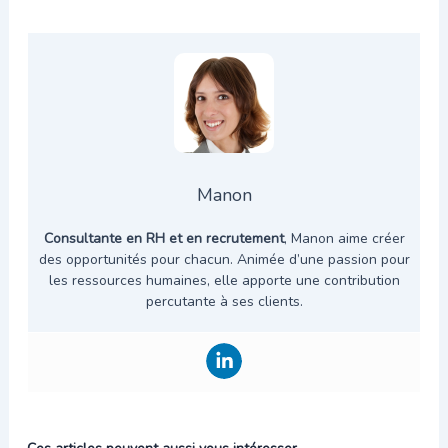
Manon
Consultante en RH et en recrutement
, Manon aime créer
des opportunités pour chacun. Animée d’une passion pour
les ressources humaines, elle apporte une contribution
percutante à ses clients.