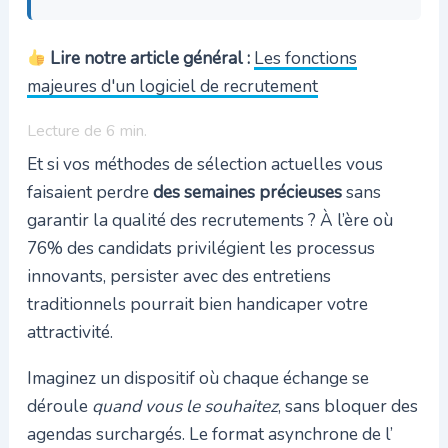
Lire notre article général :
Les fonctions
majeures d'un logiciel de recrutement
Lecture de
6
min.
Et si vos méthodes de sélection actuelles vous
faisaient perdre
des semaines précieuses
sans
garantir la qualité des recrutements ? À l’ère où
76% des candidats privilégient les processus
innovants, persister avec des entretiens
traditionnels pourrait bien handicaper votre
attractivité.
Imaginez un dispositif où chaque échange se
déroule
quand vous le souhaitez
, sans bloquer des
agendas surchargés. Le format asynchrone de l’