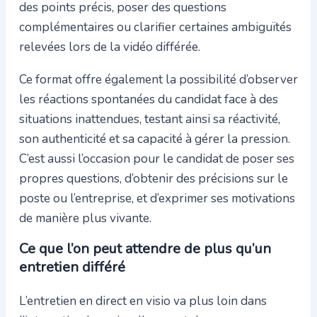
des points précis, poser des questions
complémentaires ou clarifier certaines ambiguïtés
relevées lors de la vidéo différée.
Ce format offre également la possibilité d’observer
les réactions spontanées du candidat face à des
situations inattendues, testant ainsi sa réactivité,
son authenticité et sa capacité à gérer la pression.
C’est aussi l’occasion pour le candidat de poser ses
propres questions, d’obtenir des précisions sur le
poste ou l’entreprise, et d’exprimer ses motivations
de manière plus vivante.
Ce que l’on peut attendre de plus qu’un
entretien différé
L’entretien en direct en visio va plus loin dans