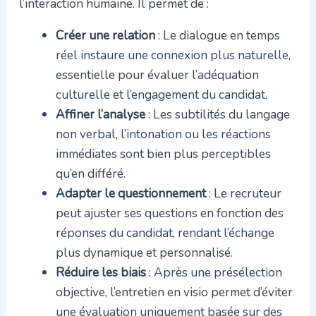
l’interaction humaine. Il permet de :
Créer une relation
: Le dialogue en temps
réel instaure une connexion plus naturelle,
essentielle pour évaluer l’adéquation
culturelle et l’engagement du candidat.
Affiner l’analyse
: Les subtilités du langage
non verbal, l’intonation ou les réactions
immédiates sont bien plus perceptibles
qu’en différé.
Adapter le questionnement
: Le recruteur
peut ajuster ses questions en fonction des
réponses du candidat, rendant l’échange
plus dynamique et personnalisé.
Réduire les biais
: Après une présélection
objective, l’entretien en visio permet d’éviter
une évaluation uniquement basée sur des