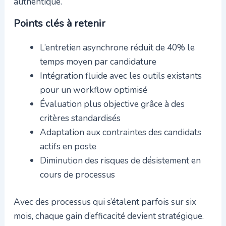
authentique.
Points clés à retenir
L’entretien asynchrone réduit de 40% le
temps moyen par candidature
Intégration fluide avec les outils existants
pour un workflow optimisé
Évaluation plus objective grâce à des
critères standardisés
Adaptation aux contraintes des candidats
actifs en poste
Diminution des risques de désistement en
cours de processus
Avec des processus qui s’étalent parfois sur six
mois, chaque gain d’efficacité devient stratégique.