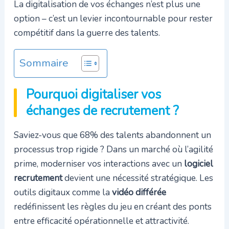
La digitalisation de vos échanges n’est plus une
option – c’est un levier incontournable pour rester
compétitif dans la guerre des talents.
Sommaire
Pourquoi digitaliser vos
échanges de recrutement ?
Saviez-vous que 68% des talents abandonnent un
processus trop rigide ? Dans un marché où l’agilité
prime, moderniser vos interactions avec un
logiciel
recrutement
devient une nécessité stratégique. Les
outils digitaux comme la
vidéo différée
redéfinissent les règles du jeu en créant des ponts
entre efficacité opérationnelle et attractivité.