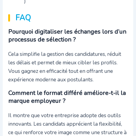
)
FAQ
Pourquoi digitaliser les échanges lors d’un
processus de sélection ?
Cela simplifie la gestion des candidatures, réduit
les délais et permet de mieux cibler les profils.
Vous gagnez en efficacité tout en offrant une
expérience moderne aux postulants.
Comment le format différé améliore-t-il la
marque employeur ?
Il montre que votre entreprise adopte des outils
innovants. Les candidats apprécient la flexibilité,
ce qui renforce votre image comme une structure à