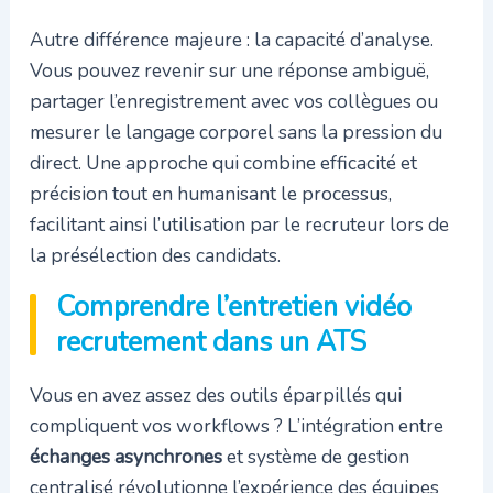
Autre différence majeure : la capacité d’analyse.
Vous pouvez revenir sur une réponse ambiguë,
partager l’enregistrement avec vos collègues ou
mesurer le langage corporel sans la pression du
direct. Une approche qui combine efficacité et
précision tout en humanisant le processus,
facilitant ainsi l’utilisation par le recruteur lors de
la présélection des candidats.
Comprendre l’entretien vidéo
recrutement dans un ATS
Vous en avez assez des outils éparpillés qui
compliquent vos workflows ? L’intégration entre
échanges asynchrones
et système de gestion
centralisé révolutionne l’expérience des équipes