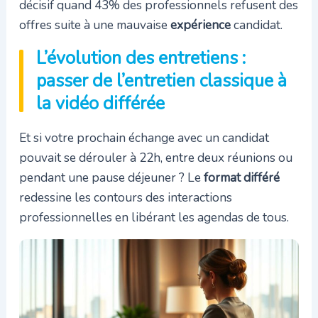
décisif quand 43% des professionnels refusent des
offres suite à une mauvaise
expérience
candidat.
L’évolution des entretiens :
passer de l’entretien classique à
la vidéo différée
Et si votre prochain échange avec un candidat
pouvait se dérouler à 22h, entre deux réunions ou
pendant une pause déjeuner ? Le
format différé
redessine les contours des interactions
professionnelles en libérant les agendas de tous.