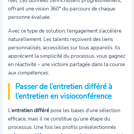
réel. Les données s’enrichissent progressivement,
offrant une vision 360° du parcours de chaque
personne évaluée.
Avec ce type de solution, l’engagement s’accélère
naturellement. Les talents reçoivent des liens
personnalisés, accessibles sur tous appareils. Ils
apprécient la simplicité du processus, vous gagnez
en réactivité – une victoire partagée dans la course
aux compétences.
Passer de l’entretien différé à
l’entretien en visioconférence
L’
entretien différé
pose les bases d’une sélection
efficace, mais il ne constitue qu’une étape du
processus. Une fois les profils présélectionnés