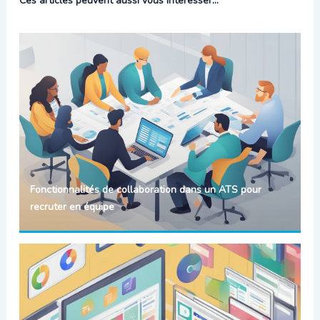
Ces articles peuvent aussi vous intéresser...
Fonctionnalités de collaboration dans un ATS pour
recruter en équipe