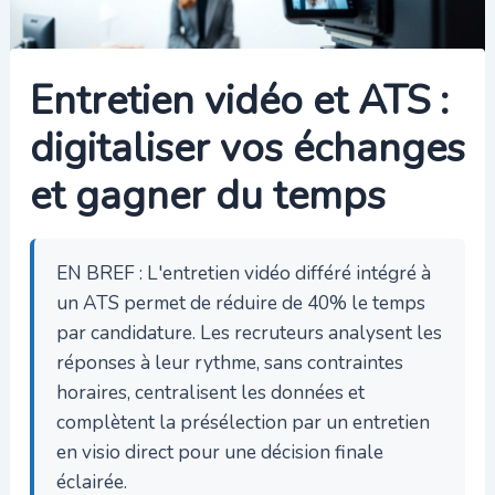
Entretien vidéo et ATS :
digitaliser vos échanges
et gagner du temps
EN BREF : L'entretien vidéo différé intégré à
un ATS permet de réduire de 40% le temps
par candidature. Les recruteurs analysent les
réponses à leur rythme, sans contraintes
horaires, centralisent les données et
complètent la présélection par un entretien
en visio direct pour une décision finale
éclairée.