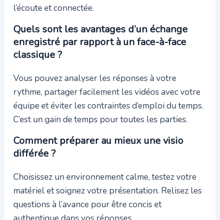
l’écoute et connectée.
Quels sont les avantages d’un échange
enregistré par rapport à un face-à-face
classique ?
Vous pouvez analyser les réponses à votre
rythme, partager facilement les vidéos avec votre
équipe et éviter les contraintes d’emploi du temps.
C’est un gain de temps pour toutes les parties.
Comment préparer au mieux une visio
différée ?
Choisissez un environnement calme, testez votre
matériel et soignez votre présentation. Relisez les
questions à l’avance pour être concis et
authentique dans vos réponses.