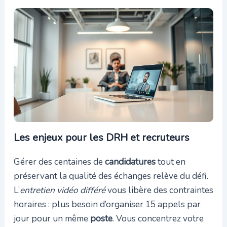
Les enjeux pour les DRH et recruteurs
Gérer des centaines de
candidatures
tout en
préservant la qualité des échanges relève du défi.
L’
entretien vidéo différé
vous libère des contraintes
horaires : plus besoin d’organiser 15 appels par
jour pour un même
poste
. Vous concentrez votre