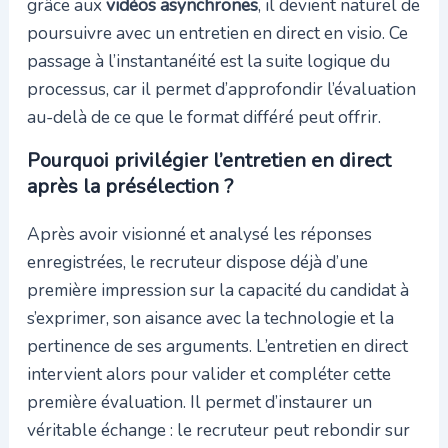
grâce aux
vidéos asynchrones
, il devient naturel de
poursuivre avec un entretien en direct en visio. Ce
passage à l’instantanéité est la suite logique du
processus, car il permet d’approfondir l’évaluation
au-delà de ce que le format différé peut offrir.
Pourquoi privilégier l’entretien en direct
après la présélection ?
Après avoir visionné et analysé les réponses
enregistrées, le recruteur dispose déjà d’une
première impression sur la capacité du candidat à
s’exprimer, son aisance avec la technologie et la
pertinence de ses arguments. L’entretien en direct
intervient alors pour valider et compléter cette
première évaluation. Il permet d’instaurer un
véritable échange : le recruteur peut rebondir sur