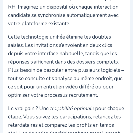
RH. Imaginez un dispositif où chaque interaction
candidate se synchronise automatiquement avec
votre plateforme existante.
Cette technologie unifiée élimine les doubles
saisies. Les invitations s’envoient en deux clics
depuis votre interface habituelle, tandis que les
réponses s’affichent dans des dossiers complets.
Plus besoin de basculer entre plusieurs logiciels –
tout se consulte et s’analyse au même endroit, que
ce soit pour un entretien vidéo différé ou pour
optimiser votre processus recrutement.
Le vrai gain ? Une
traçabilité optimale
pour chaque
étape. Vous suivez les participations, relancez les
retardataires et comparez les profils en temps