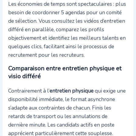
Les économies de temps sont spectaculaires : plus
besoin de coordonner 5 agendas pour un comité
de sélection. Vous consultez les vidéos d’entretien
différé en parallèle, comparez les profils
objectivement et identifiez les meilleurs talents en
quelques clics, facilitant ainsi le processus de
recrutement pour les recruteurs.
Comparaison entre entretien physique et
visio différé
Contrairement à l’
entretien physique
qui exige une
disponibilité immédiate, le format asynchrone
s’adapte aux contraintes de chacun. Finis les
retards de transport ou les annulations de
dernière minute. Les candidats actifs en poste
apprécient particulièrement cette souplesse.