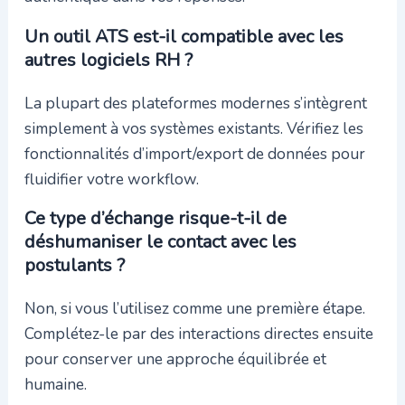
Un outil ATS est-il compatible avec les
autres logiciels RH ?
La plupart des plateformes modernes s’intègrent
simplement à vos systèmes existants. Vérifiez les
fonctionnalités d’import/export de données pour
fluidifier votre workflow.
Ce type d’échange risque-t-il de
déshumaniser le contact avec les
postulants ?
Non, si vous l’utilisez comme une première étape.
Complétez-le par des interactions directes ensuite
pour conserver une approche équilibrée et
humaine.