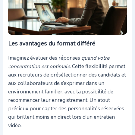
Les avantages du format différé
Imaginez évaluer des réponses
quand votre
concentration est optimale
. Cette flexibilité permet
aux recruteurs de présélectionner des candidats et
aux collaborateurs de s’exprimer dans un
environnement familier, avec la possibilité de
recommencer leur enregistrement. Un atout
précieux pour capter des personnalités réservées
qui brillent moins en direct lors d’un entretien
vidéo.