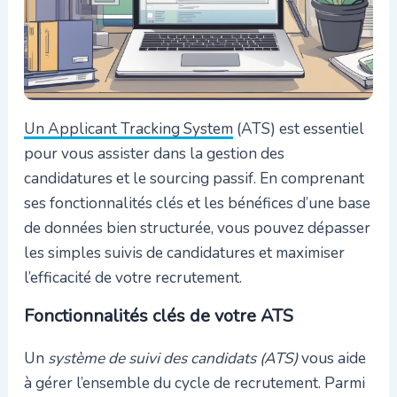
Un Applicant Tracking System
(ATS) est essentiel
pour vous assister dans la gestion des
candidatures et le sourcing passif. En comprenant
ses fonctionnalités clés et les bénéfices d’une base
de données bien structurée, vous pouvez dépasser
les simples suivis de candidatures et maximiser
l’efficacité de votre recrutement.
Fonctionnalités clés de votre ATS
Un
système de suivi des candidats (ATS)
vous aide
à gérer l’ensemble du cycle de recrutement. Parmi