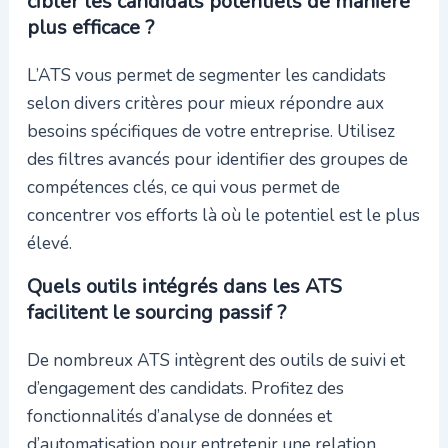
cibler les candidats potentiels de manière
plus efficace ?
L’ATS vous permet de segmenter les candidats
selon divers critères pour mieux répondre aux
besoins spécifiques de votre entreprise. Utilisez
des filtres avancés pour identifier des groupes de
compétences clés, ce qui vous permet de
concentrer vos efforts là où le potentiel est le plus
élevé.
Quels outils intégrés dans les ATS
facilitent le sourcing passif ?
De nombreux ATS intègrent des outils de suivi et
d’engagement des candidats. Profitez des
fonctionnalités d’analyse de données et
d’automatisation pour entretenir une relation