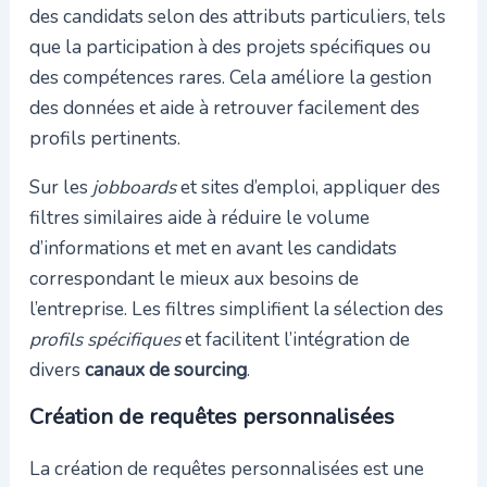
des candidats selon des attributs particuliers, tels
que la participation à des projets spécifiques ou
des compétences rares. Cela améliore la gestion
des données et aide à retrouver facilement des
profils pertinents.
Sur les
jobboards
et sites d’emploi, appliquer des
filtres similaires aide à réduire le volume
d’informations et met en avant les candidats
correspondant le mieux aux besoins de
l’entreprise. Les filtres simplifient la sélection des
profils spécifiques
et facilitent l’intégration de
divers
canaux de sourcing
.
Création de requêtes personnalisées
La création de requêtes personnalisées est une