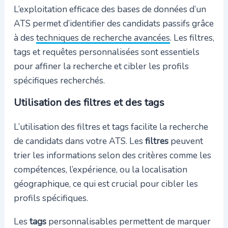
L’exploitation efficace des bases de données d’un
ATS permet d’identifier des candidats passifs grâce
à des
techniques de recherche avancées
. Les filtres,
tags et requêtes personnalisées sont essentiels
pour affiner la recherche et cibler les profils
spécifiques recherchés.
Utilisation des filtres et des tags
L’utilisation des filtres et tags facilite la recherche
de candidats dans votre ATS. Les
filtres
peuvent
trier les informations selon des critères comme les
compétences, l’expérience, ou la localisation
géographique, ce qui est crucial pour cibler les
profils spécifiques.
Les
tags
personnalisables permettent de marquer