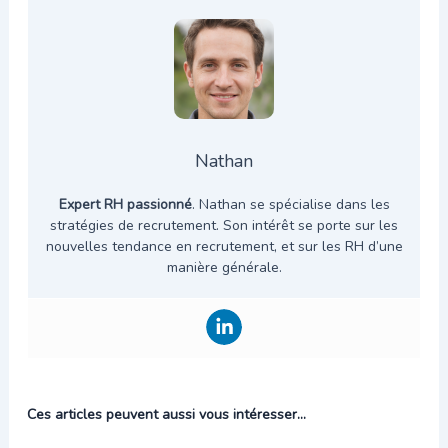
Nathan
Expert RH passionné
. Nathan se spécialise dans les
stratégies de recrutement. Son intérêt se porte sur les
nouvelles tendance en recrutement, et sur les RH d’une
manière générale.
Ces articles peuvent aussi vous intéresser...