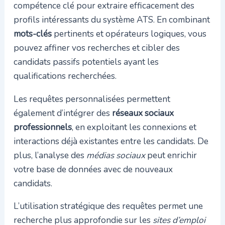
compétence clé pour extraire efficacement des
profils intéressants du système ATS. En combinant
mots-clés
pertinents et opérateurs logiques, vous
pouvez affiner vos recherches et cibler des
candidats passifs potentiels ayant les
qualifications recherchées.
Les requêtes personnalisées permettent
également d’intégrer des
réseaux sociaux
professionnels
, en exploitant les connexions et
interactions déjà existantes entre les candidats. De
plus, l’analyse des
médias sociaux
peut enrichir
votre base de données avec de nouveaux
candidats.
L’utilisation stratégique des requêtes permet une
recherche plus approfondie sur les
sites d’emploi