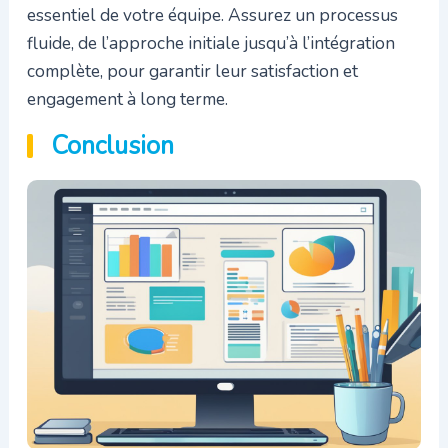
essentiel de votre équipe. Assurez un processus
fluide, de l’approche initiale jusqu’à l’intégration
complète, pour garantir leur satisfaction et
engagement à long terme.
Conclusion