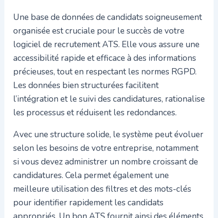
Une base de données de candidats soigneusement
organisée est cruciale pour le succès de votre
logiciel de recrutement ATS. Elle vous assure une
accessibilité rapide et efficace à des informations
précieuses, tout en respectant les normes RGPD.
Les données bien structurées facilitent
l’intégration et le suivi des candidatures, rationalise
les processus et réduisent les redondances.
Avec une structure solide, le système peut évoluer
selon les besoins de votre entreprise, notamment
si vous devez administrer un nombre croissant de
candidatures. Cela permet également une
meilleure utilisation des filtres et des mots-clés
pour identifier rapidement les candidats
appropriés. Un bon ATS fournit ainsi des éléments