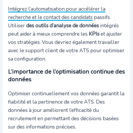
Intégrez l’automatisation pour accélérer la
recherche et le contact des candidats
passifs.
Utiliser
des outils d’analyse de données
intégrés
peut aider à mieux comprendre les
KPIs
et ajuster
vos stratégies. Vous devriez également travailler
avec le support client de votre ATS pour optimiser
sa configuration.
L’importance de l’optimisation continue des
données
Optimiser continuellement vos données garantit la
fiabilité et la pertinence de votre ATS. Des
données à jour améliorent l’efficacité du
recrutement en permettant des décisions basées
sur des informations précises.