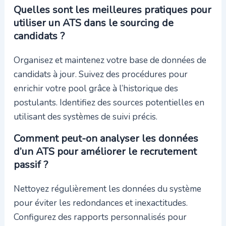
Quelles sont les meilleures pratiques pour
utiliser un ATS dans le sourcing de
candidats ?
Organisez et maintenez votre base de données de
candidats à jour. Suivez des procédures pour
enrichir votre pool grâce à l’historique des
postulants. Identifiez des sources potentielles en
utilisant des systèmes de suivi précis.
Comment peut-on analyser les données
d’un ATS pour améliorer le recrutement
passif ?
Nettoyez régulièrement les données du système
pour éviter les redondances et inexactitudes.
Configurez des rapports personnalisés pour