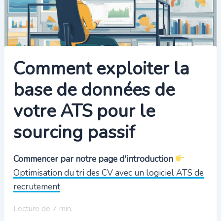
Comment exploiter la
base de données de
votre ATS pour le
sourcing passif
Commencer par notre page d'introduction
Optimisation du tri des CV avec un logiciel ATS de
recrutement
Lecture de
7
min.