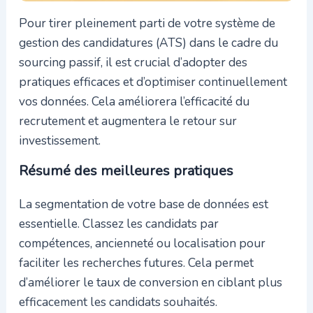
Pour tirer pleinement parti de votre système de
gestion des candidatures (ATS) dans le cadre du
sourcing passif, il est crucial d’adopter des
pratiques efficaces et d’optimiser continuellement
vos données. Cela améliorera l’efficacité du
recrutement et augmentera le retour sur
investissement.
Résumé des meilleures pratiques
La segmentation de votre base de données est
essentielle. Classez les candidats par
compétences, ancienneté ou localisation pour
faciliter les recherches futures. Cela permet
d’améliorer le taux de conversion en ciblant plus
efficacement les candidats souhaités.