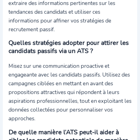
extraire des informations pertinentes sur les
tendances des candidats et utiliser ces
informations pour affiner vos stratégies de
recrutement passif.
Quelles stratégies adopter pour attirer les
candidats passifs via un ATS ?
Misez sur une communication proactive et
engageante avec les candidats passifs. Utilisez des
campagnes ciblées en mettant en avant des
propositions attractives qui répondent à leurs
aspirations professionnelles, tout en exploitant les
données collectées pour personnaliser vos
approches.
De quelle manière l’ATS peut-il aider à