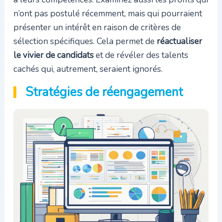
n’ont pas postulé récemment, mais qui pourraient
présenter un intérêt en raison de critères de
sélection spécifiques. Cela permet de
réactualiser
le vivier de candidats
et de révéler des talents
cachés qui, autrement, seraient ignorés.
Stratégies de réengagement