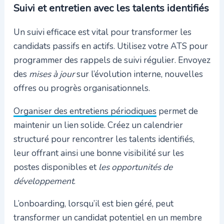
Suivi et entretien avec les talents identifiés
Un suivi efficace est vital pour transformer les
candidats passifs en actifs. Utilisez votre ATS pour
programmer des rappels de suivi régulier. Envoyez
des
mises à jour
sur l’évolution interne, nouvelles
offres ou progrès organisationnels.
Organiser des entretiens périodiques
permet de
maintenir un lien solide. Créez un calendrier
structuré pour rencontrer les talents identifiés,
leur offrant ainsi une bonne visibilité sur les
postes disponibles et
les opportunités de
développement
.
L’onboarding, lorsqu’il est bien géré, peut
transformer un candidat potentiel en un membre