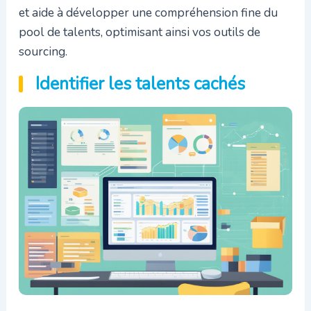
et aide à développer une compréhension fine du
pool de talents, optimisant ainsi vos outils de
sourcing.
Identifier les talents cachés