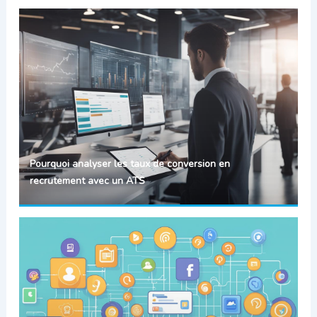
Pourquoi analyser les taux de conversion en
recrutement avec un ATS