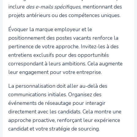
inclure
des e-mails spécifiques
, mentionnant des
projets antérieurs ou des compétences uniques.
Évoquer la marque employeur et le
positionnement des postes vacants renforce la
pertinence de votre approche. Invitez-les à des
entretiens exclusifs pour des opportunités
correspondant à leurs ambitions. Cela augmente
leur engagement pour votre entreprise.
La personnalisation doit aller au-delà des
communications initiales. Organisez des
événements de réseautage pour interagir
directement avec les candidats. Cela montre une
approche proactive, renforçant leur expérience
candidat et votre stratégie de sourcing.