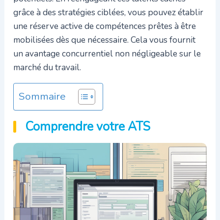
grâce à des stratégies ciblées, vous pouvez établir
une réserve active de compétences prêtes à être
mobilisées dès que nécessaire. Cela vous fournit
un avantage concurrentiel non négligeable sur le
marché du travail.
Sommaire
Comprendre votre ATS