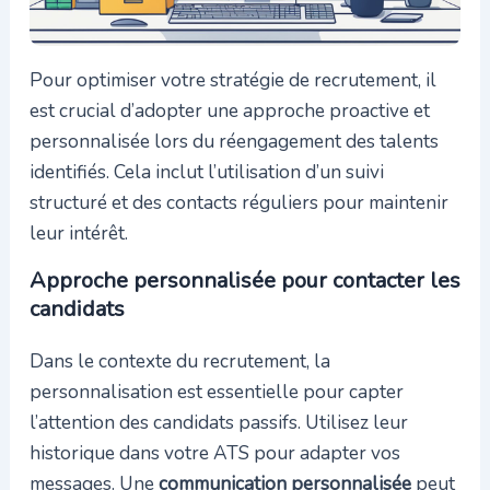
Pour optimiser votre stratégie de recrutement, il
est crucial d’adopter une approche proactive et
personnalisée lors du réengagement des talents
identifiés. Cela inclut l’utilisation d’un suivi
structuré et des contacts réguliers pour maintenir
leur intérêt.
Approche personnalisée pour contacter les
candidats
Dans le contexte du recrutement, la
personnalisation est essentielle pour capter
l’attention des candidats passifs. Utilisez leur
historique dans votre ATS pour adapter vos
messages. Une
communication personnalisée
peut