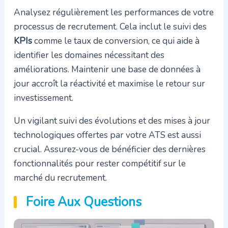
Analysez régulièrement les performances de votre
processus de recrutement. Cela inclut le suivi des
KPIs
comme le taux de conversion, ce qui aide à
identifier les domaines nécessitant des
améliorations. Maintenir une base de données à
jour accroît la réactivité et maximise le retour sur
investissement.
Un vigilant suivi des évolutions et des mises à jour
technologiques offertes par votre ATS est aussi
crucial. Assurez-vous de bénéficier des dernières
fonctionnalités pour rester compétitif sur le
marché du recrutement.
Foire Aux Questions