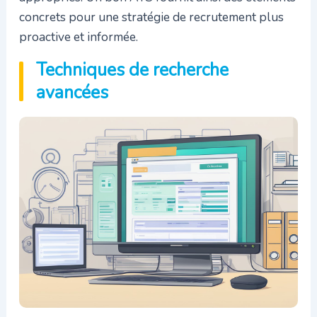
concrets pour une stratégie de recrutement plus
proactive et informée.
Techniques de recherche
avancées