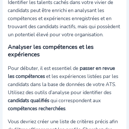
Identifier les talents cachés dans votre vivier de
candidats peut être enrichi en analysant les
compétences et expériences enregistrées et en
trouvant des candidats inactifs, mais qui possèdent
un potentiel élevé pour votre organisation.
Analyser les compétences et les
expériences
Pour débuter, il est essentiel de
passer en revue
les compétences
et les expériences listées par les
candidats dans la base de données de votre ATS.
Utilisez des outils d’analyse pour identifier des
candidats qualifiés
qui correspondent aux
compétences recherchées
.
Vous devriez créer une liste de critères précis afin