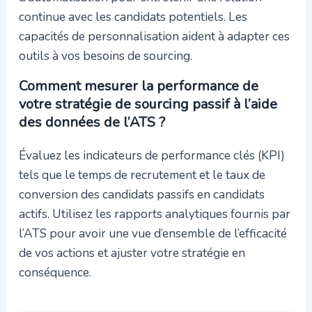
continue avec les candidats potentiels. Les
capacités de personnalisation aident à adapter ces
outils à vos besoins de sourcing.
Comment mesurer la performance de
votre stratégie de sourcing passif à l’aide
des données de l’ATS ?
Évaluez les indicateurs de performance clés (KPI)
tels que le temps de recrutement et le taux de
conversion des candidats passifs en candidats
actifs. Utilisez les rapports analytiques fournis par
l’ATS pour avoir une vue d’ensemble de l’efficacité
de vos actions et ajuster votre stratégie en
conséquence.