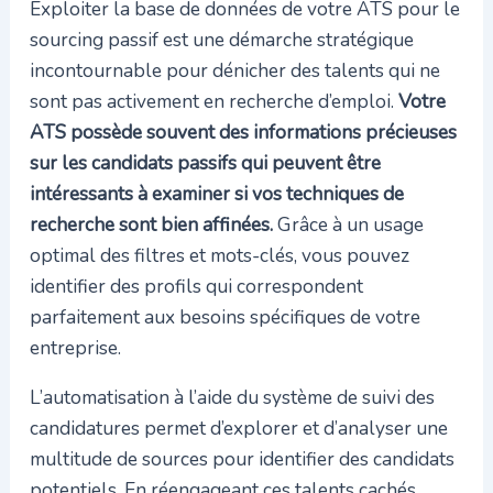
Exploiter la base de données de votre ATS pour le
sourcing passif est une démarche stratégique
incontournable pour dénicher des talents qui ne
sont pas activement en recherche d’emploi.
Votre
ATS possède souvent des informations précieuses
sur les candidats passifs qui peuvent être
intéressants à examiner si vos techniques de
recherche sont bien affinées.
Grâce à un usage
optimal des filtres et mots-clés, vous pouvez
identifier des profils qui correspondent
parfaitement aux besoins spécifiques de votre
entreprise.
L’automatisation à l’aide du système de suivi des
candidatures permet d’explorer et d’analyser une
multitude de sources pour identifier des candidats
potentiels. En réengageant ces talents cachés