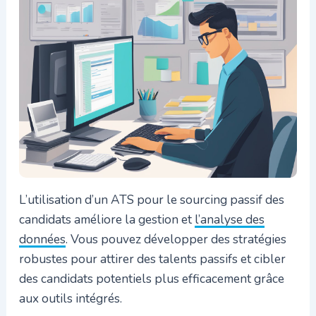
L’utilisation d’un ATS pour le sourcing passif des
candidats améliore la gestion et
l’analyse des
données
. Vous pouvez développer des stratégies
robustes pour attirer des talents passifs et cibler
des candidats potentiels plus efficacement grâce
aux outils intégrés.