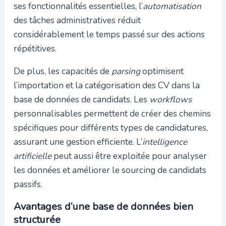
ses fonctionnalités essentielles, l’
automatisation
des tâches administratives réduit
considérablement le temps passé sur des actions
répétitives.
De plus, les capacités de
parsing
optimisent
l’importation et la catégorisation des CV dans la
base de données de candidats. Les
workflows
personnalisables permettent de créer des chemins
spécifiques pour différents types de candidatures,
assurant une gestion efficiente. L’
intelligence
artificielle
peut aussi être exploitée pour analyser
les données et améliorer le sourcing de candidats
passifs.
Avantages d’une base de données bien
structurée