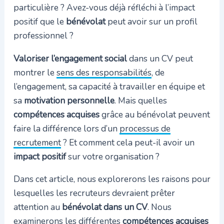
particulière ? Avez-vous déjà réfléchi à l’impact
positif que le
bénévolat
peut avoir sur un profil
professionnel ?
Valoriser l’engagement social
dans un CV peut
montrer le
sens des responsabilités
, de
l’engagement, sa capacité à travailler en équipe et
sa
motivation personnelle
. Mais quelles
compétences acquises
grâce au bénévolat peuvent
faire la différence lors d’un
processus de
recrutement
? Et comment cela peut-il avoir un
impact positif
sur votre organisation ?
Dans cet article, nous explorerons les raisons pour
lesquelles les recruteurs devraient prêter
attention au
bénévolat dans un CV
. Nous
examinerons les différentes
compétences acquises