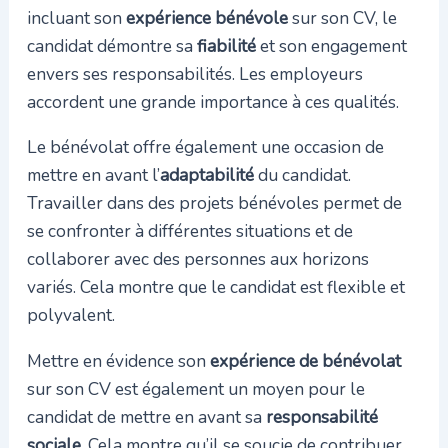
incluant son
expérience bénévole
sur son CV, le
candidat démontre sa
fiabilité
et son engagement
envers ses responsabilités. Les employeurs
accordent une grande importance à ces qualités.
Le bénévolat offre également une occasion de
mettre en avant l’
adaptabilité
du candidat.
Travailler dans des projets bénévoles permet de
se confronter à différentes situations et de
collaborer avec des personnes aux horizons
variés. Cela montre que le candidat est flexible et
polyvalent.
Mettre en évidence son
expérience de bénévolat
sur son CV est également un moyen pour le
candidat de mettre en avant sa
responsabilité
sociale
. Cela montre qu’il se soucie de contribuer