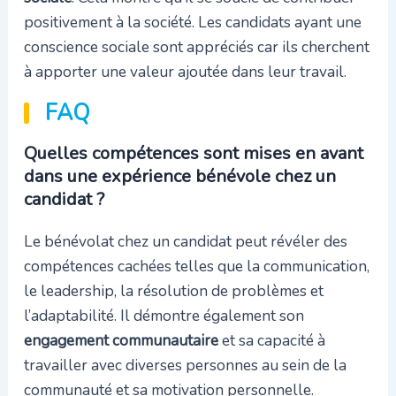
positivement à la société. Les candidats ayant une
conscience sociale sont appréciés car ils cherchent
à apporter une valeur ajoutée dans leur travail.
FAQ
Quelles compétences sont mises en avant
dans une expérience bénévole chez un
candidat ?
Le bénévolat chez un candidat peut révéler des
compétences cachées telles que la communication,
le leadership, la résolution de problèmes et
l’adaptabilité. Il démontre également son
engagement communautaire
et sa capacité à
travailler avec diverses personnes au sein de la
communauté et sa motivation personnelle.