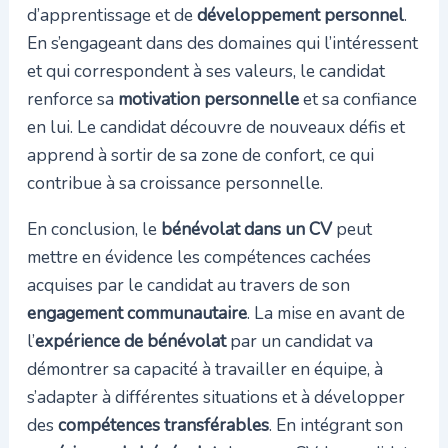
d’apprentissage et de
développement personnel
.
En s’engageant dans des domaines qui l’intéressent
et qui correspondent à ses valeurs, le candidat
renforce sa
motivation personnelle
et sa confiance
en lui. Le candidat découvre de nouveaux défis et
apprend à sortir de sa zone de confort, ce qui
contribue à sa croissance personnelle.
En conclusion, le
bénévolat dans un CV
peut
mettre en évidence les compétences cachées
acquises par le candidat au travers de son
engagement communautaire
. La mise en avant de
l’
expérience de bénévolat
par un candidat va
démontrer sa capacité à travailler en équipe, à
s’adapter à différentes situations et à développer
des
compétences transférables
. En intégrant son