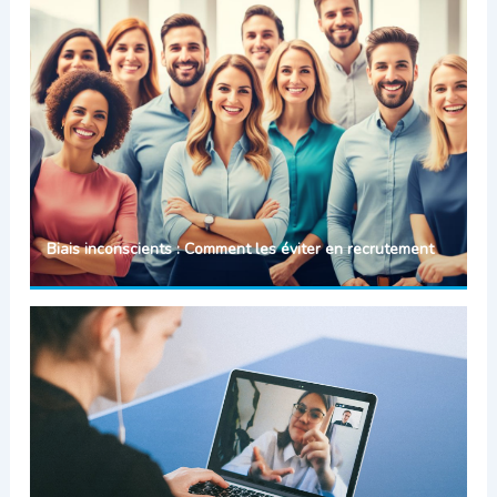
Biais inconscients : Comment les éviter en recrutement