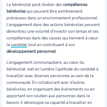
Le bénévolat peut révéler des
compétences
bénévoles
qui peuvent être extrêmement
précieuses dans un environnement professionnel.
L’engagement dans des actions bénévoles peuvent
démontrez une volonté d’investir son temps et ses
compétences dans des causes qui tiennent à cœur
le
candidat
, tout en contribuant à son
développement personnel
.
L’engagement communautaire, au cœur du
bénévolat, met en lumière l’aptitude du candidat à
travailler avec diverses personnes au sein de la
communauté. En collaborant avec d’autres
bénévoles, en organisant des événements ou en
apportant son soutien aux personnes dans le
besoin, il développe sa capacité à travailler en