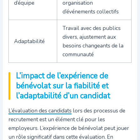
d’équipe
organisation
d’événements collectifs
Travail avec des publics
divers, ajustement aux
Adaptabilité
besoins changeants de la
communauté
L’impact de l’expérience de
bénévolat sur la fiabilité et
l’adaptabilité d’un candidat
L’évaluation des candidats
lors des processus de
recrutement est un élément clé pour les
employeurs. L’expérience de bénévolat peut jouer
un rôle significatif dans cette évaluation. En