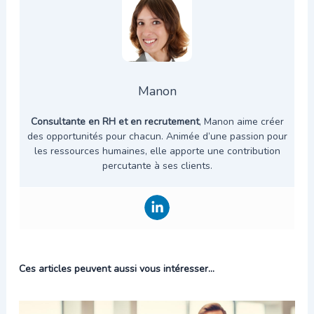
Manon
Consultante en RH et en recrutement
, Manon aime créer
des opportunités pour chacun. Animée d’une passion pour
les ressources humaines, elle apporte une contribution
percutante à ses clients.
Ces articles peuvent aussi vous intéresser...