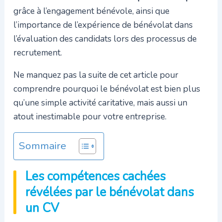
grâce à l’engagement bénévole, ainsi que
l’importance de l’expérience de bénévolat dans
l’évaluation des candidats lors des processus de
recrutement.
Ne manquez pas la suite de cet article pour
comprendre pourquoi le bénévolat est bien plus
qu’une simple activité caritative, mais aussi un
atout inestimable pour votre entreprise.
Sommaire
Les compétences cachées
révélées par le bénévolat dans
un CV