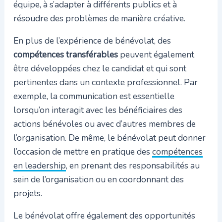
équipe, à s’adapter à différents publics et à
résoudre des problèmes de manière créative.
En plus de l’expérience de bénévolat, des
compétences transférables
peuvent également
être développées chez le candidat et qui sont
pertinentes dans un contexte professionnel. Par
exemple, la communication est essentielle
lorsqu’on interagit avec les bénéficiaires des
actions bénévoles ou avec d’autres membres de
l’organisation. De même, le bénévolat peut donner
l’occasion de mettre en pratique des
compétences
en leadership
, en prenant des responsabilités au
sein de l’organisation ou en coordonnant des
projets.
Le bénévolat offre également des opportunités