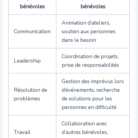
bénévoles
bénévoles
Animation d’ateliers,
Communication
soutien aux personnes
dans le besoin
Coordination de projets,
Leadership
prise de responsabilités
Gestion des imprévus lors
Résolution de
d’événements, recherche
problèmes
de solutions pour les
personnes en difficulté
Collaboration avec
Travail
d’autres bénévoles,