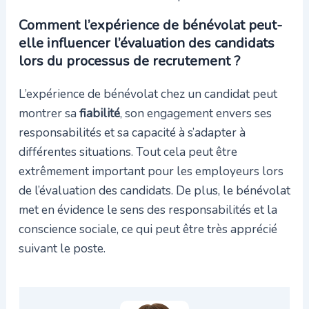
Comment l’expérience de bénévolat peut-
elle influencer l’évaluation des candidats
lors du processus de recrutement ?
L’expérience de bénévolat chez un candidat peut
montrer sa
fiabilité
, son engagement envers ses
responsabilités et sa capacité à s’adapter à
différentes situations. Tout cela peut être
extrêmement important pour les employeurs lors
de l’évaluation des candidats. De plus, le bénévolat
met en évidence le sens des responsabilités et la
conscience sociale, ce qui peut être très apprécié
suivant le poste.