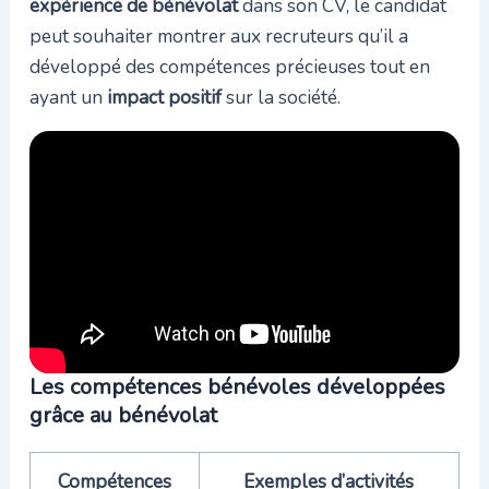
expérience de bénévolat
dans son CV, le candidat
peut souhaiter montrer aux recruteurs qu’il a
développé des compétences précieuses tout en
ayant un
impact positif
sur la société.
Les compétences bénévoles développées
grâce au bénévolat
Compétences
Exemples d’activités