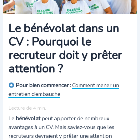
Le bénévolat dans un
CV : Pourquoi le
recruteur doit y prêter
attention ?
Pour bien commencer :
Comment mener un
entretien d’embauche
Lecture de
4
min.
Le
bénévolat
peut apporter de nombreux
avantages à un CV. Mais saviez-vous que les
recruteurs devraient y prêter une attention