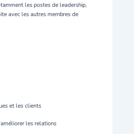
otamment les postes de leadership,
roite avec les autres membres de
es et les clients
améliorer les relations