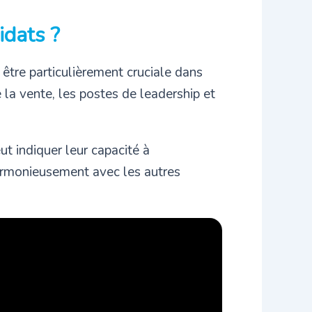
idats ?
t être particulièrement cruciale dans
 la vente, les postes de leadership et
ut indiquer leur capacité à
harmonieusement avec les autres