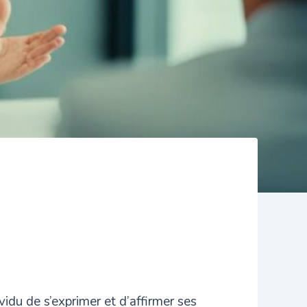
vidu de s’exprimer et d’affirmer ses