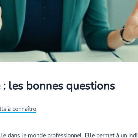
té : les bonnes questions
lls à connaître
ielle dans le monde professionnel. Elle permet à un indi