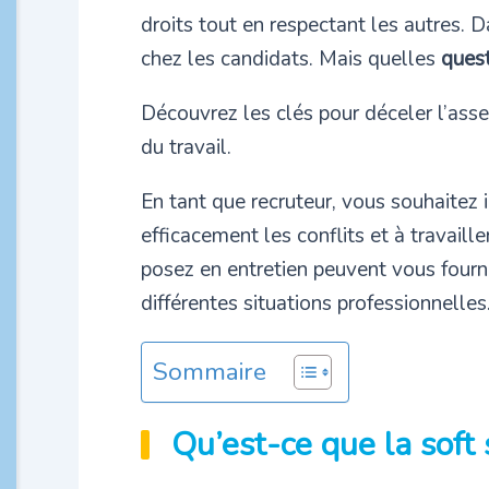
droits tout en respectant les autres. 
chez les candidats. Mais quelles
quest
Découvrez les clés pour déceler l’asser
du travail.
En tant que recruteur, vous souhaitez 
efficacement les conflits et à travai
posez en entretien peuvent vous fournir
différentes situations professionnelles
Sommaire
Qu’est-ce que la soft 