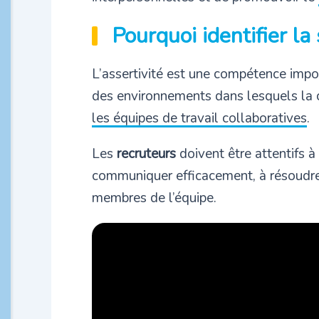
Pourquoi identifier la 
L’assertivité est une compétence impo
des environnements dans lesquels la c
les équipes de travail collaboratives
.
Les
recruteurs
doivent être attentifs à
communiquer efficacement, à résoudre 
membres de l’équipe.