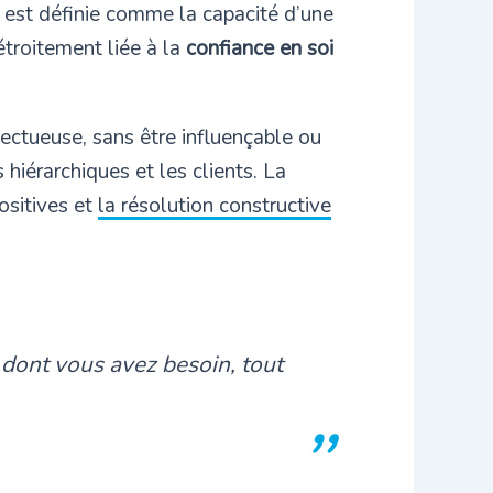
 est définie comme la capacité d’une
 étroitement liée à la
confiance en soi
spectueuse, sans être influençable ou
hiérarchiques et les clients. La
ositives et
la résolution constructive
e dont vous avez besoin, tout