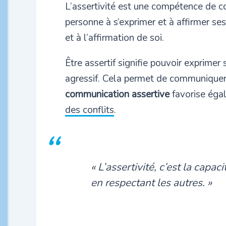
L’assertivité est une compétence de c
personne à s’exprimer et à affirmer ses
et à l’affirmation de soi.
Être assertif signifie pouvoir exprimer
agressif. Cela permet de communiquer d
communication assertive
favorise égal
des conflits
.
« L’assertivité, c’est la cap
en respectant les autres. »