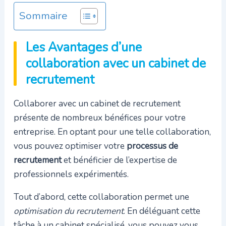
Sommaire
Les Avantages d’une
collaboration avec un cabinet de
recrutement
Collaborer avec un cabinet de recrutement
présente de nombreux bénéfices pour votre
entreprise. En optant pour une telle collaboration,
vous pouvez optimiser votre
processus de
recrutement
et bénéficier de l’expertise de
professionnels expérimentés.
Tout d’abord, cette collaboration permet une
optimisation du recrutement
. En déléguant cette
tâche à un cabinet spécialisé, vous pouvez vous