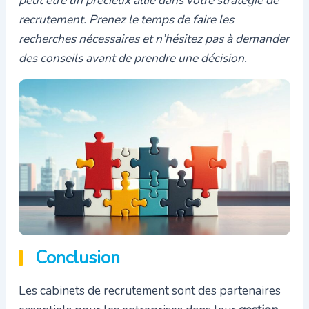
recrutement. Prenez le temps de faire les
recherches nécessaires et n’hésitez pas à demander
des conseils avant de prendre une décision.
Conclusion
Les cabinets de recrutement sont des partenaires