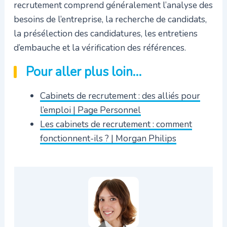
recrutement comprend généralement l’analyse des
besoins de l’entreprise, la recherche de candidats,
la présélection des candidatures, les entretiens
d’embauche et la vérification des références.
Pour aller plus loin…
Cabinets de recrutement : des alliés pour
l’emploi | Page Personnel
Les cabinets de recrutement : comment
fonctionnent-ils ? | Morgan Philips