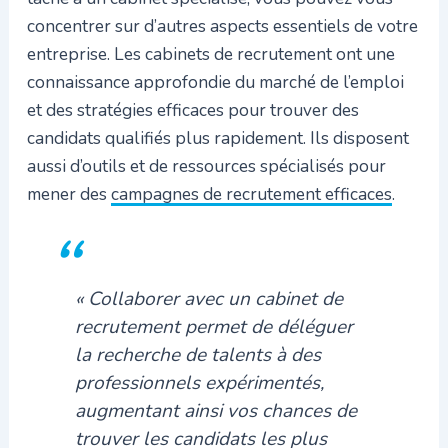
concentrer sur d’autres aspects essentiels de votre
entreprise. Les cabinets de recrutement ont une
connaissance approfondie du marché de l’emploi
et des stratégies efficaces pour trouver des
candidats qualifiés plus rapidement. Ils disposent
aussi d’outils et de ressources spécialisés pour
mener des
campagnes de recrutement efficaces
.
« Collaborer avec un cabinet de
recrutement permet de déléguer
la recherche de talents à des
professionnels expérimentés,
augmentant ainsi vos chances de
trouver les candidats les plus