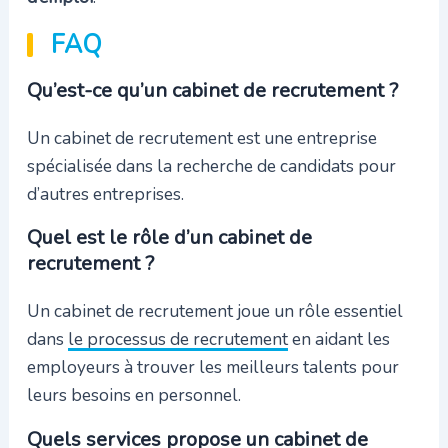
FAQ
Qu’est-ce qu’un cabinet de recrutement ?
Un cabinet de recrutement est une entreprise
spécialisée dans la recherche de candidats pour
d’autres entreprises.
Quel est le rôle d’un cabinet de
recrutement ?
Un cabinet de recrutement joue un rôle essentiel
dans
le processus de recrutement
en aidant les
employeurs à trouver les meilleurs talents pour
leurs besoins en personnel.
Quels services propose un cabinet de