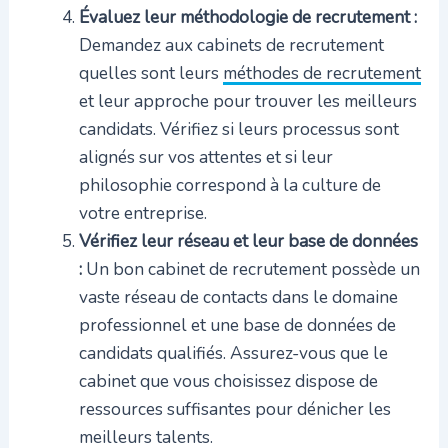
Évaluez leur méthodologie de recrutement :
Demandez aux cabinets de recrutement
quelles sont leurs
méthodes de recrutement
et leur approche pour trouver les meilleurs
candidats. Vérifiez si leurs processus sont
alignés sur vos attentes et si leur
philosophie correspond à la culture de
votre entreprise.
Vérifiez leur réseau et leur base de données
:
Un bon cabinet de recrutement possède un
vaste réseau de contacts dans le domaine
professionnel et une base de données de
candidats qualifiés. Assurez-vous que le
cabinet que vous choisissez dispose de
ressources suffisantes pour dénicher les
meilleurs talents.