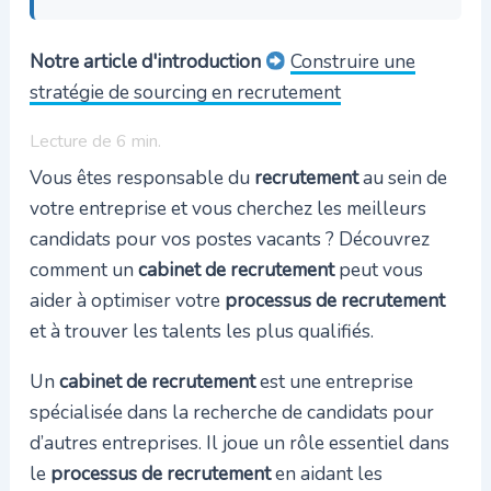
Notre article d'introduction
Construire une
stratégie de sourcing en recrutement
Lecture de
6
min.
Vous êtes responsable du
recrutement
au sein de
votre entreprise et vous cherchez les meilleurs
candidats pour vos postes vacants ? Découvrez
comment un
cabinet de recrutement
peut vous
aider à optimiser votre
processus de recrutement
et à trouver les talents les plus qualifiés.
Un
cabinet de recrutement
est une entreprise
spécialisée dans la recherche de candidats pour
d’autres entreprises. Il joue un rôle essentiel dans
le
processus de recrutement
en aidant les