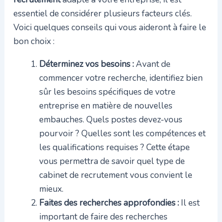
essentiel de considérer plusieurs facteurs clés.
Voici quelques conseils qui vous aideront à faire le
bon choix :
Déterminez vos besoins :
Avant de
commencer votre recherche, identifiez bien
sûr les besoins spécifiques de votre
entreprise en matière de nouvelles
embauches. Quels postes devez-vous
pourvoir ? Quelles sont les compétences et
les qualifications requises ? Cette étape
vous permettra de savoir quel type de
cabinet de recrutement vous convient le
mieux.
Faites des recherches approfondies :
Il est
important de faire des recherches