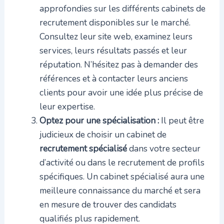
approfondies sur les différents cabinets de
recrutement disponibles sur le marché.
Consultez leur site web, examinez leurs
services, leurs résultats passés et leur
réputation. N’hésitez pas à demander des
références et à contacter leurs anciens
clients pour avoir une idée plus précise de
leur expertise.
Optez pour une spécialisation :
Il peut être
judicieux de choisir un cabinet de
recrutement spécialisé
dans votre secteur
d’activité ou dans le recrutement de profils
spécifiques. Un cabinet spécialisé aura une
meilleure connaissance du marché et sera
en mesure de trouver des candidats
qualifiés plus rapidement.