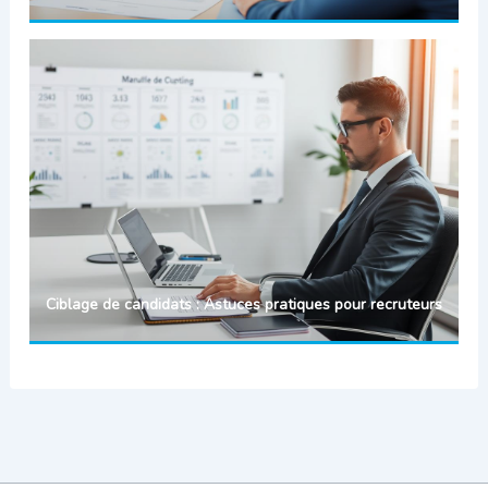
Ciblage de candidats : Astuces pratiques pour recruteurs