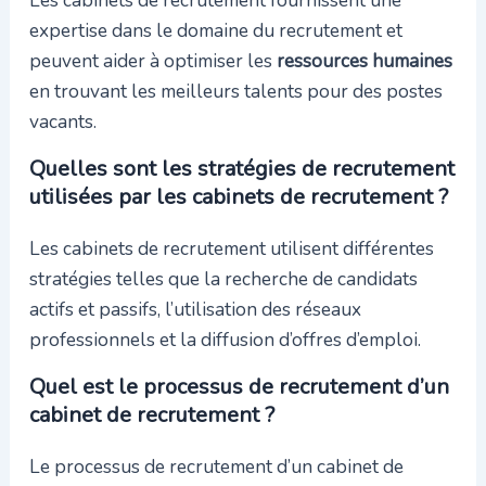
expertise dans le domaine du recrutement et
peuvent aider à optimiser les
ressources humaines
en trouvant les meilleurs talents pour des postes
vacants.
Quelles sont les stratégies de recrutement
utilisées par les cabinets de recrutement ?
Les cabinets de recrutement utilisent différentes
stratégies telles que la recherche de candidats
actifs et passifs, l’utilisation des réseaux
professionnels et la diffusion d’offres d’emploi.
Quel est le processus de recrutement d’un
cabinet de recrutement ?
Le processus de recrutement d’un cabinet de