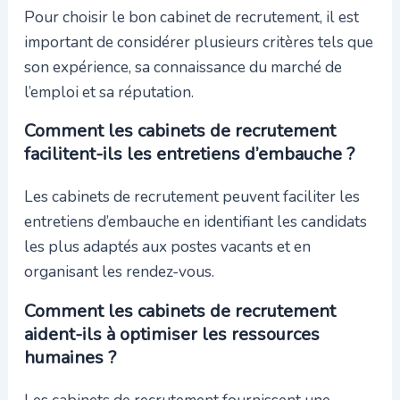
Pour choisir le bon cabinet de recrutement, il est
important de considérer plusieurs critères tels que
son expérience, sa connaissance du marché de
l’emploi et sa réputation.
Comment les cabinets de recrutement
facilitent-ils les entretiens d’embauche ?
Les cabinets de recrutement peuvent faciliter les
entretiens d’embauche en identifiant les candidats
les plus adaptés aux postes vacants et en
organisant les rendez-vous.
Comment les cabinets de recrutement
aident-ils à optimiser les ressources
humaines ?
Les cabinets de recrutement fournissent une