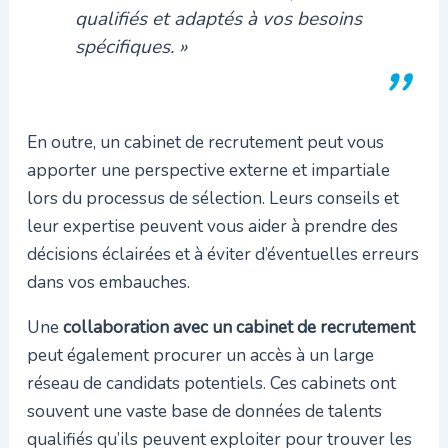
qualifiés et adaptés à vos besoins
spécifiques. »
En outre, un cabinet de recrutement peut vous
apporter une perspective externe et impartiale
lors du processus de sélection. Leurs conseils et
leur expertise peuvent vous aider à prendre des
décisions éclairées et à éviter d’éventuelles erreurs
dans vos embauches.
Une
collaboration avec un cabinet de recrutement
peut également procurer un accès à un large
réseau de candidats potentiels. Ces cabinets ont
souvent une vaste base de données de talents
qualifiés qu’ils peuvent exploiter pour trouver les