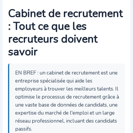
Cabinet de recrutement
: Tout ce que les
recruteurs doivent
savoir
EN BREF : un cabinet de recrutement est une
entreprise spécialisée qui aide les
employeurs à trouver les meilleurs talents. Il
optimise le processus de recrutement grâce à
une vaste base de données de candidats, une
expertise du marché de l'emploi et un large
réseau professionnel, incluant des candidats
passifs.