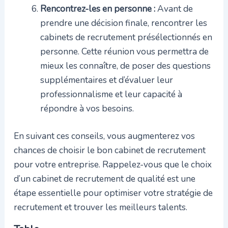
Rencontrez-les en personne :
Avant de
prendre une décision finale, rencontrer les
cabinets de recrutement présélectionnés en
personne. Cette réunion vous permettra de
mieux les connaître, de poser des questions
supplémentaires et d’évaluer leur
professionnalisme et leur capacité à
répondre à vos besoins.
En suivant ces conseils, vous augmenterez vos
chances de choisir le bon cabinet de recrutement
pour votre entreprise. Rappelez-vous que le choix
d’un cabinet de recrutement de qualité est une
étape essentielle pour optimiser votre stratégie de
recrutement et trouver les meilleurs talents.