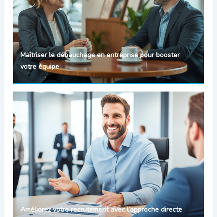
Maîtriser le débauchage en entreprise pour booster
votre équipe
Améliorez votre recrutement avec l’approche directe