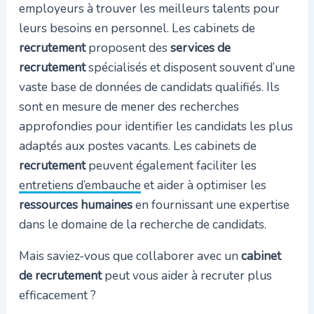
employeurs à trouver les meilleurs talents pour
leurs besoins en personnel. Les cabinets de
recrutement
proposent des
services de
recrutement
spécialisés et disposent souvent d’une
vaste base de données de candidats qualifiés. Ils
sont en mesure de mener des recherches
approfondies pour identifier les candidats les plus
adaptés aux postes vacants. Les cabinets de
recrutement
peuvent également faciliter les
entretiens d’embauche
et aider à optimiser les
ressources humaines
en fournissant une expertise
dans le domaine de la recherche de candidats.
Mais saviez-vous que collaborer avec un
cabinet
de recrutement
peut vous aider à recruter plus
efficacement ?