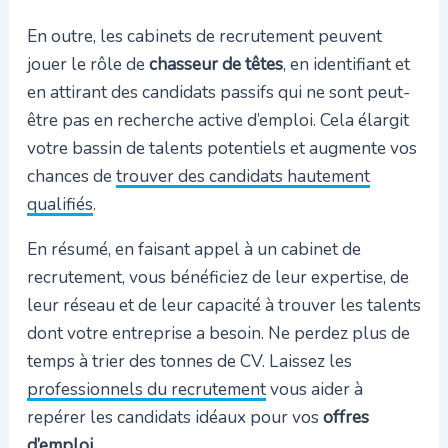
En outre, les cabinets de recrutement peuvent
jouer le rôle de
chasseur de têtes
, en identifiant et
en attirant des candidats passifs qui ne sont peut-
être pas en recherche active d’emploi. Cela élargit
votre bassin de talents potentiels et augmente vos
chances de
trouver des candidats hautement
qualifiés
.
En résumé, en faisant appel à un cabinet de
recrutement, vous bénéficiez de leur expertise, de
leur réseau et de leur capacité à trouver les talents
dont votre entreprise a besoin. Ne perdez plus de
temps à trier des tonnes de CV. Laissez les
professionnels du recrutement
vous aider à
repérer les candidats idéaux pour vos
offres
d’emploi
.