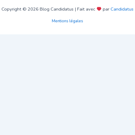
Copyright © 2026 Blog Candidatus | Fait avec
par
Candidatus
Mentions légales