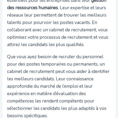
essentiels pour les entreprises dans leur
gestion
des ressources humaines
. Leur expertise et leurs
réseaux leur permettent de trouver les meilleurs
talents pour pourvoir les postes vacants. En
collaborant avec un cabinet de recrutement, vous
optimisez votre processus de recrutement et vous
attirez les candidats les plus qualifiés.
Que vous ayez besoin de recruter du personnel
pour des postes temporaires ou permanents, un
cabinet de recrutement peut vous aider à identifier
les meilleurs candidats. Leur connaissance
approfondie du marché de l’emploi et leur
expérience en matière d’évaluation des
compétences les rendent compétents pour
sélectionner les candidats les plus adaptés à vos
besoins spécifiques.