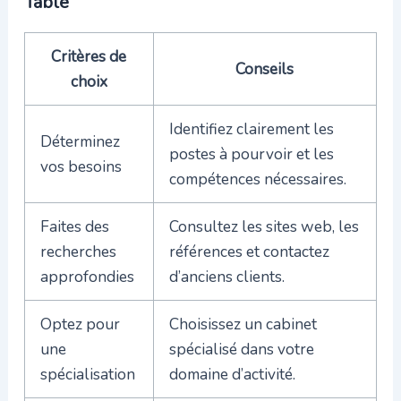
Table
Critères de
Conseils
choix
Identifiez clairement les
Déterminez
postes à pourvoir et les
vos besoins
compétences nécessaires.
Faites des
Consultez les sites web, les
recherches
références et contactez
approfondies
d’anciens clients.
Optez pour
Choisissez un cabinet
une
spécialisé dans votre
spécialisation
domaine d’activité.