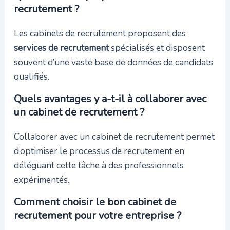
recrutement ?
Les cabinets de recrutement proposent des
services de recrutement
spécialisés et disposent
souvent d’une vaste base de données de candidats
qualifiés.
Quels avantages y a-t-il à collaborer avec
un cabinet de recrutement ?
Collaborer avec un cabinet de recrutement permet
d’optimiser le processus de recrutement en
déléguant cette tâche à des professionnels
expérimentés.
Comment choisir le bon cabinet de
recrutement pour votre entreprise ?