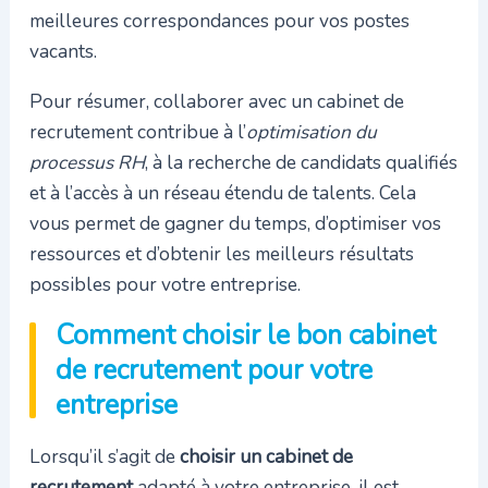
meilleures correspondances pour vos postes
vacants.
Pour résumer, collaborer avec un cabinet de
recrutement contribue à l’
optimisation du
processus RH
, à la recherche de candidats qualifiés
et à l’accès à un réseau étendu de talents. Cela
vous permet de gagner du temps, d’optimiser vos
ressources et d’obtenir les meilleurs résultats
possibles pour votre entreprise.
Comment choisir le bon cabinet
de recrutement pour votre
entreprise
Lorsqu’il s’agit de
choisir un cabinet de
recrutement
adapté à votre entreprise, il est