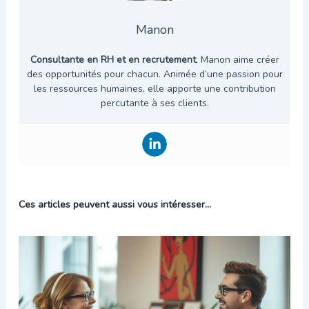
Manon
Consultante en RH et en recrutement
, Manon aime créer
des opportunités pour chacun. Animée d’une passion pour
les ressources humaines, elle apporte une contribution
percutante à ses clients.
Ces articles peuvent aussi vous intéresser...