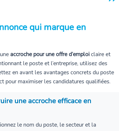
nnonce qui marque en
r une
accroche pour une offre d’emploi
claire et
tionnant le poste et l’entreprise, utilisez des
mettez en avant les avantages concrets du poste
ect pour maximiser les candidatures qualifiées.
ruire une accroche efficace en
ionnez le nom du poste, le secteur et la