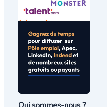
Qui sommes-nous ?