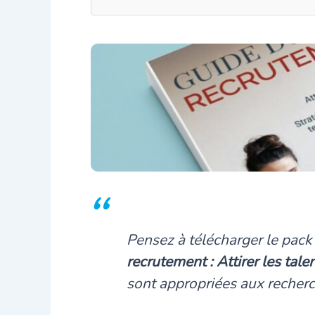
Pensez à télécharger le pack
recrutement : Attirer les talen
sont appropriées aux recherch