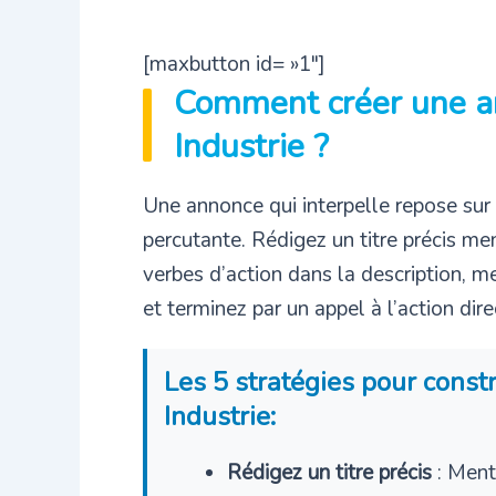
[maxbutton id= »1″]
Comment créer une a
Industrie ?
Une annonce qui interpelle repose su
percutante. Rédigez un titre précis men
verbes d’action dans la description, 
et terminez par un appel à l’action dir
Les 5 stratégies pour const
Industrie:
Rédigez un titre précis
: Ment