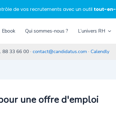
ntrôle de vos recrutements avec un outil
tout-en
Ebook
Qui sommes-nous ?
L’univers RH
1 88 33 66 00 ·
contact@candidatus.com
·
Calendly
pour une offre d'emploi