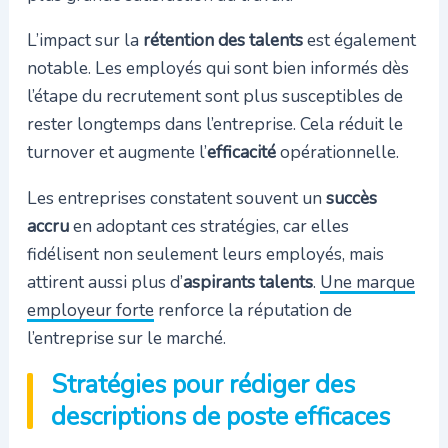
L’impact sur la
rétention des talents
est également
notable. Les employés qui sont bien informés dès
l’étape du recrutement sont plus susceptibles de
rester longtemps dans l’entreprise. Cela réduit le
turnover et augmente l’
efficacité
opérationnelle.
Les entreprises constatent souvent un
succès
accru
en adoptant ces stratégies, car elles
fidélisent non seulement leurs employés, mais
attirent aussi plus d’
aspirants talents
.
Une marque
employeur forte
renforce la réputation de
l’entreprise sur le marché.
Stratégies pour rédiger des
descriptions de poste efficaces