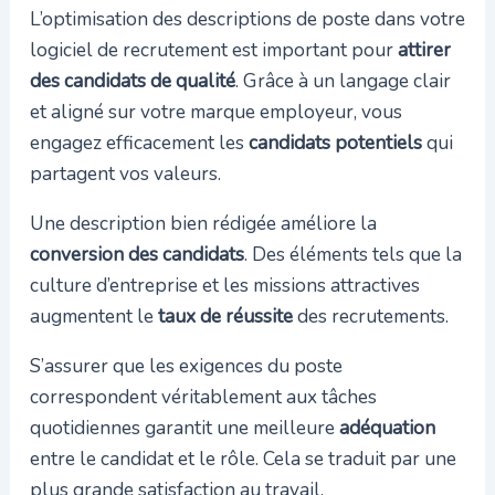
L’optimisation des descriptions de poste dans votre
logiciel de recrutement est important pour
attirer
des candidats de qualité
. Grâce à un langage clair
et aligné sur votre marque employeur, vous
engagez efficacement les
candidats potentiels
qui
partagent vos valeurs.
Une description bien rédigée améliore la
conversion des candidats
. Des éléments tels que la
culture d’entreprise et les missions attractives
augmentent le
taux de réussite
des recrutements.
S’assurer que les exigences du poste
correspondent véritablement aux tâches
quotidiennes garantit une meilleure
adéquation
entre le candidat et le rôle. Cela se traduit par une
plus grande satisfaction au travail.