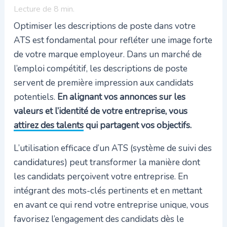
Lecture de
8
min.
Optimiser les descriptions de poste dans votre
ATS est fondamental pour refléter une image forte
de votre marque employeur. Dans un marché de
l’emploi compétitif, les descriptions de poste
servent de première impression aux candidats
potentiels.
En alignant vos annonces sur les
valeurs et l’identité de votre entreprise, vous
attirez des talents
qui partagent vos objectifs.
L’utilisation efficace d’un ATS (système de suivi des
candidatures) peut transformer la manière dont
les candidats perçoivent votre entreprise. En
intégrant des mots-clés pertinents et en mettant
en avant ce qui rend votre entreprise unique, vous
favorisez l’engagement des candidats dès le