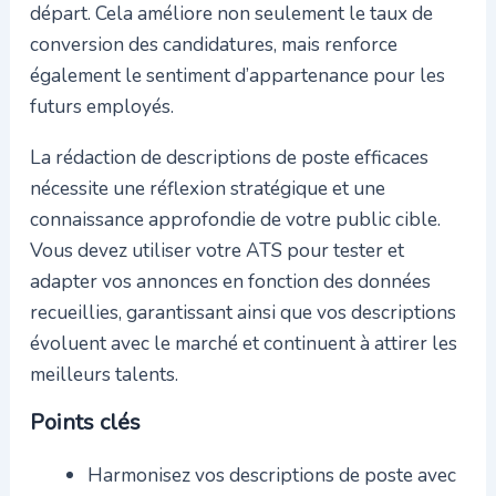
départ. Cela améliore non seulement le taux de
conversion des candidatures, mais renforce
également le sentiment d’appartenance pour les
futurs employés.
La rédaction de descriptions de poste efficaces
nécessite une réflexion stratégique et une
connaissance approfondie de votre public cible.
Vous devez utiliser votre ATS pour tester et
adapter vos annonces en fonction des données
recueillies, garantissant ainsi que vos descriptions
évoluent avec le marché et continuent à attirer les
meilleurs talents.
Points clés
Harmonisez vos descriptions de poste avec