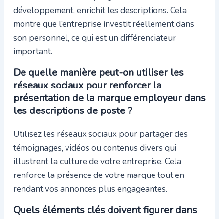
développement, enrichit les descriptions. Cela
montre que l’entreprise investit réellement dans
son personnel, ce qui est un différenciateur
important.
De quelle manière peut-on utiliser les
réseaux sociaux pour renforcer la
présentation de la marque employeur dans
les descriptions de poste ?
Utilisez les réseaux sociaux pour partager des
témoignages, vidéos ou contenus divers qui
illustrent la culture de votre entreprise. Cela
renforce la présence de votre marque tout en
rendant vos annonces plus engageantes.
Quels éléments clés doivent figurer dans