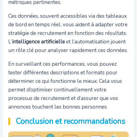
métriques pertinentes.
Ces données, souvent accessibles via des tableaux
de bord en temps réel, vous aident à adapter votre
stratégie de recrutement en fonction des résultats.
L’
intelligence artificielle
et l’automatisation jouent
un rôle clé pour analyser rapidement ces données.
En surveillant ces performances, vous pouvez
tester différentes descriptions et formats pour
déterminer ce qui fonctionne le mieux. Cela vous
permet d’optimiser continuellement votre
processus de recrutement et d’assurer que vos
annonces touchent les bonnes personnes.
Conclusion et recommandations