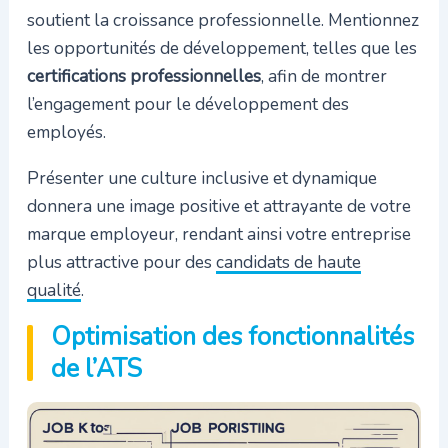
soutient la croissance professionnelle. Mentionnez
les opportunités de développement, telles que les
certifications professionnelles
, afin de montrer
l’engagement pour le développement des
employés.
Présenter une culture inclusive et dynamique
donnera une image positive et attrayante de votre
marque employeur, rendant ainsi votre entreprise
plus attractive pour des
candidats de haute
qualité
.
Optimisation des fonctionnalités
de l’ATS