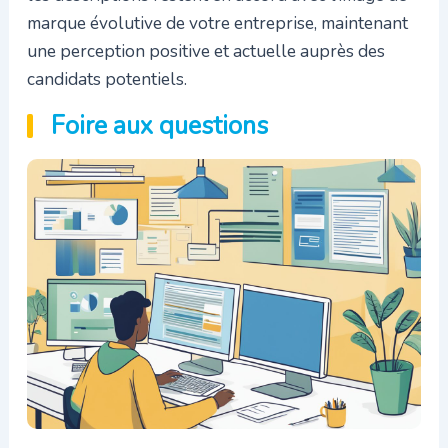
marque évolutive de votre entreprise, maintenant
une perception positive et actuelle auprès des
candidats potentiels.
Foire aux questions