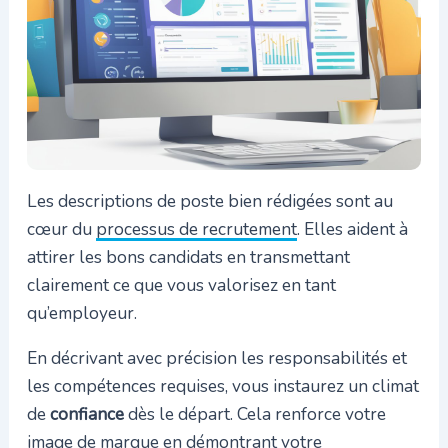
Les descriptions de poste bien rédigées sont au
cœur du
processus de recrutement
. Elles aident à
attirer les bons candidats en transmettant
clairement ce que vous valorisez en tant
qu’employeur.
En décrivant avec précision les responsabilités et
les compétences requises, vous instaurez un climat
de
confiance
dès le départ. Cela renforce votre
image de marque en démontrant votre