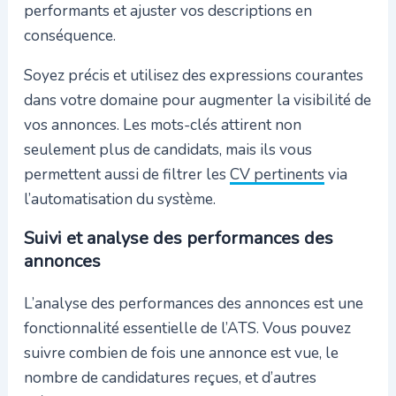
performants et ajuster vos descriptions en
conséquence.
Soyez précis et utilisez des expressions courantes
dans votre domaine pour augmenter la visibilité de
vos annonces. Les mots-clés attirent non
seulement plus de candidats, mais ils vous
permettent aussi de filtrer les
CV pertinents
via
l’automatisation du système.
Suivi et analyse des performances des
annonces
L’analyse des performances des annonces est une
fonctionnalité essentielle de l’ATS. Vous pouvez
suivre combien de fois une annonce est vue, le
nombre de candidatures reçues, et d’autres