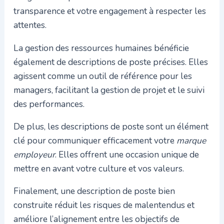
transparence et votre engagement à respecter les
attentes.
La gestion des ressources humaines bénéficie
également de descriptions de poste précises. Elles
agissent comme un outil de référence pour les
managers, facilitant la gestion de projet et le suivi
des performances.
De plus, les descriptions de poste sont un élément
clé pour communiquer efficacement votre
marque
employeur
. Elles offrent une occasion unique de
mettre en avant votre culture et vos valeurs.
Finalement, une description de poste bien
construite réduit les risques de malentendus et
améliore l’alignement entre les objectifs de