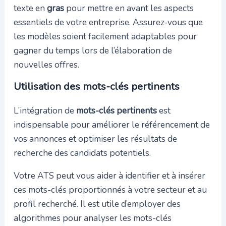
texte en
gras
pour mettre en avant les aspects
essentiels de votre entreprise. Assurez-vous que
les modèles soient facilement adaptables pour
gagner du temps lors de l’élaboration de
nouvelles offres.
Utilisation des mots-clés pertinents
L’intégration de
mots-clés pertinents
est
indispensable pour améliorer le référencement de
vos annonces et optimiser les résultats de
recherche des candidats potentiels.
Votre ATS peut vous aider à identifier et à insérer
ces mots-clés proportionnés à votre secteur et au
profil recherché. Il est utile d’employer des
algorithmes pour analyser les mots-clés