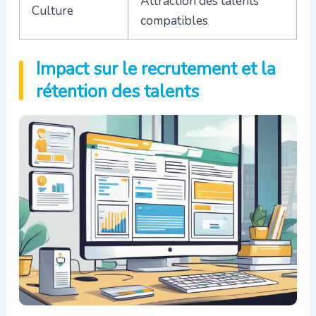
Attraction des talents
Culture
compatibles
Impact sur le recrutement et la
rétention des talents