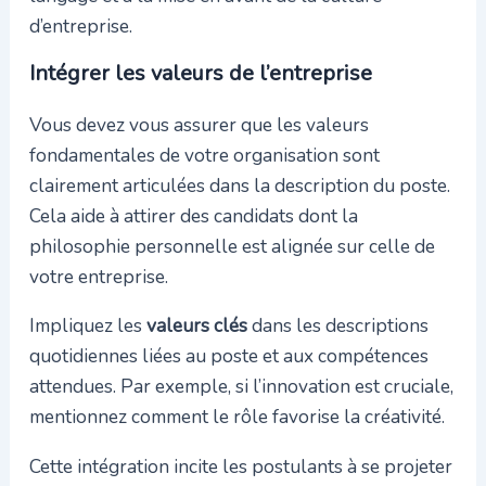
d’entreprise.
Intégrer les valeurs de l’entreprise
Vous devez vous assurer que les valeurs
fondamentales de votre organisation sont
clairement articulées dans la description du poste.
Cela aide à attirer des candidats dont la
philosophie personnelle est alignée sur celle de
votre entreprise.
Impliquez les
valeurs clés
dans les descriptions
quotidiennes liées au poste et aux compétences
attendues. Par exemple, si l’innovation est cruciale,
mentionnez comment le rôle favorise la créativité.
Cette intégration incite les postulants à se projeter