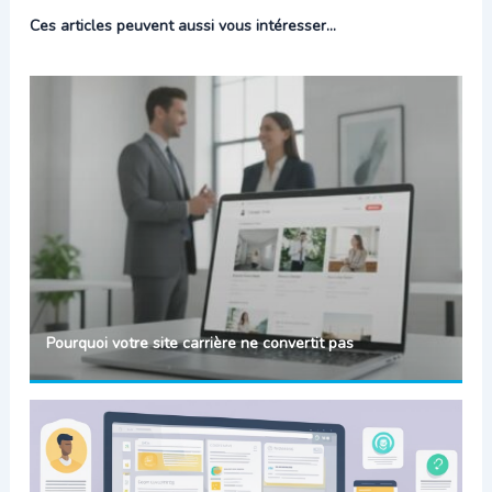
Ces articles peuvent aussi vous intéresser...
Pourquoi votre site carrière ne convertit pas