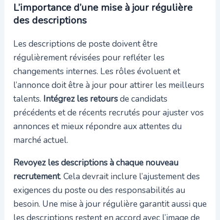
L’importance d’une mise à jour régulière
des descriptions
Les descriptions de poste doivent être
régulièrement révisées pour refléter les
changements internes. Les rôles évoluent et
l’annonce doit être à jour pour attirer les meilleurs
talents.
Intégrez les retours
de candidats
précédents et de récents recrutés pour ajuster vos
annonces et mieux répondre aux attentes du
marché actuel.
Revoyez les descriptions à chaque nouveau
recrutement
. Cela devrait inclure l’ajustement des
exigences du poste ou des responsabilités au
besoin. Une mise à jour régulière garantit aussi que
les descriptions restent en accord avec l’image de