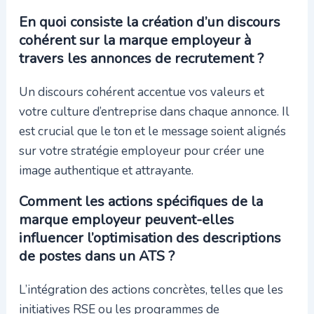
En quoi consiste la création d’un discours
cohérent sur la marque employeur à
travers les annonces de recrutement ?
Un discours cohérent accentue vos valeurs et
votre culture d’entreprise dans chaque annonce. Il
est crucial que le ton et le message soient alignés
sur votre stratégie employeur pour créer une
image authentique et attrayante.
Comment les actions spécifiques de la
marque employeur peuvent-elles
influencer l’optimisation des descriptions
de postes dans un ATS ?
L’intégration des actions concrètes, telles que les
initiatives RSE ou les programmes de