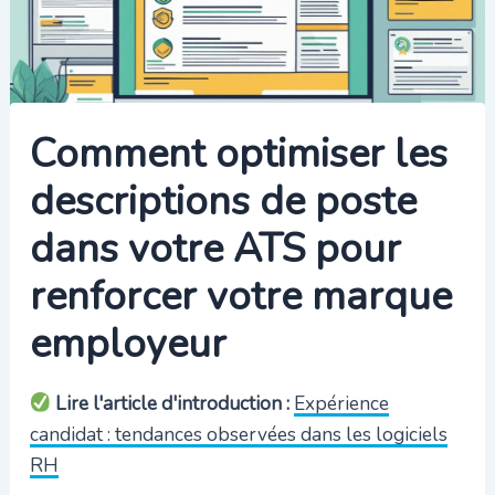
Comment optimiser les
descriptions de poste
dans votre ATS pour
renforcer votre marque
employeur
Lire l'article d'introduction :
Expérience
candidat : tendances observées dans les logiciels
RH