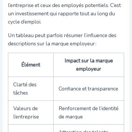
l’entreprise et ceux des employés potentiels. C’est
un investissement qui rapporte tout au long du
cycle d’emploi.
Un tableau peut parfois résumer l’influence des
descriptions sur la marque employeur :
Impact sur la marque
Élément
employeur
Clarté des
Confiance et transparence
tâches
Valeurs de
Renforcement de l’identité
l’entreprise
de marque