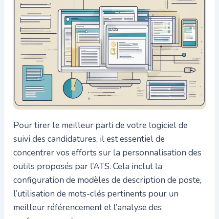
Pour tirer le meilleur parti de votre logiciel de
suivi des candidatures, il est essentiel de
concentrer vos efforts sur la personnalisation des
outils proposés par l’ATS. Cela inclut la
configuration de modèles de description de poste,
l’utilisation de mots-clés pertinents pour un
meilleur référencement et l’analyse des