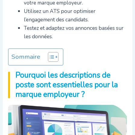
votre marque employeur.
Utilisez un ATS pour optimiser
l’engagement des candidats.
Testez et adaptez vos annonces basées sur
les données.
Sommaire
Pourquoi les descriptions de
poste sont essentielles pour la
marque employeur ?