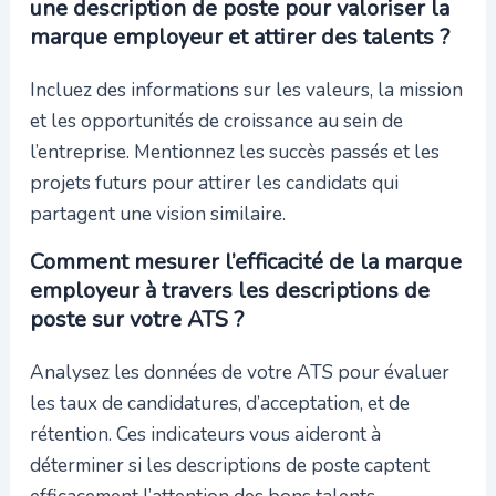
une description de poste pour valoriser la
marque employeur et attirer des talents ?
Incluez des informations sur les valeurs, la mission
et les opportunités de croissance au sein de
l’entreprise. Mentionnez les succès passés et les
projets futurs pour attirer les candidats qui
partagent une vision similaire.
Comment mesurer l’efficacité de la marque
employeur à travers les descriptions de
poste sur votre ATS ?
Analysez les données de votre ATS pour évaluer
les taux de candidatures, d’acceptation, et de
rétention. Ces indicateurs vous aideront à
déterminer si les descriptions de poste captent