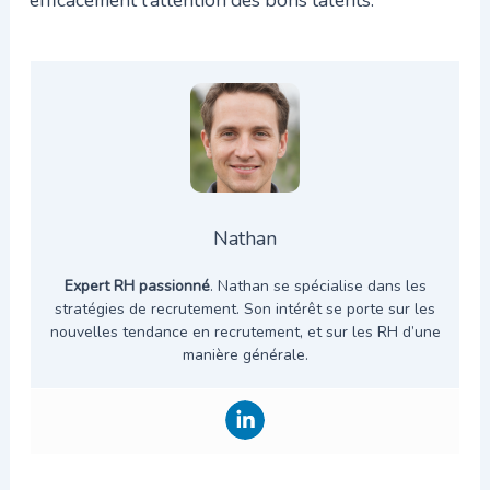
efficacement l’attention des bons talents.
Nathan
Expert RH passionné
. Nathan se spécialise dans les
stratégies de recrutement. Son intérêt se porte sur les
nouvelles tendance en recrutement, et sur les RH d’une
manière générale.