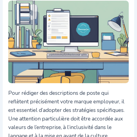
Pour rédiger des descriptions de poste qui
reflètent précisément votre marque employeur, il
est essentiel d’adopter des stratégies spécifiques.
Une attention particulière doit être accordée aux
valeurs de l’entreprise, à l’inclusivité dans le
langage et à la mise en avant de la culture