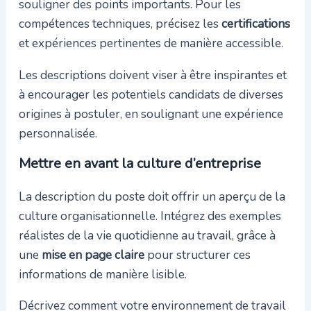
souligner des points importants. Pour les
compétences techniques, précisez les
certifications
et expériences pertinentes de manière accessible.
Les descriptions doivent viser à être inspirantes et
à encourager les potentiels candidats de diverses
origines à postuler, en soulignant une expérience
personnalisée.
Mettre en avant la culture d’entreprise
La description du poste doit offrir un aperçu de la
culture organisationnelle. Intégrez des exemples
réalistes de la vie quotidienne au travail, grâce à
une
mise en page claire
pour structurer ces
informations de manière lisible.
Décrivez comment votre environnement de travail