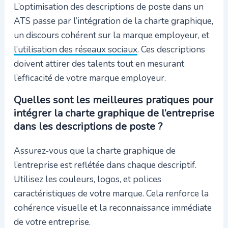
L’optimisation des descriptions de poste dans un
ATS passe par l’intégration de la charte graphique,
un discours cohérent sur la marque employeur, et
l’utilisation des réseaux sociaux
. Ces descriptions
doivent attirer des talents tout en mesurant
l’efficacité de votre marque employeur.
Quelles sont les meilleures pratiques pour
intégrer la charte graphique de l’entreprise
dans les descriptions de poste ?
Assurez-vous que la charte graphique de
l’entreprise est reflétée dans chaque descriptif.
Utilisez les couleurs, logos, et polices
caractéristiques de votre marque. Cela renforce la
cohérence visuelle et la reconnaissance immédiate
de votre entreprise.