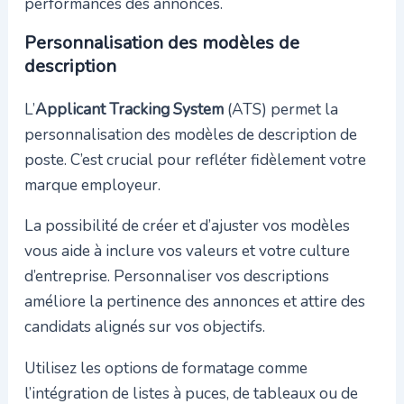
performances des annonces.
Personnalisation des modèles de
description
L’
Applicant Tracking System
(ATS) permet la
personnalisation des modèles de description de
poste. C’est crucial pour refléter fidèlement votre
marque employeur.
La possibilité de créer et d’ajuster vos modèles
vous aide à inclure vos valeurs et votre culture
d’entreprise. Personnaliser vos descriptions
améliore la pertinence des annonces et attire des
candidats alignés sur vos objectifs.
Utilisez les options de formatage comme
l’intégration de listes à puces, de tableaux ou de