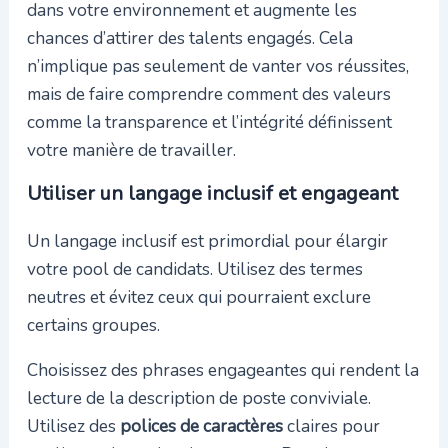
dans votre environnement et augmente les
chances d’attirer des talents engagés. Cela
n’implique pas seulement de vanter vos réussites,
mais de faire comprendre comment des valeurs
comme la transparence et l’intégrité définissent
votre manière de travailler.
Utiliser un langage inclusif et engageant
Un langage inclusif est primordial pour élargir
votre pool de candidats. Utilisez des termes
neutres et évitez ceux qui pourraient exclure
certains groupes.
Choisissez des phrases engageantes qui rendent la
lecture de la description de poste conviviale.
Utilisez des
polices de caractères
claires pour