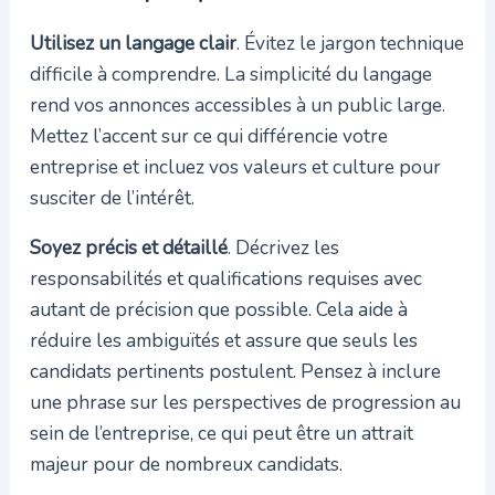
Utilisez un langage clair
. Évitez le jargon technique
difficile à comprendre. La simplicité du langage
rend vos annonces accessibles à un public large.
Mettez l’accent sur ce qui différencie votre
entreprise et incluez vos valeurs et culture pour
susciter de l’intérêt.
Soyez précis et détaillé
. Décrivez les
responsabilités et qualifications requises avec
autant de précision que possible. Cela aide à
réduire les ambiguïtés et assure que seuls les
candidats pertinents postulent. Pensez à inclure
une phrase sur les perspectives de progression au
sein de l’entreprise, ce qui peut être un attrait
majeur pour de nombreux candidats.