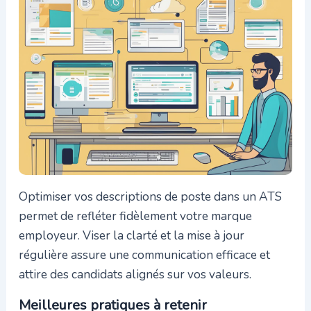
Optimiser vos descriptions de poste dans un ATS
permet de refléter fidèlement votre marque
employeur. Viser la clarté et la mise à jour
régulière assure une communication efficace et
attire des candidats alignés sur vos valeurs.
Meilleures pratiques à retenir