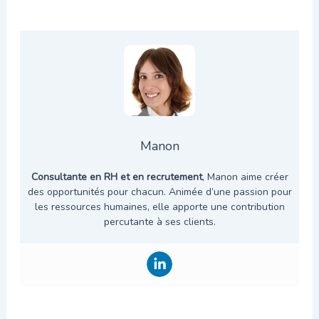
Manon
Consultante en RH et en recrutement
, Manon aime créer
des opportunités pour chacun. Animée d’une passion pour
les ressources humaines, elle apporte une contribution
percutante à ses clients.