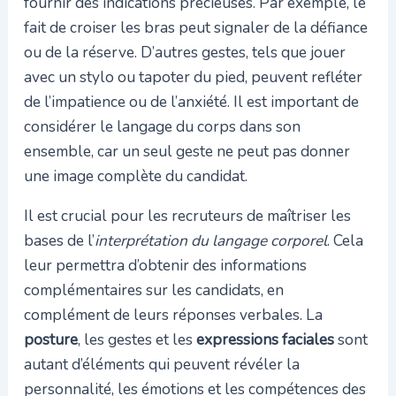
fournir des indications précieuses. Par exemple, le
fait de croiser les bras peut signaler de la défiance
ou de la réserve. D’autres gestes, tels que jouer
avec un stylo ou tapoter du pied, peuvent refléter
de l’impatience ou de l’anxiété. Il est important de
considérer le langage du corps dans son
ensemble, car un seul geste ne peut pas donner
une image complète du candidat.
Il est crucial pour les recruteurs de maîtriser les
bases de l’
interprétation du langage corporel
. Cela
leur permettra d’obtenir des informations
complémentaires sur les candidats, en
complément de leurs réponses verbales. La
posture
, les gestes et les
expressions faciales
sont
autant d’éléments qui peuvent révéler la
personnalité, les émotions et les compétences des