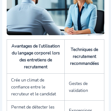
Avantages de l’utilisation
Techniques de
du langage corporel lors
recrutement
des entretiens de
recommandées
recrutement
Crée un climat de
Gestes de
confiance entre le
validation
recruteur et le candidat
Permet de détecter les
Expressions