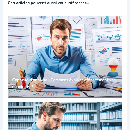
Ces articles peuvent aussi vous intéresser...
Capacité d’analyse : Comment évaluer efficacement vos
candidats ?