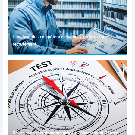
L’analyse des compétences techniques lors d’un
recrutement
Réussir vos recrutements grâce à l’Assessment Center