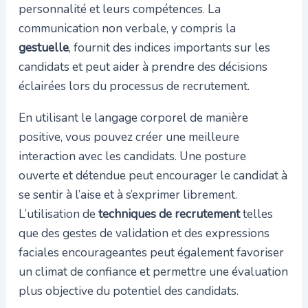
personnalité et leurs compétences. La
communication non verbale, y compris la
gestuelle
, fournit des indices importants sur les
candidats et peut aider à prendre des décisions
éclairées lors du processus de recrutement.
En utilisant le langage corporel de manière
positive, vous pouvez créer une meilleure
interaction avec les candidats. Une posture
ouverte et détendue peut encourager le candidat à
se sentir à l’aise et à s’exprimer librement.
L’utilisation de
techniques de recrutement
telles
que des gestes de validation et des expressions
faciales encourageantes peut également favoriser
un climat de confiance et permettre une évaluation
plus objective du potentiel des candidats.