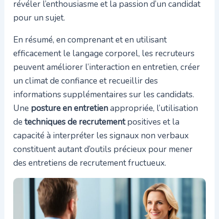
révéler l’enthousiasme et la passion d’un candidat
pour un sujet.
En résumé, en comprenant et en utilisant
efficacement le langage corporel, les recruteurs
peuvent améliorer l’interaction en entretien, créer
un climat de confiance et recueillir des
informations supplémentaires sur les candidats.
Une
posture en entretien
appropriée, l’utilisation
de
techniques de recrutement
positives et la
capacité à interpréter les signaux non verbaux
constituent autant d’outils précieux pour mener
des entretiens de recrutement fructueux.