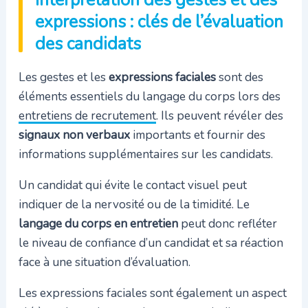
Interprétation des gestes et des
expressions : clés de l’évaluation
des candidats
Les gestes et les
expressions faciales
sont des
éléments essentiels du langage du corps lors des
entretiens de recrutement
. Ils peuvent révéler des
signaux non verbaux
importants et fournir des
informations supplémentaires sur les candidats.
Un candidat qui évite le contact visuel peut
indiquer de la nervosité ou de la timidité. Le
langage du corps en entretien
peut donc refléter
le niveau de confiance d’un candidat et sa réaction
face à une situation d’évaluation.
Les expressions faciales sont également un aspect