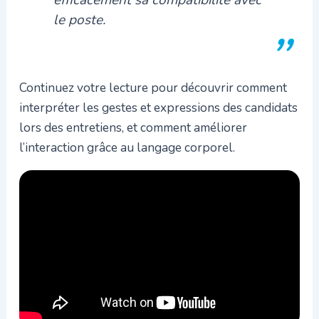
efficacement sa compatibilité avec
le poste.
Continuez votre lecture pour découvrir comment
interpréter les gestes et expressions des candidats
lors des entretiens, et comment améliorer
l’interaction grâce au langage corporel.