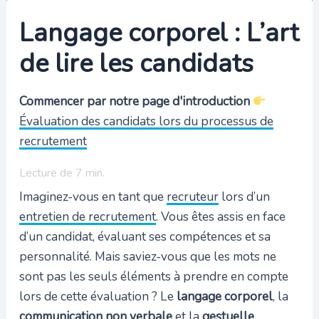
Langage corporel : L’art
de lire les candidats
Commencer par notre page d'introduction
Évaluation des candidats lors du processus de
recrutement
Lecture de
7
min.
Imaginez-vous en tant que
recruteur
lors d’un
entretien de recrutement
. Vous êtes assis en face
d’un candidat, évaluant ses compétences et sa
personnalité. Mais saviez-vous que les mots ne
sont pas les seuls éléments à prendre en compte
lors de cette évaluation ? Le
langage corporel
, la
communication non verbale
et la
gestuelle