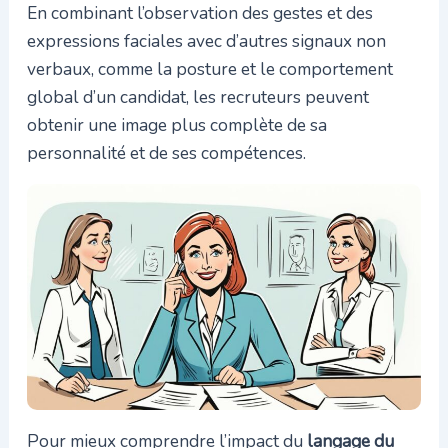
En combinant l’observation des gestes et des
expressions faciales avec d’autres signaux non
verbaux, comme la posture et le comportement
global d’un candidat, les recruteurs peuvent
obtenir une image plus complète de sa
personnalité et de ses compétences.
Pour mieux comprendre l’impact du
langage du