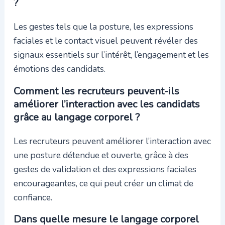
?
Les gestes tels que la posture, les expressions
faciales et le contact visuel peuvent révéler des
signaux essentiels sur l’intérêt, l’engagement et les
émotions des candidats.
Comment les recruteurs peuvent-ils
améliorer l’interaction avec les candidats
grâce au langage corporel ?
Les recruteurs peuvent améliorer l’interaction avec
une posture détendue et ouverte, grâce à des
gestes de validation et des expressions faciales
encourageantes, ce qui peut créer un climat de
confiance.
Dans quelle mesure le langage corporel