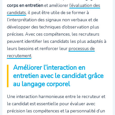
corps en entretien
et améliorer
l’évaluation des
candidats
, il peut être utile de se former à
l’interprétation des signaux non verbaux et de
développer des techniques d’observation plus
précises. Avec ces compétences, les recruteurs
peuvent identifier les candidats les plus adaptés à
leurs besoins et renforcer leur
processus de
recrutement
.
Améliorer l’interaction en
entretien avec le candidat grâce
au langage corporel
Une interaction harmonieuse entre le recruteur et
le candidat est essentielle pour évaluer avec
précision les compétences et la personnalité d’un