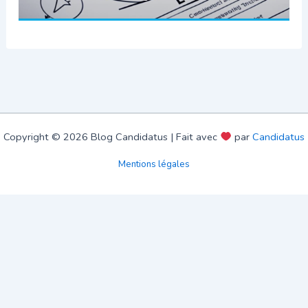
Copyright © 2026 Blog Candidatus | Fait avec
par
Candidatus
Mentions légales