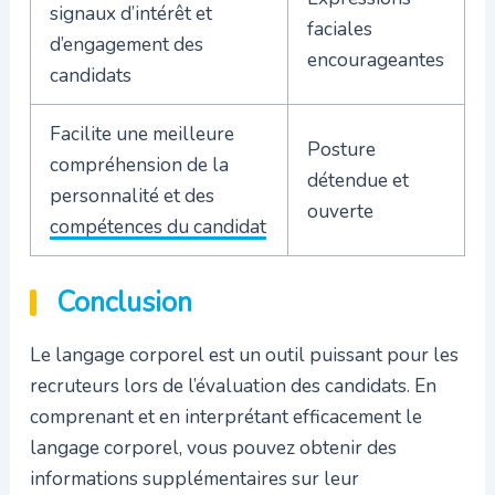
signaux d’intérêt et
faciales
d’engagement des
encourageantes
candidats
Facilite une meilleure
Posture
compréhension de la
détendue et
personnalité et des
ouverte
compétences du candidat
Conclusion
Le langage corporel est un outil puissant pour les
recruteurs lors de l’évaluation des candidats. En
comprenant et en interprétant efficacement le
langage corporel, vous pouvez obtenir des
informations supplémentaires sur leur