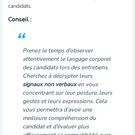
candidats.
Conseil :
Prenez le temps d’observer
attentivement le langage corporel
des candidats lors des entretiens.
Cherchez à décrypter leurs
signaux non verbaux
en vous
concentrant sur leur posture, leurs
gestes et leurs expressions. Cela
vous permettra d’avoir une
meilleure compréhension du
candidat et d’évaluer plus