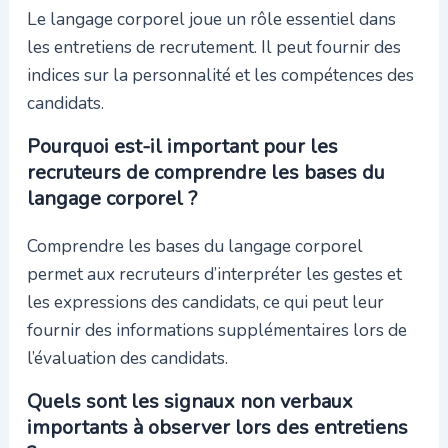
Le langage corporel joue un rôle essentiel dans
les entretiens de recrutement. Il peut fournir des
indices sur la personnalité et les compétences des
candidats.
Pourquoi est-il important pour les
recruteurs de comprendre les bases du
langage corporel ?
Comprendre les bases du langage corporel
permet aux recruteurs d’interpréter les gestes et
les expressions des candidats, ce qui peut leur
fournir des informations supplémentaires lors de
l’évaluation des candidats.
Quels sont les signaux non verbaux
importants à observer lors des entretiens