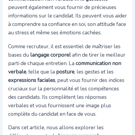
peuvent également vous fournir de précieuses
informations sur le candidat. Ils peuvent vous aider
à comprendre sa confiance en soi, son attitude face
au stress et même ses émotions cachées.
Comme recruteur, il est essentiel de maîtriser les
bases du
langage corporel
afin de tirer le meilleur
parti de chaque entretien. La
communication non
verbale
, telle que la
posture
, les gestes et les
expressions faciales
, peut vous fournir des indices
cruciaux sur la personnalité et les compétences
des candidats. Ils complètent les réponses
verbales et vous fournissent une image plus
complète du candidat en face de vous.
Dans cet article, nous allons explorer les