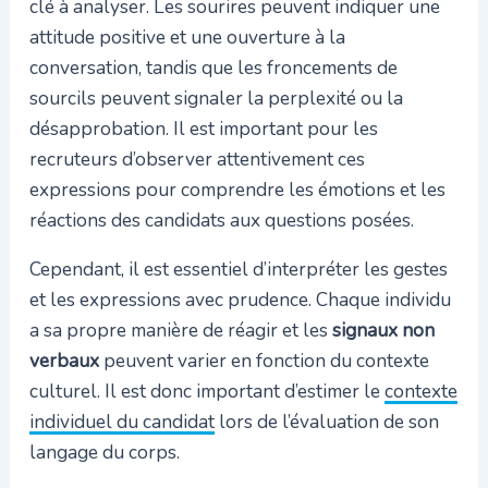
clé à analyser. Les sourires peuvent indiquer une
attitude positive et une ouverture à la
conversation, tandis que les froncements de
sourcils peuvent signaler la perplexité ou la
désapprobation. Il est important pour les
recruteurs d’observer attentivement ces
expressions pour comprendre les émotions et les
réactions des candidats aux questions posées.
Cependant, il est essentiel d’interpréter les gestes
et les expressions avec prudence. Chaque individu
a sa propre manière de réagir et les
signaux non
verbaux
peuvent varier en fonction du contexte
culturel. Il est donc important d’estimer le
contexte
individuel du candidat
lors de l’évaluation de son
langage du corps.