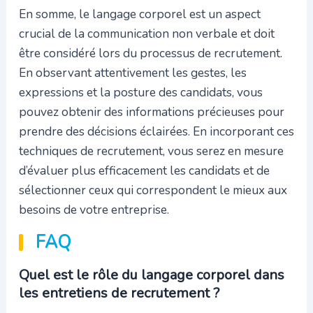
En somme, le langage corporel est un aspect
crucial de la communication non verbale et doit
être considéré lors du processus de recrutement.
En observant attentivement les gestes, les
expressions et la posture des candidats, vous
pouvez obtenir des informations précieuses pour
prendre des décisions éclairées. En incorporant ces
techniques de recrutement, vous serez en mesure
d’évaluer plus efficacement les candidats et de
sélectionner ceux qui correspondent le mieux aux
besoins de votre entreprise.
FAQ
Quel est le rôle du langage corporel dans
les entretiens de recrutement ?