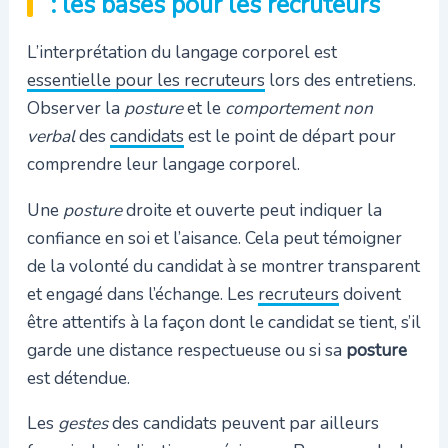
: les bases pour les recruteurs
L’interprétation du langage corporel est
essentielle pour les recruteurs
lors des entretiens.
Observer la
posture
et le
comportement non
verbal
des
candidats
est le point de départ pour
comprendre leur langage corporel.
Une
posture
droite et ouverte peut indiquer la
confiance en soi et l’aisance. Cela peut témoigner
de la volonté du candidat à se montrer transparent
et engagé dans l’échange. Les
recruteurs
doivent
être attentifs à la façon dont le candidat se tient, s’il
garde une distance respectueuse ou si sa
posture
est détendue.
Les
gestes
des candidats peuvent par ailleurs