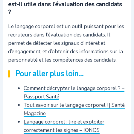
est-il utile dans l’évaluation des candidats
?
Le langage corporel est un outil puissant pour les
recruteurs dans l’évaluation des candidats. Il
permet de détecter les signaux d’intérêt et
d’engagement, et d’obtenir des informations sur la
personnalité et les compétences des candidats.
Pour aller plus loin…
Comment décrypter le langage corporel ? –
Passport Santé
Tout savoir sur le langage corporel ! | Santé
Magazine
Langage corporel : lire et exploiter
correctement les signes – IONOS