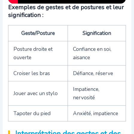
Exemples de gestes et de postures et leur
signification :
Geste/Posture
Signification
Posture droite et
Confiance en soi,
ouverte
aisance
Croiser les bras
Défiance, réserve
Impatience,
Jouer avec un stylo
nervosité
Tapoter du pied
Anxiété, impatience