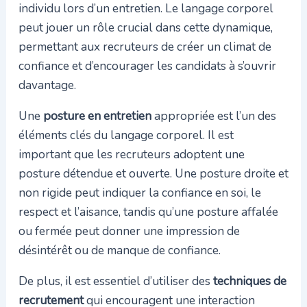
individu lors d’un entretien. Le langage corporel
peut jouer un rôle crucial dans cette dynamique,
permettant aux recruteurs de créer un climat de
confiance et d’encourager les candidats à s’ouvrir
davantage.
Une
posture en entretien
appropriée est l’un des
éléments clés du langage corporel. Il est
important que les recruteurs adoptent une
posture détendue et ouverte. Une posture droite et
non rigide peut indiquer la confiance en soi, le
respect et l’aisance, tandis qu’une posture affalée
ou fermée peut donner une impression de
désintérêt ou de manque de confiance.
De plus, il est essentiel d’utiliser des
techniques de
recrutement
qui encouragent une interaction