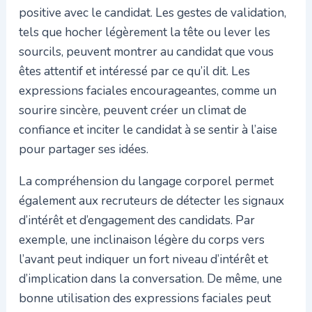
positive avec le candidat. Les gestes de validation,
tels que hocher légèrement la tête ou lever les
sourcils, peuvent montrer au candidat que vous
êtes attentif et intéressé par ce qu’il dit. Les
expressions faciales encourageantes, comme un
sourire sincère, peuvent créer un climat de
confiance et inciter le candidat à se sentir à l’aise
pour partager ses idées.
La compréhension du langage corporel permet
également aux recruteurs de détecter les signaux
d’intérêt et d’engagement des candidats. Par
exemple, une inclinaison légère du corps vers
l’avant peut indiquer un fort niveau d’intérêt et
d’implication dans la conversation. De même, une
bonne utilisation des expressions faciales peut