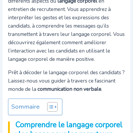
différents aspects du
langage corporel
en
entretien de recrutement. Vous apprendrez à
interpréter les gestes et les expressions des
candidats, à comprendre les messages qu’ils
transmettent à travers leur langage corporel. Vous
découvrirez également comment améliorer
l’interaction avec les candidats en utilisant le
langage corporel de manière positive.
Prêt à décoder le langage corporel des candidats ?
Laissez-nous vous guider à travers ce fascinant
monde de la
communication non verbale
.
Sommaire
Comprendre le langage corporel