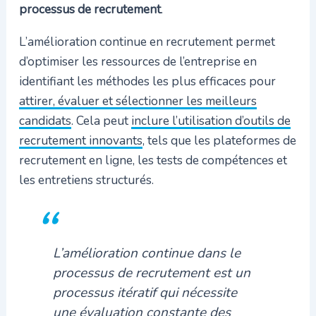
processus de recrutement
.
L’amélioration continue en recrutement permet
d’optimiser les ressources de l’entreprise en
identifiant les méthodes les plus efficaces pour
attirer, évaluer et sélectionner les meilleurs
candidats
. Cela peut
inclure l’utilisation d’outils de
recrutement innovants
, tels que les plateformes de
recrutement en ligne, les tests de compétences et
les entretiens structurés.
L’amélioration continue dans le
processus de recrutement est un
processus itératif qui nécessite
une évaluation constante des