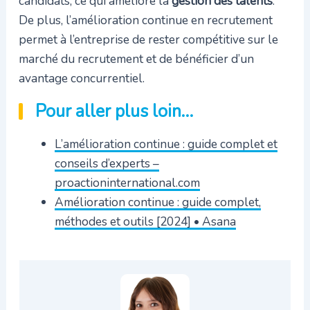
candidats, ce qui améliore la
gestion des talents
.
De plus, l’amélioration continue en recrutement
permet à l’entreprise de rester compétitive sur le
marché du recrutement et de bénéficier d’un
avantage concurrentiel.
Pour aller plus loin…
L’amélioration continue : guide complet et
conseils d’experts –
proactioninternational.com
Amélioration continue : guide complet,
méthodes et outils [2024] • Asana