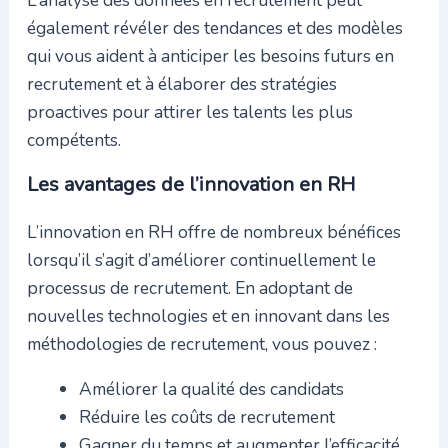
L’analyse des données en recrutement peut
également révéler des tendances et des modèles
qui vous aident à anticiper les besoins futurs en
recrutement et à élaborer des stratégies
proactives pour attirer les talents les plus
compétents.
Les avantages de l’innovation en RH
L’innovation en RH offre de nombreux bénéfices
lorsqu’il s’agit d’améliorer continuellement le
processus de recrutement. En adoptant de
nouvelles technologies et en innovant dans les
méthodologies de recrutement, vous pouvez :
Améliorer la qualité des candidats
Réduire les coûts de recrutement
Gagner du temps et augmenter l’efficacité