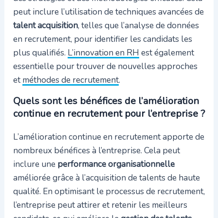
peut inclure l’utilisation de techniques avancées de
talent acquisition
, telles que l’analyse de données
en recrutement, pour identifier les candidats les
plus qualifiés.
L’innovation en RH
est également
essentielle pour trouver de nouvelles approches
et
méthodes de recrutement
.
Quels sont les bénéfices de l’amélioration
continue en recrutement pour l’entreprise ?
L’amélioration continue en recrutement apporte de
nombreux bénéfices à l’entreprise. Cela peut
inclure une
performance organisationnelle
améliorée grâce à l’acquisition de talents de haute
qualité. En optimisant le processus de recrutement,
l’entreprise peut attirer et retenir les meilleurs