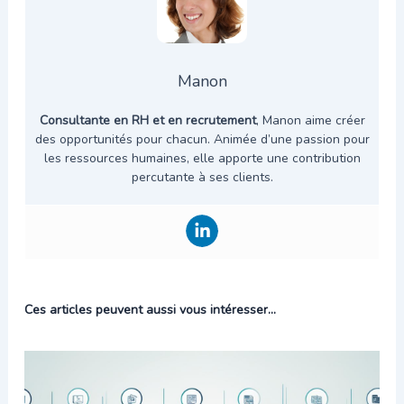
Manon
Consultante en RH et en recrutement
, Manon aime créer
des opportunités pour chacun. Animée d’une passion pour
les ressources humaines, elle apporte une contribution
percutante à ses clients.
Ces articles peuvent aussi vous intéresser...