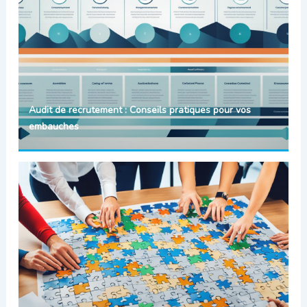
Audit de recrutement : Conseils pratiques pour vos
embauches