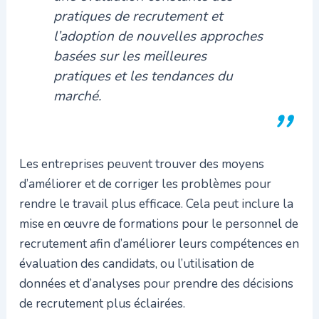
pratiques de recrutement et
l’adoption de nouvelles approches
basées sur les meilleures
pratiques et les tendances du
marché.
Les entreprises peuvent trouver des moyens
d’améliorer et de corriger les problèmes pour
rendre le travail plus efficace. Cela peut inclure la
mise en œuvre de formations pour le personnel de
recrutement afin d’améliorer leurs compétences en
évaluation des candidats, ou l’utilisation de
données et d’analyses pour prendre des décisions
de recrutement plus éclairées.