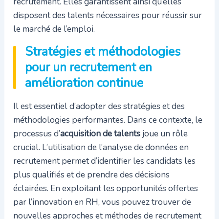
recrutement. Elles garantissent ainsi qu’elles
disposent des talents nécessaires pour réussir sur
le marché de l’emploi.
Stratégies et méthodologies
pour un recrutement en
amélioration continue
Il est essentiel d’adopter des stratégies et des
méthodologies performantes. Dans ce contexte, le
processus d’
acquisition de talents
joue un rôle
crucial. L’utilisation de l’analyse de données en
recrutement permet d’identifier les candidats les
plus qualifiés et de prendre des décisions
éclairées. En exploitant les opportunités offertes
par l’innovation en RH, vous pouvez trouver de
nouvelles approches et méthodes de recrutement