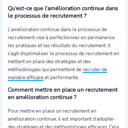
Qu’est-ce que l’amélioration continue dans
le processus de recrutement ?
L’amélioration continue dans le processus de
recrutement vise à perfectionner en permanence
les pratiques et les résultats du recrutement. Il
s’agit d’optimaliser le processus de recrutement en
mettant en place des stratégies et des
méthodologies qui permettent de
recruter de
manière efficace
et performante.
Comment mettre en place un recrutement
en amélioration continue ?
Pour mettre en place un recrutement en
amélioration continue, il est important d’adopter
des stratégies et des méthodologies efficaces. Cela