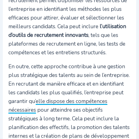
recrutement permet d’optimiser les ressources de
l’entreprise en identifiant les méthodes les plus
efficaces pour attirer, évaluer et sélectionner les
meilleurs candidats. Cela peut inclure
l’utilisation
d’outils de recrutement innovants
, tels que les
plateformes de recrutement en ligne, les tests de
compétences et les entretiens structurés.
En outre, cette approche contribue à une gestion
plus stratégique des talents au sein de l’entreprise.
En recrutant de manière efficace et en identifiant
les candidats les plus qualifiés, l’entreprise peut
garantir qu’
elle dispose des compétences
nécessaires
pour atteindre ses objectifs
stratégiques à long terme. Cela peut inclure la
planification des effectifs, la promotion des talents
internes et la création de plans de développement