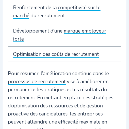
Renforcement de la
compétitivité sur le
marché
du recrutement
Développement d’une
marque employeur
forte
Optimisation des coûts de recrutement
Pour résumer, l’amélioration continue dans le
processus de recrutement
vise à améliorer en
permanence les pratiques et les résultats du
recrutement. En mettant en place des stratégies
d’optimisation des ressources et de gestion
proactive des candidatures, les entreprises
peuvent atteindre une efficacité maximale en