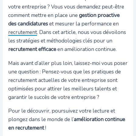
votre entreprise ? Vous vous demandez peut-être
comment mettre en place une
gestion proactive
des candidatures
et mesurer la performance en
recrutement
. Dans cet article, nous vous dévoilons
les stratégies et méthodologies clés pour un
recrutement efficace
en amélioration continue.
Mais avant d’aller plus loin, laissez-moi vous poser
une question : Pensez-vous que les pratiques de
recrutement actuelles de votre entreprise sont
optimisées pour attirer les meilleurs talents et
garantir le succès de votre entreprise ?
Pour le découvrir, poursuivez votre lecture et
plongez dans le monde de l’
amélioration continue
en recrutement
!