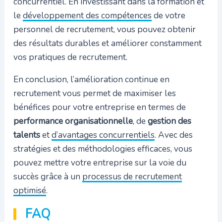
concurrentiel. En investissant dans la formation et
le
développement des compétences
de votre
personnel de recrutement, vous pouvez obtenir
des résultats durables et améliorer constamment
vos pratiques de recrutement.
En conclusion, l’amélioration continue en
recrutement vous permet de maximiser les
bénéfices pour votre entreprise en termes de
performance organisationnelle
, de
gestion des
talents
et
d’avantages concurrentiels
. Avec des
stratégies et des méthodologies efficaces, vous
pouvez mettre votre entreprise sur la voie du
succès grâce à un
processus de recrutement
optimisé
.
FAQ