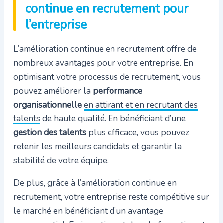
continue en recrutement pour
l’entreprise
L’amélioration continue en recrutement offre de
nombreux avantages pour votre entreprise. En
optimisant votre processus de recrutement, vous
pouvez améliorer la
performance
organisationnelle
en attirant et en recrutant des
talents
de haute qualité. En bénéficiant d’une
gestion des talents
plus efficace, vous pouvez
retenir les meilleurs candidats et garantir la
stabilité de votre équipe.
De plus, grâce à l’amélioration continue en
recrutement, votre entreprise reste compétitive sur
le marché en bénéficiant d’un avantage