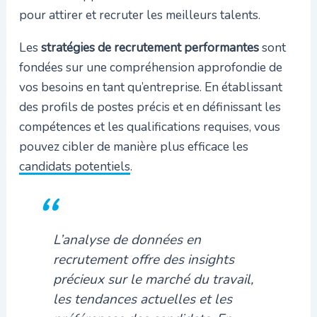
pour attirer et recruter les meilleurs talents.
Les
stratégies de recrutement performantes
sont
fondées sur une compréhension approfondie de
vos besoins en tant qu’entreprise. En établissant
des profils de postes précis et en définissant les
compétences et les qualifications requises, vous
pouvez cibler de manière plus efficace les
candidats potentiels
.
L’analyse de données en
recrutement offre des insights
précieux sur le marché du travail,
les tendances actuelles et les