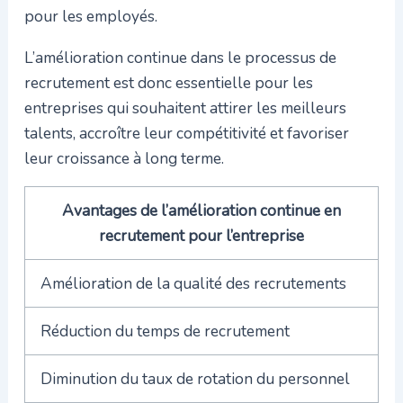
pour les employés.
L’amélioration continue dans le processus de
recrutement est donc essentielle pour les
entreprises qui souhaitent attirer les meilleurs
talents, accroître leur compétitivité et favoriser
leur croissance à long terme.
Avantages de l’amélioration continue en
recrutement pour l’entreprise
Amélioration de la qualité des recrutements
Réduction du temps de recrutement
Diminution du taux de rotation du personnel