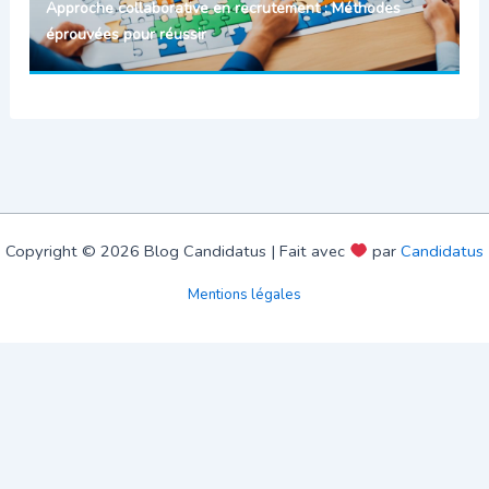
Approche collaborative en recrutement : Méthodes
éprouvées pour réussir
Copyright © 2026 Blog Candidatus | Fait avec
par
Candidatus
Mentions légales