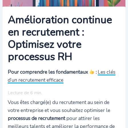
Amélioration continue
en recrutement :
Optimisez votre
processus RH
Pour comprendre les fondamentaux
:
Les clés
d’un recrutement efficace
Lecture de
6
min.
Vous êtes chargé(e) du recrutement au sein de
votre entreprise et vous souhaitez optimiser le
processus de recrutement
pour attirer les
meilleurs talents et améliorer la performance de