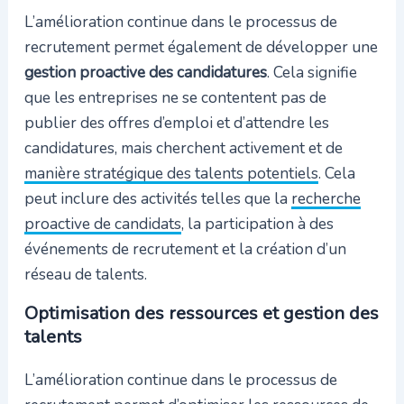
L’amélioration continue dans le processus de
recrutement permet également de développer une
gestion proactive des candidatures
. Cela signifie
que les entreprises ne se contentent pas de
publier des offres d’emploi et d’attendre les
candidatures, mais cherchent activement et de
manière stratégique des talents potentiels
. Cela
peut inclure des activités telles que la
recherche
proactive de candidats
, la participation à des
événements de recrutement et la création d’un
réseau de talents.
Optimisation des ressources et gestion des
talents
L’amélioration continue dans le processus de