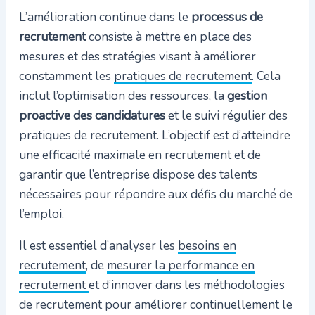
L’amélioration continue dans le
processus de
recrutement
consiste à mettre en place des
mesures et des stratégies visant à améliorer
constamment les
pratiques de recrutement
. Cela
inclut l’optimisation des ressources, la
gestion
proactive des candidatures
et le suivi régulier des
pratiques de recrutement. L’objectif est d’atteindre
une efficacité maximale en recrutement et de
garantir que l’entreprise dispose des talents
nécessaires pour répondre aux défis du marché de
l’emploi.
Il est essentiel d’analyser les
besoins en
recrutement
, de
mesurer la performance en
recrutement
et d’innover dans les méthodologies
de recrutement pour améliorer continuellement le