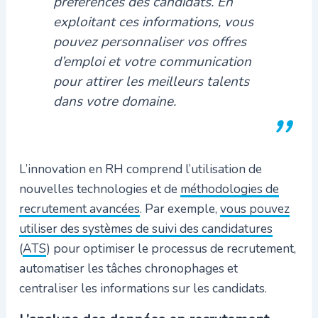
préférences des candidats. En
exploitant ces informations, vous
pouvez personnaliser vos offres
d’emploi et votre communication
pour attirer les meilleurs talents
dans votre domaine.
L’innovation en RH comprend l’utilisation de
nouvelles technologies et de
méthodologies de
recrutement avancées
. Par exemple,
vous pouvez
utiliser des systèmes de suivi des candidatures
(
ATS
) pour optimiser le processus de recrutement,
automatiser les tâches chronophages et
centraliser les informations sur les candidats.