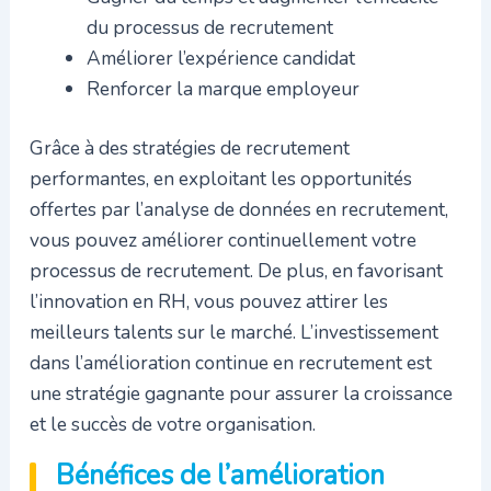
du processus de recrutement
Améliorer l’expérience candidat
Renforcer la marque employeur
Grâce à des stratégies de recrutement
performantes, en exploitant les opportunités
offertes par l’analyse de données en recrutement,
vous pouvez améliorer continuellement votre
processus de recrutement. De plus, en favorisant
l’innovation en RH, vous pouvez attirer les
meilleurs talents sur le marché. L’investissement
dans l’amélioration continue en recrutement est
une stratégie gagnante pour assurer la croissance
et le succès de votre organisation.
Bénéfices de l’amélioration