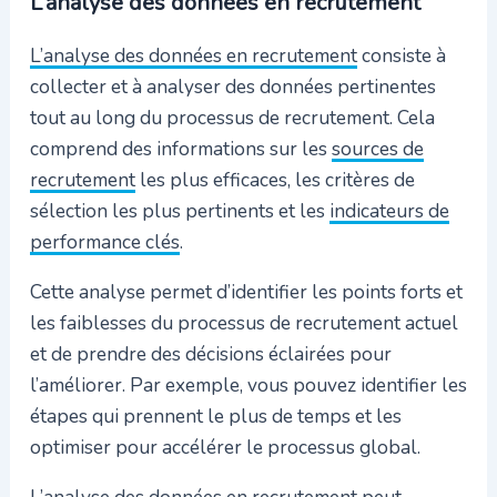
L’analyse des données en recrutement
L’analyse des données en recrutement
consiste à
collecter et à analyser des données pertinentes
tout au long du processus de recrutement. Cela
comprend des informations sur les
sources de
recrutement
les plus efficaces, les critères de
sélection les plus pertinents et les
indicateurs de
performance clés
.
Cette analyse permet d’identifier les points forts et
les faiblesses du processus de recrutement actuel
et de prendre des décisions éclairées pour
l’améliorer. Par exemple, vous pouvez identifier les
étapes qui prennent le plus de temps et les
optimiser pour accélérer le processus global.