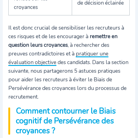
de décision éclairée
croyances
Il est donc crucial de sensibiliser les recruteurs à
ces risques et de les encourager à
remettre en
question leurs croyances
, à rechercher des
preuves contradictoires et à
pratiquer une
évaluation objective
des candidats. Dans la section
suivante, nous partagerons 5 astuces pratiques
pour aider les recruteurs à éviter le Biais de
Persévérance des croyances lors du processus de
recrutement.
Comment contourner le Biais
cognitif de Persévérance des
croyances ?