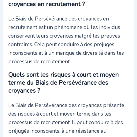
croyances en recrutement ?
Le Biais de Persévérance des croyances en
recrutement est un phénomène où les individus
conservent leurs croyances malgré les preuves
contraires. Cela peut conduire à des préjugés
inconscients et à un manque de diversité dans les
processus de recrutement.
Quels sont les risques à court et moyen
terme du Biais de Persévérance des
croyances ?
Le Biais de Persévérance des croyances présente
des risques à court et moyen terme dans les
processus de recrutement. Il peut conduire à des
préjugés inconscients, à une résistance au