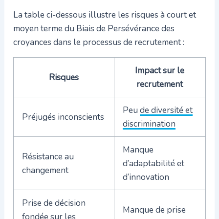
La table ci-dessous illustre les risques à court et
moyen terme du Biais de Persévérance des
croyances dans le processus de recrutement :
Impact sur le
Risques
recrutement
Peu
de diversité et
Préjugés inconscients
discrimination
Manque
Résistance au
d’adaptabilité et
changement
d’innovation
Prise de décision
Manque de prise
fondée sur les