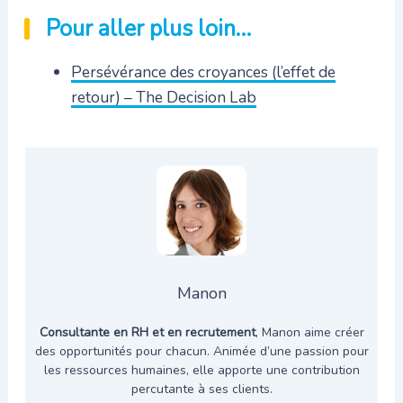
Pour aller plus loin…
Persévérance des croyances (l’effet de
retour) – The Decision Lab
Manon
Consultante en RH et en recrutement
, Manon aime créer
des opportunités pour chacun. Animée d’une passion pour
les ressources humaines, elle apporte une contribution
percutante à ses clients.