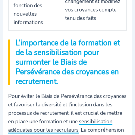
changement et modifiez
fonction des
vos croyances compte
nouvelles
tenu des faits
informations
L’importance de la formation et
de la sensibilisation pour
surmonter le Biais de
Persévérance des croyances en
recrutement.
Pour éviter le Biais de Persévérance des croyances
et favoriser la diversité et l’inclusion dans les
processus de recrutement, il est crucial de mettre
en place une formation et une
sensibilisation
adéquates pour les recruteurs
. La compréhension