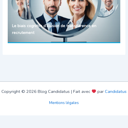
Le biais cognitifs d’Illusion de transparence en
recrutement
Copyright © 2026 Blog Candidatus | Fait avec
par
Candidatus
Mentions légales