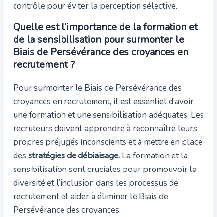
contrôle pour éviter la perception sélective.
Quelle est l’importance de la formation et
de la sensibilisation pour surmonter le
Biais de Persévérance des croyances en
recrutement ?
Pour surmonter le Biais de Persévérance des
croyances en recrutement, il est essentiel d’avoir
une formation et une sensibilisation adéquates. Les
recruteurs doivent apprendre à reconnaître leurs
propres préjugés inconscients et à mettre en place
des
stratégies de débiaisage.
La formation et la
sensibilisation sont cruciales pour promouvoir la
diversité et l’inclusion dans les processus de
recrutement et aider à éliminer le Biais de
Persévérance des croyances.