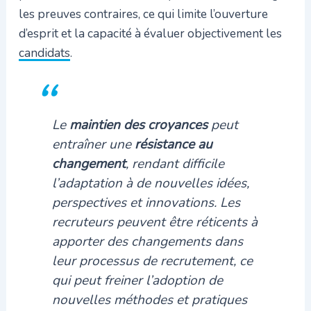
les preuves contraires, ce qui limite l’ouverture
d’esprit et la capacité à évaluer objectivement les
candidats
.
Le
maintien des croyances
peut
entraîner une
résistance au
changement
, rendant difficile
l’adaptation à de nouvelles idées,
perspectives et innovations. Les
recruteurs peuvent être réticents à
apporter des changements dans
leur processus de recrutement, ce
qui peut freiner l’adoption de
nouvelles méthodes et pratiques