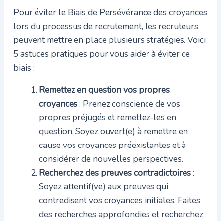
Pour éviter le Biais de Persévérance des croyances
lors du processus de recrutement, les recruteurs
peuvent mettre en place plusieurs stratégies. Voici
5 astuces pratiques pour vous aider à éviter ce
biais :
Remettez en question vos propres
croyances
: Prenez conscience de vos
propres préjugés et remettez-les en
question. Soyez ouvert(e) à remettre en
cause vos croyances préexistantes et à
considérer de nouvelles perspectives.
Recherchez des preuves contradictoires
:
Soyez attentif(ve) aux preuves qui
contredisent vos croyances initiales. Faites
des recherches approfondies et recherchez