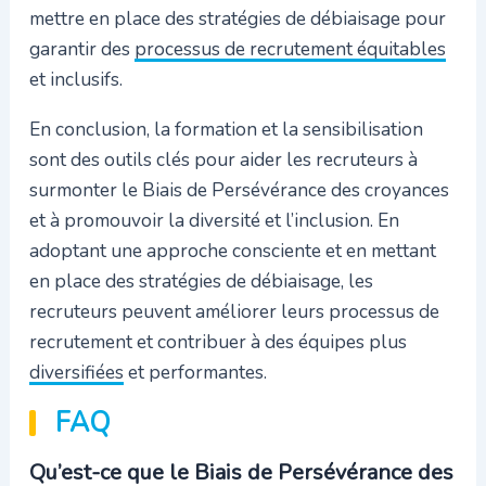
mettre en place des stratégies de débiaisage pour
garantir des
processus de recrutement équitables
et inclusifs.
En conclusion, la formation et la sensibilisation
sont des outils clés pour aider les recruteurs à
surmonter le Biais de Persévérance des croyances
et à promouvoir la diversité et l’inclusion. En
adoptant une approche consciente et en mettant
en place des stratégies de débiaisage, les
recruteurs peuvent améliorer leurs processus de
recrutement et contribuer à des équipes plus
diversifiées
et performantes.
FAQ
Qu’est-ce que le Biais de Persévérance des