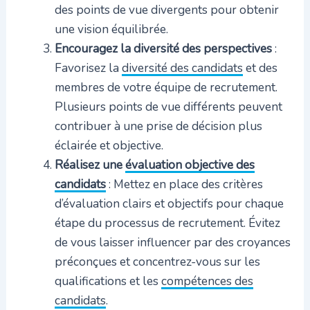
des points de vue divergents pour obtenir
une vision équilibrée.
Encouragez la diversité des perspectives
:
Favorisez la
diversité des candidats
et des
membres de votre équipe de recrutement.
Plusieurs points de vue différents peuvent
contribuer à une prise de décision plus
éclairée et objective.
Réalisez une
évaluation objective des
candidats
: Mettez en place des critères
d’évaluation clairs et objectifs pour chaque
étape du processus de recrutement. Évitez
de vous laisser influencer par des croyances
préconçues et concentrez-vous sur les
qualifications et les
compétences des
candidats
.