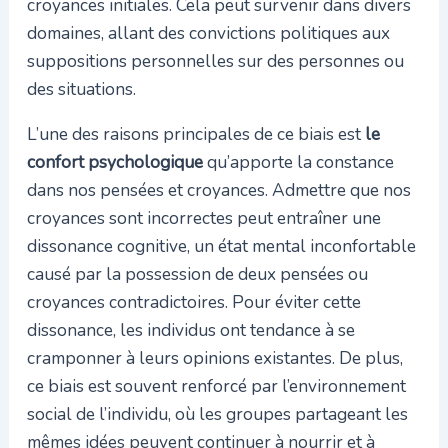
croyances initiales. Cela peut survenir dans divers
domaines, allant des convictions politiques aux
suppositions personnelles sur des personnes ou
des situations.
L’une des raisons principales de ce biais est
le
confort psychologique
qu’apporte la constance
dans nos pensées et croyances. Admettre que nos
croyances sont incorrectes peut entraîner une
dissonance cognitive, un état mental inconfortable
causé par la possession de deux pensées ou
croyances contradictoires. Pour éviter cette
dissonance, les individus ont tendance à se
cramponner à leurs opinions existantes. De plus,
ce biais est souvent renforcé par l’environnement
social de l’individu, où les groupes partageant les
mêmes idées peuvent continuer à nourrir et à