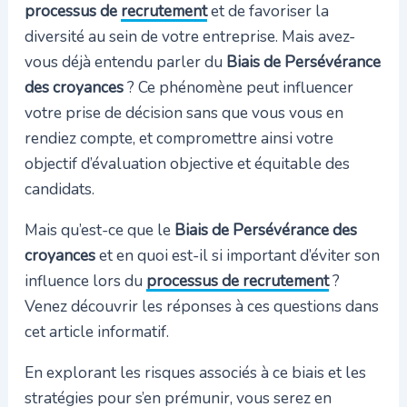
processus de
recrutement
et de favoriser la
diversité au sein de votre entreprise. Mais avez-
vous déjà entendu parler du
Biais de Persévérance
des croyances
? Ce phénomène peut influencer
votre prise de décision sans que vous vous en
rendiez compte, et compromettre ainsi votre
objectif d’évaluation objective et équitable des
candidats.
Mais qu’est-ce que le
Biais de Persévérance des
croyances
et en quoi est-il si important d’éviter son
influence lors du
processus de recrutement
?
Venez découvrir les réponses à ces questions dans
cet article informatif.
En explorant les risques associés à ce biais et les
stratégies pour s’en prémunir, vous serez en