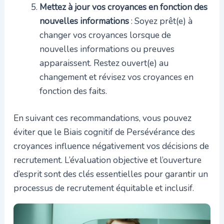
Mettez à jour vos croyances en fonction des
nouvelles informations
: Soyez prêt(e) à
changer vos croyances lorsque de
nouvelles informations ou preuves
apparaissent. Restez ouvert(e) au
changement et révisez vos croyances en
fonction des faits.
En suivant ces recommandations, vous pouvez
éviter que le Biais cognitif de Persévérance des
croyances influence négativement vos décisions de
recrutement. L’évaluation objective et l’ouverture
d’esprit sont des clés essentielles pour garantir un
processus de recrutement équitable et inclusif.