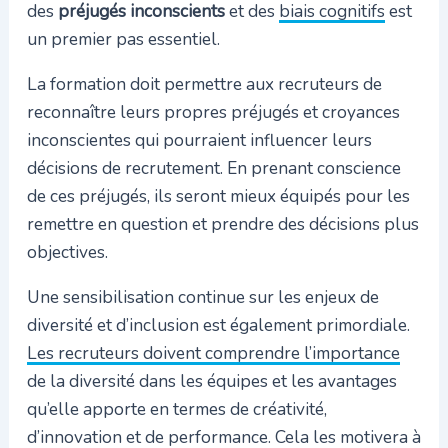
des
préjugés inconscients
et des
biais cognitifs
est
un premier pas essentiel.
La formation doit permettre aux recruteurs de
reconnaître leurs propres préjugés et croyances
inconscientes qui pourraient influencer leurs
décisions de recrutement. En prenant conscience
de ces préjugés, ils seront mieux équipés pour les
remettre en question et prendre des décisions plus
objectives.
Une sensibilisation continue sur les enjeux de
diversité et d’inclusion est également primordiale.
Les recruteurs doivent comprendre l’importance
de la diversité dans les équipes et les avantages
qu’elle apporte en termes de créativité,
d’innovation et de performance. Cela les motivera à