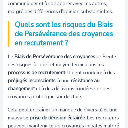
communiquer et à collaborer avec les autres,
malgré des différences d’opinion substantielles.
Quels sont les risques du Biais
de Persévérance des croyances
en recrutement ?
Le
Biais de Persévérance des croyances
présente
des risques à court et moyen terme dans les
processus de recrutement
. Il peut conduire à des
préjugés inconscients
, à une
résistance au
changement
et à des décisions fondées sur des
croyances plutôt que sur des faits.
Cela peut entraîner un manque de diversité et une
mauvaise
prise de décision éclairée.
Les recruteurs
peuvent maintenir leurs croyances initiales malgré