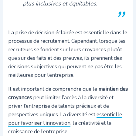
plus inclusives et équitables.
La prise de décision éclairée est essentielle dans le
processus de recrutement. Cependant, lorsque les
recruteurs se fondent sur leurs croyances plutôt
que sur des faits et des preuves, ils prennent des
décisions subjectives qui peuvent ne pas être les
meilleures pour l’entreprise.
Il est important de comprendre que le
maintien des
croyances
peut limiter l’accès à la diversité et
priver l’entreprise de talents précieux et de
perspectives uniques. La diversité est
essentielle
pour favoriser l’innovation
, la créativité et la
croissance de l’entreprise.