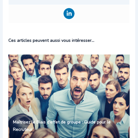
Ces articles peuvent aussi vous intéresser...
Maîtrisez le Biais d’effet de groupe : Guide pour le
Recruteur