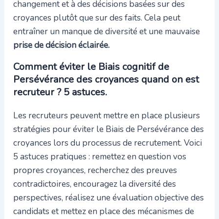
changement et à des décisions basées sur des
croyances plutôt que sur des faits. Cela peut
entraîner un manque de diversité et une mauvaise
prise de décision éclairée.
Comment éviter le Biais cognitif de
Persévérance des croyances quand on est
recruteur ? 5 astuces.
Les recruteurs peuvent mettre en place plusieurs
stratégies pour éviter le Biais de Persévérance des
croyances lors du processus de recrutement. Voici
5 astuces pratiques : remettez en question vos
propres croyances, recherchez des preuves
contradictoires, encouragez la diversité des
perspectives, réalisez une évaluation objective des
candidats et mettez en place des mécanismes de