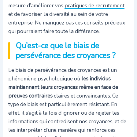
mesure d’améliorer vos
pratiques de recrutement
et de favoriser la diversité au sein de votre
entreprise. Ne manquez pas ces conseils précieux
qui pourraient faire toute la différence.
Qu’est-ce que le biais de
persévérance des croyances ?
Le biais de persévérance des croyances est un
phénomène psychologique où
les individus
maintiennent leurs croyances même en face de
preuves contraires
claires et convaincantes. Ce
type de biais est particulièrement résistant. En
effet, il s’agit à la fois d’ignorer ou de rejeter les
informations qui contredisent nos croyances, et de
les interpréter d’une manière qui renforce ces