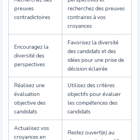
preuves
recherchez des preuves
contradictoires
contraires à vos
croyances
Favorisez la diversité
Encouragez la
des candidats et des
diversité des
idées pour une prise de
perspectives
décision éclairée
Réalisez une
Utilisez des critères
évaluation
objectifs pour évaluer
objective des
les compétences des
candidats
candidats
Actualisez vos
Restez ouvert(e) au
croyances en